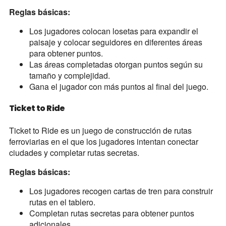
Reglas básicas:
Los jugadores colocan losetas para expandir el
paisaje y colocar seguidores en diferentes áreas
para obtener puntos.
Las áreas completadas otorgan puntos según su
tamaño y complejidad.
Gana el jugador con más puntos al final del juego.
Ticket to Ride
Ticket to Ride es un juego de construcción de rutas
ferroviarias en el que los jugadores intentan conectar
ciudades y completar rutas secretas.
Reglas básicas:
Los jugadores recogen cartas de tren para construir
rutas en el tablero.
Completan rutas secretas para obtener puntos
adicionales.