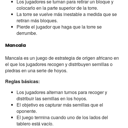
Los jugadores se turnan para retirar un bloque y
colocarlo en la parte superior de la torre.
La torre se vuelve más inestable a medida que se
retiran más bloques.
Pierde el jugador que haga que la torre se
derrumbe.
Mancala
Mancala es un juego de estrategia de origen africano en
el que los jugadores recogen y distribuyen semillas o
piedras en una serie de hoyos.
Reglas básicas:
Los jugadores alternan turnos para recoger y
distribuir las semillas en los hoyos.
El objetivo es capturar más semillas que el
oponente.
El juego termina cuando uno de los lados del
tablero está vacío.