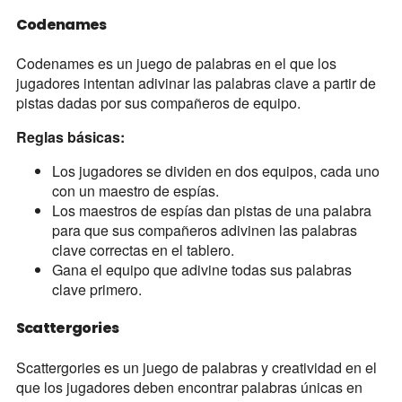
Codenames
Codenames es un juego de palabras en el que los
jugadores intentan adivinar las palabras clave a partir de
pistas dadas por sus compañeros de equipo.
Reglas básicas:
Los jugadores se dividen en dos equipos, cada uno
con un maestro de espías.
Los maestros de espías dan pistas de una palabra
para que sus compañeros adivinen las palabras
clave correctas en el tablero.
Gana el equipo que adivine todas sus palabras
clave primero.
Scattergories
Scattergories es un juego de palabras y creatividad en el
que los jugadores deben encontrar palabras únicas en