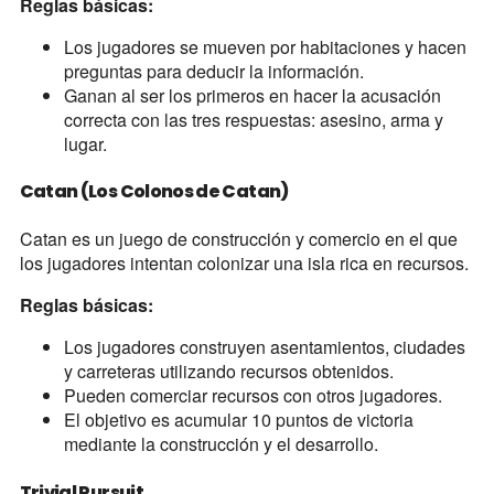
Reglas básicas:
Los jugadores se mueven por habitaciones y hacen
preguntas para deducir la información.
Ganan al ser los primeros en hacer la acusación
correcta con las tres respuestas: asesino, arma y
lugar.
Catan (Los Colonos de Catan)
Catan es un juego de construcción y comercio en el que
los jugadores intentan colonizar una isla rica en recursos.
Reglas básicas:
Los jugadores construyen asentamientos, ciudades
y carreteras utilizando recursos obtenidos.
Pueden comerciar recursos con otros jugadores.
El objetivo es acumular 10 puntos de victoria
mediante la construcción y el desarrollo.
Trivial Pursuit