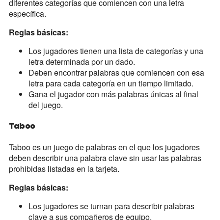
diferentes categorías que comiencen con una letra
específica.
Reglas básicas:
Los jugadores tienen una lista de categorías y una
letra determinada por un dado.
Deben encontrar palabras que comiencen con esa
letra para cada categoría en un tiempo limitado.
Gana el jugador con más palabras únicas al final
del juego.
Taboo
Taboo es un juego de palabras en el que los jugadores
deben describir una palabra clave sin usar las palabras
prohibidas listadas en la tarjeta.
Reglas básicas:
Los jugadores se turnan para describir palabras
clave a sus compañeros de equipo.