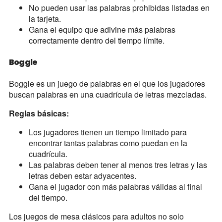
No pueden usar las palabras prohibidas listadas en
la tarjeta.
Gana el equipo que adivine más palabras
correctamente dentro del tiempo límite.
Boggle
Boggle es un juego de palabras en el que los jugadores
buscan palabras en una cuadrícula de letras mezcladas.
Reglas básicas:
Los jugadores tienen un tiempo limitado para
encontrar tantas palabras como puedan en la
cuadrícula.
Las palabras deben tener al menos tres letras y las
letras deben estar adyacentes.
Gana el jugador con más palabras válidas al final
del tiempo.
Los juegos de mesa clásicos para adultos no solo