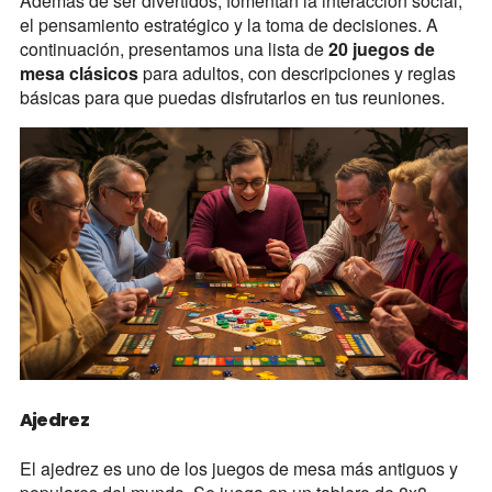
Además de ser divertidos, fomentan la interacción social,
el pensamiento estratégico y la toma de decisiones. A
continuación, presentamos una lista de
20 juegos de
mesa clásicos
para adultos, con descripciones y reglas
básicas para que puedas disfrutarlos en tus reuniones.
Ajedrez
El ajedrez es uno de los juegos de mesa más antiguos y