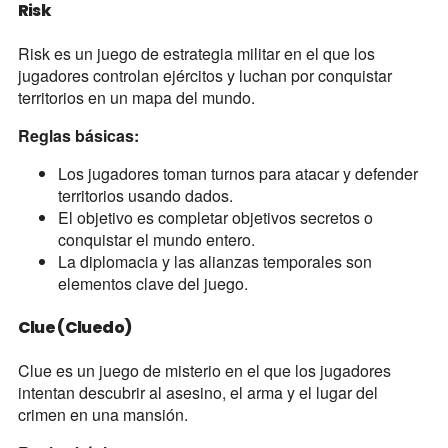
Risk
Risk es un juego de estrategia militar en el que los
jugadores controlan ejércitos y luchan por conquistar
territorios en un mapa del mundo.
Reglas básicas:
Los jugadores toman turnos para atacar y defender
territorios usando dados.
El objetivo es completar objetivos secretos o
conquistar el mundo entero.
La diplomacia y las alianzas temporales son
elementos clave del juego.
Clue (Cluedo)
Clue es un juego de misterio en el que los jugadores
intentan descubrir al asesino, el arma y el lugar del
crimen en una mansión.