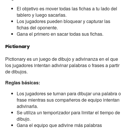
El objetivo es mover todas las fichas a tu lado del
tablero y luego sacarlas.
Los jugadores pueden bloquear y capturar las
fichas del oponente.
Gana el primero en sacar todas sus fichas.
Pictionary
Pictionary es un juego de dibujo y adivinanza en el que
los jugadores intentan adivinar palabras o frases a partir
de dibujos.
Reglas básicas:
Los jugadores se turnan para dibujar una palabra o
frase mientras sus compañeros de equipo intentan
adivinarla.
Se utiliza un temporizador para limitar el tiempo de
dibujo.
Gana el equipo que adivine más palabras