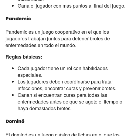
Gana el jugador con más puntos al final del juego.
Pandemic
Pandemic es un juego cooperativo en el que los
jugadores trabajan juntos para detener brotes de
enfermedades en todo el mundo.
Reglas básicas:
Cada jugador tiene un rol con habilidades
especiales.
Los jugadores deben coordinarse para tratar
infecciones, encontrar curas y prevenir brotes.
Ganan si encuentran curas para todas las
enfermedades antes de que se agote el tiempo o
haya demasiados brotes.
Dominó
El dominó es un juego clásico de fichas en el que los