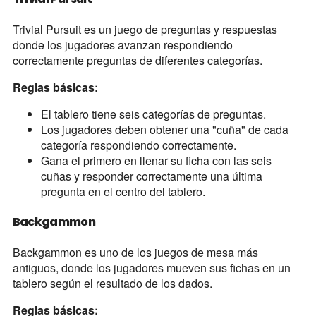
Trivial Pursuit es un juego de preguntas y respuestas
donde los jugadores avanzan respondiendo
correctamente preguntas de diferentes categorías.
Reglas básicas:
El tablero tiene seis categorías de preguntas.
Los jugadores deben obtener una "cuña" de cada
categoría respondiendo correctamente.
Gana el primero en llenar su ficha con las seis
cuñas y responder correctamente una última
pregunta en el centro del tablero.
Backgammon
Backgammon es uno de los juegos de mesa más
antiguos, donde los jugadores mueven sus fichas en un
tablero según el resultado de los dados.
Reglas básicas: