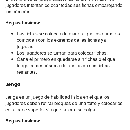
jugadores intentan colocar todas sus fichas emparejando
los números.
Reglas básicas:
Las fichas se colocan de manera que los números
coincidan con los extremos de las fichas ya
jugadas.
Los jugadores se turnan para colocar fichas.
Gana el primero en quedarse sin fichas o el que
tenga la menor suma de puntos en sus fichas
restantes.
Jenga
Jenga es un juego de habilidad física en el que los
jugadores deben retirar bloques de una torre y colocarlos
en la parte superior sin que la torre se caiga.
Reglas básicas: