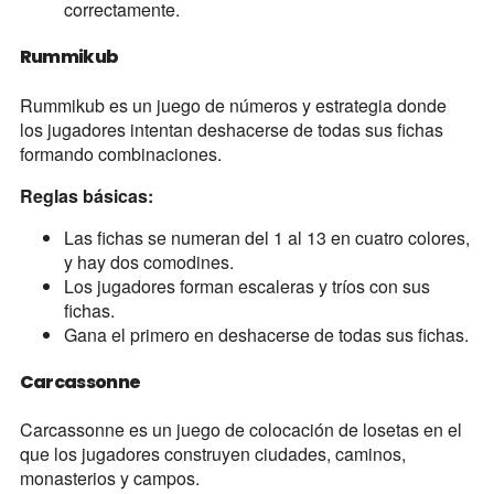
correctamente.
Rummikub
Rummikub es un juego de números y estrategia donde
los jugadores intentan deshacerse de todas sus fichas
formando combinaciones.
Reglas básicas:
Las fichas se numeran del 1 al 13 en cuatro colores,
y hay dos comodines.
Los jugadores forman escaleras y tríos con sus
fichas.
Gana el primero en deshacerse de todas sus fichas.
Carcassonne
Carcassonne es un juego de colocación de losetas en el
que los jugadores construyen ciudades, caminos,
monasterios y campos.