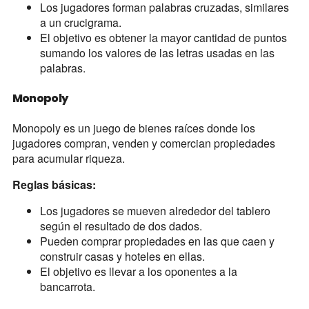
Los jugadores forman palabras cruzadas, similares
a un crucigrama.
El objetivo es obtener la mayor cantidad de puntos
sumando los valores de las letras usadas en las
palabras.
Monopoly
Monopoly es un juego de bienes raíces donde los
jugadores compran, venden y comercian propiedades
para acumular riqueza.
Reglas básicas:
Los jugadores se mueven alrededor del tablero
según el resultado de dos dados.
Pueden comprar propiedades en las que caen y
construir casas y hoteles en ellas.
El objetivo es llevar a los oponentes a la
bancarrota.