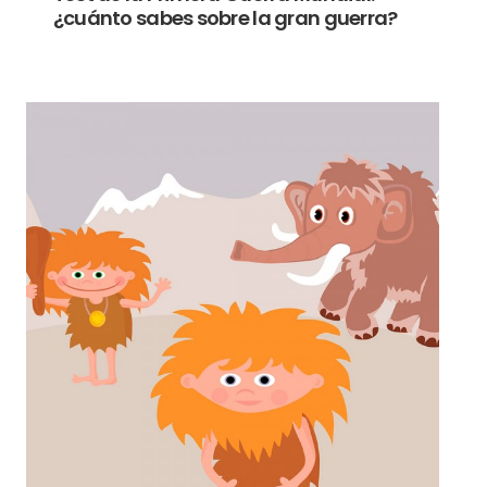
¿cuánto sabes sobre la gran guerra?