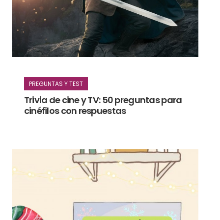
PREGUNTAS Y TEST
Trivia de cine y TV: 50 preguntas para
cinéfilos con respuestas