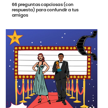
66 preguntas capciosas (con
respuesta) para confundir a tus
amigos