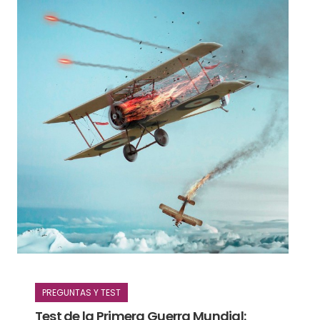
PREGUNTAS Y TEST
Test de la Primera Guerra Mundial: