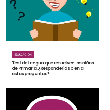
EDUCACIÓN
Test de Lengua que resuelven los niños
de Primaria. ¿Responderías bien a
estas preguntas?