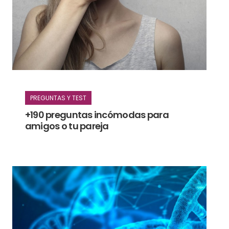
PREGUNTAS Y TEST
+190 preguntas incómodas para
amigos o tu pareja