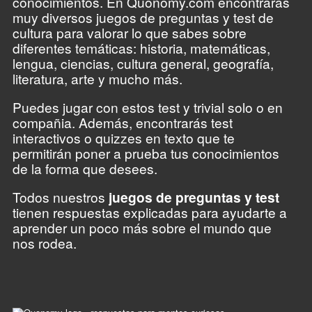
conocimientos. En Quonomy.com encontrarás
muy diversos juegos de preguntas y test de
cultura para valorar lo que sabes sobre
diferentes temáticas: historia, matemáticas,
lengua, ciencias, cultura general, geografía,
literatura, arte y mucho más.
Puedes jugar con estos test y trivial solo o en
compañia. Además, encontrarás test
interactivos o quizzes en texto que te
permitirán poner a prueba tus conocimientos
de la forma que desees.
Todos nuestros
juegos de preguntas y test
tienen respuestas explicadas para ayudarte a
aprender un poco más sobre el mundo que
nos rodea.