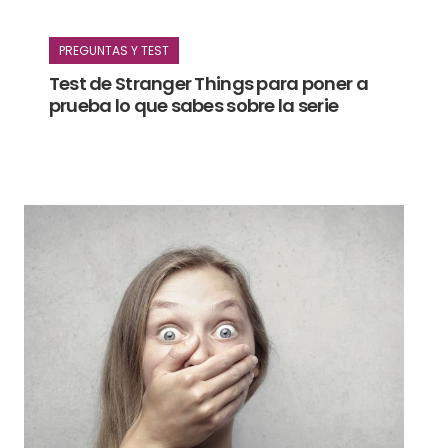
PREGUNTAS Y TEST
Test de Stranger Things para poner a
prueba lo que sabes sobre la serie