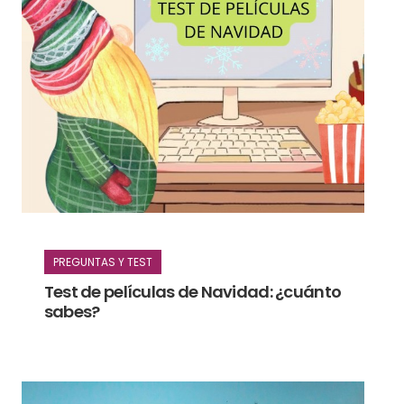
PREGUNTAS Y TEST
Test de películas de Navidad: ¿cuánto
sabes?