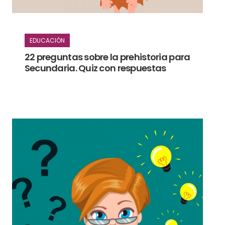
EDUCACIÓN
22 preguntas sobre la prehistoria para
Secundaria. Quiz con respuestas