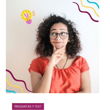
PREGUNTAS Y TEST