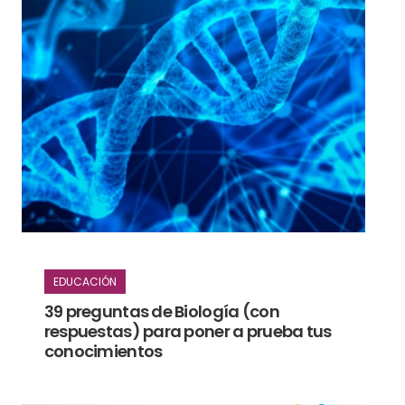
EDUCACIÓN
39 preguntas de Biología (con
respuestas) para poner a prueba tus
conocimientos