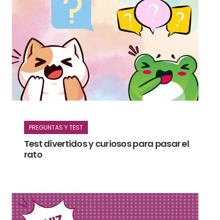
PREGUNTAS Y TEST
Test divertidos y curiosos para pasar el
rato