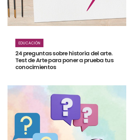
EDUCACIÓN
24 preguntas sobre historia del arte.
Test de Arte para poner a prueba tus
conocimientos