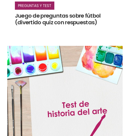
PREGUNTAS Y TEST
Juego de preguntas sobre fútbol
(divertido quiz con respuestas)