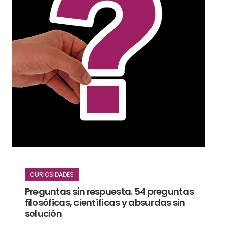
CURIOSIDADES
Preguntas sin respuesta. 54 preguntas
filosóficas, científicas y absurdas sin
solución