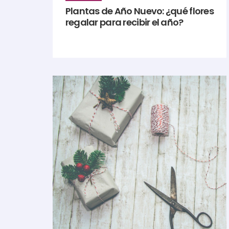
Plantas de Año Nuevo: ¿qué flores
regalar para recibir el año?