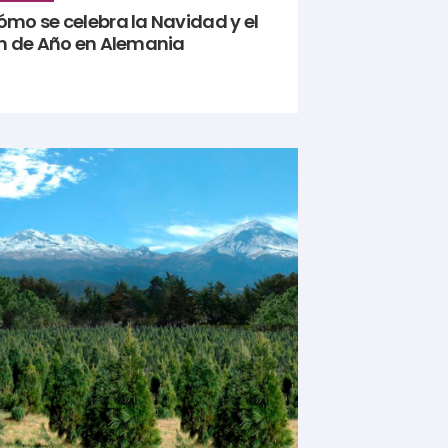
ómo se celebra la Navidad y el
in de Año en Alemania