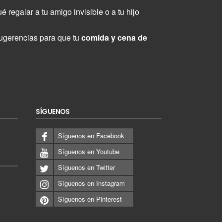
 regalar a tu amigo invisible o a tu hijo
ugerencias para que tu
comida y cena de
SÍGUENOS
Síguenos en Facebook
Síguenos en Youtube
Síguenos en Twitter
Síguenos en Instagram
Síguenos en Pinterest