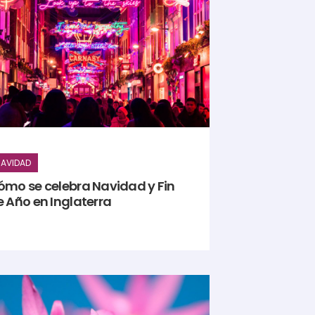
AVIDAD
ómo se celebra Navidad y Fin
e Año en Inglaterra