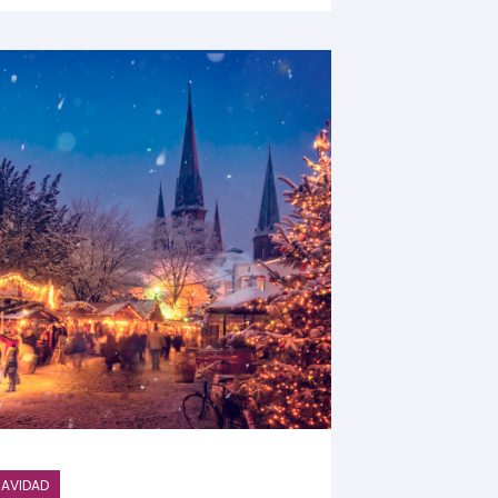
AVIDAD