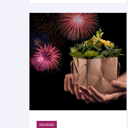
NAVIDAD