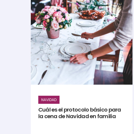
NAVIDAD
Cuál es el protocolo básico para
la cena de Navidad en familia