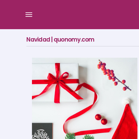
Navidad | quonomy.com