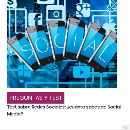
PREGUNTAS Y TEST
Test sobre Redes Sociales: ¿cuánto sabes de Social
Media?
Ad