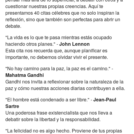
cuestionar nuestras propias creencias. Aquí te
presentamos 40 citas célebres que no solo inspiran la
reflexión, sino que también son perfectas para abrir un
debate.
"La vida es lo que te pasa mientras estás ocupado
haciendo otros planes." -
John Lennon
Esta cita nos recuerda que, aunque planificar es
importante, no debemos olvidar vivir el presente.
"No hay camino para la paz, la paz es el camino." -
Mahatma Gandhi
Gandhi nos invita a reflexionar sobre la naturaleza de la
paz y cómo nuestras acciones diarias contribuyen a ella.
"El hombre está condenado a ser libre." -
Jean-Paul
Sartre
Una poderosa frase existencialista que nos lleva a
debatir sobre la libertad y la responsabilidad.
"La felicidad no es algo hecho. Proviene de tus propias