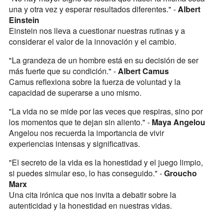
una y otra vez y esperar resultados diferentes." -
Albert
Einstein
Einstein nos lleva a cuestionar nuestras rutinas y a
considerar el valor de la innovación y el cambio.
"La grandeza de un hombre está en su decisión de ser
más fuerte que su condición." -
Albert Camus
Camus reflexiona sobre la fuerza de voluntad y la
capacidad de superarse a uno mismo.
"La vida no se mide por las veces que respiras, sino por
los momentos que te dejan sin aliento." -
Maya Angelou
Angelou nos recuerda la importancia de vivir
experiencias intensas y significativas.
"El secreto de la vida es la honestidad y el juego limpio,
si puedes simular eso, lo has conseguido." -
Groucho
Marx
Una cita irónica que nos invita a debatir sobre la
autenticidad y la honestidad en nuestras vidas.