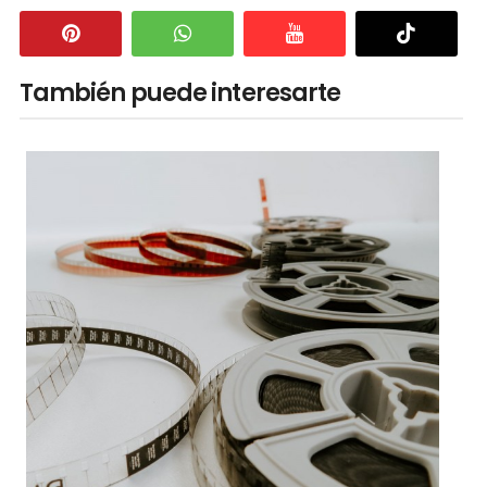
También puede interesarte