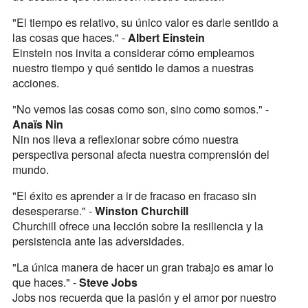
"El tiempo es relativo, su único valor es darle sentido a
las cosas que haces." -
Albert Einstein
Einstein nos invita a considerar cómo empleamos
nuestro tiempo y qué sentido le damos a nuestras
acciones.
"No vemos las cosas como son, sino como somos." -
Anaïs Nin
Nin nos lleva a reflexionar sobre cómo nuestra
perspectiva personal afecta nuestra comprensión del
mundo.
"El éxito es aprender a ir de fracaso en fracaso sin
desesperarse." -
Winston Churchill
Churchill ofrece una lección sobre la resiliencia y la
persistencia ante las adversidades.
"La única manera de hacer un gran trabajo es amar lo
que haces." -
Steve Jobs
Jobs nos recuerda que la pasión y el amor por nuestro