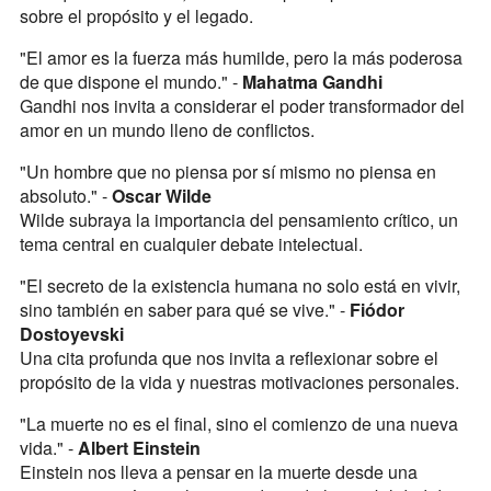
sobre el propósito y el legado.
"El amor es la fuerza más humilde, pero la más poderosa
de que dispone el mundo." -
Mahatma Gandhi
Gandhi nos invita a considerar el poder transformador del
amor en un mundo lleno de conflictos.
"Un hombre que no piensa por sí mismo no piensa en
absoluto." -
Oscar Wilde
Wilde subraya la importancia del pensamiento crítico, un
tema central en cualquier debate intelectual.
"El secreto de la existencia humana no solo está en vivir,
sino también en saber para qué se vive." -
Fiódor
Dostoyevski
Una cita profunda que nos invita a reflexionar sobre el
propósito de la vida y nuestras motivaciones personales.
"La muerte no es el final, sino el comienzo de una nueva
vida." -
Albert Einstein
Einstein nos lleva a pensar en la muerte desde una