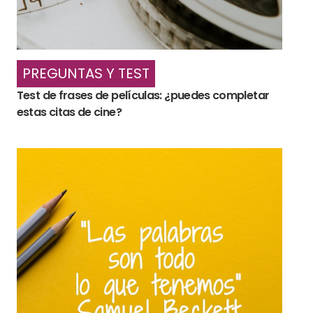
PREGUNTAS Y TEST
Test de frases de películas: ¿puedes completar
estas citas de cine?