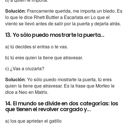
Solución
: Francamente querida, me importa un bledo. Es
lo que le dice Rhett Buttler a Escarlata en Lo que el
viento se llevó antes de salir por la puerta y dejarla atrás.
13. Yo sólo puedo mostrarte la puerta...
a) tú decides si entras o te vas.
b) tú eres quien la tiene que atravesar.
c) ¿Vas a cruzarla?
Solución
: Yo sólo puedo mostrarte la puerta, tú eres
quien la tiene que atravesar. Es la frase que Morfeo le
dice a Neo en Matrix.
14. El mundo se divide en dos categorías: los
que tienen el revolver cargado y...
a) los que aprietan el gatillo