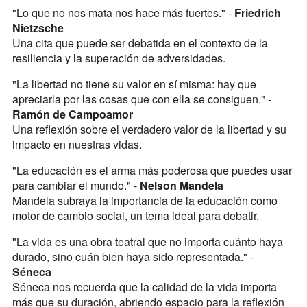
"Lo que no nos mata nos hace más fuertes." -
Friedrich
Nietzsche
Una cita que puede ser debatida en el contexto de la
resiliencia y la superación de adversidades.
"La libertad no tiene su valor en sí misma: hay que
apreciarla por las cosas que con ella se consiguen." -
Ramón de Campoamor
Una reflexión sobre el verdadero valor de la libertad y su
impacto en nuestras vidas.
"La educación es el arma más poderosa que puedes usar
para cambiar el mundo." -
Nelson Mandela
Mandela subraya la importancia de la educación como
motor de cambio social, un tema ideal para debatir.
"La vida es una obra teatral que no importa cuánto haya
durado, sino cuán bien haya sido representada." -
Séneca
Séneca nos recuerda que la calidad de la vida importa
más que su duración, abriendo espacio para la reflexión