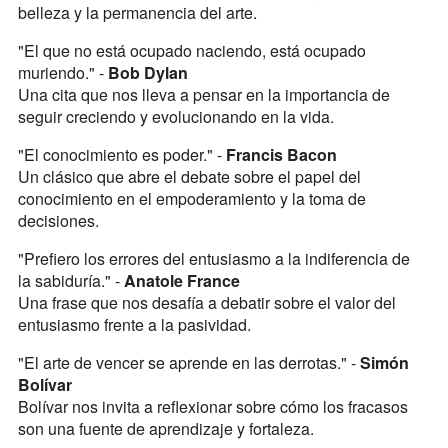
belleza y la permanencia del arte.
"El que no está ocupado naciendo, está ocupado
muriendo." -
Bob Dylan
Una cita que nos lleva a pensar en la importancia de
seguir creciendo y evolucionando en la vida.
"El conocimiento es poder." -
Francis Bacon
Un clásico que abre el debate sobre el papel del
conocimiento en el empoderamiento y la toma de
decisiones.
"Prefiero los errores del entusiasmo a la indiferencia de
la sabiduría." -
Anatole France
Una frase que nos desafía a debatir sobre el valor del
entusiasmo frente a la pasividad.
"El arte de vencer se aprende en las derrotas." -
Simón
Bolívar
Bolívar nos invita a reflexionar sobre cómo los fracasos
son una fuente de aprendizaje y fortaleza.