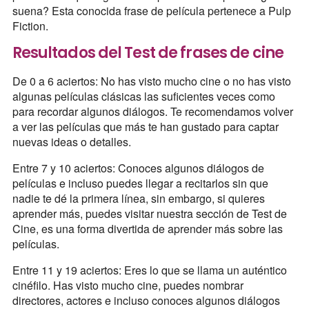
suena? Esta conocida frase de película pertenece a Pulp
Fiction.
Resultados del Test de frases de cine
De 0 a 6 aciertos:
No has visto mucho cine o no has visto
algunas películas clásicas las suficientes veces como
para recordar algunos diálogos. Te recomendamos volver
a ver las películas que más te han gustado para captar
nuevas ideas o detalles.
Entre 7 y 10 aciertos:
Conoces algunos diálogos de
películas e incluso puedes llegar a recitarlos sin que
nadie te dé la primera línea, sin embargo, si quieres
aprender más, puedes visitar nuestra sección de Test de
Cine, es una forma divertida de aprender más sobre las
películas.
Entre 11 y 19 aciertos:
Eres lo que se llama un auténtico
cinéfilo. Has visto mucho cine, puedes nombrar
directores, actores e incluso conoces algunos diálogos