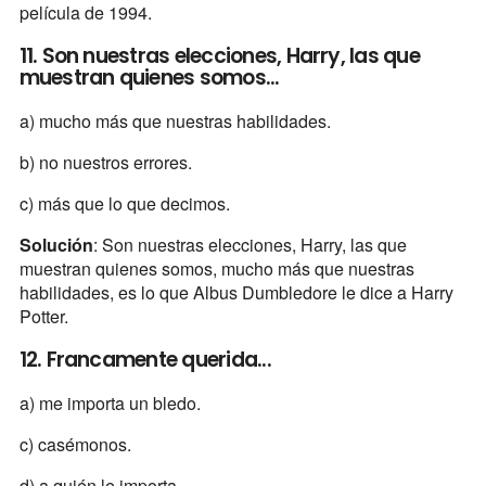
película de 1994.
11. Son nuestras elecciones, Harry, las que
muestran quienes somos...
a) mucho más que nuestras habilidades.
b) no nuestros errores.
c) más que lo que decimos.
Solución
: Son nuestras elecciones, Harry, las que
muestran quienes somos, mucho más que nuestras
habilidades, es lo que Albus Dumbledore le dice a Harry
Potter.
12. Francamente querida...
a) me importa un bledo.
c) casémonos.
d) a quién le importa.