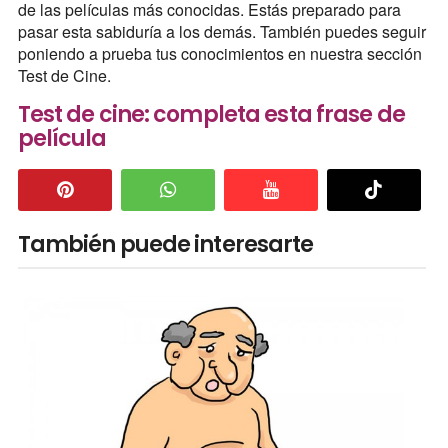
de las películas más conocidas. Estás preparado para
pasar esta sabiduría a los demás. También puedes seguir
poniendo a prueba tus conocimientos en nuestra sección
Test de Cine.
Test de cine: completa esta frase de
película
También puede interesarte