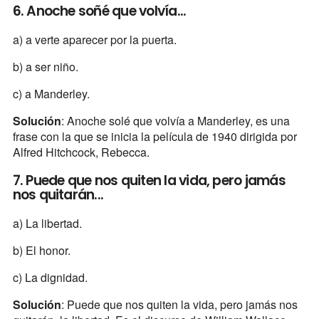
6. Anoche soñé que volvía...
a) a verte aparecer por la puerta.
b) a ser niño.
c) a Manderley.
Solución
: Anoche solé que volvía a Manderley, es una
frase con la que se inicia la película de 1940 dirigida por
Alfred Hitchcock, Rebecca.
7. Puede que nos quiten la vida, pero jamás
nos quitarán...
a) La libertad.
b) El honor.
c) La dignidad.
Solución
: Puede que nos quiten la vida, pero jamás nos