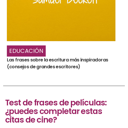
EDUCACIÓN
Las frases sobre la escritura más inspiradoras
(consejos de grandes escritores)
Test de frases de películas:
¿puedes completar estas
citas de cine?