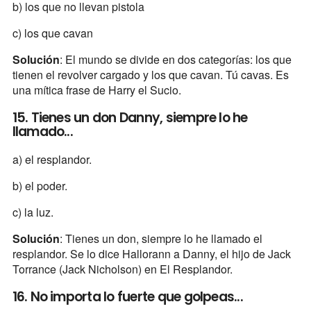
b) los que no llevan pistola
c) los que cavan
Solución
: El mundo se divide en dos categorías: los que
tienen el revolver cargado y los que cavan. Tú cavas. Es
una mítica frase de Harry el Sucio.
15. Tienes un don Danny, siempre lo he
llamado...
a) el resplandor.
b) el poder.
c) la luz.
Solución
: Tienes un don, siempre lo he llamado el
resplandor. Se lo dice Hallorann a Danny, el hijo de Jack
Torrance (Jack Nicholson) en El Resplandor.
16. No importa lo fuerte que golpeas...