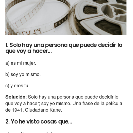
1. Solo hay una persona que puede decidir lo
que voy a hacer...
a) es mi mujer.
b) soy yo mismo.
c) y eres tú.
Solución
: Solo hay una persona que puede decidir lo
que voy a hacer; soy yo mismo. Una frase de la película
de 1941, Ciudadano Kane.
2. Yo he visto cosas que...