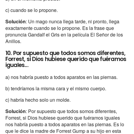
c) cuando se lo propone.
Solución
: Un mago nunca llega tarde, ni pronto, llega
exactamente cuando se lo propone. Es la frase que
pronuncia Gandalf el Gris en la película El Señor de los
Anillos.
10. Por supuesto que todos somos diferentes,
Forrest, si Dios hubiese querido que fuéramos
iguales...
a) nos habría puesto a todos aparatos en las piernas.
b) tendríamos la misma cara y el mismo cuerpo.
c) habría hecho solo un molde.
Solución
: Por supuesto que todos somos diferentes,
Forrest, si Dios hubiese querido que fuéramos iguales
nos habría puesto a todos aparatos en las piernas. Es lo
que le dice la madre de Forrest Gump a su hijo en esta