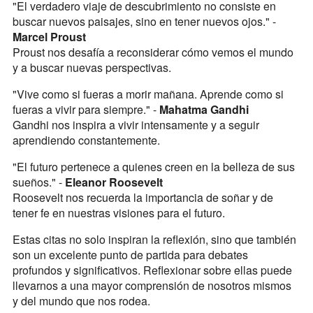
"El verdadero viaje de descubrimiento no consiste en
buscar nuevos paisajes, sino en tener nuevos ojos." -
Marcel Proust
Proust nos desafía a reconsiderar cómo vemos el mundo
y a buscar nuevas perspectivas.
"Vive como si fueras a morir mañana. Aprende como si
fueras a vivir para siempre." -
Mahatma Gandhi
Gandhi nos inspira a vivir intensamente y a seguir
aprendiendo constantemente.
"El futuro pertenece a quienes creen en la belleza de sus
sueños." -
Eleanor Roosevelt
Roosevelt nos recuerda la importancia de soñar y de
tener fe en nuestras visiones para el futuro.
Estas citas no solo inspiran la reflexión, sino que también
son un excelente punto de partida para debates
profundos y significativos. Reflexionar sobre ellas puede
llevarnos a una mayor comprensión de nosotros mismos
y del mundo que nos rodea.