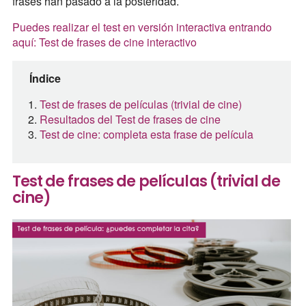
frases han pasado a la posteridad.
Puedes realizar el test en versión interactiva entrando
aquí: Test de frases de cine interactivo
Índice
Test de frases de películas (trivial de cine)
Resultados del Test de frases de cine
Test de cine: completa esta frase de película
Test de frases de películas (trivial de
cine)