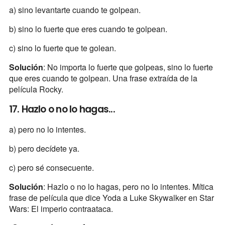
a) sino levantarte cuando te golpean.
b) sino lo fuerte que eres cuando te golpean.
c) sino lo fuerte que te golean.
Solución
: No importa lo fuerte que golpeas, sino lo fuerte
que eres cuando te golpean. Una frase extraída de la
película Rocky.
17. Hazlo o no lo hagas...
a) pero no lo intentes.
b) pero decídete ya.
c) pero sé consecuente.
Solución
: Hazlo o no lo hagas, pero no lo intentes. Mítica
frase de película que dice Yoda a Luke Skywalker en Star
Wars: El imperio contraataca.