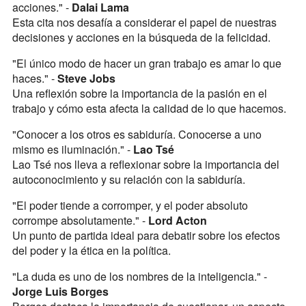
acciones." -
Dalai Lama
Esta cita nos desafía a considerar el papel de nuestras
decisiones y acciones en la búsqueda de la felicidad.
"El único modo de hacer un gran trabajo es amar lo que
haces." -
Steve Jobs
Una reflexión sobre la importancia de la pasión en el
trabajo y cómo esta afecta la calidad de lo que hacemos.
"Conocer a los otros es sabiduría. Conocerse a uno
mismo es iluminación." -
Lao Tsé
Lao Tsé nos lleva a reflexionar sobre la importancia del
autoconocimiento y su relación con la sabiduría.
"El poder tiende a corromper, y el poder absoluto
corrompe absolutamente." -
Lord Acton
Un punto de partida ideal para debatir sobre los efectos
del poder y la ética en la política.
"La duda es uno de los nombres de la inteligencia." -
Jorge Luis Borges