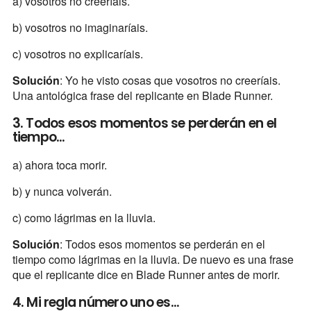
a) vosotros no creeríais.
b) vosotros no imaginaríais.
c) vosotros no explicaríais.
Solución
: Yo he visto cosas que vosotros no creeríais.
Una antológica frase del replicante en Blade Runner.
3. Todos esos momentos se perderán en el
tiempo...
a) ahora toca morir.
b) y nunca volverán.
c) como lágrimas en la lluvia.
Solución
: Todos esos momentos se perderán en el
tiempo como lágrimas en la lluvia. De nuevo es una frase
que el replicante dice en Blade Runner antes de morir.
4. Mi regla número uno es...