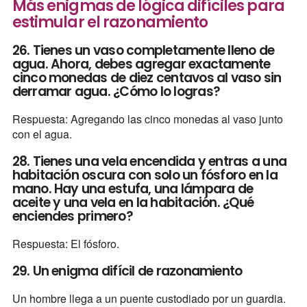
Más enigmas de lógica difíciles para
estimular el razonamiento
26. Tienes un vaso completamente lleno de
agua. Ahora, debes agregar exactamente
cinco monedas de diez centavos al vaso sin
derramar agua. ¿Cómo lo logras?
Respuesta: Agregando las cinco monedas al vaso junto
con el agua.
28. Tienes una vela encendida y entras a una
habitación oscura con solo un fósforo en la
mano. Hay una estufa, una lámpara de
aceite y una vela en la habitación. ¿Qué
enciendes primero?
Respuesta: El fósforo.
29. Un enigma difícil de razonamiento
Un hombre llega a un puente custodiado por un guardia.