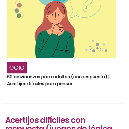
OCIO
60 adivinanzas para adultos (con respuesta) |
Acertijos difíciles para pensar
Acertijos difíciles con
respuesta (juegos de lógica