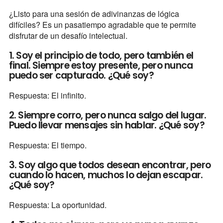
¿Listo para una sesión de adivinanzas de lógica
difíciles? Es un pasatiempo agradable que te permite
disfrutar de un desafío intelectual.
1. Soy el principio de todo, pero también el
final. Siempre estoy presente, pero nunca
puedo ser capturado. ¿Qué soy?
Respuesta: El infinito.
2. Siempre corro, pero nunca salgo del lugar.
Puedo llevar mensajes sin hablar. ¿Qué soy?
Respuesta: El tiempo.
3. Soy algo que todos desean encontrar, pero
cuando lo hacen, muchos lo dejan escapar.
¿Qué soy?
Respuesta: La oportunidad.