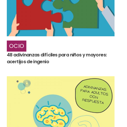
OCIO
48 adivinanzas difíciles para niños y mayores:
acertijos de ingenio