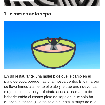
1. La mosca en la sopa
En un restaurante, una mujer pide que le cambien el
plato de sopa porque hay una mosca dentro. El camarero
se lleva inmediatamente el plato y le trae uno nuevo. La
mujer toma la sopa y enfadada acusa al camarero de
haberle traído el mismo plato de sopa del que solo ha
quitado la mosca. ¿Cómo se dio cuenta la mujer de que