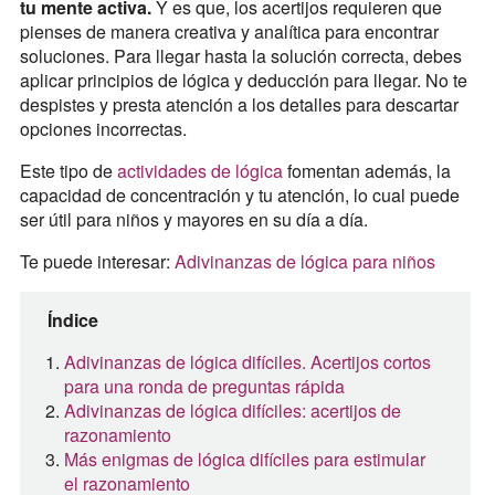
tu mente activa.
Y es que, los acertijos requieren que
pienses de manera creativa y analítica para encontrar
soluciones. Para llegar hasta la solución correcta, debes
aplicar principios de lógica y deducción para llegar. No te
despistes y presta atención a los detalles para descartar
opciones incorrectas.
Este tipo de
actividades de lógica
fomentan además, la
capacidad de concentración y tu atención, lo cual puede
ser útil para niños y mayores en su día a día.
Te puede interesar:
Adivinanzas de lógica para niños
Índice
Adivinanzas de lógica difíciles. Acertijos cortos
para una ronda de preguntas rápida
Adivinanzas de lógica difíciles: acertijos de
razonamiento
Más enigmas de lógica difíciles para estimular
el razonamiento