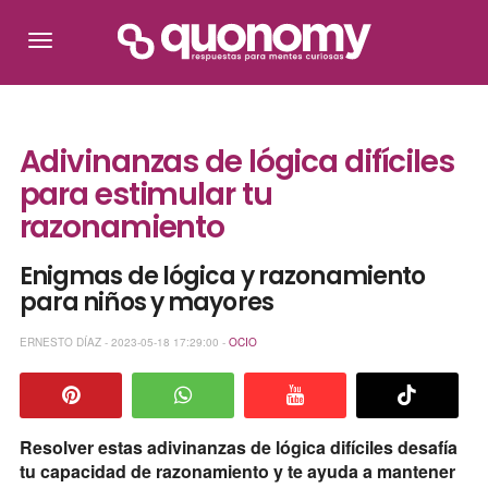
Adivinanzas de lógica difíciles
para estimular tu
razonamiento
Enigmas de lógica y razonamiento
para niños y mayores
ERNESTO DÍAZ - 2023-05-18 17:29:00 -
OCIO
Resolver estas adivinanzas de lógica difíciles desafía
tu capacidad de razonamiento y te ayuda a mantener