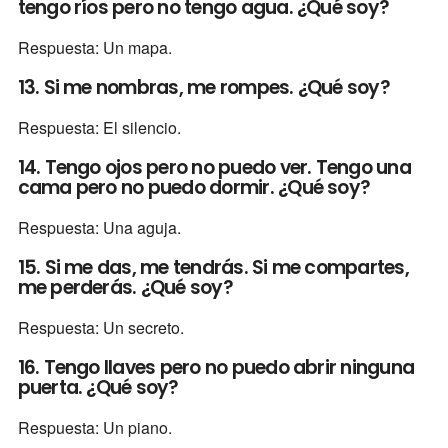
tengo ríos pero no tengo agua. ¿Qué soy?
Respuesta: Un mapa.
13. Si me nombras, me rompes. ¿Qué soy?
Respuesta: El silencio.
14. Tengo ojos pero no puedo ver. Tengo una
cama pero no puedo dormir. ¿Qué soy?
Respuesta: Una aguja.
15. Si me das, me tendrás. Si me compartes,
me perderás. ¿Qué soy?
Respuesta: Un secreto.
16. Tengo llaves pero no puedo abrir ninguna
puerta. ¿Qué soy?
Respuesta: Un piano.