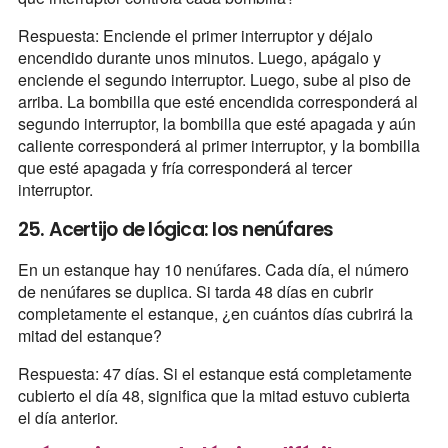
Respuesta: Enciende el primer interruptor y déjalo
encendido durante unos minutos. Luego, apágalo y
enciende el segundo interruptor. Luego, sube al piso de
arriba. La bombilla que esté encendida corresponderá al
segundo interruptor, la bombilla que esté apagada y aún
caliente corresponderá al primer interruptor, y la bombilla
que esté apagada y fría corresponderá al tercer
interruptor.
25. Acertijo de lógica: los nenúfares
En un estanque hay 10 nenúfares. Cada día, el número
de nenúfares se duplica. Si tarda 48 días en cubrir
completamente el estanque, ¿en cuántos días cubrirá la
mitad del estanque?
Respuesta: 47 días. Si el estanque está completamente
cubierto el día 48, significa que la mitad estuvo cubierta
el día anterior.