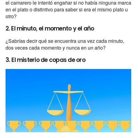
el camarero le intentó engañar si no había ninguna marca
en el plato o distintivo para saber si era el mismo plato u
otro?
2. El minuto, el momento y el año
¿Sabrías decir qué se encuentra una vez cada minuto,
dos veces cada momento y nunca en un año?
3. El misterio de copas de oro