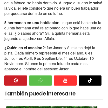
de la fábrica, se había dormido. Aunque el sueño le salvó
la vida, el jefe consideró que no era un buen trabajador
por quedarse dormido en su turno.
5 hermanas en una habitación
: lo que está haciendo la
quinta hermana está relacionado con lo que hace una de
ellas, ¿lo sabes ahora? Sí, la quinta hermana está
jugando al ajedrez con Alicia.
¿Quién es el asesino?
: fue Jason y él mismo dejó la
pista. Cada número representa el mes del año, 6 es
Junio, 4 es Abril, 9 es Septiembre, 11 es Octubre, 10
Noviembre. Si unes la primera letra de cada mes,
aparece el nombre del asesino: Jason.
También puede interesarte