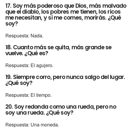
17. Soy más poderoso que Dios, más malvado
que el diablo, los pobres me tienen, los ricos
me necesitan, y si me comes, morirás. ¿Qué
soy?
Respuesta: Nada.
18. Cuanto más se quita, más grande se
vuelve. ¿Qué es?
Respuesta: El agujero.
19. Siempre corro, pero nunca salgo del lugar.
¿Qué soy?
Respuesta: El tiempo.
20. Soy redonda como una rueda, pero no
soy una rueda. ¿Qué soy?
Respuesta: Una moneda.