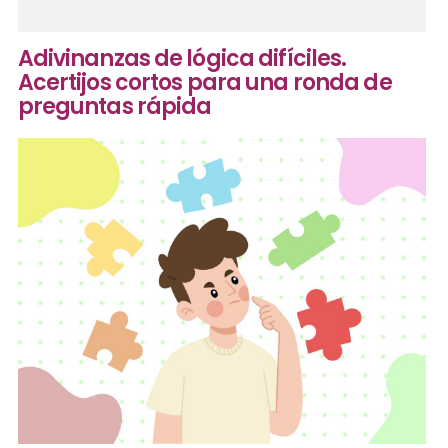
Adivinanzas de lógica difíciles.
Acertijos cortos para una ronda de
preguntas rápida