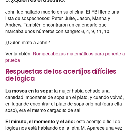
John fue hallado muerto en su oficina. El FBI tiene una
lista de sospechosos: Peter, Julie, Jason, Martha y
Andrew. También encontraron un calendario que
marcaba unos números con sangre: 6, 4, 9, 11, 10.
¿Quién mató a John?
Ver también:
Rompecabezas matemáticos para ponerte a
prueba
Respuestas de los acertijos difíciles
de lógica
La mosca en la sopa:
la mujer había echado una
cantidad importante de sopa en el plato, y cuando volvió,
en lugar de encontrar el plato de sopa original (para ella
soso), era el mismo cargadito de sal.
El minuto, el momento y el año:
este acertijo difícil de
lógica nos está hablando de la letra M. Aparece una vez