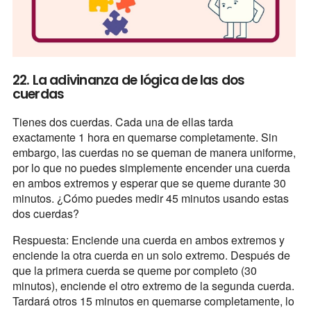
22. La adivinanza de lógica de las dos
cuerdas
Tienes dos cuerdas. Cada una de ellas tarda
exactamente 1 hora en quemarse completamente. Sin
embargo, las cuerdas no se queman de manera uniforme,
por lo que no puedes simplemente encender una cuerda
en ambos extremos y esperar que se queme durante 30
minutos. ¿Cómo puedes medir 45 minutos usando estas
dos cuerdas?
Respuesta: Enciende una cuerda en ambos extremos y
enciende la otra cuerda en un solo extremo. Después de
que la primera cuerda se queme por completo (30
minutos), enciende el otro extremo de la segunda cuerda.
Tardará otros 15 minutos en quemarse completamente, lo