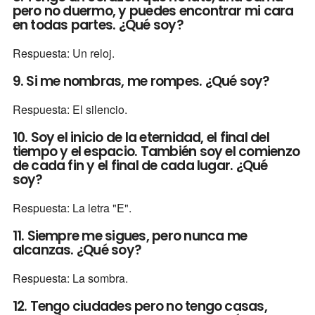
pero no duermo, y puedes encontrar mi cara
en todas partes. ¿Qué soy?
Respuesta: Un reloj.
9. Si me nombras, me rompes. ¿Qué soy?
Respuesta: El silencio.
10. Soy el inicio de la eternidad, el final del
tiempo y el espacio. También soy el comienzo
de cada fin y el final de cada lugar. ¿Qué
soy?
Respuesta: La letra "E".
11. Siempre me sigues, pero nunca me
alcanzas. ¿Qué soy?
Respuesta: La sombra.
12. Tengo ciudades pero no tengo casas,