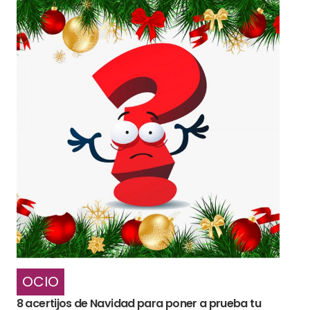
OCIO
8 acertijos de Navidad para poner a prueba tu