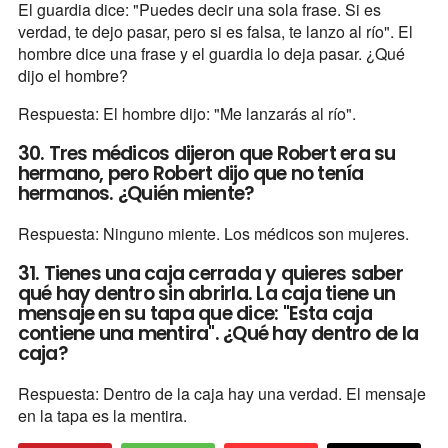
El guardia dice: "Puedes decir una sola frase. Si es
verdad, te dejo pasar, pero si es falsa, te lanzo al río". El
hombre dice una frase y el guardia lo deja pasar. ¿Qué
dijo el hombre?
Respuesta: El hombre dijo: "Me lanzarás al río".
30. Tres médicos dijeron que Robert era su
hermano, pero Robert dijo que no tenía
hermanos. ¿Quién miente?
Respuesta: Ninguno miente. Los médicos son mujeres.
31. Tienes una caja cerrada y quieres saber
qué hay dentro sin abrirla. La caja tiene un
mensaje en su tapa que dice: "Esta caja
contiene una mentira". ¿Qué hay dentro de la
caja?
Respuesta: Dentro de la caja hay una verdad. El mensaje
en la tapa es la mentira.