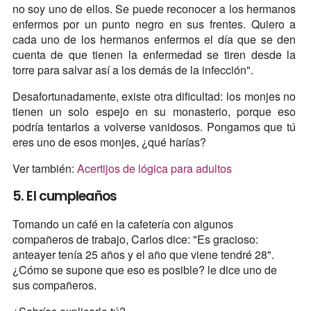
no soy uno de ellos. Se puede reconocer a los hermanos
enfermos por un punto negro en sus frentes. Quiero a
cada uno de los hermanos enfermos el día que se den
cuenta de que tienen la enfermedad se tiren desde la
torre para salvar así a los demás de la infección".
Desafortunadamente, existe otra dificultad: los monjes no
tienen un solo espejo en su monasterio, porque eso
podría tentarlos a volverse vanidosos. Pongamos que tú
eres uno de esos monjes, ¿qué harías?
Ver también:
Acertijos de lógica para adultos
5. El cumpleaños
Tomando un café en la cafetería con algunos
compañeros de trabajo, Carlos dice: "Es gracioso:
anteayer tenía 25 años y el año que viene tendré 28".
¿Cómo se supone que eso es posible? le dice uno de
sus compañeros.