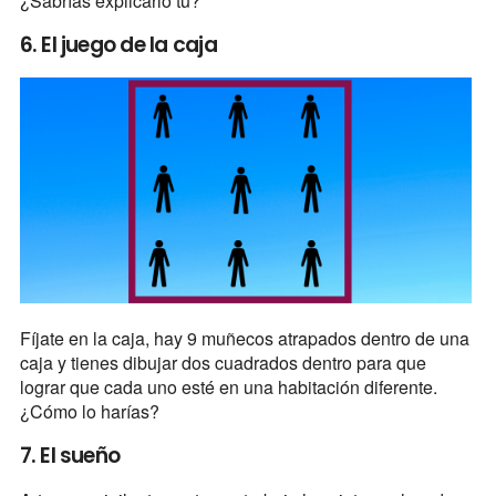
¿Sabrías explicarlo tú?
6. El juego de la caja
Fíjate en la caja, hay 9 muñecos atrapados dentro de una
caja y tienes dibujar dos cuadrados dentro para que
lograr que cada uno esté en una habitación diferente.
¿Cómo lo harías?
7. El sueño