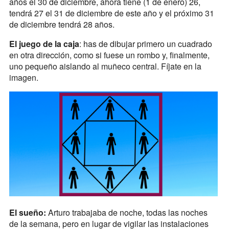
años el 30 de diciembre, ahora tiene (1 de enero) 26,
tendrá 27 el 31 de diciembre de este año y el próximo 31
de diciembre tendrá 28 años.
El juego de la caja
: has de dibujar primero un cuadrado
en otra dirección, como si fuese un rombo y, finalmente,
uno pequeño aislando al muñeco central. Fíjate en la
imagen.
El sueño:
Arturo trabajaba de noche, todas las noches
de la semana, pero en lugar de vigilar las instalaciones