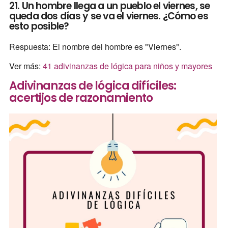
21. Un hombre llega a un pueblo el viernes, se
queda dos días y se va el viernes. ¿Cómo es
esto posible?
Respuesta: El nombre del hombre es "Viernes".
Ver más:
41 adivinanzas de lógica para niños y mayores
Adivinanzas de lógica difíciles:
acertijos de razonamiento