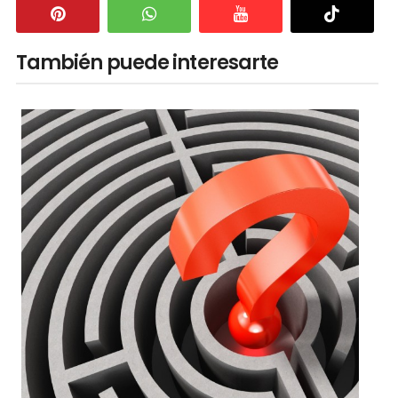
También puede interesarte