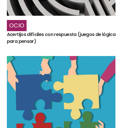
OCIO
Acertijos difíciles con respuesta (juegos de lógica
para pensar)