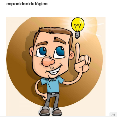
capacidad de lógica
Ad