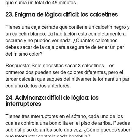
que suma un total de 45 minutos.
23. Enigma de lógica difícil: los calcetines
Tienes una caja cerrada que contiene un calcetín negro y
un calcetín blanco. La habitación está completamente a
oscuras y no puedes ver nada. ¿Cuántos calcetines
debes sacar de la caja para asegurarte de tener un par
del mismo color?
Respuesta: Solo necesitas sacar 3 calcetines. Los
primeros dos pueden ser de colores diferentes, pero el
tercer calcetín que saques definitivamente formará un par
con uno de los dos anteriores.
24. Adivinanza difícil de lógica: los
interruptores
Tienes tres interruptores en el sótano, cada uno de los
cuales controla una bombilla en el piso de arriba. Puedes
subir al piso de arriba solo una vez. ¿Cómo puedes saber
qué interruptor controla cada bombilla?