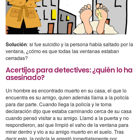
Solución
: si fue suicidio y la persona había saltado por la
ventana, ¿cómo es que todas las ventanas estaban
cerradas?
Acertijos para detectives: ¿quién lo ha
asesinado?
Un hombre es encontrado muerto en su casa, el que lo
encuentra es su amigo, quien además llama a la policía
para dar parte. Cuando llega la policía y le toma
declaración dijo que estaba caminando cerca de su casa
cuando pensó visitar a su amigo. Llamó a la puerta y no
respondieron, así que limpió el vaho de la ventana para
mirar dentro y vio a su amigo muerto en el suelo. Tras
decir esto, la policía le arrestó inmediatamente por