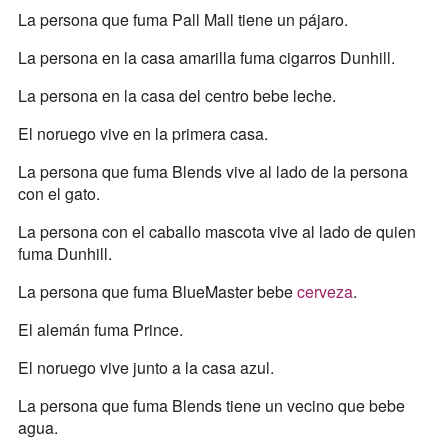
La persona que fuma Pall Mall tiene un pájaro.
La persona en la casa amarilla fuma cigarros Dunhill.
La persona en la casa del centro bebe leche.
El noruego vive en la primera casa.
La persona que fuma Blends vive al lado de la persona
con el gato.
La persona con el caballo mascota vive al lado de quien
fuma Dunhill.
La persona que fuma BlueMaster bebe
cerveza
.
El alemán fuma Prince.
El noruego vive junto a la casa azul.
La persona que fuma Blends tiene un vecino que bebe
agua.