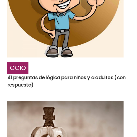
OCIO
41 preguntas de lógica para niños y a adultos (con
respuesta)