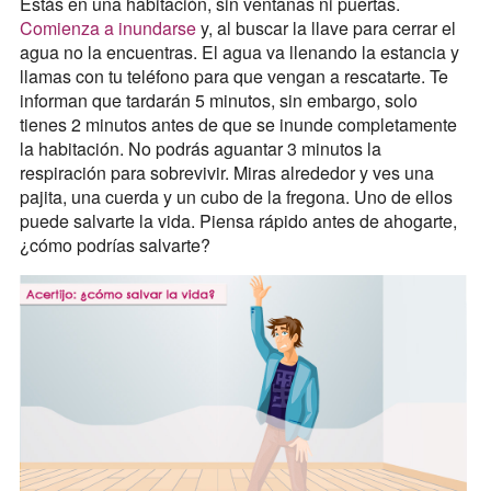
Estás en una habitación, sin ventanas ni puertas.
Comienza a inundarse
y, al buscar la llave para cerrar el
agua no la encuentras. El agua va llenando la estancia y
llamas con tu teléfono para que vengan a rescatarte. Te
informan que tardarán 5 minutos, sin embargo, solo
tienes 2 minutos antes de que se inunde completamente
la habitación. No podrás aguantar 3 minutos la
respiración para sobrevivir. Miras alrededor y ves una
pajita, una cuerda y un cubo de la fregona. Uno de ellos
puede salvarte la vida. Piensa rápido antes de ahogarte,
¿cómo podrías salvarte?