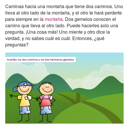
Caminas hacia una montaña que tiene dos caminos. Uno
lleva al otro lado de la montaña, y el otro te hará perderte
para siempre en la
montaña
. Dos gemelos conocen el
camino que lleva al otro lado. Puede hacerles solo una
pregunta. ¡Una cosa más! Uno miente y otro dice la
verdad, y no sabes cuál es cuál. Entonces, ¿qué
preguntas?