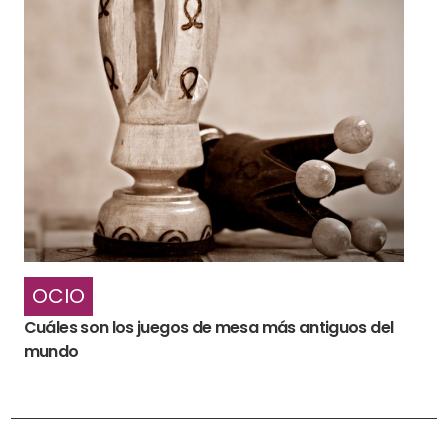
OCIO
Cuáles son los juegos de mesa más antiguos del
mundo