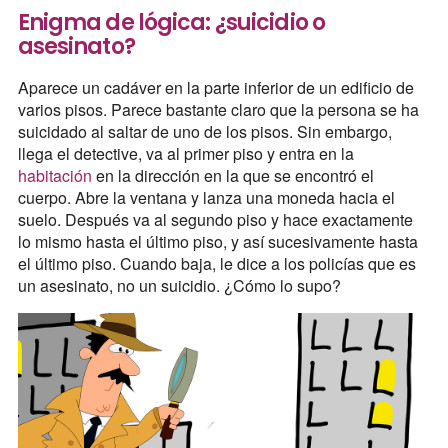
Enigma de lógica: ¿suicidio o
asesinato?
Aparece un cadáver en la parte inferior de un edificio de
varios pisos. Parece bastante claro que la persona se ha
suicidado al saltar de uno de los pisos. Sin embargo,
llega el detective, va al primer piso y entra en la
habitación
en la dirección en la que se encontró el
cuerpo. Abre la ventana y lanza una moneda hacia el
suelo. Después va al segundo piso y hace exactamente
lo mismo hasta el último piso, y así sucesivamente hasta
el último piso. Cuando baja, le dice a los policías que es
un asesinato, no un suicidio. ¿Cómo lo supo?