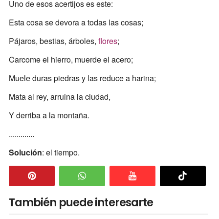
Uno de esos acertijos es este:
Esta cosa se devora a todas las cosas;
Pájaros, bestias, árboles,
flores
;
Carcome el hierro, muerde el acero;
Muele duras piedras y las reduce a harina;
Mata al rey, arruina la ciudad,
Y derriba a la montaña.
.............
Solución
: el tiempo.
También puede interesarte