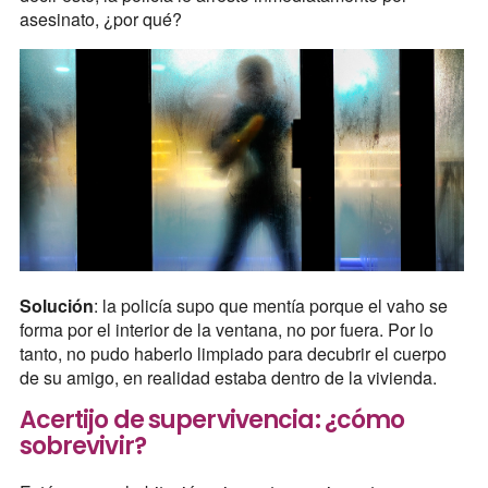
asesinato, ¿por qué?
Solución
: la policía supo que mentía porque el vaho se
forma por el interior de la ventana, no por fuera. Por lo
tanto, no pudo haberlo limpiado para decubrir el cuerpo
de su amigo, en realidad estaba dentro de la vivienda.
Acertijo de supervivencia: ¿cómo
sobrevivir?