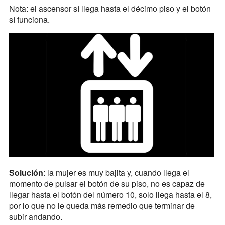
Nota: el ascensor sí llega hasta el décimo piso y el botón
sí funciona.
Solución
: la mujer es muy bajita y, cuando llega el
momento de pulsar el botón de su piso, no es capaz de
llegar hasta el botón del número 10, solo llega hasta el 8,
por lo que no le queda más remedio que terminar de
subir andando.