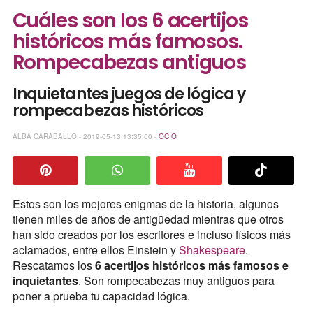
Cuáles son los 6 acertijos
históricos más famosos.
Rompecabezas antiguos
Inquietantes juegos de lógica y
rompecabezas históricos
ALBA CARABALLO - 2019-05-13 13:35:00 -
OCIO
Estos son los mejores enigmas de la historia, algunos
tienen miles de años de antigüedad mientras que otros
han sido creados por los escritores e incluso físicos más
aclamados, entre ellos Einstein y
Shakespeare
.
Rescatamos los
6 acertijos históricos más famosos e
inquietantes
. Son rompecabezas muy antiguos para
poner a prueba tu capacidad lógica.