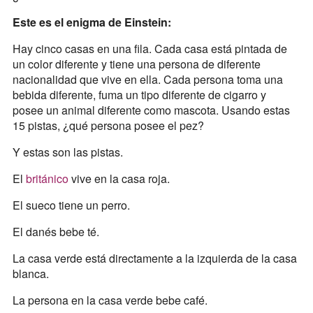
Este es el enigma de Einstein:
Hay cinco casas en una fila. Cada casa está pintada de
un color diferente y tiene una persona de diferente
nacionalidad que vive en ella. Cada persona toma una
bebida diferente, fuma un tipo diferente de cigarro y
posee un animal diferente como mascota. Usando estas
15 pistas, ¿qué persona posee el pez?
Y estas son las pistas.
El
británico
vive en la casa roja.
El sueco tiene un perro.
El danés bebe té.
La casa verde está directamente a la izquierda de la casa
blanca.
La persona en la casa verde bebe café.