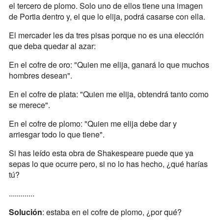
el tercero de plomo. Solo uno de ellos tiene una imagen
de Portia dentro y, el que lo elija, podrá casarse con ella.
El mercader les da tres pisas porque no es una elección
que deba quedar al azar:
En el cofre de oro: "Quien me elija, ganará lo que muchos
hombres desean".
En el cofre de plata: "Quien me elija, obtendrá tanto como
se merece".
En el cofre de plomo: "Quien me elija debe dar y
arriesgar todo lo que tiene".
Si has leído esta obra de Shakespeare puede que ya
sepas lo que ocurre pero, si no lo has hecho, ¿qué harías
tú?
.............
Solución
: estaba en el cofre de plomo, ¿por qué?