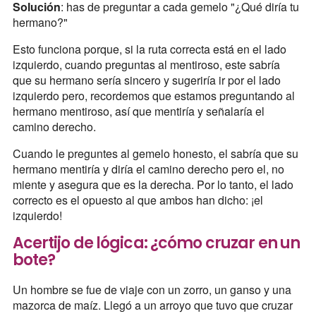
Solución
: has de preguntar a cada gemelo "¿Qué diría tu
hermano?"
Esto funciona porque, si la ruta correcta está en el lado
izquierdo, cuando preguntas al mentiroso, este sabría
que su hermano sería sincero y sugeriría ir por el lado
izquierdo pero, recordemos que estamos preguntando al
hermano mentiroso, así que mentiría y señalaría el
camino derecho.
Cuando le preguntes al gemelo honesto, el sabría que su
hermano mentiría y diría el camino derecho pero el, no
miente y asegura que es la derecha. Por lo tanto, el lado
correcto es el opuesto al que ambos han dicho: ¡el
izquierdo!
Acertijo de lógica: ¿cómo cruzar en un
bote?
Un hombre se fue de viaje con un zorro, un ganso y una
mazorca de maíz. Llegó a un arroyo que tuvo que cruzar