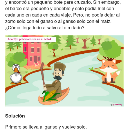
y encontró un pequeño bote para cruzarlo. Sin embargo,
el barco era pequeño y endeble y solo podía ir él con
cada uno en cada en cada viaje. Pero, no podía dejar al
zorro solo con el ganso o al ganso solo con el maíz.
¿Cómo llega todo a salvo al otro lado?
Solución
Primero se lleva al ganso y vuelve solo.