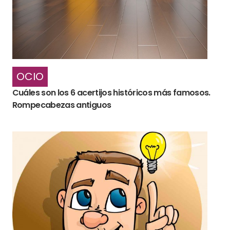
OCIO
Cuáles son los 6 acertijos históricos más famosos.
Rompecabezas antiguos