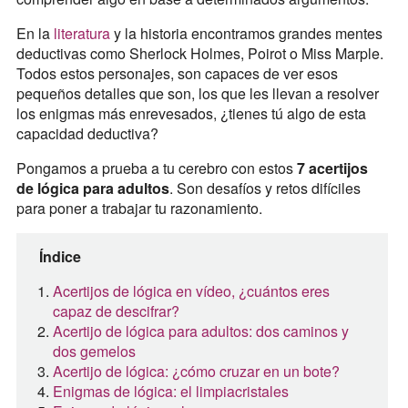
En la
literatura
y la historia encontramos grandes mentes
deductivas como Sherlock Holmes, Poirot o Miss Marple.
Todos estos personajes, son capaces de ver esos
pequeños detalles que son, los que les llevan a resolver
los enigmas más enrevesados, ¿tienes tú algo de esta
capacidad deductiva?
Pongamos a prueba a tu cerebro con estos
7 acertijos
de lógica para adultos
. Son desafíos y retos difíciles
para poner a trabajar tu razonamiento.
Índice
Acertijos de lógica en vídeo, ¿cuántos eres
capaz de descifrar?
Acertijo de lógica para adultos: dos caminos y
dos gemelos
Acertijo de lógica: ¿cómo cruzar en un bote?
Enigmas de lógica: el limpiacristales