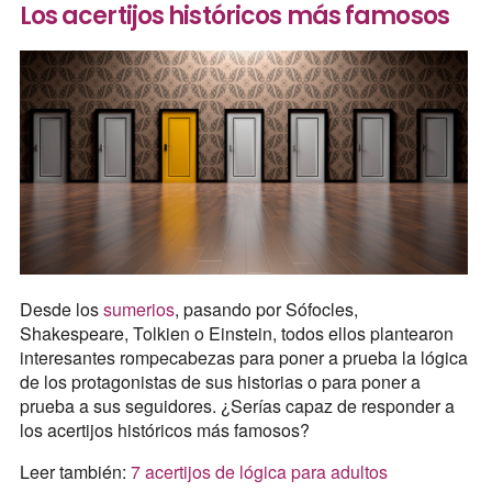
Los acertijos históricos más famosos
Desde los
sumerios
, pasando por Sófocles,
Shakespeare, Tolkien o Einstein, todos ellos plantearon
interesantes rompecabezas para poner a prueba la lógica
de los protagonistas de sus historias o para poner a
prueba a sus seguidores. ¿Serías capaz de responder a
los acertijos históricos más famosos?
Leer también:
7 acertijos de lógica para adultos