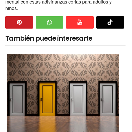
mental con estas adivinanzas cortas para adultos y
niños.
También puede interesarte