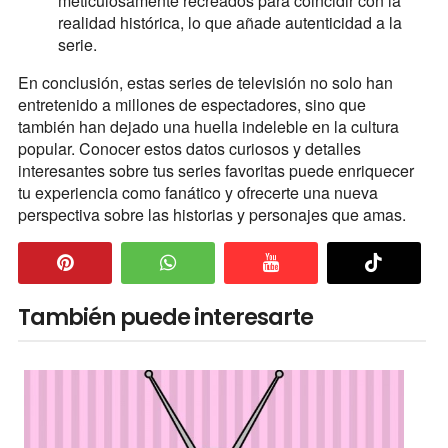
meticulosamente recreados para coincidir con la
realidad histórica, lo que añade autenticidad a la
serie.
En conclusión, estas series de televisión no solo han
entretenido a millones de espectadores, sino que
también han dejado una huella indeleble en la cultura
popular. Conocer estos datos curiosos y detalles
interesantes sobre tus series favoritas puede enriquecer
tu experiencia como fanático y ofrecerte una nueva
perspectiva sobre las historias y personajes que amas.
También puede interesarte