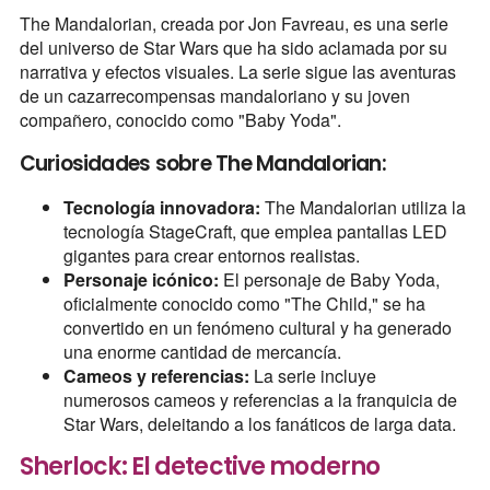
The Mandalorian, creada por Jon Favreau, es una serie
del universo de Star Wars que ha sido aclamada por su
narrativa y efectos visuales. La serie sigue las aventuras
de un cazarrecompensas mandaloriano y su joven
compañero, conocido como "Baby Yoda".
Curiosidades sobre The Mandalorian:
Tecnología innovadora:
The Mandalorian utiliza la
tecnología StageCraft, que emplea pantallas LED
gigantes para crear entornos realistas.
Personaje icónico:
El personaje de Baby Yoda,
oficialmente conocido como "The Child," se ha
convertido en un fenómeno cultural y ha generado
una enorme cantidad de mercancía.
Cameos y referencias:
La serie incluye
numerosos cameos y referencias a la franquicia de
Star Wars, deleitando a los fanáticos de larga data.
Sherlock: El detective moderno