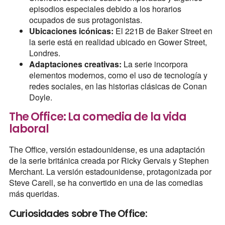
episodios especiales debido a los horarios
ocupados de sus protagonistas.
Ubicaciones icónicas:
El 221B de Baker Street en
la serie está en realidad ubicado en Gower Street,
Londres.
Adaptaciones creativas:
La serie incorpora
elementos modernos, como el uso de tecnología y
redes sociales, en las historias clásicas de Conan
Doyle.
The Office: La comedia de la vida
laboral
The Office, versión estadounidense, es una adaptación
de la serie británica creada por Ricky Gervais y Stephen
Merchant. La versión estadounidense, protagonizada por
Steve Carell, se ha convertido en una de las comedias
más queridas.
Curiosidades sobre The Office: