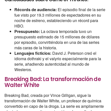
Récords de audiencia:
El episodio final de la serie
fue visto por 19.3 millones de espectadores en su
noche de estreno, estableciendo un récord para
HBO.
Presupuesto:
La octava temporada tuvo un
presupuesto estimado de 15 millones de dólares
por episodio, convirtiéndola en una de las series
más caras de la historia.
Lenguajes ficticios:
David J. Peterson creó el
idioma dothraki y el valyrio especialmente para la
serie, añadiendo autenticidad al mundo de
Westeros.
Breaking Bad: La transformación de
Walter White
Breaking Bad, creada por Vince Gilligan, sigue la
transformación de Walter White, un profesor de química
convertido en capo de la droga. La serie es ampliamente