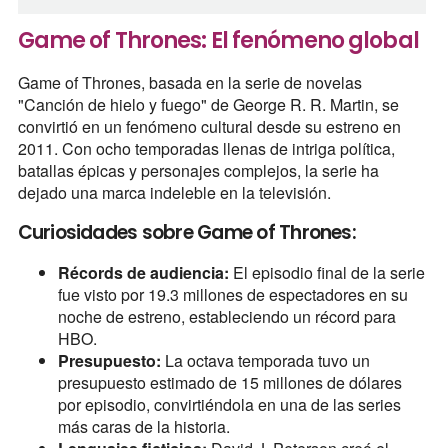
Game of Thrones: El fenómeno global
Game of Thrones, basada en la serie de novelas
"Canción de hielo y fuego" de George R. R. Martin, se
convirtió en un fenómeno cultural desde su estreno en
2011. Con ocho temporadas llenas de intriga política,
batallas épicas y personajes complejos, la serie ha
dejado una marca indeleble en la televisión.
Curiosidades sobre Game of Thrones:
Récords de audiencia:
El episodio final de la serie
fue visto por 19.3 millones de espectadores en su
noche de estreno, estableciendo un récord para
HBO.
Presupuesto:
La octava temporada tuvo un
presupuesto estimado de 15 millones de dólares
por episodio, convirtiéndola en una de las series
más caras de la historia.