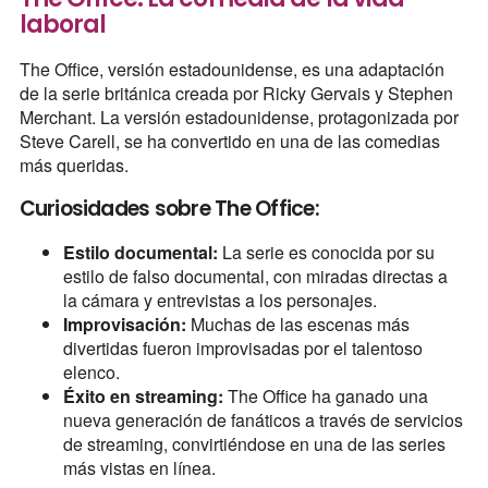
laboral
The Office, versión estadounidense, es una adaptación
de la serie británica creada por Ricky Gervais y Stephen
Merchant. La versión estadounidense, protagonizada por
Steve Carell, se ha convertido en una de las comedias
más queridas.
Curiosidades sobre The Office:
Estilo documental:
La serie es conocida por su
estilo de falso documental, con miradas directas a
la cámara y entrevistas a los personajes.
Improvisación:
Muchas de las escenas más
divertidas fueron improvisadas por el talentoso
elenco.
Éxito en streaming:
The Office ha ganado una
nueva generación de fanáticos a través de servicios
de streaming, convirtiéndose en una de las series
más vistas en línea.