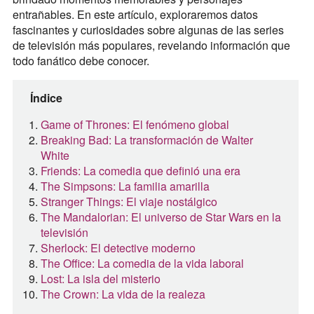
entrañables. En este artículo, exploraremos datos
fascinantes y curiosidades sobre algunas de las series
de televisión más populares, revelando información que
todo fanático debe conocer.
Índice
Game of Thrones: El fenómeno global
Breaking Bad: La transformación de Walter
White
Friends: La comedia que definió una era
The Simpsons: La familia amarilla
Stranger Things: El viaje nostálgico
The Mandalorian: El universo de Star Wars en la
televisión
Sherlock: El detective moderno
The Office: La comedia de la vida laboral
Lost: La isla del misterio
The Crown: La vida de la realeza