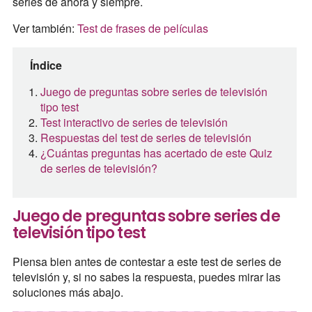
series de ahora y siempre.
Ver también:
Test de frases de películas
Índice
Juego de preguntas sobre series de televisión
tipo test
Test interactivo de series de televisión
Respuestas del test de series de televisión
¿Cuántas preguntas has acertado de este Quiz
de series de televisión?
Juego de preguntas sobre series de
televisión tipo test
Piensa bien antes de contestar a este test de series de
televisión y, si no sabes la respuesta, puedes mirar las
soluciones más abajo.