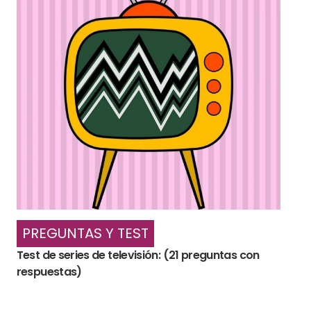
PREGUNTAS Y TEST
Test de series de televisión: (21 preguntas con
respuestas)