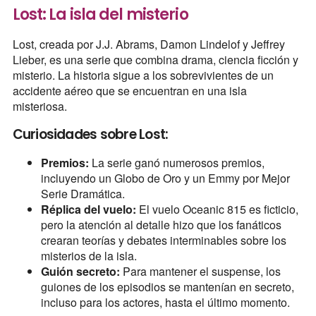
Lost: La isla del misterio
Lost, creada por J.J. Abrams, Damon Lindelof y Jeffrey
Lieber, es una serie que combina drama, ciencia ficción y
misterio. La historia sigue a los sobrevivientes de un
accidente aéreo que se encuentran en una isla
misteriosa.
Curiosidades sobre Lost:
Premios:
La serie ganó numerosos premios,
incluyendo un Globo de Oro y un Emmy por Mejor
Serie Dramática.
Réplica del vuelo:
El vuelo Oceanic 815 es ficticio,
pero la atención al detalle hizo que los fanáticos
crearan teorías y debates interminables sobre los
misterios de la isla.
Guión secreto:
Para mantener el suspense, los
guiones de los episodios se mantenían en secreto,
incluso para los actores, hasta el último momento.