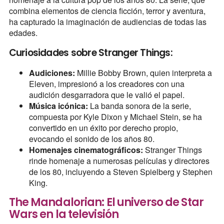
combina elementos de ciencia ficción, terror y aventura,
ha capturado la imaginación de audiencias de todas las
edades.
Curiosidades sobre Stranger Things:
Audiciones:
Millie Bobby Brown, quien interpreta a
Eleven, impresionó a los creadores con una
audición desgarradora que le valió el papel.
Música icónica:
La banda sonora de la serie,
compuesta por Kyle Dixon y Michael Stein, se ha
convertido en un éxito por derecho propio,
evocando el sonido de los años 80.
Homenajes cinematográficos:
Stranger Things
rinde homenaje a numerosas películas y directores
de los 80, incluyendo a Steven Spielberg y Stephen
King.
The Mandalorian: El universo de Star
Wars en la televisión