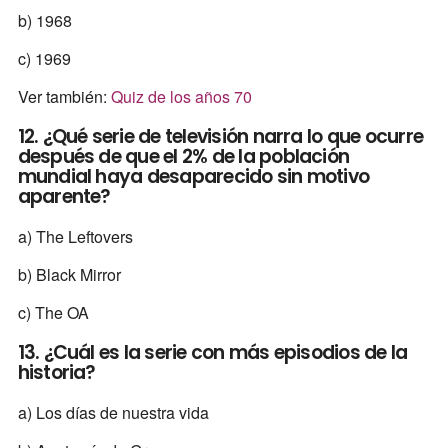
b) 1968
c) 1969
Ver también:
Quiz de los años 70
12. ¿Qué serie de televisión narra lo que ocurre
después de que el 2% de la población
mundial haya desaparecido sin motivo
aparente?
a) The Leftovers
b) Black Mirror
c) The OA
13. ¿Cuál es la serie con más episodios de la
historia?
a) Los días de nuestra vida