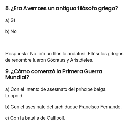
8. ¿Era Averroes un antiguo filósofo griego?
a) Sí
b) No
Respuesta: No, era un filósifo andalusí. Filósofos griegos
de renombre fueron Sócrates y Aristóteles.
9. ¿Cómo comenzó la Primera Guerra
Mundial?
a) Con el intento de asesinato del príncipe belga
Leopold.
b) Con el asesinato del archiduque Francisco Fernando.
c) Con la batalla de Gallipoli.