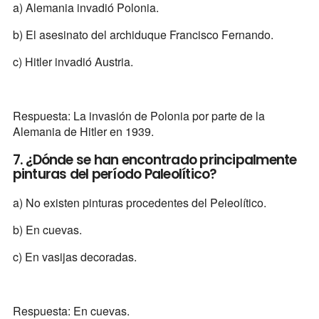
a) Alemania invadió Polonia.
b) El asesinato del archiduque Francisco Fernando.
c) Hitler invadió Austria.
Respuesta: La invasión de Polonia por parte de la
Alemania de Hitler en 1939.
7. ¿Dónde se han encontrado principalmente
pinturas del período Paleolítico?
a) No existen pinturas procedentes del Peleolítico.
b) En cuevas.
c) En vasijas decoradas.
Respuesta: En cuevas.