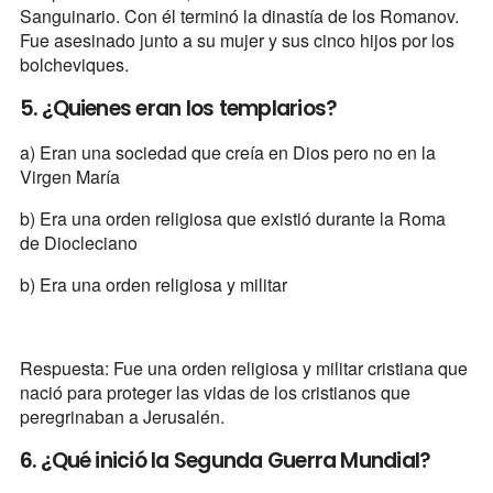
Sanguinario. Con él terminó la dinastía de los Romanov.
Fue asesinado junto a su mujer y sus cinco hijos por los
bolcheviques.
5. ¿Quienes eran los templarios?
a) Eran una sociedad que creía en Dios pero no en la
Virgen María
b) Era una orden religiosa que existió durante la Roma
de Diocleciano
b) Era una orden religiosa y militar
Respuesta: Fue una orden religiosa y militar cristiana que
nació para proteger las vidas de los cristianos que
peregrinaban a Jerusalén.
6. ¿Qué inició la Segunda Guerra Mundial?