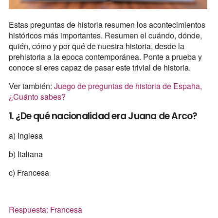
Estas preguntas de historia resumen los acontecimientos
históricos más importantes. Resumen el cuándo, dónde,
quién, cómo y por qué de nuestra historia, desde la
prehistoria a la epoca contemporánea. Ponte a prueba y
conoce si eres capaz de pasar este trivial de historia.
Ver también:
Juego de preguntas de historia de España,
¿Cuánto sabes?
1. ¿De qué nacionalidad era Juana de Arco?
a) Inglesa
b) Italiana
c) Francesa
Respuesta: Francesa