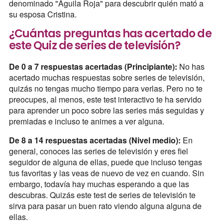
denominado "Águila Roja" para descubrir quién mató a
su esposa Cristina.
¿Cuántas preguntas has acertado de
este Quiz de series de televisión?
De 0 a 7 respuestas acertadas (Principiante):
No has
acertado muchas respuestas sobre series de televisión,
quizás no tengas mucho tiempo para verlas. Pero no te
preocupes, al menos, este test interactivo te ha servido
para aprender un poco sobre las series más seguidas y
premiadas e incluso te animes a ver alguna.
De 8 a 14 respuestas acertadas (Nivel medio):
En
general, conoces las series de televisión y eres fiel
seguidor de alguna de ellas, puede que incluso tengas
tus favoritas y las veas de nuevo de vez en cuando. Sin
embargo, todavía hay muchas esperando a que las
descubras. Quizás este test de series de televisión te
sirva para pasar un buen rato viendo alguna alguna de
ellas.