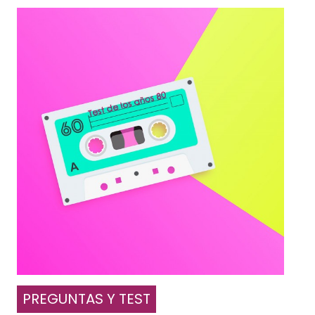
PREGUNTAS Y TEST