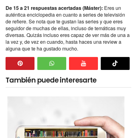
De 15 a 21 respuestas acertadas (Máster):
Eres un
auténtica enciclopedia en cuanto a series de televisión
de refiere. Se nota que te gustan las series y que eres
seguidor de muchas de ellas, incluso de temáticas muy
diversas. Quizás incluso eres capaz de ver más de una a
la vez y, de vez en cuando, hasta haces una review a
alguna que te ha gustado mucho.
También puede interesarte