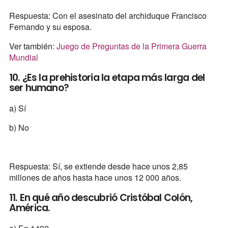
Respuesta: Con el asesinato del archiduque Francisco
Fernando y su esposa.
Ver también:
Juego de Preguntas de la Primera Guerra
Mundial
10. ¿Es la prehistoria la etapa más larga del
ser humano?
a) Sí
b) No
Respuesta: Sí, se extiende desde hace unos 2,85
millones de años hasta hace unos 12 000 años.
11. En qué año descubrió Cristóbal Colón,
América.