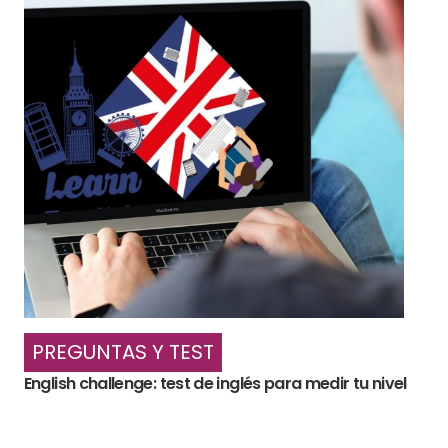
PREGUNTAS Y TEST
English challenge: test de inglés para medir tu nivel