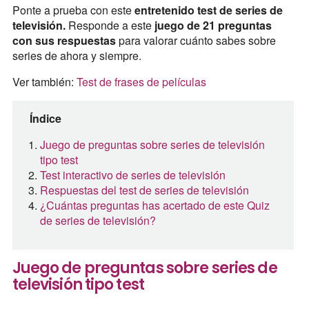
Ponte a prueba con este
entretenido test de series de
televisión.
Responde a este
juego de 21 preguntas
con sus respuestas
para valorar cuánto sabes sobre
series de ahora y siempre.
Ver también:
Test de frases de películas
Índice
Juego de preguntas sobre series de televisión
tipo test
Test interactivo de series de televisión
Respuestas del test de series de televisión
¿Cuántas preguntas has acertado de este Quiz
de series de televisión?
Juego de preguntas sobre series de
televisión tipo test