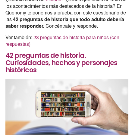
los acontecimientos más destacados de la historia? En
Quonomy te ponemos a prueba con este cuestionario de
las
42 preguntas de historia que todo adulto debería
saber responder.
Concéntrate y responde.
Ver también:
23 preguntas de historia para niños (con
respuestas)
42 preguntas de historia.
Curiosidades, hechos y personajes
históricos