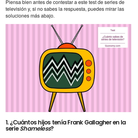
Piensa bien antes de contestar a este test de series de
televisión y, si no sabes la respuesta, puedes mirar las
soluciones más abajo.
1. ¿Cuántos hijos tenía Frank Gallagher en la
serie
Shameless
?