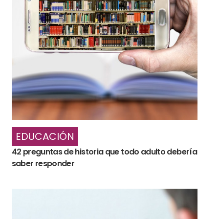
EDUCACIÓN
42 preguntas de historia que todo adulto debería
saber responder