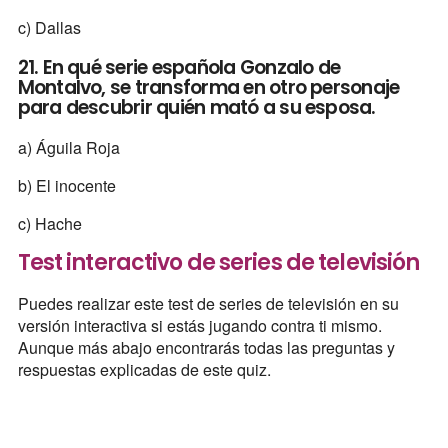
c) Dallas
21. En qué serie española Gonzalo de
Montalvo, se transforma en otro personaje
para descubrir quién mató a su esposa.
a) Águila Roja
b) El inocente
c) Hache
Test interactivo de series de televisión
Puedes realizar este test de series de televisión en su
versión interactiva si estás jugando contra ti mismo.
Aunque más abajo encontrarás todas las preguntas y
respuestas explicadas de este quiz.