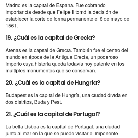
Madrid es la capital de España. Fue cobrando
importancia desde que Felipe II tomó la decisión de
establecer la corte de forma permanente el 8 de mayo de
1561.
19. ¿Cuál es la capital de Grecia?
Atenas es la capital de Grecia. También fue el centro del
mundo en época de la Antigua Grecia, un poderoso
imperio cuya historia queda todavía hoy patente en los
múltiples monumentos que se conservan.
20. ¿Cuál es la capital de Hungría?
Budapest es la capital de Hungría, una ciudad divida en
dos distritos, Buda y Pest.
21. ¿Cuál es la capital de Portugal?
La bella Lisboa es la capital de Portugal, una ciudad
junto al mar en la que se puede visitar el imponente