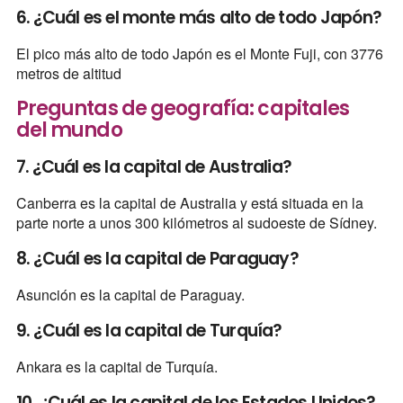
6. ¿Cuál es el monte más alto de todo Japón?
El pico más alto de todo Japón es el Monte Fuji, con 3776
metros de altitud
Preguntas de geografía: capitales
del mundo
7. ¿Cuál es la capital de Australia?
Canberra es la capital de Australia y está situada en la
parte norte a unos 300 kilómetros al sudoeste de Sídney.
8. ¿Cuál es la capital de Paraguay?
Asunción es la capital de Paraguay.
9. ¿Cuál es la capital de Turquía?
Ankara es la capital de Turquía.
10. ¿Cuál es la capital de los Estados Unidos?