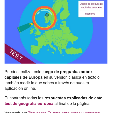
Puedes realizar este
juego de preguntas sobre
capitales de Europa
en su versión clásica en texto o
también medir lo que sabes a través de nuestra
aplicación online.
Encontrarás todas las
respuestas explicadas de este
test de geografía europea
al final de la página.
Ver también:
Test sobre Europa para niños y mayores