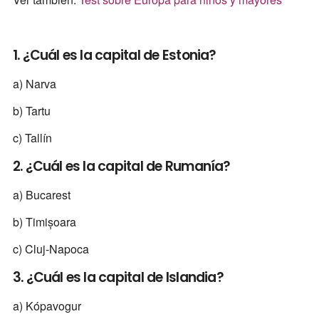
1. ¿Cuál es la capital de Estonia?
a) Narva
b) Tartu
c) Tallín
2. ¿Cuál es la capital de Rumanía?
a) Bucarest
b) Timișoara
c) Cluj-Napoca
3. ¿Cuál es la capital de Islandia?
a) Kópavogur