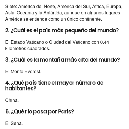
Siete: América del Norte, América del Sur, África, Europa,
Asia, Oceanía y la Antártida, aunque en algunos lugares
América se entiende como un único continente.
2. ¿Cuál es el país más pequeño del mundo?
El Estado Vaticano o Ciudad del Vaticano con 0.44
kilómetros cuadrados.
3. ¿Cuál es la montaña más alta del mundo?
El Monte Everest.
4. ¿Qué país tiene el mayor número de
habitantes?
China.
5. ¿Qué río pasa por París?
El Sena.