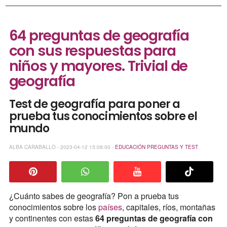
64 preguntas de geografía
con sus respuestas para
niños y mayores. Trivial de
geografía
Test de geografía para poner a
prueba tus conocimientos sobre el
mundo
ALBA CARABALLO - 2023-04-12 15:08:00 -
EDUCACIÓN
PREGUNTAS Y TEST
¿Cuánto sabes de geografía? Pon a prueba tus
conocimientos sobre los
países
, capitales, ríos, montañas
y continentes con estas
64 preguntas de geografía con