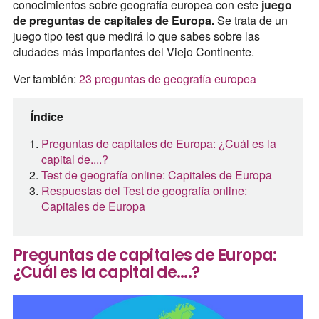
conocimientos sobre geografía europea con este
juego
de preguntas de capitales de Europa.
Se trata de un
juego tipo test que medirá lo que sabes sobre las
ciudades más importantes del Viejo Continente.
Ver también:
23 preguntas de geografía europea
Índice
Preguntas de capitales de Europa: ¿Cuál es la
capital de....?
Test de geografía online: Capitales de Europa
Respuestas del Test de geografía online:
Capitales de Europa
Preguntas de capitales de Europa:
¿Cuál es la capital de....?