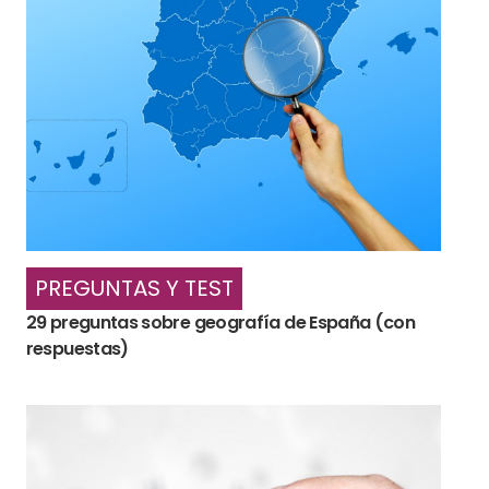
PREGUNTAS Y TEST
29 preguntas sobre geografía de España (con
respuestas)