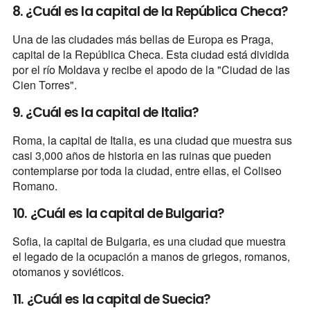
8. ¿Cuál es la capital de la República Checa?
Una de las ciudades más bellas de Europa es Praga,
capital de la República Checa. Esta ciudad está dividida
por el río Moldava y recibe el apodo de la "Ciudad de las
Cien Torres".
9. ¿Cuál es la capital de Italia?
Roma, la capital de Italia, es una ciudad que muestra sus
casi 3,000 años de historia en las ruinas que pueden
contemplarse por toda la ciudad, entre ellas, el Coliseo
Romano.
10. ¿Cuál es la capital de Bulgaria?
Sofia, la capital de Bulgaria, es una ciudad que muestra
el legado de la ocupación a manos de griegos, romanos,
otomanos y soviéticos.
11. ¿Cuál es la capital de Suecia?