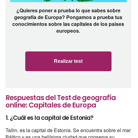
¿Quieres poner a prueba lo que sabes sobre
geografía de Europa? Pongamos a prueba tus
conocimientos sobre las capitales de los países
europeos.
Realizar test
Respuestas del Test de geografía
online: Capitales de Europa
1. ¿Cuál es la capital de Estonia?
Tallin, es la capital de Estonia. Se encuentra sobre el mar
Báltico y es una bellísima ciudad que conserva su