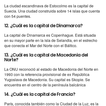
La ciudad escandinava de Estocolmo es la capital de
Suecia. Una ciudad construida sobre 14 islas que cuenta
con 54 puentes.
12. ¿Cuál es la capital de Dinamarca?
La capital de Dinamarca es Copenhague. Está situada
en su mayor parte en la isla de Selandia, en el estrecho
que conecta el Mar del Norte con el Báltico.
13. ¿Cuál es la capital de Macedonia del
Norte?
La ONU reconoció al estado de Macedonia del Norte en
1993 con la referencia provisional de ex República
Yugoslava de Macedonia. Su capital es Skopie. Se
encuentra en el centro de la península balcánica
14. ¿Cuál es la capital de Francia?
París, conocida también como la Ciudad de la Luz, es la