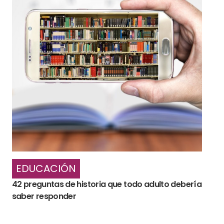
EDUCACIÓN
42 preguntas de historia que todo adulto debería
saber responder