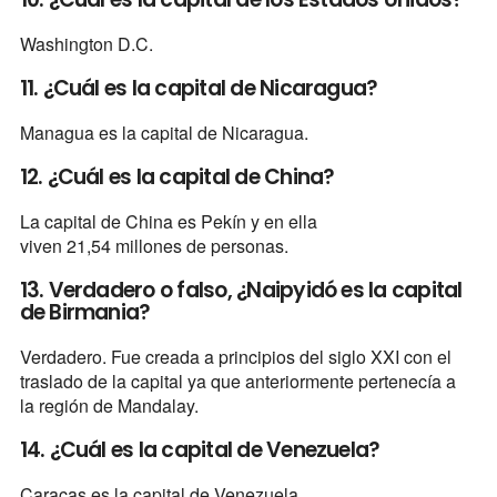
Washington D.C.
11. ¿Cuál es la capital de Nicaragua?
Managua es la capital de Nicaragua.
12. ¿Cuál es la capital de China?
La capital de China es Pekín y en ella
viven 21,54 millones de personas.
13. Verdadero o falso, ¿Naipyidó es la capital
de Birmania?
Verdadero. Fue creada a principios del siglo XXI con el
traslado de la capital ya que anteriormente pertenecía a
la región de Mandalay.
14. ¿Cuál es la capital de Venezuela?
Caracas es la capital de Venezuela.