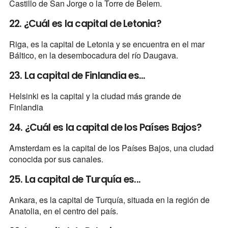
Castillo de San Jorge o la Torre de Belem.
22. ¿Cuál es la capital de Letonia?
Riga, es la capital de Letonia y se encuentra en el mar
Báltico, en la desembocadura del río Daugava.
23. La capital de Finlandia es...
Helsinki es la capital y la ciudad más grande de
Finlandia
24. ¿Cuál es la capital de los Países Bajos?
Amsterdam es la capital de los Países Bajos, una ciudad
conocida por sus canales.
25. La capital de Turquía es...
Ankara, es la capital de Turquía, situada en la región de
Anatolia, en el centro del país.