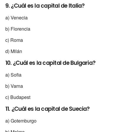
9. ¿Cuál es la capital de Italia?
a) Venecia
b) Florencia
c) Roma
d) Milán
10. ¿Cuál es la capital de Bulgaria?
a) Sofia
b) Varna
c) Budapest
11. ¿Cuál es la capital de Suecia?
a) Gotemburgo
b) Malmo