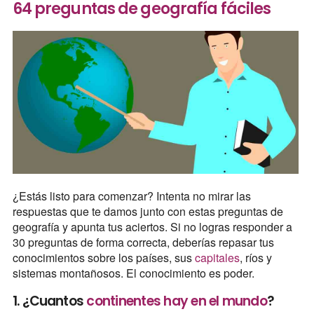
64 preguntas de geografía fáciles
¿Estás listo para comenzar? Intenta no mirar las
respuestas que te damos junto con estas preguntas de
geografía y apunta tus aciertos. Si no logras responder a
30 preguntas de forma correcta, deberías repasar tus
conocimientos sobre los países, sus
capitales
, ríos y
sistemas montañosos. El conocimiento es poder.
1. ¿Cuantos
continentes hay en el mundo
?