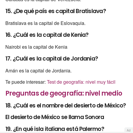
15. ¿De qué país es capital Bratislava?
Bratislava es la capital de Eslovaquia.
16. ¿Cuál es la capital de Kenia?
Nairobi es la capital de Kenia
17. ¿Cuál es la capital de Jordania?
Amán es la capital de Jordania.
Te puede interesar:
Test de geografía: nivel muy fácil
Preguntas de geografía: nivel medio
18. ¿Cuál es el nombre del desierto de México?
El desierto de México se llama Sonora
19. ¿En qué isla italiana está Palermo?
Ad