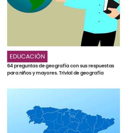
EDUCACIÓN
64 preguntas de geografía con sus respuestas
para niños y mayores. Trivial de geografía