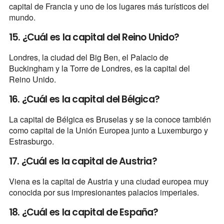
capital de Francia y uno de los lugares más turísticos del
mundo.
15. ¿Cuál es la capital del Reino Unido?
Londres, la ciudad del Big Ben, el Palacio de
Buckingham y la Torre de Londres, es la capital del
Reino Unido.
16. ¿Cuál es la capital del Bélgica?
La capital de Bélgica es Bruselas y se la conoce también ​
como capital de la Unión Europea junto a Luxemburgo y
Estrasburgo.
17. ¿Cuál es la capital de Austria?
Viena es la capital de Austria y una ciudad europea muy
conocida por sus impresionantes palacios imperiales.
18. ¿Cuál es la capital de España?