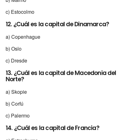
c) Estocolmo
12. ¿Cuál es la capital de Dinamarca?
a) Copenhague
b) Oslo
c) Dresde
13. ¿Cuál es la capital de Macedonia del
Norte?
a) Skopie
b) Corfú
c) Palermo
14. ¿Cuál es la capital de Francia?