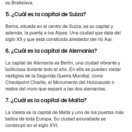
es Bratislava.
5. ¿Cuál es la capital de Suiza?
Berna, situada en el centro de Suiza, es su capital y
además, la puerta a los Alpes. Una ciudad que data del
siglo XII y que está construida alrededor del río Aar.
6. ¿Cuál es la capital de Alemania?
La capital de Alemania es Berlín, una ciudad vibrante y
bulliciosa durante todo el año. En ella se pueden visitar
vestigios de la Segunda Guerra Mundial, como
Checkpoint Charlie, el Monumento del Holocausto o
restos del muro que separó a las dos alemanias.
7. ¿Cuál es la capital de Malta?
La Valeta es la capital de Malta y uno de los puertos más
bellos de toda Europa. Su ciudad amurallada se
construyó en el siglo XVI.