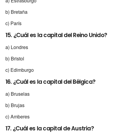
a) Estrasburgo
b) Bretaña
c) París
15. ¿Cuál es la capital del Reino Unido?
a) Londres
b) Bristol
c) Edimburgo
16. ¿Cuál es la capital del Bélgica?
a) Bruselas
b) Brujas
c) Amberes
17. ¿Cuál es la capital de Austria?