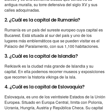
antigua muralla, su torre defensiva del siglo XV y sus
calles adoquinadas.
2. ¿Cuál es la capital de Rumanía?
Rumanía es un país del sureste europeo cuya capital es
Bucarest. Está situada al sur del país y uno de los
lugares más emblemáticos que se pueden visitar es el
Palacio del Paralamento, con sus 1,100 habitaciones.
3. ¿Cuál es la capital de Islandia?
Reikiavik es la ciudad más grande de Islandia y su
capital. En ella podemos recorrer museos y exposiciones
que recorren la historia vikinga de la isla.
4. ¿Cuál es la capital de Eslovaquia?
Eslovaquia, es uno de los veintisiete Estados de la Unión
Europea. Situado en Europa Central, limita con Polonia,
Ucrania, Hungría, Austria y República Checa. Su capital