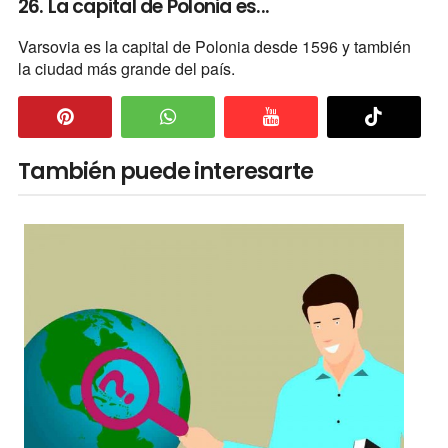
26. La capital de Polonia es...
Varsovia es la capital de Polonia desde 1596 y también
la ciudad más grande del país.
También puede interesarte