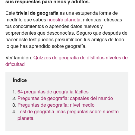
sus respuestas para niños y adultos.
Este
trivial de geografía
es una estupenda forma de
medir lo que sabes
nuestro planeta
, mientras refrescas
tus conocimientos o aprendes datos nuevos y
sorprendentes que desconocías. Seguro que después de
hacer este test puedes presumir con tus amigos de todo
lo que has aprendido sobre geografía.
Ver también:
Quizzes de geografía de distintos niveles de
dificultad
Índice
64 preguntas de geografía fáciles
Preguntas de geografía: capitales del mundo
Preguntas de geografía: nivel medio
Test de geografía, más preguntas sobre nuestro
planeta