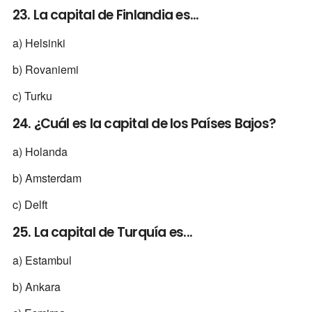
23. La capital de Finlandia es...
a) Helsinki
b) Rovaniemi
c) Turku
24. ¿Cuál es la capital de los Países Bajos?
a) Holanda
b) Amsterdam
c) Delft
25. La capital de Turquía es...
a) Estambul
b) Ankara