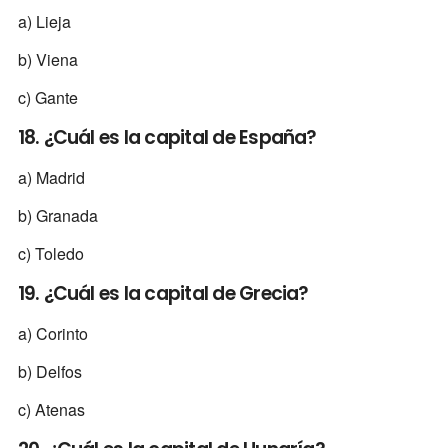
a) Lieja
b) Viena
c) Gante
18. ¿Cuál es la capital de España?
a) Madrid
b) Granada
c) Toledo
19. ¿Cuál es la capital de Grecia?
a) Corinto
b) Delfos
c) Atenas