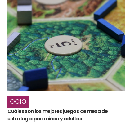
OCIO
Cuáles son los mejores juegos de mesa de
estrategia para niños y adultos