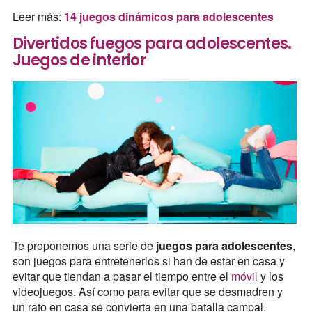
Leer más:
14 juegos dinámicos para adolescentes
Divertidos fuegos para adolescentes.
Juegos de interior
Te proponemos una serie de
juegos para adolescentes
,
son juegos para entretenerlos si han de estar en casa y
evitar que tiendan a pasar el tiempo entre el
móvil
y los
videojuegos. Así como para evitar que se desmadren y
un rato en casa se convierta en una batalla campal.