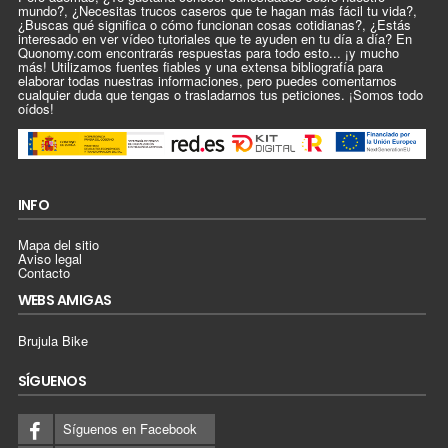
mundo?, ¿Necesitas trucos caseros que te hagan más fácil tu vida?,
¿Buscas qué significa o cómo funcionan cosas cotidianas?, ¿Estás
interesado en ver vídeo tutoriales que te ayuden en tu día a día? En
Quonomy.com encontrarás respuestas para todo esto... ¡y mucho
más! Utilizamos fuentes fiables y una extensa bibliografía para
elaborar todas nuestras informaciones, pero puedes comentarnos
cualquier duda que tengas o trasladarnos tus peticiones. ¡Somos todo
oídos!
INFO
Mapa del sitio
Aviso legal
Contacto
WEBS AMIGAS
Brujula Bike
SÍGUENOS
Síguenos en Facebook