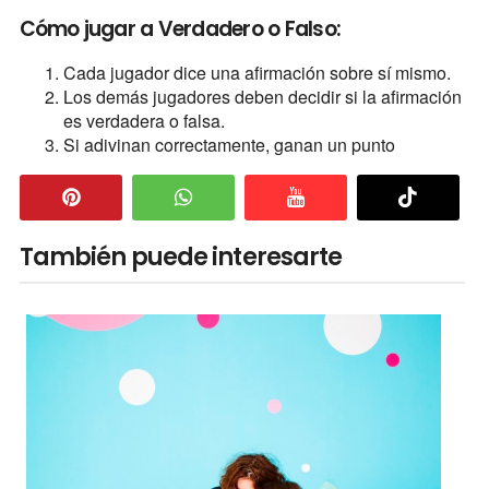
Cómo jugar a Verdadero o Falso:
Cada jugador dice una afirmación sobre sí mismo.
Los demás jugadores deben decidir si la afirmación
es verdadera o falsa.
Si adivinan correctamente, ganan un punto
También puede interesarte