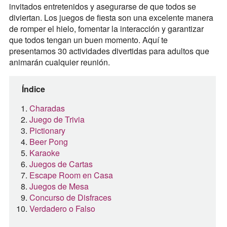
invitados entretenidos y asegurarse de que todos se
diviertan. Los juegos de fiesta son una excelente manera
de romper el hielo, fomentar la interacción y garantizar
que todos tengan un buen momento. Aquí te
presentamos 30 actividades divertidas para adultos que
animarán cualquier reunión.
Índice
Charadas
Juego de Trivia
Pictionary
Beer Pong
Karaoke
Juegos de Cartas
Escape Room en Casa
Juegos de Mesa
Concurso de Disfraces
Verdadero o Falso