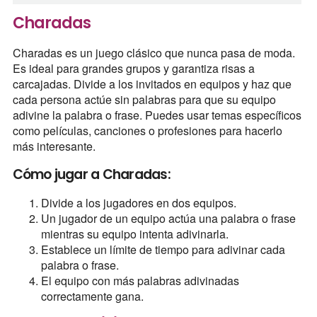
Charadas
Charadas es un juego clásico que nunca pasa de moda.
Es ideal para grandes grupos y garantiza risas a
carcajadas. Divide a los invitados en equipos y haz que
cada persona actúe sin palabras para que su equipo
adivine la palabra o frase. Puedes usar temas específicos
como películas, canciones o profesiones para hacerlo
más interesante.
Cómo jugar a Charadas:
Divide a los jugadores en dos equipos.
Un jugador de un equipo actúa una palabra o frase
mientras su equipo intenta adivinarla.
Establece un límite de tiempo para adivinar cada
palabra o frase.
El equipo con más palabras adivinadas
correctamente gana.