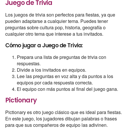
Juego de Trivia
Los juegos de trivia son perfectos para fiestas, ya que
pueden adaptarse a cualquier tema. Puedes tener
preguntas sobre cultura pop, historia, geografía o
cualquier otro tema que interese a tus invitados.
Cómo jugar a Juego de Trivia:
Prepara una lista de preguntas de trivia con
respuestas.
Divide a los invitados en equipos.
Lee las preguntas en voz alta y da puntos a los
equipos por cada respuesta correcta.
El equipo con más puntos al final del juego gana.
Pictionary
Pictionary es otro juego clásico que es ideal para fiestas.
En este juego, los jugadores dibujan palabras o frases
para que sus compañeros de equipo las adivinen.