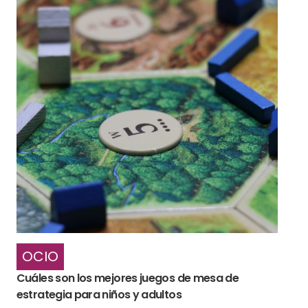
OCIO
Cuáles son los mejores juegos de mesa de
estrategia para niños y adultos