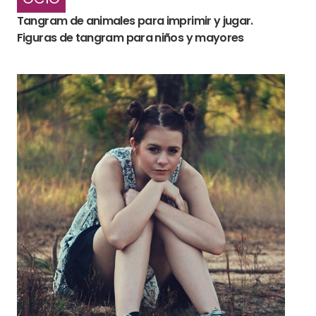
Tangram de animales para imprimir y jugar.
Figuras de tangram para niños y mayores