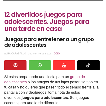
12 divertidos juegos para
adolescentes. Juegos para
una tarde en casa
Juegos para entretener a un grupo
de adolescentes
ALBA CARABALLO - 2023-04-10 09:50:00 -
OCIO
Si estás preparando una fiesta para un
grupo de
adolescentes
o los amigos de tus hijos pasan tiempo en
tu casa y no quieres que pasen todo el tiempo frente a la
pantalla con videojuegos, toma nota de estos
divertidos
juegos para adolescentes
. Son juegos
caseros para una tarde diferente.