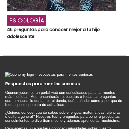
PSICOLOGÍA
46 preguntas para conocer mejor a tu hijo
adolescente
Respuestas para mentes curiosas
Quonomy.com es un portal web con curiosidades para las mentes
más inquietas. Aquí encontrarás respuestas a todas las preguntas
que te haces. Te contamos el dónde, qué, cuándo, cómo y por qué de
todo aquello que está de actualidad.
¿Quieres conocer cuánto sabes sobre lengua, matemáticas, ciencias
o cultura general? Nuestros test y preguntas para poner a prueba tus
conocimientos te divertirán mucho y además aprenderás muchísimo.
Pero además, ¿Te gustaría conocer curiosidades sobre nuestro