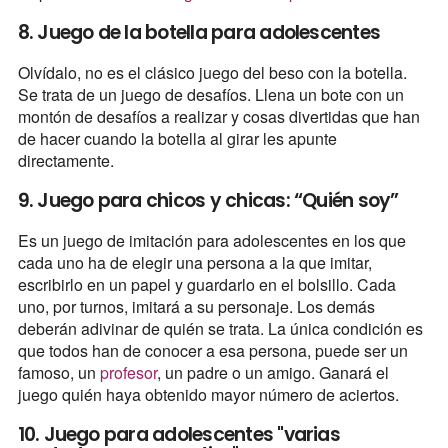
8. Juego de la botella para adolescentes
Olvídalo, no es el clásico juego del beso con la botella.
Se trata de un juego de desafíos. Llena un bote con un
montón de desafíos a realizar y cosas divertidas que han
de hacer cuando la botella al girar les apunte
directamente.
9. Juego para chicos y chicas: “Quién soy”
Es un juego de imitación para adolescentes en los que
cada uno ha de elegir una persona a la que imitar,
escribirlo en un papel y guardarlo en el bolsillo. Cada
uno, por turnos, imitará a su personaje. Los demás
deberán adivinar de quién se trata. La única condición es
que todos han de conocer a esa persona, puede ser un
famoso, un
profesor
, un padre o un amigo. Ganará el
juego quién haya obtenido mayor número de aciertos.
10. Juego para adolescentes "varias