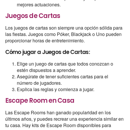
mejores actuaciones.
Juegos de Cartas
Los juegos de cartas son siempre una opción sólida para
las fiestas. Juegos como Póker, Blackjack o Uno pueden
proporcionar horas de entretenimiento.
Cómo jugar a Juegos de Cartas:
Elige un juego de cartas que todos conozcan o
estén dispuestos a aprender.
Asegúrate de tener suficientes cartas para el
número de jugadores.
Explica las reglas y comienza a jugar.
Escape Room en Casa
Las Escape Rooms han ganado popularidad en los
últimos años, y puedes recrear una experiencia similar en
tu casa. Hay kits de Escape Room disponibles para