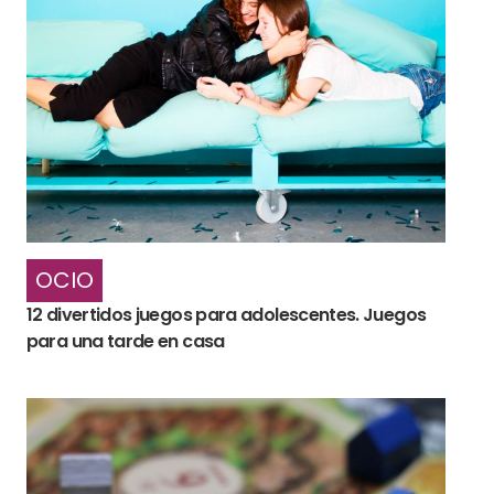
OCIO
12 divertidos juegos para adolescentes. Juegos
para una tarde en casa