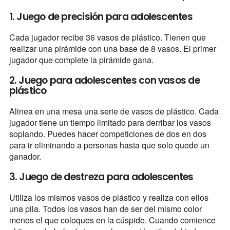
1. Juego de precisión para adolescentes
Cada jugador recibe 36 vasos de plástico. Tienen que
realizar una pirámide con una base de 8 vasos. El primer
jugador que complete la pirámide gana.
2. Juego para adolescentes con vasos de
plástico
Alinea en una mesa una serie de vasos de plástico. Cada
jugador tiene un tiempo limitado para derribar los vasos
soplando. Puedes hacer competiciones de dos en dos
para ir eliminando a personas hasta que solo quede un
ganador.
3. Juego de destreza para adolescentes
Utiliza los mismos vasos de plástico y realiza con ellos
una pila. Todos los vasos han de ser del mismo color
menos el que coloques en la cúspide. Cuando comience