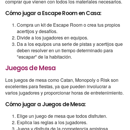
comprar que vienen con todos los materiales necesarios.
Cómo jugar a Escape Room en Casa:
Compra un kit de Escape Room o crea tus propios
acertijos y desafíos.
Divide a los jugadores en equipos.
Da a los equipos una serie de pistas y acertijos que
deben resolver en un tiempo determinado para
"escapar" de la habitación.
Juegos de Mesa
Los juegos de mesa como Catan, Monopoly o Risk son
excelentes para fiestas, ya que pueden involucrar a
varios jugadores y proporcionar horas de entretenimiento.
Cómo jugar a Juegos de Mesa:
Elige un juego de mesa que todos disfruten.
Explica las reglas a los jugadores.
Juega y disfruta de la competencia amistosa.