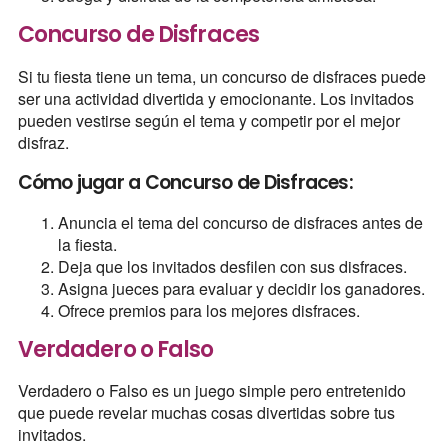
Concurso de Disfraces
Si tu fiesta tiene un tema, un concurso de disfraces puede
ser una actividad divertida y emocionante. Los invitados
pueden vestirse según el tema y competir por el mejor
disfraz.
Cómo jugar a Concurso de Disfraces:
Anuncia el tema del concurso de disfraces antes de
la fiesta.
Deja que los invitados desfilen con sus disfraces.
Asigna jueces para evaluar y decidir los ganadores.
Ofrece premios para los mejores disfraces.
Verdadero o Falso
Verdadero o Falso es un juego simple pero entretenido
que puede revelar muchas cosas divertidas sobre tus
invitados.