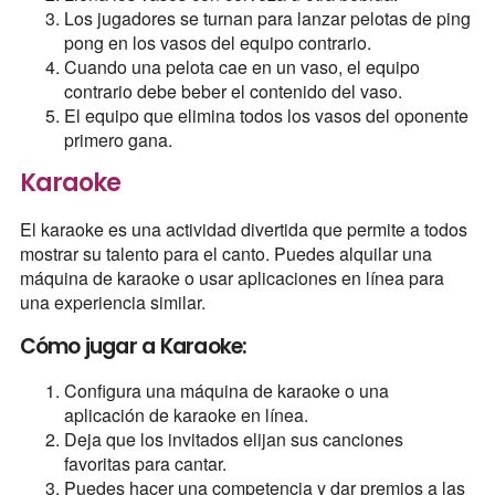
Los jugadores se turnan para lanzar pelotas de ping
pong en los vasos del equipo contrario.
Cuando una pelota cae en un vaso, el equipo
contrario debe beber el contenido del vaso.
El equipo que elimina todos los vasos del oponente
primero gana.
Karaoke
El karaoke es una actividad divertida que permite a todos
mostrar su talento para el canto. Puedes alquilar una
máquina de karaoke o usar aplicaciones en línea para
una experiencia similar.
Cómo jugar a Karaoke:
Configura una máquina de karaoke o una
aplicación de karaoke en línea.
Deja que los invitados elijan sus canciones
favoritas para cantar.
Puedes hacer una competencia y dar premios a las