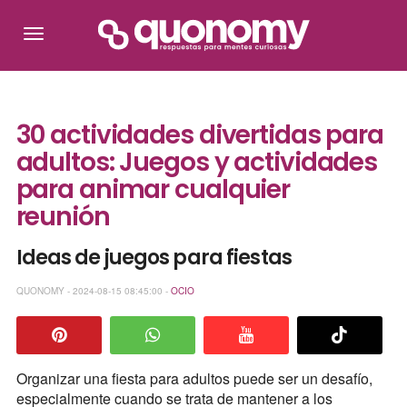
30 actividades divertidas para
adultos: Juegos y actividades
para animar cualquier
reunión
Ideas de juegos para fiestas
QUONOMY - 2024-08-15 08:45:00 -
OCIO
Organizar una fiesta para adultos puede ser un desafío,
especialmente cuando se trata de mantener a los