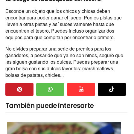
Esconde un objeto que los chicos y chicas deben
encontrar para poder ganar el juego. Ponles pistas que
lleven a otras pistas y así sucesivamente hasta que
encuentren el tesoro. Puedes incluso organizar dos
equipos para que compitan por encontrarlo primero.
No olvides preparar una serie de premios para los
ganadores, a pesar de que ya no son niños, seguro que
les siguen gustando los dulces. Puedes preparar una
gran bolsa con sus dulces favoritos: marshmallows,
bolsas de patatas, chicles...
También puede interesarte