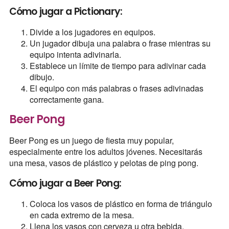
Cómo jugar a Pictionary:
Divide a los jugadores en equipos.
Un jugador dibuja una palabra o frase mientras su
equipo intenta adivinarla.
Establece un límite de tiempo para adivinar cada
dibujo.
El equipo con más palabras o frases adivinadas
correctamente gana.
Beer Pong
Beer Pong es un juego de fiesta muy popular,
especialmente entre los adultos jóvenes. Necesitarás
una mesa, vasos de plástico y pelotas de ping pong.
Cómo jugar a Beer Pong:
Coloca los vasos de plástico en forma de triángulo
en cada extremo de la mesa.
Llena los vasos con cerveza u otra bebida.