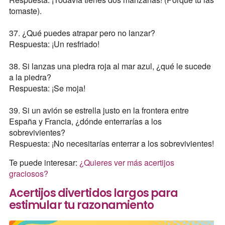
tomaste).
37. ¿Qué puedes atrapar pero no lanzar?
Respuesta: ¡Un resfriado!
38. Si lanzas una piedra roja al mar azul, ¿qué le sucede
a la piedra?
Respuesta: ¡Se moja!
39. Si un avión se estrella justo en la frontera entre
España y Francia, ¿dónde enterrarías a los
sobrevivientes?
Respuesta: ¡No necesitarías enterrar a los sobrevivientes!
Te puede interesar:
¿Quieres ver más acertijos
graciosos?
Acertijos divertidos largos para
estimular tu razonamiento