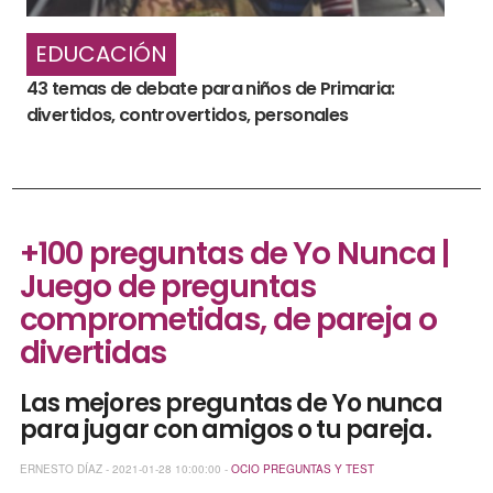
EDUCACIÓN
43 temas de debate para niños de Primaria:
divertidos, controvertidos, personales
+100 preguntas de Yo Nunca |
Juego de preguntas
comprometidas, de pareja o
divertidas
Las mejores preguntas de Yo nunca
para jugar con amigos o tu pareja.
ERNESTO DÍAZ - 2021-01-28 10:00:00 -
OCIO
PREGUNTAS Y TEST