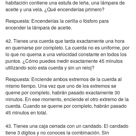
habitación contiene una estufa de leña, una lámpara de
aceite y una vela. ¿Qué encenderías primero?
Respuesta: Encenderías la cerilla o fósforo para
encender la lámpara de aceite.
42. Tienes una cuerda que tarda exactamente una hora
en quemarse por completo. La cuerda no es uniforme, por
lo que no quema a una velocidad constante en todos los
puntos. ¿Cómo puedes medir exactamente 45 minutos
utilizando solo esta cuerda y sin un reloj?
Respuesta: Enciende ambos extremos de la cuerda al
mismo tiempo. Una vez que uno de los extremos se
queme por completo, habrán pasado exactamente 30
minutos. En ese momento, enciende el otro extremo de la
cuerda. Cuando se queme por completo, habrán pasado
45 minutos en total.
43. Tienes una caja cerrada con un candado. El candado
tiene 3 dígitos y no conoces la combinación. Sin