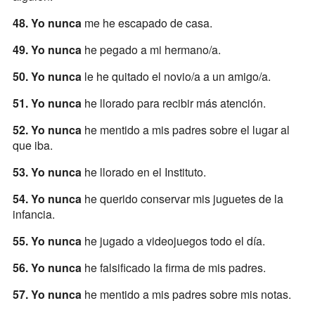
48. Yo nunca
me he escapado de casa.
49. Yo nunca
he pegado a mi hermano/a.
50. Yo nunca
le he quitado el novio/a a un amigo/a.
51. Yo nunca
he llorado para recibir más atención.
52. Yo nunca
he mentido a mis padres sobre el lugar al
que iba.
53. Yo nunca
he llorado en el Instituto.
54. Yo nunca
he querido conservar mis juguetes de la
infancia.
55. Yo nunca
he jugado a videojuegos todo el día.
56. Yo nunca
he falsificado la firma de mis padres.
57. Yo nunca
he mentido a mis padres sobre mis notas.