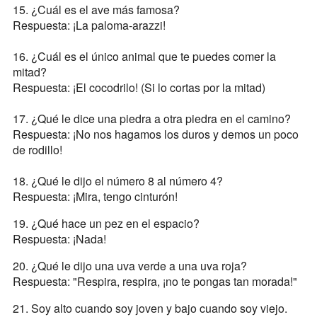
15. ¿Cuál es el ave más famosa?
Respuesta: ¡La paloma-arazzi!
16. ¿Cuál es el único animal que te puedes comer la
mitad?
Respuesta: ¡El cocodrilo! (Si lo cortas por la mitad)
17. ¿Qué le dice una piedra a otra piedra en el camino?
Respuesta: ¡No nos hagamos los duros y demos un poco
de rodillo!
18. ¿Qué le dijo el número 8 al número 4?
Respuesta: ¡Mira, tengo cinturón!
19. ¿Qué hace un pez en el espacio?
Respuesta: ¡Nada!
20. ¿Qué le dijo una uva verde a una uva roja?
Respuesta: "Respira, respira, ¡no te pongas tan morada!"
21. Soy alto cuando soy joven y bajo cuando soy viejo.