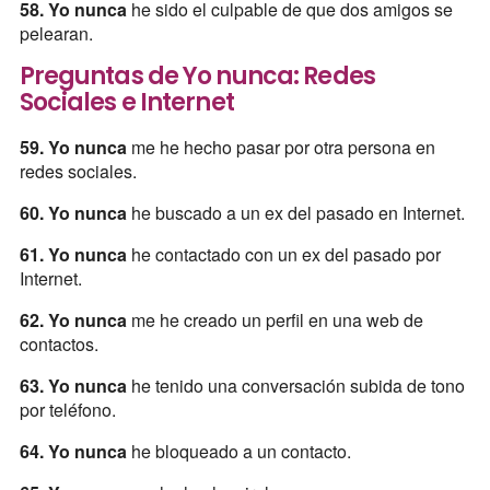
58. Yo nunca
he sido el culpable de que dos amigos se
pelearan.
Preguntas de Yo nunca: Redes
Sociales e Internet
59. Yo nunca
me he hecho pasar por otra persona en
redes sociales.
60. Yo nunca
he buscado a un ex del pasado en Internet.
61. Yo nunca
he contactado con un ex del pasado por
Internet.
62. Yo nunca
me he creado un perfil en una web de
contactos.
63. Yo nunca
he tenido una conversación subida de tono
por teléfono.
64. Yo nunca
he bloqueado a un contacto.