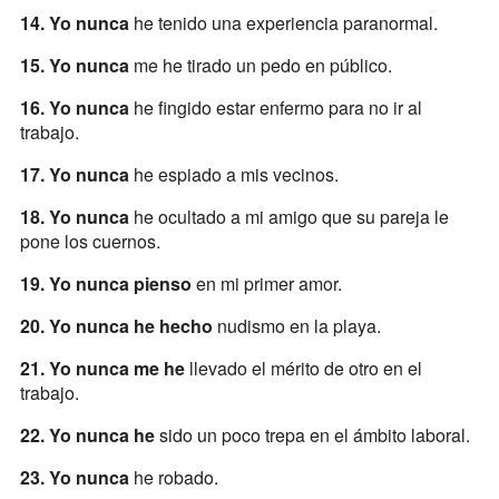
14. Yo nunca
he tenido una experiencia paranormal.
15. Yo nunca
me he tirado un pedo en público.
16. Yo nunca
he fingido estar enfermo para no ir al
trabajo.
17. Yo nunca
he espiado a mis vecinos.
18. Yo nunca
he ocultado a mi amigo que su pareja le
pone los cuernos.
19. Yo nunca pienso
en mi primer amor.
20. Yo nunca he hecho
nudismo en la playa.
21. Yo nunca me he
llevado el mérito de otro en el
trabajo.
22. Yo nunca he
sido un poco trepa en el ámbito laboral.
23. Yo nunca
he robado.