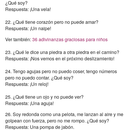
¿Qué soy?
Respuesta: ¡Una vela!
22. ¿Qué tiene corazón pero no puede amar?
Respuesta: ¡Un naipe!
Ver también:
36 adivinanzas graciosas para niños
23. ¿Qué le dice una piedra a otra piedra en el camino?
Respuesta: ¡Nos vemos en el próximo deslizamiento!
24. Tengo agujas pero no puedo coser, tengo números
pero no puedo contar. ¿Qué soy?
Respuesta: ¡Un reloj!
25. ¿Qué tiene un ojo y no puede ver?
Respuesta: ¡Una aguja!
26. Soy redonda como una pelota, me lanzan al aire y me
golpean con fuerza, pero no me rompo. ¿Qué soy?
Respuesta: Una pompa de jabón.