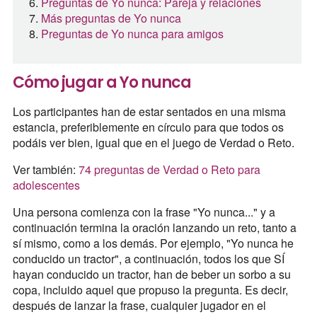
Preguntas de Yo nunca: Pareja y relaciones
Más preguntas de Yo nunca
Preguntas de Yo nunca para amigos
Cómo jugar a Yo nunca
Los participantes han de estar sentados en una misma
estancia, preferiblemente en círculo para que todos os
podáis ver bien, igual que en el juego de Verdad o Reto.
Ver también:
74 preguntas de Verdad o Reto para
adolescentes
Una persona comienza con la frase "Yo nunca..." y a
continuación termina la oración lanzando un reto, tanto a
sí mismo, como a los demás. Por ejemplo, "Yo nunca he
conducido un tractor", a continuación, todos los que SÍ
hayan conducido un tractor, han de beber un sorbo a su
copa, incluido aquel que propuso la pregunta. Es decir,
después de lanzar la frase, cualquier jugador en el