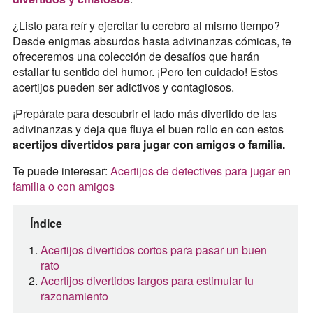
¿Listo para reír y ejercitar tu cerebro al mismo tiempo?
Desde enigmas absurdos hasta adivinanzas cómicas, te
ofreceremos una colección de desafíos que harán
estallar tu sentido del humor. ¡Pero ten cuidado! Estos
acertijos pueden ser adictivos y contagiosos.
¡Prepárate para descubrir el lado más divertido de las
adivinanzas y deja que fluya el buen rollo en con estos
acertijos divertidos para jugar con amigos o familia.
Te puede interesar:
Acertijos de detectives para jugar en
familia o con amigos
Índice
Acertijos divertidos cortos para pasar un buen
rato
Acertijos divertidos largos para estimular tu
razonamiento