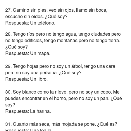
27. Camino sin pies, veo sin ojos, llamo sin boca,
escucho sin oídos. ¿Qué soy?
Respuesta: Un teléfono.
28. Tengo ríos pero no tengo agua, tengo ciudades pero
no tengo edificios, tengo montañas pero no tengo tierra.
¿Qué soy?
Respuesta: Un mapa.
29. Tengo hojas pero no soy un árbol, tengo una cara
pero no soy una persona. ¿Qué soy?
Respuesta: Un libro.
30. Soy blanco como la nieve, pero no soy un copo. Me
puedes encontrar en el horno, pero no soy un pan. ¿Qué
soy?
Respuesta: La harina.
31. Cuanto más seca, más mojada se pone. ¿Qué es?
Respuesta: Una toalla.