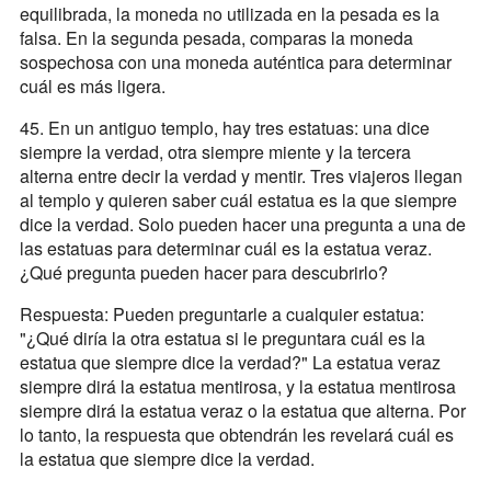
equilibrada, la moneda no utilizada en la pesada es la
falsa. En la segunda pesada, comparas la moneda
sospechosa con una moneda auténtica para determinar
cuál es más ligera.
45. En un antiguo templo, hay tres estatuas: una dice
siempre la verdad, otra siempre miente y la tercera
alterna entre decir la verdad y mentir. Tres viajeros llegan
al templo y quieren saber cuál estatua es la que siempre
dice la verdad. Solo pueden hacer una pregunta a una de
las estatuas para determinar cuál es la estatua veraz.
¿Qué pregunta pueden hacer para descubrirlo?
Respuesta: Pueden preguntarle a cualquier estatua:
"¿Qué diría la otra estatua si le preguntara cuál es la
estatua que siempre dice la verdad?" La estatua veraz
siempre dirá la estatua mentirosa, y la estatua mentirosa
siempre dirá la estatua veraz o la estatua que alterna. Por
lo tanto, la respuesta que obtendrán les revelará cuál es
la estatua que siempre dice la verdad.