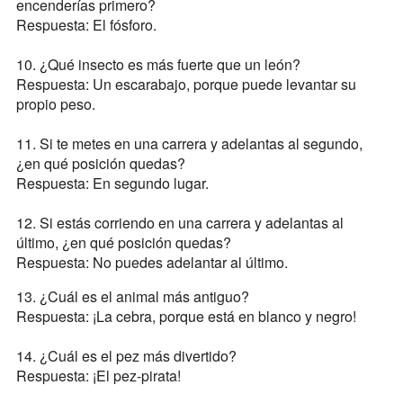
encenderías primero?
Respuesta: El fósforo.
10. ¿Qué insecto es más fuerte que un león?
Respuesta: Un escarabajo, porque puede levantar su
propio peso.
11. Si te metes en una carrera y adelantas al segundo,
¿en qué posición quedas?
Respuesta: En segundo lugar.
12. Si estás corriendo en una carrera y adelantas al
último, ¿en qué posición quedas?
Respuesta: No puedes adelantar al último.
13. ¿Cuál es el animal más antiguo?
Respuesta: ¡La cebra, porque está en blanco y negro!
14. ¿Cuál es el pez más divertido?
Respuesta: ¡El pez-pirata!