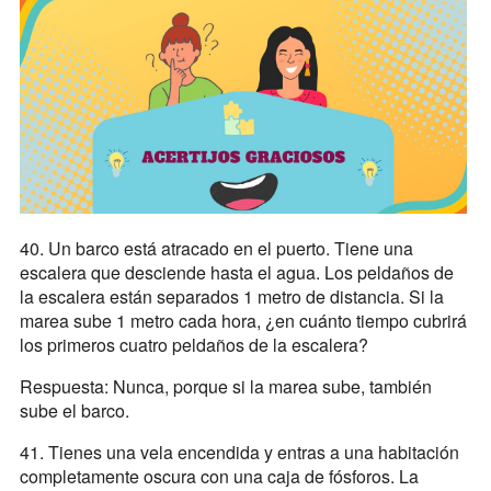
40. Un barco está atracado en el puerto. Tiene una
escalera que desciende hasta el agua. Los peldaños de
la escalera están separados 1 metro de distancia. Si la
marea sube 1 metro cada hora, ¿en cuánto tiempo cubrirá
los primeros cuatro peldaños de la escalera?
Respuesta: Nunca, porque si la marea sube, también
sube el barco.
41. Tienes una vela encendida y entras a una habitación
completamente oscura con una caja de fósforos. La