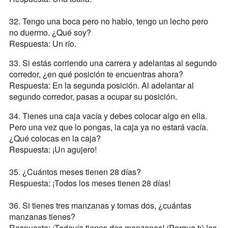
32. Tengo una boca pero no hablo, tengo un lecho pero
no duermo. ¿Qué soy?
Respuesta: Un río.
33. Si estás corriendo una carrera y adelantas al segundo
corredor, ¿en qué posición te encuentras ahora?
Respuesta: En la segunda posición. Al adelantar al
segundo corredor, pasas a ocupar su posición.
34. Tienes una caja vacía y debes colocar algo en ella.
Pero una vez que lo pongas, la caja ya no estará vacía.
¿Qué colocas en la caja?
Respuesta: ¡Un agujero!
35. ¿Cuántos meses tienen 28 días?
Respuesta: ¡Todos los meses tienen 28 días!
36. Si tienes tres manzanas y tomas dos, ¿cuántas
manzanas tienes?
Respuesta: ¡Todavía tienes dos manzanas! (Porque tú las