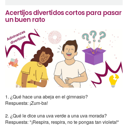
Acertijos divertidos cortos para pasar
un buen rato
1. ¿Qué hace una abeja en el gimnasio?
Respuesta: ¡Zum-ba!
2. ¿Qué le dice una uva verde a una uva morada?
Respuesta: "¡Respira, respira, no te pongas tan violeta!"