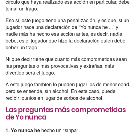
círculo que haya realizado esa acción en particular, debe
tomar un trago.
Eso sí, este juego tiene una penalización, y es que, si un
jugador hace una declaración de "Yo nunca he ..." y
nadie más ha hecho esa acción antes, es decir, nadie
bebe, es el jugador que hizo la declaración quién debe
beber un trago.
Ni que decir tiene que cuanto más comprometidas sean
las preguntas o más provocativas y extrañas, más
divertido será el juego.
A este juego también lo pueden jugar los de menor edad,
pero se entiende, sin alcohol. En este caso, puede
recibir puntos en lugar de sorbos de alcohol.
Las preguntas más comprometidas
de Yo nunca
1. Yo nunca he
hecho un "sinpa".