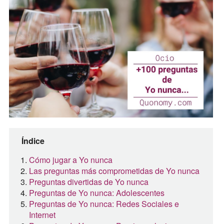
Índice
Cómo jugar a Yo nunca
Las preguntas más comprometidas de Yo nunca
Preguntas divertidas de Yo nunca
Preguntas de Yo nunca: Adolescentes
Preguntas de Yo nunca: Redes Sociales e
Internet