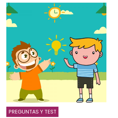
PREGUNTAS Y TEST