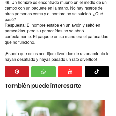
46. Un hombre es encontrado muerto en el medio de un
campo con un paquete en la mano. No hay rastros de
otras personas cerca y el hombre no se suicidó. ¿Qué
pasó?
Respuesta: El hombre estaba en un avión y saltó en
paracaídas, pero su paracaídas no se abrió
correctamente. El paquete en su mano era el paracaídas
que no funcionó.
¡Espero que estos acertijos divertidos de razonamiento te
hayan desafiado y hayas pasado un rato divertido!
También puede interesarte