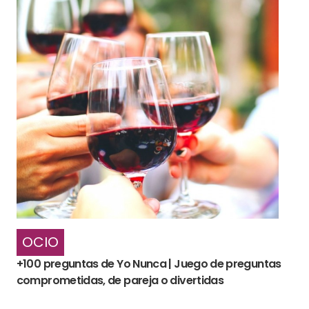
OCIO
+100 preguntas de Yo Nunca | Juego de preguntas
comprometidas, de pareja o divertidas