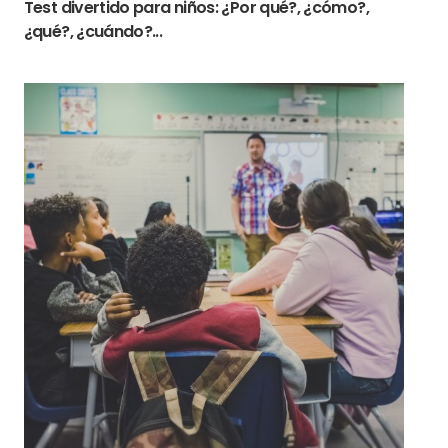
Test divertido para niños: ¿Por qué?, ¿cómo?,
¿qué?, ¿cuándo?...