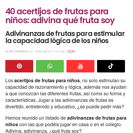
40 acertijos de frutas para
niños: adivina qué fruta soy
Adivinanzas de frutas para estimular
la capacidad lógica de los niños
ALBA CARABALLO - 2022-03-10 11:41:00 -
OCIO
Los
acertijos de frutas para niños
, no solo estimulan su
capacidad de razonamiento y lógica, además nos ayudan
a que conozcan las diferentes frutas, así como su forma y
características. Jugar a las adivinanzas de frutas es
divertido, entretenido y educativo, ¿se puede pedir más?
Hemos reunido un listado de
adivinanzas de frutas para
niños
con las que podéis jugar en casa o en el colegio.
Adivina, adivinanza, ¿qué fruta soy?