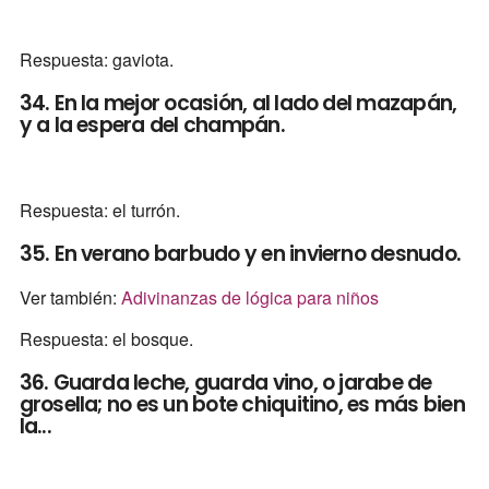
Respuesta: gaviota.
34. En la mejor ocasión, al lado del mazapán,
y a la espera del champán.
Respuesta: el turrón.
35. En verano barbudo y en invierno desnudo.
Ver también:
Adivinanzas de lógica para niños
Respuesta: el bosque.
36. Guarda leche, guarda vino, o jarabe de
grosella; no es un bote chiquitino, es más bien
la...