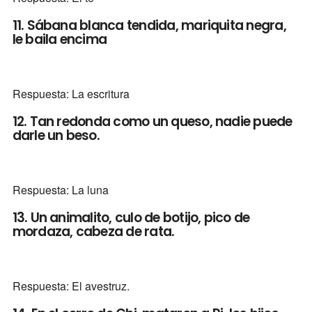
11. Sábana blanca tendida, mariquita negra,
le baila encima
Respuesta: La escritura
12. Tan redonda como un queso, nadie puede
darle un beso.
Respuesta: La luna
13. Un animalito, culo de botijo, pico de
mordaza, cabeza de rata.
Respuesta: El avestruz.