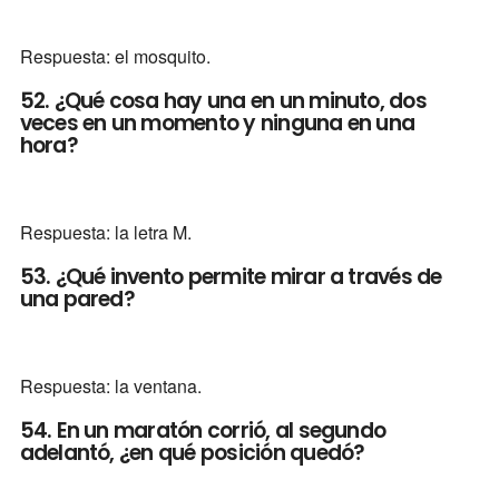
Respuesta: el mosquito.
52. ¿Qué cosa hay una en un minuto, dos
veces en un momento y ninguna en una
hora?
Respuesta: la letra M.
53. ¿Qué invento permite mirar a través de
una pared?
Respuesta: la ventana.
54. En un maratón corrió, al segundo
adelantó, ¿en qué posición quedó?