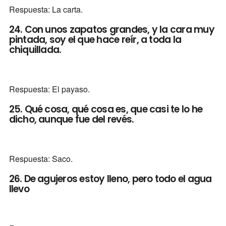
Respuesta: La carta.
24. Con unos zapatos grandes, y la cara muy
pintada, soy el que hace reír, a toda la
chiquillada.
Respuesta: El payaso.
25. Qué cosa, qué cosa es, que casi te lo he
dicho, aunque fue del revés.
Respuesta: Saco.
26. De agujeros estoy lleno, pero todo el agua
llevo