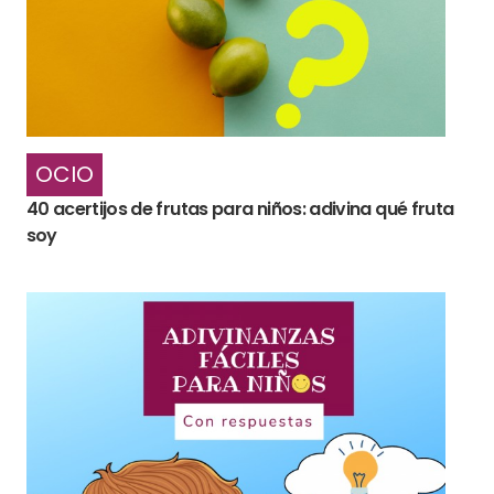
OCIO
40 acertijos de frutas para niños: adivina qué fruta
soy