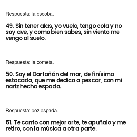
Respuesta: la escoba.
49. Sin tener alas, yo vuelo, tengo cola y no
soy ave, y como bien sabes, sin viento me
vengo al suelo.
Respuesta: la cometa.
50. Soy el Dartañán del mar, de finísima
estocada, que me dedico a pescar, con mi
nariz hecha espada.
Respuesta: pez espada.
51. Te canto con mejor arte, te apuñalo y me
retiro, con la música a otra parte.