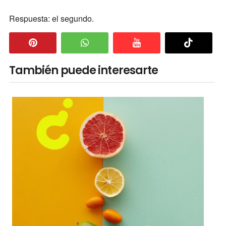
Respuesta: el segundo.
También puede interesarte