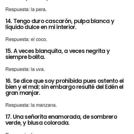
Respuesta: la pera.
14. Tengo duro cascarón, pulpa blanca y
líquido dulce en mi interior.
Respuesta: el coco.
15. A veces blanquita, a veces negrita y
siempre bolita.
Respuesta: la uva.
16. Se dice que soy prohibida pues ostento el
bien y el mal; sin embargo resulté del Edén el
gran manjar.
Respuesta: la manzana.
17. Una señorita enamorada, de sombrero
verde, y blusa colorada.