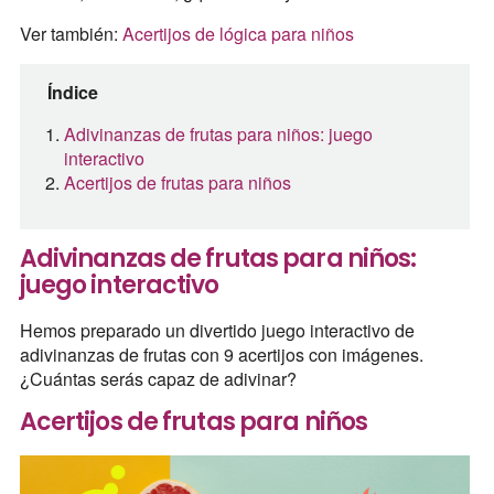
Ver también:
Acertijos de lógica para niños
Índice
Adivinanzas de frutas para niños: juego
interactivo
Acertijos de frutas para niños
Adivinanzas de frutas para niños:
juego interactivo
Hemos preparado un divertido juego interactivo de
adivinanzas de frutas con 9 acertijos con imágenes.
¿Cuántas serás capaz de adivinar?
Acertijos de frutas para niños