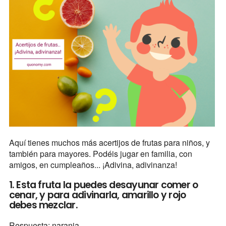
Aquí tienes muchos más acertijos de frutas para niños, y
también para mayores. Podéis jugar en familia, con
amigos, en cumpleaños... ¡Adivina, adivinanza!
1. Esta fruta la puedes desayunar comer o
cenar, y para adivinarla, amarillo y rojo
debes mezclar.
Respuesta: naranja.