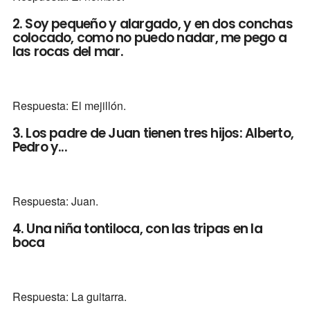
2. Soy pequeño y alargado, y en dos conchas
colocado, como no puedo nadar, me pego a
las rocas del mar.
Respuesta: El mejillón.
3. Los padre de Juan tienen tres hijos: Alberto,
Pedro y...
Respuesta: Juan.
4. Una niña tontiloca, con las tripas en la
boca
Respuesta: La guitarra.