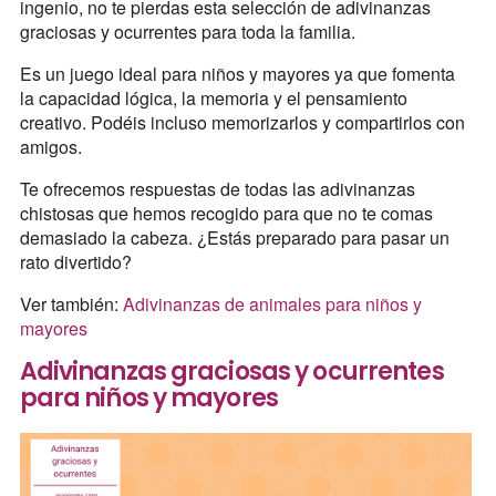
ingenio, no te pierdas esta selección de adivinanzas
graciosas y ocurrentes para toda la familia.
Es un juego ideal para niños y mayores ya que fomenta
la capacidad lógica, la memoria y el pensamiento
creativo. Podéis incluso memorizarlos y compartirlos con
amigos.
Te ofrecemos respuestas de todas las adivinanzas
chistosas que hemos recogido para que no te comas
demasiado la cabeza. ¿Estás preparado para pasar un
rato divertido?
Ver también:
Adivinanzas de animales para niños y
mayores
Adivinanzas graciosas y ocurrentes
para niños y mayores