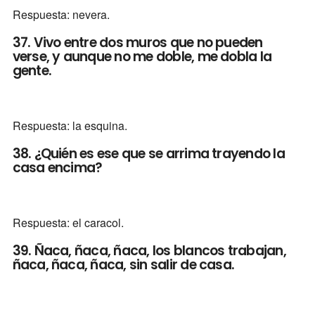
Respuesta: nevera.
37. Vivo entre dos muros que no pueden
verse, y aunque no me doble, me dobla la
gente.
Respuesta: la esquina.
38. ¿Quién es ese que se arrima trayendo la
casa encima?
Respuesta: el caracol.
39. Ñaca, ñaca, ñaca, los blancos trabajan,
ñaca, ñaca, ñaca, sin salir de casa.