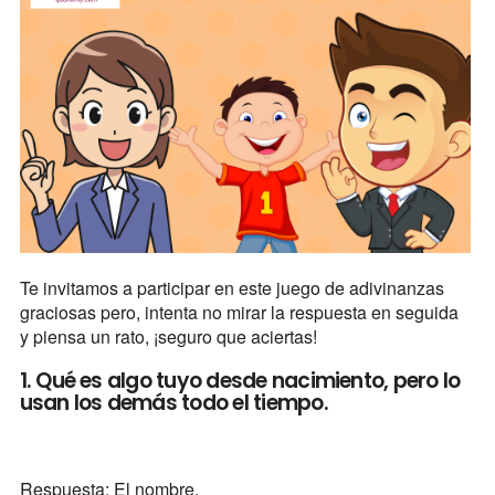
Te invitamos a participar en este juego de adivinanzas
graciosas pero, intenta no mirar la respuesta en seguida
y piensa un rato, ¡seguro que aciertas!
1. Qué es algo tuyo desde nacimiento, pero lo
usan los demás todo el tiempo.
Respuesta: El nombre.