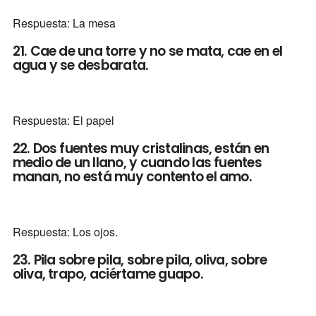
Respuesta: La mesa
21. Cae de una torre y no se mata, cae en el
agua y se desbarata.
Respuesta: El papel
22. Dos fuentes muy cristalinas, están en
medio de un llano, y cuando las fuentes
manan, no está muy contento el amo.
Respuesta: Los ojos.
23. Pila sobre pila, sobre pila, oliva, sobre
oliva, trapo, aciértame guapo.