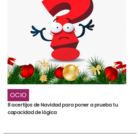
OCIO
8 acertijos de Navidad para poner a prueba tu
capacidad de lógica