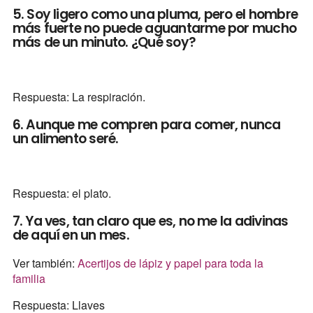
5. Soy ligero como una pluma, pero el hombre
más fuerte no puede aguantarme por mucho
más de un minuto. ¿Qué soy?
Respuesta: La respiración.
6. Aunque me compren para comer, nunca
un alimento seré.
Respuesta: el plato.
7. Ya ves, tan claro que es, no me la adivinas
de aquí en un mes.
Ver también:
Acertijos de lápiz y papel para toda la
familia
Respuesta: Llaves