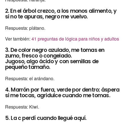
2. En el árbol crezco, a los monos alimento, y
si no te apuras, negro me vuelvo.
Respuesta: plátano.
Ver también:
41 preguntas de lógica para niños y adultos
3. De color negro azulado, me tomas en
zumo, fresco o congelado.
Jugoso, algo ácido y con semillas de
pequeño tamaño.
Respuesta: el arándano.
4. Marrón por fuera, verde por dentro; áspera
si me tocas, agridulce cuando me tomas.
Respuesta: Kiwi.
5. La c perdí cuando llegué aquí.