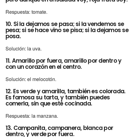
Respuesta: tomate.
10. Si la dejamos se pasa; si la vendemos se
pesa; si se hace vino se pisa; si la dejamos se
posa.
Solución: la uva.
11. Amarillo por fuera, amarillo por dentro y
con un corazón en el centro.
Solución: el melocotón.
12. Es verde y amarilla, también es colorada.
Es famosa su tarta, y también puedes
comerla, sin que esté cocinada.
Respuesta: la manzana.
13. Campanita, campanera, blanca por
dentro, y verde por fuera.