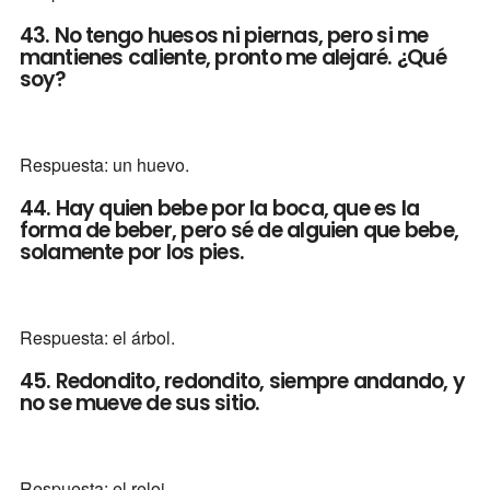
43. No tengo huesos ni piernas, pero si me
mantienes caliente, pronto me alejaré. ¿Qué
soy?
Respuesta: un huevo.
44. Hay quien bebe por la boca, que es la
forma de beber, pero sé de alguien que bebe,
solamente por los pies.
Respuesta: el árbol.
45. Redondito, redondito, siempre andando, y
no se mueve de sus sitio.
Respuesta: el reloj.