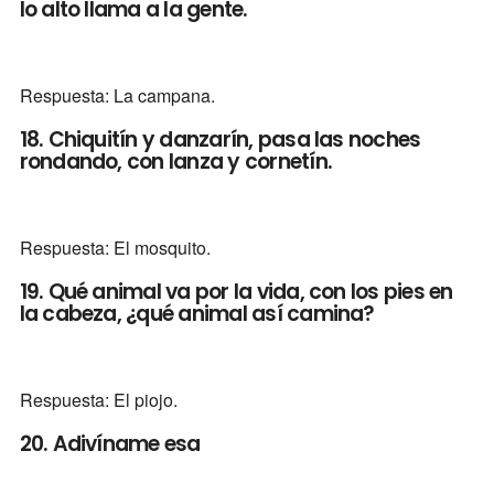
lo alto llama a la gente.
Respuesta: La campana.
18. Chiquitín y danzarín, pasa las noches
rondando, con lanza y cornetín.
Respuesta: El mosquito.
19. Qué animal va por la vida, con los pies en
la cabeza, ¿qué animal así camina?
Respuesta: El piojo.
20. Adivíname esa