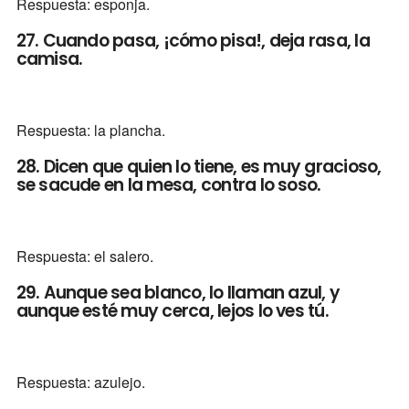
Respuesta: esponja.
27. Cuando pasa, ¡cómo pisa!, deja rasa, la
camisa.
Respuesta: la plancha.
28. Dicen que quien lo tiene, es muy gracioso,
se sacude en la mesa, contra lo soso.
Respuesta: el salero.
29. Aunque sea blanco, lo llaman azul, y
aunque esté muy cerca, lejos lo ves tú.
Respuesta: azulejo.