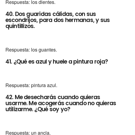
Respuesta: los dientes.
40. Dos guaridas cálidas, con sus
escondrijos, para dos hermanas, y sus
quintillizos.
Respuesta: los guantes.
41. ¿Qué es azul y huele a pintura roja?
Respuesta: pintura azul.
42. Me desecharás cuando quieras
usarme. Me acogerás cuando no quieras
utilizarme. ¿Qué soy yo?
Respuesta: un ancla.