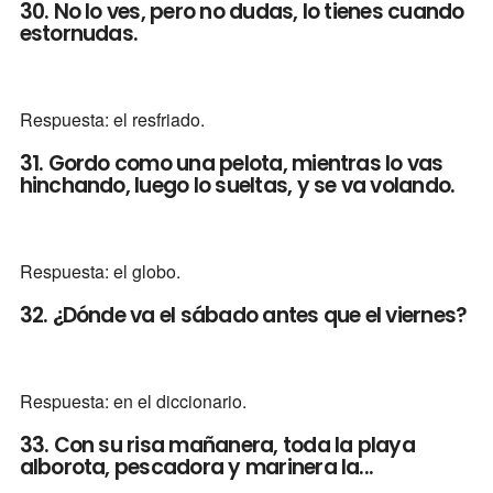
30. No lo ves, pero no dudas, lo tienes cuando
estornudas.
Respuesta: el resfriado.
31. Gordo como una pelota, mientras lo vas
hinchando, luego lo sueltas, y se va volando.
Respuesta: el globo.
32. ¿Dónde va el sábado antes que el viernes?
Respuesta: en el diccionario.
33. Con su risa mañanera, toda la playa
alborota, pescadora y marinera la...