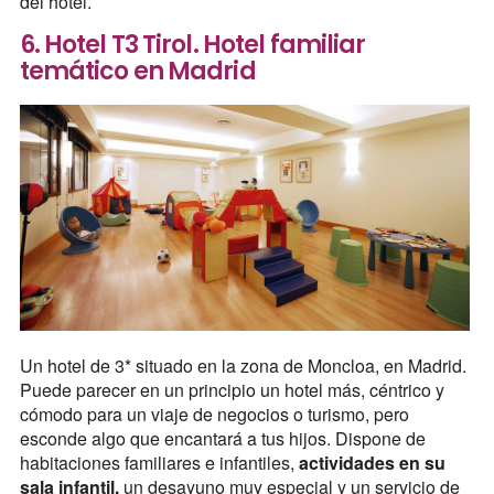
del hotel.
6. Hotel T3 Tirol. Hotel familiar
temático en Madrid
Un hotel de 3* situado en la zona de Moncloa, en Madrid.
Puede parecer en un principio un hotel más, céntrico y
cómodo para un viaje de negocios o turismo, pero
esconde algo que encantará a tus hijos. Dispone de
habitaciones familiares e infantiles,
actividades en su
sala infantil,
un desayuno muy especial y un servicio de