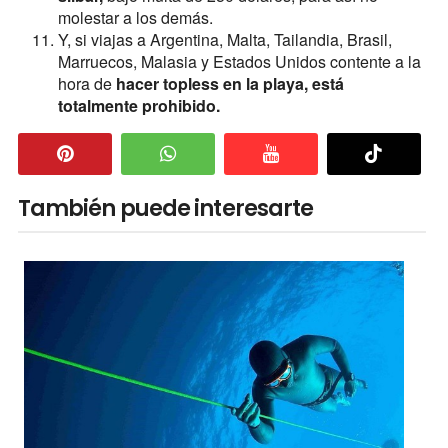
molestar a los demás.
Y, si viajas a Argentina, Malta, Tailandia, Brasil,
Marruecos, Malasia y Estados Unidos contente a la
hora de
hacer topless en la playa, está
totalmente prohibido.
También puede interesarte