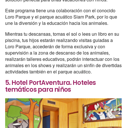
Este programa tiene una colaboración con el conocido
Loro Parque y el parque acuático Siam Park, por lo que
une la diversión y la educación hacia los animales.
Mientras tu descansas, tomas el sol o lees un libro en su
piscina, tus hijos estarán realizando visitas guiadas a
Loro Parque, accederán de forma exclusiva y con
supervisión a la zona de descanso de los animales,
realizarán talleres educativos, podrán interactuar con los
animales en los shows y realizarán un sinfín de divertidas
actividades también en el parque acuático.
5. Hotel PortAventura. Hoteles
temáticos para niños