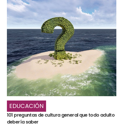
EDUCACIÓN
101 preguntas de cultura general que todo adulto
debería saber