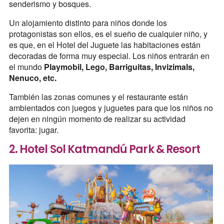
senderismo y bosques.
Un alojamiento distinto para niños donde los
protagonistas son ellos, es el sueño de cualquier niño, y
es que, en el Hotel del Juguete las habitaciones están
decoradas de forma muy especial. Los niños entrarán en
el mundo
Playmobil, Lego, Barriguitas, Invizimals,
Nenuco, etc.
También las zonas comunes y el restaurante están
ambientados con juegos y juguetes para que los niños no
dejen en ningún momento de realizar su actividad
favorita: jugar.
2. Hotel Sol Katmandú Park & Resort