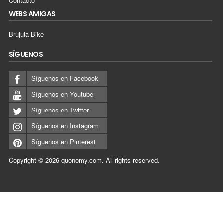
Contacto
WEBS AMIGAS
Brujula Bike
SÍGUENOS
Síguenos en Facebook
Síguenos en Youtube
Síguenos en Twitter
Síguenos en Instagram
Síguenos en Pinterest
Copyright © 2026
quonomy.com
.
All rights reserved.