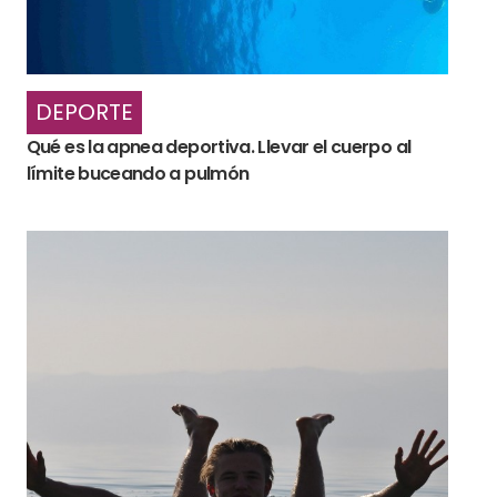
DEPORTE
Qué es la apnea deportiva. Llevar el cuerpo al
límite buceando a pulmón