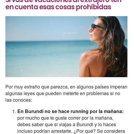
en cuenta esas cosas prohibidas
Por muy extraño que parezca, en algunos países imperan
algunas leyes que pueden meterte en problemas si no
las conoces:
En Burundi no se hace running por la mañana:
por mucho que te guste correr por la mañana,
debes saber que si viajas a Burundi y lo haces
incluso podrían arrestarte. ¿Por qué? Se considera