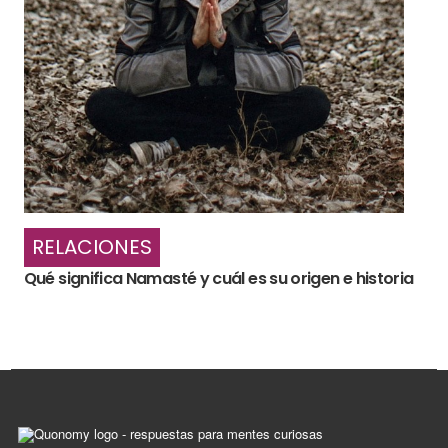
RELACIONES
Qué significa Namasté y cuál es su origen e historia