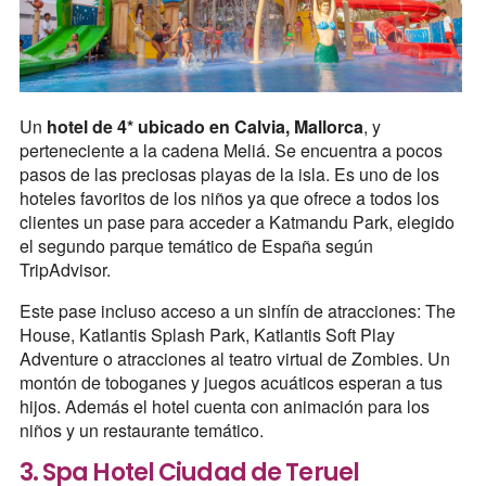
Un
hotel de 4* ubicado en Calvia, Mallorca
, y
perteneciente a la cadena Meliá. Se encuentra a pocos
pasos de las preciosas playas de la isla. Es uno de los
hoteles favoritos de los niños ya que ofrece a todos los
clientes un pase para acceder a Katmandu Park, elegido
el segundo parque temático de España según
TripAdvisor.
Este pase incluso acceso a un sinfín de atracciones: The
House, Katlantis Splash Park, Katlantis Soft Play
Adventure o atracciones al teatro virtual de Zombies. Un
montón de toboganes y juegos acuáticos esperan a tus
hijos. Además el hotel cuenta con animación para los
niños y un restaurante temático.
3. Spa Hotel Ciudad de Teruel