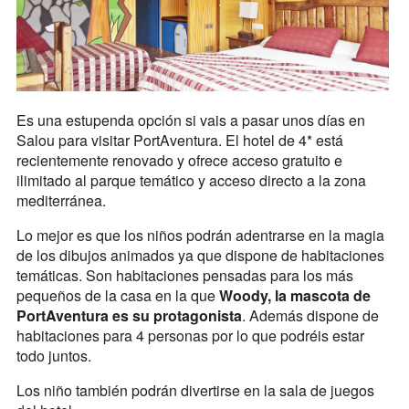
Es una estupenda opción si vais a pasar unos días en
Salou para visitar PortAventura. El hotel de 4* está
recientemente renovado y ofrece acceso gratuito e
ilimitado al parque temático y acceso directo a la zona
mediterránea.
Lo mejor es que los niños podrán adentrarse en la magia
de los dibujos animados ya que dispone de habitaciones
temáticas. Son habitaciones pensadas para los más
pequeños de la casa en la que
Woody, la mascota de
PortAventura es su protagonista
. Además dispone de
habitaciones para 4 personas por lo que podréis estar
todo juntos.
Los niño también podrán divertirse en la sala de juegos