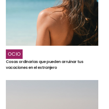
OCIO
Cosas ordinarias que pueden arruinar tus
vacaciones en el extranjero