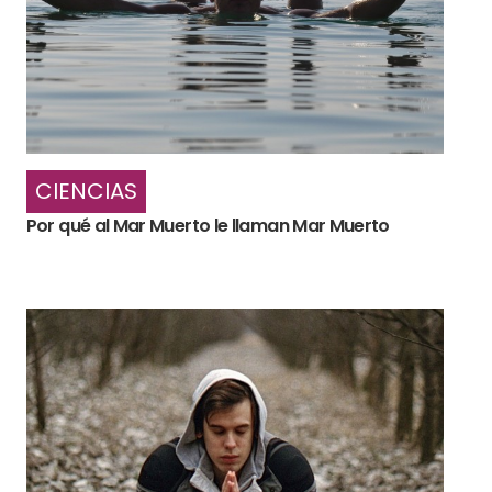
CIENCIAS
Por qué al Mar Muerto le llaman Mar Muerto