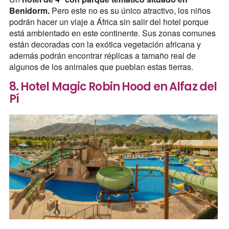
Benidorm.
Pero este no es su único atractivo, los niños
podrán hacer un viaje a África sin salir del hotel porque
está ambientado en este continente. Sus zonas comunes
están decoradas con la exótica vegetación africana y
además podrán encontrar réplicas a tamaño real de
algunos de los animales que pueblan estas tierras.
8. Hotel Magic Robin Hood en Alfaz del
Pí