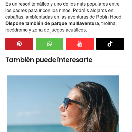
Es un resort temático y uno de los más populares entre
los padres para ir con los niños. Podréis alojaros en
cabañas, ambientadas en las aventuras de Robin Hood.
Dispone también de parque multiaventura
, tirolina,
rocódromo y zona de juegos acuáticos.
También puede interesarte