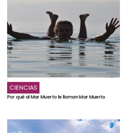
CIENCIAS
Por qué al Mar Muerto le llaman Mar Muerto