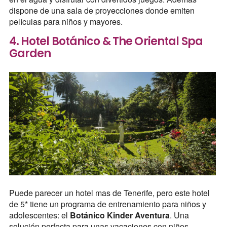
dispone de una sala de proyecciones donde emiten
películas para niños y mayores.
4. Hotel Botánico & The Oriental Spa
Garden
Puede parecer un hotel mas de Tenerife, pero este hotel
de 5* tiene un programa de entrenamiento para niños y
adolescentes: el
Botánico Kinder Aventura
. Una
solución perfecta para unas vacaciones con niños.