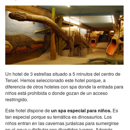
Un hotel de 3 estrellas situado a 5 minutos del centro de
Teruel. Hemos seleccionado este hotel porque, a
diferencia de otros hoteles con spa donde la entrada para
niños está prohibida o donde gozan de un acceso
restringido.
Este hotel dispone de
un spa especial para niños.
Es
tan especial porque su temática es dinosaurios. Los
niños entran en las cavernas jurásicas para sumergirse
en el agua y disfrutar con divertidos juegos. Además