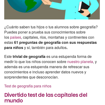
¿Cuánto saben tus hijos o tus alumnos sobre geografía?
Puedes poner a prueba sus conocimientos sobre
los
países
, capitales, ríos, montañas y continentes con
estas
61 preguntas de geografía con sus respuestas
para niños
y sí, también para adultos
.
Este
trivial de geografía
es una estupenda forma de
medir lo que los niños conocen sobre
nuestro planeta
, y
además es una estupenda manera de refrescar sus
conocimientos e incluso aprender datos nuevos y
sorprendentes que desconocían.
Test de geografía para niños
Divertido test de las capitales del
mundo