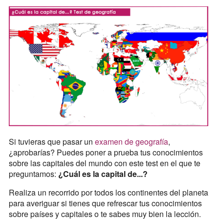
Si tuvieras que pasar un
examen de geografía
,
¿aprobarías? Puedes poner a prueba tus conocimientos
sobre las capitales del mundo con este test en el que te
preguntamos:
¿Cuál es la capital de...?
Realiza un recorrido por todos los continentes del planeta
para averiguar si tienes que refrescar tus conocimientos
sobre países y capitales o te sabes muy bien la lección.