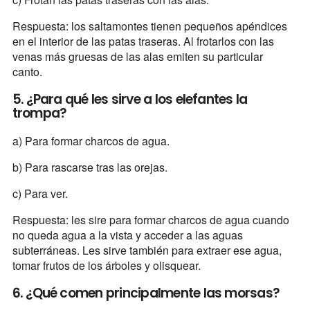
Respuesta: los saltamontes tienen pequeños apéndices
en el interior de las patas traseras. Al frotarlos con las
venas más gruesas de las alas emiten su particular
canto.
5. ¿Para qué les sirve a los elefantes la
trompa?
a) Para formar charcos de agua.
b) Para rascarse tras las orejas.
c) Para ver.
Respuesta: les sire para formar charcos de agua cuando
no queda agua a la vista y acceder a las aguas
subterráneas. Les sirve también para extraer ese agua,
tomar frutos de los árboles y olisquear.
6. ¿Qué comen principalmente las morsas?