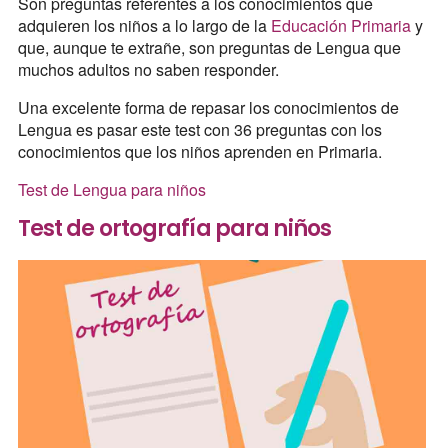
Son preguntas referentes a los conocimientos que
adquieren los niños a lo largo de la
Educación Primaria
y
que, aunque te extrañe, son preguntas de Lengua que
muchos adultos no saben responder.
Una excelente forma de repasar los conocimientos de
Lengua es pasar este test con 36 preguntas con los
conocimientos que los niños aprenden en Primaria.
Test de Lengua para niños
Test de ortografía para niños