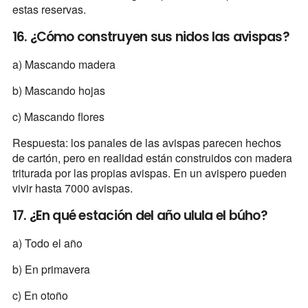
estas reservas.
16. ¿Cómo construyen sus nidos las avispas?
a) Mascando madera
b) Mascando hojas
c) Mascando flores
Respuesta: los panales de las avispas parecen hechos
de cartón, pero en realidad están construidos con madera
triturada por las propias avispas. En un avispero pueden
vivir hasta 7000 avispas.
17. ¿En qué estación del año ulula el búho?
a) Todo el año
b) En primavera
c) En otoño