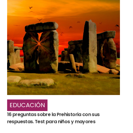
EDUCACIÓN
16 preguntas sobre la Prehistoria con sus
respuestas. Test para niños y mayores