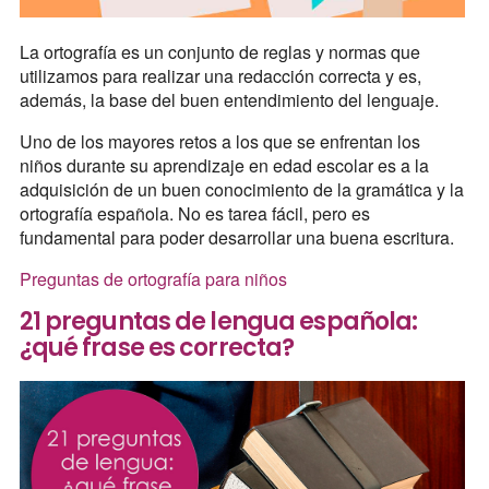
La ortografía es un conjunto de reglas y normas que
utilizamos para realizar una redacción correcta y es,
además, la base del buen entendimiento del lenguaje.
Uno de los mayores retos a los que se enfrentan los
niños durante su aprendizaje en edad escolar es a la
adquisición de un buen conocimiento de la gramática y la
ortografía española. No es tarea fácil, pero es
fundamental para poder desarrollar una buena escritura.
Preguntas de ortografía para niños
21 preguntas de lengua española:
¿qué frase es correcta?