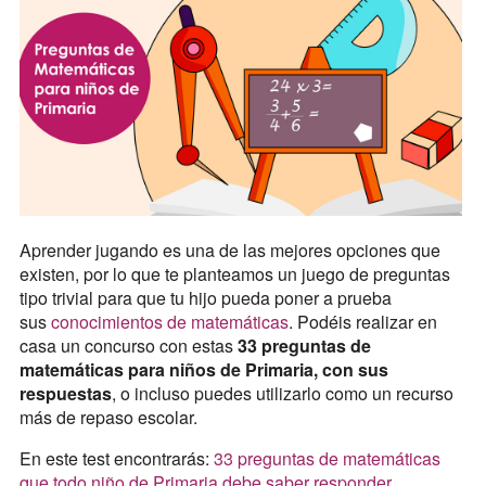
Aprender jugando es una de las mejores opciones que
existen, por lo que te planteamos un juego de preguntas
tipo trivial para que tu hijo pueda poner a prueba
sus
conocimientos de matemáticas
. Podéis realizar en
casa un concurso con estas
33 preguntas de
matemáticas para niños de Primaria, con sus
respuestas
, o incluso puedes utilizarlo como un recurso
más de repaso escolar.
En este test encontrarás:
33 preguntas de matemáticas
que todo niño de Primaria debe saber responder