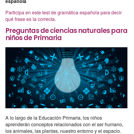
española
Participa en este test de gramática española para decir
qué frase es la correcta.
Preguntas de ciencias naturales para
niños de Primaria
A lo largo de la Educación Primaria, los niños
aprenderán conceptos relacionados con el ser humano,
los animales, las plantas, nuestro entorno y el espacio.