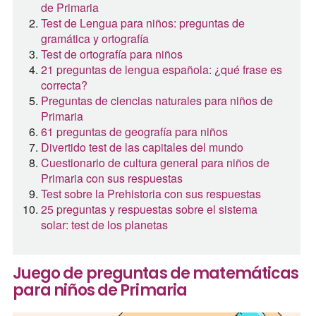
de Primaria
Test de Lengua para niños: preguntas de
gramática y ortografía
Test de ortografía para niños
21 preguntas de lengua española: ¿qué frase es
correcta?
Preguntas de ciencias naturales para niños de
Primaria
61 preguntas de geografía para niños
Divertido test de las capitales del mundo
Cuestionario de cultura general para niños de
Primaria con sus respuestas
Test sobre la Prehistoria con sus respuestas
25 preguntas y respuestas sobre el sistema
solar: test de los planetas
Juego de preguntas de matemáticas
para niños de Primaria