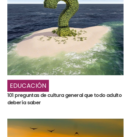
EDUCACIÓN
101 preguntas de cultura general que todo adulto
debería saber