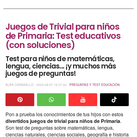
Juegos de Trivial para niños
de Primaria: Test educativos
(con soluciones)
Test para niños de matemáticas,
lengua, ciencias... ¡y muchos más
juegos de preguntas!
ALBA CARABALLO - 2020-08-07 16:37:00 -
PREGUNTAS Y TEST
EDUCACIÓN
Pon a prueba los conocimientos de tus hijos con estos
divertidos juegos de trivial para niños de Primaria
.
Son test de preguntas sobre matemáticas, lengua,
ciencias naturales, ciencias sociales, geografía e historia