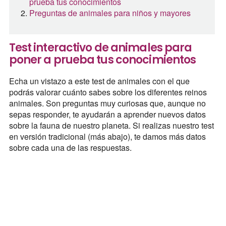
prueba tus conocimientos
Preguntas de animales para niños y mayores
Test interactivo de animales para
poner a prueba tus conocimientos
Echa un vistazo a este test de animales con el que
podrás valorar cuánto sabes sobre los diferentes reinos
animales. Son preguntas muy curiosas que, aunque no
sepas responder, te ayudarán a aprender nuevos datos
sobre la fauna de nuestro planeta. Si realizas nuestro test
en versión tradicional (más abajo), te damos más datos
sobre cada una de las respuestas.