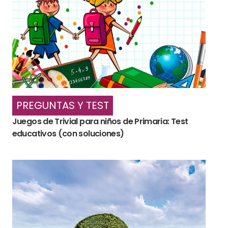
PREGUNTAS Y TEST
Juegos de Trivial para niños de Primaria: Test
educativos (con soluciones)