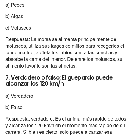
a) Peces
b) Algas
c) Moluscos
Respuesta: La morsa se alimenta principalmente de
moluscos, utiliza sus largos colmillos para recogerlos el
fondo marino, aprieta los labios contra las conchas y
absorbe la carne del interior. De entre los moluscos, su
alimento favorito son las almejas.
7. Verdadero o falso: El guepardo puede
alcanzar los 120 km/h
a) Verdadero
b) Falso
Respuesta: verdadero. Es el animal más rápido de todos
y alcanza los 120 km/h en el momento más rápido de su
carrera. Si bien es cierto, solo puede alcanzar esa