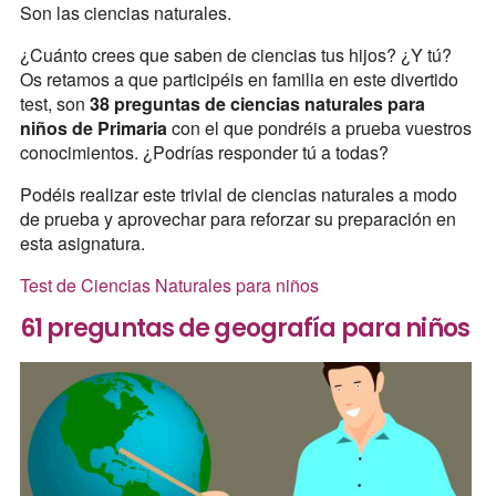
Son las ciencias naturales.
¿Cuánto crees que saben de ciencias tus hijos? ¿Y tú?
Os retamos a que participéis en familia en este divertido
test, son
38 preguntas de ciencias naturales para
niños de Primaria
con el que pondréis a prueba vuestros
conocimientos. ¿Podrías responder tú a todas?
Podéis realizar este trivial de ciencias naturales a modo
de prueba y aprovechar para reforzar su preparación en
esta asignatura.
Test de Ciencias Naturales para niños
61 preguntas de geografía para niños