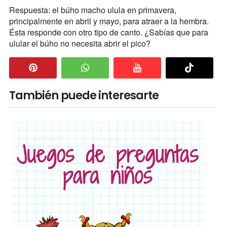
Respuesta: el búho macho ulula en primavera,
principalmente en abril y mayo, para atraer a la hembra.
Ésta responde con otro tipo de canto. ¿Sabías que para
ulular el búho no necesita abrir el pico?
También puede interesarte