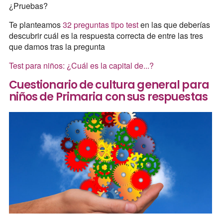
¿Pruebas?
Te planteamos
32 preguntas tipo test
en las que deberías
descubrir cuál es la respuesta correcta de entre las tres
que damos tras la pregunta
Test para niños: ¿Cuál es la capital de...?
Cuestionario de cultura general para
niños de Primaria con sus respuestas