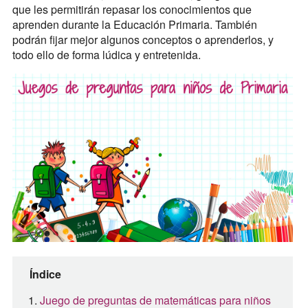
que les permitirán repasar los conocimientos que
aprenden durante la Educación Primaria. También
podrán fijar mejor algunos conceptos o aprenderlos, y
todo ello de forma lúdica y entretenida.
Índice
Juego de preguntas de matemáticas para niños