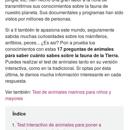
transmitirnos sus conocimientos sobre la fauna de
nuestro planeta. Sus documentales y programas han sido
vistos por millones de personas.
Si a ti también te apasiona este mundo, seguramente
sabrás muchas curiosidades sobre los mámíferos,
anfibios, peces... ¿Es así? Pon a prueba tus
conocimientos con estas
17 preguntas de animales
para saber cuánto sabes sobre la fauna de la Tierra.
Puedes realizar el test de animales tanto en su versión
interactiva, como en la tradicional. Si optas por ésta
última, te damos mucha información interesante en cada
respuesta.
Ver también:
Test de animales marinos para niños y
mayores
Índice
Test interactivo de animales para poner a