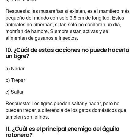
Respuesta: las musarañas sí existen, es el mamífero más
pequeño del mundo con solo 3.5 cm de longitud. Estos
animales no hibernan, si tan solo no comieran un día,
morirían de hambre. Siempre están activas y se
alimentan de gusanos e insectos.
10. ¿Cuál de estas acciones no puede hacerla
un tigre?
a) Nadar
b) Trepar
c) Saltar
Respuesta: Los tigres pueden saltar y nadar, pero no
pueden trepar, a diferencia de los gatos domésticos que
también son felinos.
11. ¿Cuál es el principal enemigo del águila
ratonera?