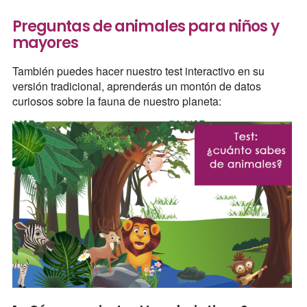
Preguntas de animales para niños y
mayores
También puedes hacer nuestro test interactivo en su
versión tradicional, aprenderás un montón de datos
curiosos sobre la fauna de nuestro planeta: