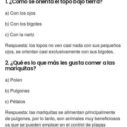
1. ¿Cómo se orienta el topo bajo tierra?
a) Con los ojos
b) Con los bigotes
c) Con la nariz
Respuesta: los topos no ven casi nada con sus pequeños
ojos, se orientan casi exclusivamente con sus bigotes.
2. ¿Qué es lo que más les gusta comer a las
mariquitas?
a) Polen
b) Pulgones
c) Pétalos
Respuesta: las mariquitas se alimentan principalmente
de pulgones, por lo tanto, son animales muy beneficiosos
ya que se pueden emplear en el control de plagas