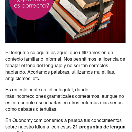
El lenguaje coloquial es aquel que utilizamos en un
contexto familiar o informal. Nos permitimos la licencia de
rebajar el tono del lenguaje y no ser tan correctos
hablando. Acortamos palabras, utilizamos muletillas,
anglicismos, etc.
Es en este contexto, el coloquial, donde
más incorrecciones gramaticales cometemos, aunque no
es infrecuente escucharlas en otros entornos más serios
como debates o tertulias.
En Quonomy.com ponemos a prueba tus conocimientos
sobre nuestro idioma, con estas
21 preguntas de lengua