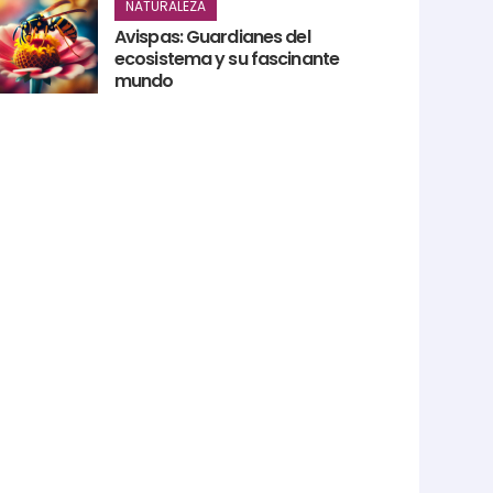
NATURALEZA
Avispas: Guardianes del
ecosistema y su fascinante
mundo