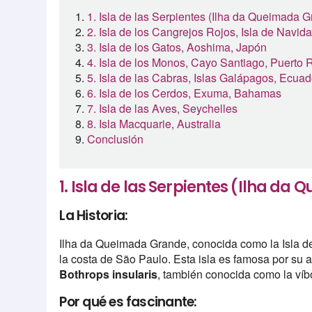
1. Isla de las Serpientes (Ilha da Queimada G
2. Isla de los Cangrejos Rojos, Isla de Navida
3. Isla de los Gatos, Aoshima, Japón
4. Isla de los Monos, Cayo Santiago, Puerto 
5. Isla de las Cabras, Islas Galápagos, Ecuad
6. Isla de los Cerdos, Exuma, Bahamas
7. Isla de las Aves, Seychelles
8. Isla Macquarie, Australia
Conclusión
1. Isla de las Serpientes (Ilha da
La Historia:
Ilha da Queimada Grande, conocida como la Isla de
la costa de São Paulo. Esta isla es famosa por su a
Bothrops insularis
, también conocida como la víbo
Por qué es fascinante: