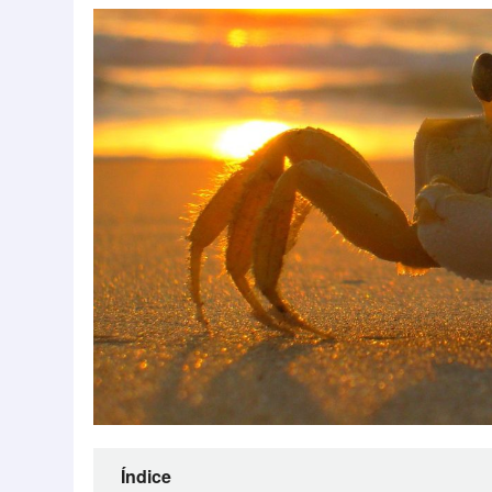
Índice