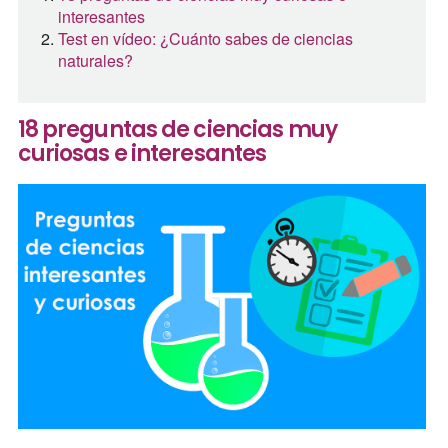
interesantes
Test en vídeo: ¿Cuánto sabes de ciencias
naturales?
18 preguntas de ciencias muy
curiosas e interesantes