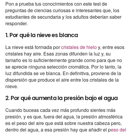
Pon a prueba tus conocimientos con este test de
preguntas de ciencias curiosas e interesantes que, los
estudiantes de secundaria y los adultos deberían saber
responder.
1. Por qué la nieve es blanca
La nieve está formada por
cristales de hielo
y, entre esos
cristales hay aire. Esas zonas difunden la luz y, su
tamaño es lo suficientemente grande como para que no
se aprecie ninguna selección cromática. Por lo tanto, la
luz difundida se ve blanca. En definitiva, proviene de la
dispersión que produce el aire entre los cristales de la
nieve.
2. Por qué aumenta la presión bajo el agua
Cuando buceas cada vez más profundo sientes más
presión, y es que, fuera del agua, la presión atmosférica
es el peso del aire que está sobre nuestra cabeza pero,
dentro del agua, a esa presión hay que añadir el p
eso del