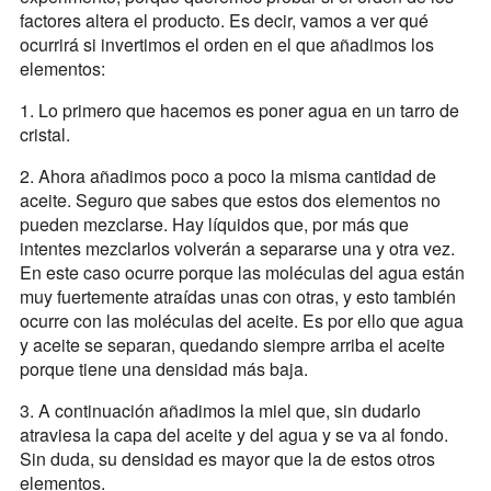
factores altera el producto. Es decir, vamos a ver qué
ocurrirá si invertimos el orden en el que añadimos los
elementos:
1. Lo primero que hacemos es poner agua en un tarro de
cristal.
2. Ahora añadimos poco a poco la misma cantidad de
aceite. Seguro que sabes que estos dos elementos no
pueden mezclarse. Hay líquidos que, por más que
intentes mezclarlos volverán a separarse una y otra vez.
En este caso ocurre porque las moléculas del agua están
muy fuertemente atraídas unas con otras, y esto también
ocurre con las moléculas del aceite. Es por ello que agua
y aceite se separan, quedando siempre arriba el aceite
porque tiene una densidad más baja.
3. A continuación añadimos la miel que, sin dudarlo
atraviesa la capa del aceite y del agua y se va al fondo.
Sin duda, su densidad es mayor que la de estos otros
elementos.