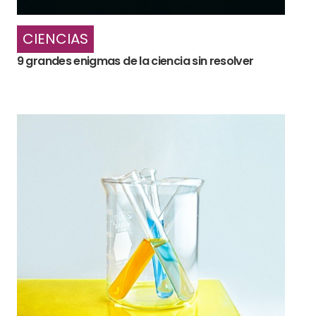
CIENCIAS
9 grandes enigmas de la ciencia sin resolver