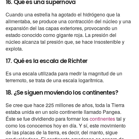
16. Qué es una supernova
Cuando una estrella ha agotado el hidrógeno que la
alimentaba, se produce una contracción del núcleo y una
expansión del las capas exteriores, provocando un
estado conocido como gigante roja. La presión del
núcleo alcanza tal presión que, se hace insostenible y
explota.
17. Qué es la escala de Richter
Es una escala utilizada para medir la magnitud de un
terremoto, se trata de una escala logarítmica.
18. ¿Se siguen moviendo los continentes?
Se cree que hace 225 millones de años, toda la Tierra
estaba unida en un solo continente llamado Pangea.
Éste se fue dividiendo para formar los
continentes
tal y
como los conocemos hoy en día. Y sí, este movimiento
de las placas de la tierra, es decir, del manto, sigue