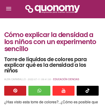
Cómo explicar la densidad a
los niños con un experimento
sencillo
Torre de líquidos de colores para
explicar qué es la densidad a los
niños
ALBA CARABALLO - 2022-07-11 09:41:00 -
EDUCACIÓN
CIENCIAS
¿Has visto esta torre de colores?, ¿Cómo es posible que