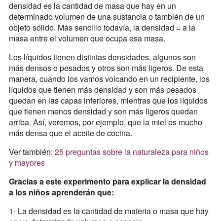
densidad es la cantidad de masa que hay en un
determinado volumen de una sustancia o también de un
objeto sólido. Más sencillo todavía, la densidad = a la
masa entre el volumen que ocupa esa masa.
Los líquidos tienen distintas densidades, algunos son
más densos o pesados y otros son más ligeros. De esta
manera, cuando los vamos volcando en un recipiente, los
líquidos que tienen más densidad y son más pesados
quedan en las capas inferiores, mientras que los líquidos
que tienen menos densidad y son más ligeros quedan
arriba. Así, veremos, por ejemplo, que la miel es mucho
más densa que el aceite de cocina.
Ver también:
25 preguntas sobre la naturaleza para niños
y mayores
Gracias a este experimento para explicar la densidad
a los niños aprenderán que:
1- La densidad es la cantidad de materia o masa que hay