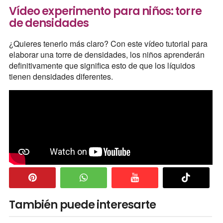
Vídeo experimento para niños: torre
de densidades
¿Quieres tenerlo más claro? Con este vídeo tutorial para
elaborar una torre de densidades, los niños aprenderán
definitivamente que significa esto de que los líquidos
tienen densidades diferentes.
También puede interesarte