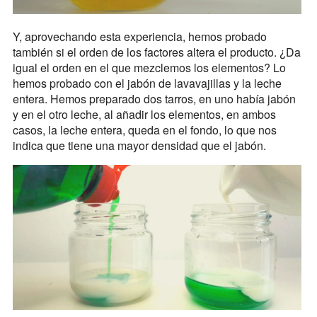
Y, aprovechando esta experiencia, hemos probado
también si el orden de los factores altera el producto. ¿Da
igual el orden en el que mezclemos los elementos? Lo
hemos probado con el jabón de lavavajillas y la leche
entera. Hemos preparado dos tarros, en uno había jabón
y en el otro leche, al añadir los elementos, en ambos
casos, la leche entera, queda en el fondo, lo que nos
indica que tiene una mayor densidad que el jabón.