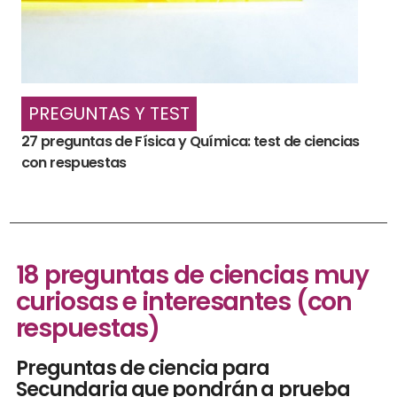
PREGUNTAS Y TEST
27 preguntas de Física y Química: test de ciencias
con respuestas
18 preguntas de ciencias muy
curiosas e interesantes (con
respuestas)
Preguntas de ciencia para
Secundaria que pondrán a prueba