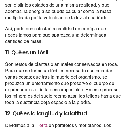
son distintos estados de una misma realidad, y que
además, la energía se puede calcular como la masa
multiplicada por la velocidad de la luz al cuadrado.
Así, podemos calcular la cantidad de energía que
necesitamos para que aparezca una determinada
cantidad de masa.
11. Qué es un fósil
Son restos de plantas o animales conservados en roca.
Para que se forme un fósil es necesario que sucedan
varias cosas: que tras la muerte del organismo, se
produzca un enterramiento que preserve el cuerpo de
depredadores o de la descomposición. En este proceso,
los minerales del suelo reemplazan los tejidos hasta que
toda la sustancia deja espacio a la piedra.
12. Qué es la longitud y la latitud
Dividimos a la
Tierra
en paralelos y meridianos. Los