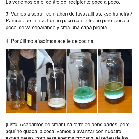
La vertemos en el centro del recipiente poco a poco.
3. Vamos a seguir con jabón de lavavajillas, ¿se hundirá?
Parece que interactúa un poco con la leche pero, poco a
poco, se va separando y crea una capa propia.
4. Por último añadimos aceite de cocina.
¡Listo! Acabamos de crear una torre de densidades, pero
aquí no queda la cosa, vamos a avanzar con nuestro
experimento, porque queremos probar si el orden de los