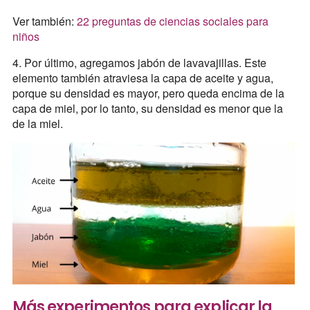
Ver también:
22 preguntas de ciencias sociales para
niños
4. Por último, agregamos jabón de lavavajillas. Este
elemento también atraviesa la capa de aceite y agua,
porque su densidad es mayor, pero queda encima de la
capa de miel, por lo tanto, su densidad es menor que la
de la miel.
Más experimentos para explicar la