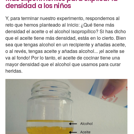
densidad a los niños
Y, para terminar nuestro experimento, respondemos al
reto que hemos planteado al inicio: ¿Qué tiene más
densidad el aceite o el alcohol isopropílico? Si has dicho
que el aceite tiene más densidad, estás en lo cierto. Bien
sea que tengas alcohol en un recipiente y añadas aceite,
o al revés, tengas aceite y añadas alcohol... ¡el aceite se
va al fondo! Por lo tanto, el aceite de cocinar tiene una
mayor densidad que el alcohol que usamos para curar
heridas.