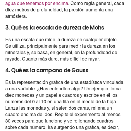
agua que tenemos por encima
. Como regla general, cada
diez metros de profundidad, la presión aumenta una
atmósfera.
3. Qué es la escala de dureza de Mohs
Es una escala que mide la dureza de cualquier objeto.
Se utiliza, principalmente para medir la dureza en los
minerales y, se basa, en general, en la profundidad de
rayado. Cuanto más duro, más difícil de rayar.
4. Qué es la campana de Gauss
Es la representación gráfica de una estadística vinculada
a una variable. ¿Has entendido algo? Un ejemplo: toma
diez monedas y un papel a cuadros y escribe en él los
números del 0 al 10 en una fila en el medio de la hoja.
Lanza las monedas y, si salen dos caras, rellena un
cuadro encima del dos. Repite el experimento al menos
30 veces para que funcione y ve rellenando cuadros
sobre cada número. Irá surgiendo una gráfica, es decir,