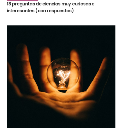
18 preguntas de ciencias muy curiosas e
interesantes (con respuestas)