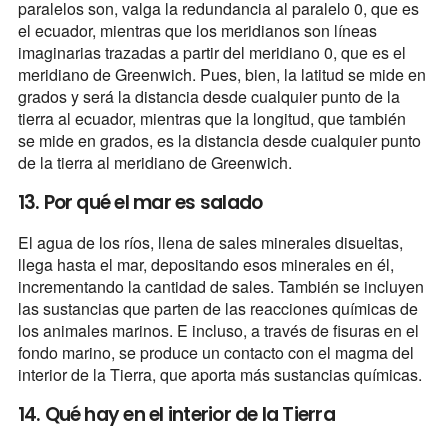
paralelos son, valga la redundancia al paralelo 0, que es
el ecuador, mientras que los meridianos son líneas
imaginarias trazadas a partir del meridiano 0, que es el
meridiano de Greenwich. Pues, bien, la latitud se mide en
grados y será la distancia desde cualquier punto de la
tierra al ecuador, mientras que la longitud, que también
se mide en grados, es la distancia desde cualquier punto
de la tierra al meridiano de Greenwich.
13. Por qué el mar es salado
El agua de los ríos, llena de sales minerales disueltas,
llega hasta el mar, depositando esos minerales en él,
incrementando la cantidad de sales. También se incluyen
las sustancias que parten de las reacciones químicas de
los animales marinos. E incluso, a través de fisuras en el
fondo marino, se produce un contacto con el magma del
interior de la Tierra, que aporta más sustancias químicas.
14. Qué hay en el interior de la Tierra