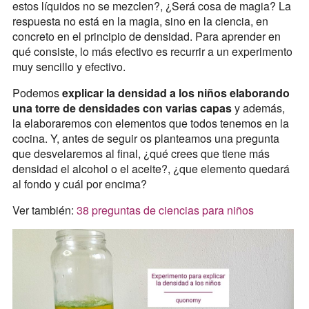
estos líquidos no se mezclen?, ¿Será cosa de magia? La
respuesta no está en la magia, sino en la ciencia, en
concreto en el principio de densidad. Para aprender en
qué consiste, lo más efectivo es recurrir a un experimento
muy sencillo y efectivo.
Podemos
explicar la densidad a los niños elaborando
una torre de densidades con varias capas
y además,
la elaboraremos con elementos que todos tenemos en la
cocina. Y, antes de seguir os planteamos una pregunta
que desvelaremos al final, ¿qué crees que tiene más
densidad el alcohol o el aceite?, ¿que elemento quedará
al fondo y cuál por encima?
Ver también:
38 preguntas de ciencias para niños