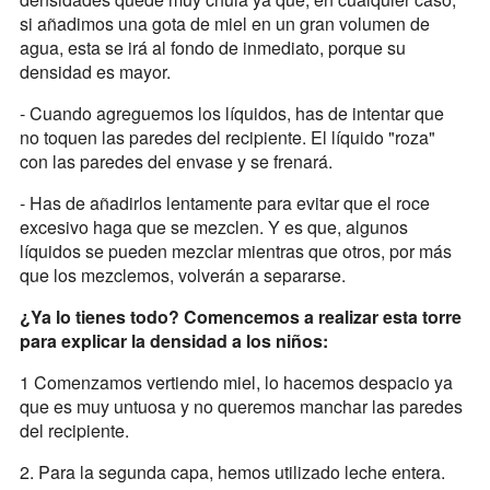
si añadimos una gota de miel en un gran volumen de
agua, esta se irá al fondo de inmediato, porque su
densidad es mayor.
- Cuando agreguemos los líquidos, has de intentar que
no toquen las paredes del recipiente. El líquido "roza"
con las paredes del envase y se frenará.
- Has de añadirlos lentamente para evitar que el roce
excesivo haga que se mezclen. Y es que, algunos
líquidos se pueden mezclar mientras que otros, por más
que los mezclemos, volverán a separarse.
¿Ya lo tienes todo? Comencemos a realizar esta torre
para explicar la densidad a los niños:
1 Comenzamos vertiendo miel, lo hacemos despacio ya
que es muy untuosa y no queremos manchar las paredes
del recipiente.
2. Para la segunda capa, hemos utilizado leche entera.