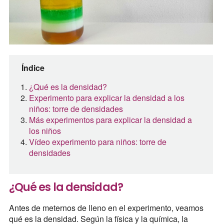
Índice
¿Qué es la densidad?
Experimento para explicar la densidad a los
niños: torre de densidades
Más experimentos para explicar la densidad a
los niños
Vídeo experimento para niños: torre de
densidades
¿Qué es la densidad?
Antes de meternos de lleno en el experimento, veamos
qué es la densidad. Según la física y la química, la