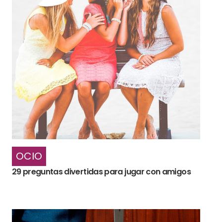
OCIO
29 preguntas divertidas para jugar con amigos