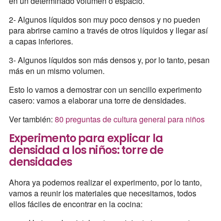
en un determinado volumen o espacio.
2- Algunos líquidos son muy poco densos y no pueden
para abrirse camino a través de otros líquidos y llegar así
a capas inferiores.
3- Algunos líquidos son más densos y, por lo tanto, pesan
más en un mismo volumen.
Esto lo vamos a demostrar con un sencillo experimento
casero: vamos a elaborar una torre de densidades.
Ver también:
80 preguntas de cultura general para niños
Experimento para explicar la
densidad a los niños: torre de
densidades
Ahora ya podemos realizar el experimento, por lo tanto,
vamos a reunir los materiales que necesitamos, todos
ellos fáciles de encontrar en la cocina: