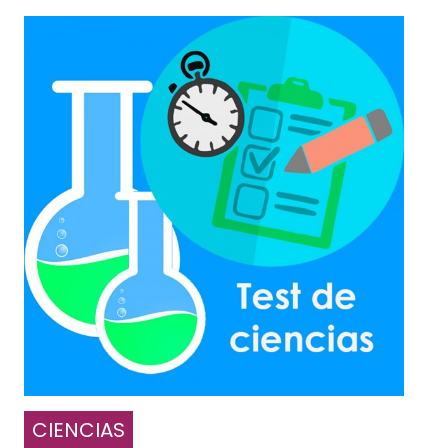
CIENCIAS