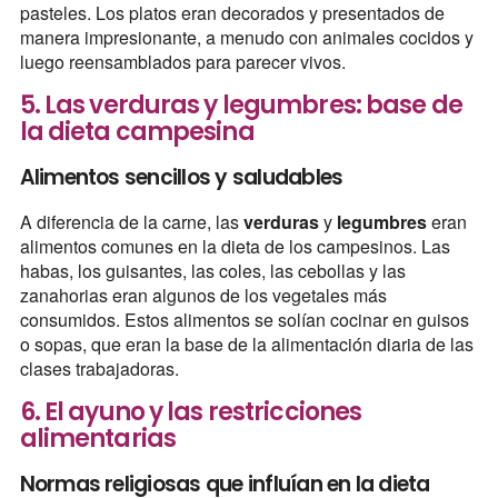
pasteles. Los platos eran decorados y presentados de
manera impresionante, a menudo con animales cocidos y
luego reensamblados para parecer vivos.
5. Las verduras y legumbres: base de
la dieta campesina
Alimentos sencillos y saludables
A diferencia de la carne, las
verduras
y
legumbres
eran
alimentos comunes en la dieta de los campesinos. Las
habas, los guisantes, las coles, las cebollas y las
zanahorias eran algunos de los vegetales más
consumidos. Estos alimentos se solían cocinar en guisos
o sopas, que eran la base de la alimentación diaria de las
clases trabajadoras.
6. El ayuno y las restricciones
alimentarias
Normas religiosas que influían en la dieta