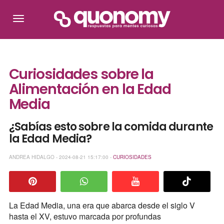
Curiosidades sobre la
Alimentación en la Edad
Media
¿Sabías esto sobre la comida durante
la Edad Media?
ANDREA HIDALGO - 2024-08-21 15:17:00 -
CURIOSIDADES
La Edad Media, una era que abarca desde el siglo V
hasta el XV, estuvo marcada por profundas