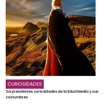
CURIOSIDADES
Sorprendentes curiosidades de la Edad Media y sus
costumbres