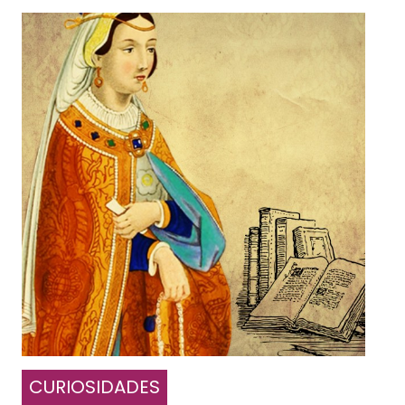
CURIOSIDADES