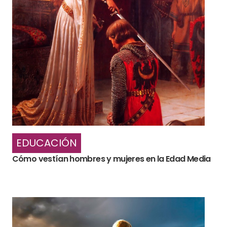
EDUCACIÓN
Cómo vestían hombres y mujeres en la Edad Media