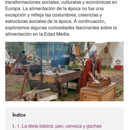
transformaciones sociales, culturales y económicas en
Europa. La alimentación de la época no fue una
excepción y refleja las costumbres, creencias y
estructuras sociales de la época. A continuación,
exploramos algunas curiosidades fascinantes sobre la
alimentación en la Edad Media.
Índice
1. La dieta básica: pan, cerveza y gachas