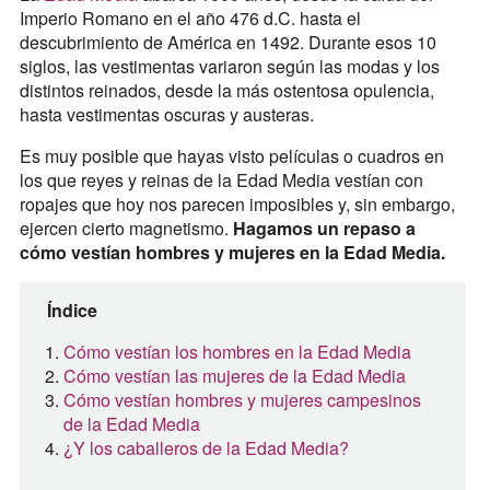
Imperio Romano en el año 476 d.C. hasta el
descubrimiento de América en 1492. Durante esos 10
siglos, las vestimentas variaron según las modas y los
distintos reinados, desde la más ostentosa opulencia,
hasta vestimentas oscuras y austeras.
Es muy posible que hayas visto películas o cuadros en
los que reyes y reinas de la Edad Media vestían con
ropajes que hoy nos parecen imposibles y, sin embargo,
ejercen cierto magnetismo.
Hagamos un repaso a
cómo vestían hombres y mujeres en la Edad Media.
Índice
Cómo vestían los hombres en la Edad Media
Cómo vestían las mujeres de la Edad Media
Cómo vestían hombres y mujeres campesinos
de la Edad Media
¿Y los caballeros de la Edad Media?