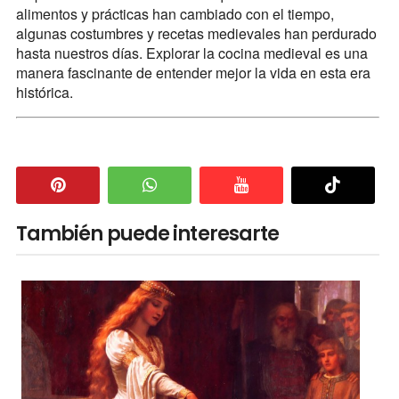
alimentos y prácticas han cambiado con el tiempo,
algunas costumbres y recetas medievales han perdurado
hasta nuestros días. Explorar la cocina medieval es una
manera fascinante de entender mejor la vida en esta era
histórica.
También puede interesarte