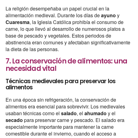
La religión desempeñaba un papel crucial en la
alimentación medieval. Durante los días de
ayuno
y
Cuaresma
, la Iglesia Católica prohibía el consumo de
carne, lo que llevó al desarrollo de numerosos platos a
base de pescado y vegetales. Estos periodos de
abstinencia eran comunes y afectaban significativamente
la dieta de las personas.
7. La conservación de alimentos: una
necesidad vital
Técnicas medievales para preservar los
alimentos
En una época sin refrigeración, la conservación de
alimentos era esencial para sobrevivir. Los medievales
usaban técnicas como el
salado
, el
ahumado
y el
secado
para preservar carne y pescado. El salado era
especialmente importante para mantener la carne
comestible durante el invierno, cuando el acceso a