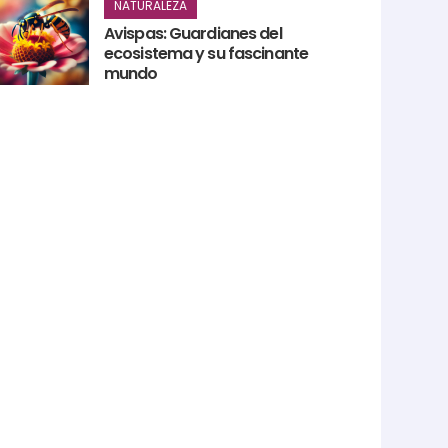
NATURALEZA
Avispas: Guardianes del
ecosistema y su fascinante
mundo