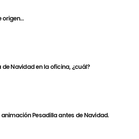
origen...
a de Navidad en la oficina, ¿cuál?
de animación Pesadilla antes de Navidad.