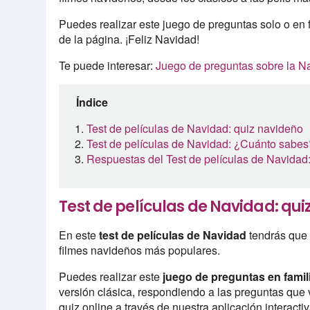
Puedes realizar este juego de preguntas solo o en f
de la página. ¡Feliz Navidad!
Te puede interesar:
Juego de preguntas sobre la N
Índice
Test de películas de Navidad: quiz navideño
Test de películas de Navidad: ¿Cuánto sabes
Respuestas del Test de películas de Navida
Test de películas de Navidad: qui
En este
test de películas de Navidad
tendrás que 
filmes navideños más populares.
Puedes realizar este
juego de preguntas en fami
versión clásica, respondiendo a las preguntas que 
quiz online a través de nuestra aplicación interactiv