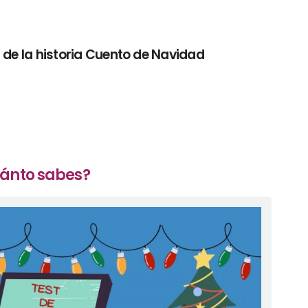
 de la historia Cuento de Navidad
uánto sabes?