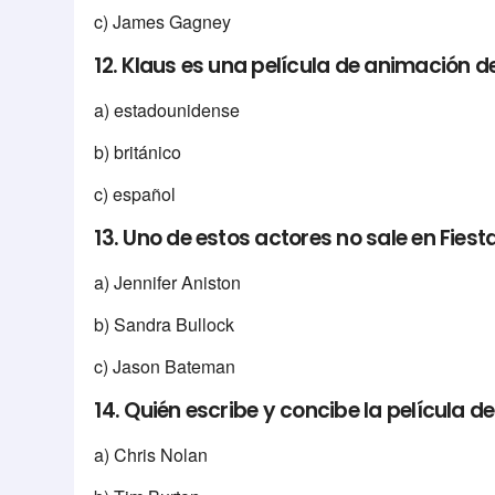
c) James Gagney
12. Klaus es una película de animación de 
a) estadounidense
b) británico
c) español
13. Uno de estos actores no sale en Fiest
a) Jennifer Aniston
b) Sandra Bullock
c) Jason Bateman
14. Quién escribe y concibe la película 
a) Chris Nolan