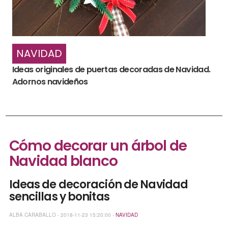
NAVIDAD
Ideas originales de puertas decoradas de Navidad.
Adornos navideños
Cómo decorar un árbol de
Navidad blanco
Ideas de decoración de Navidad
sencillas y bonitas
ALBA CARABALLO - 2018-11-23 15:20:00 -
NAVIDAD