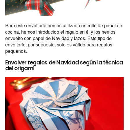
Para este envoltorio hemos utilizado un rollo de papel de
cocina, hemos introducido el regalo en él y los hemos
envuelto con papel de Navidad y lazos. Este tipo de
envoltorio, por supuesto, solo es válido para regalos
pequeños.
Envolver regalos de Navidad según la técnica
del origami