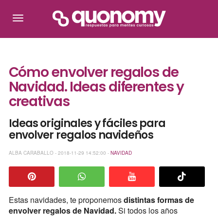
Cómo envolver regalos de
Navidad. Ideas diferentes y
creativas
Ideas originales y fáciles para
envolver regalos navideños
ALBA CARABALLO - 2018-11-29 14:52:00 -
NAVIDAD
Estas navidades, te proponemos
distintas formas de
envolver regalos de Navidad.
Si todos los años