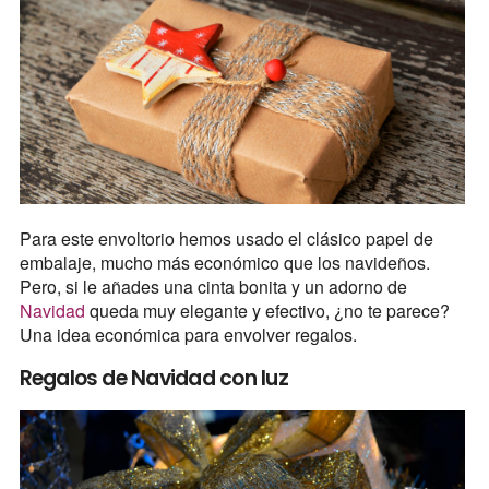
Para este envoltorio hemos usado el clásico papel de
embalaje, mucho más económico que los navideños.
Pero, si le añades una cinta bonita y un adorno de
Navidad
queda muy elegante y efectivo, ¿no te parece?
Una idea económica para envolver regalos.
Regalos de Navidad con luz