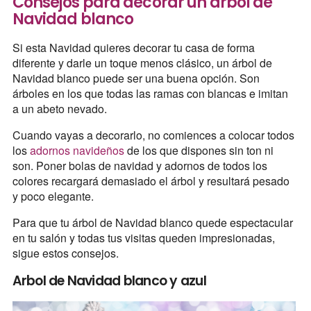
Consejos para decorar un árbol de
Navidad blanco
Si esta Navidad quieres decorar tu casa de forma
diferente y darle un toque menos clásico, un árbol de
Navidad blanco puede ser una buena opción. Son
árboles en los que todas las ramas con blancas e imitan
a un abeto nevado.
Cuando vayas a decorarlo, no comiences a colocar todos
los
adornos navideños
de los que dispones sin ton ni
son. Poner bolas de navidad y adornos de todos los
colores recargará demasiado el árbol y resultará pesado
y poco elegante.
Para que tu árbol de Navidad blanco quede espectacular
en tu salón y todas tus visitas queden impresionadas,
sigue estos consejos.
Arbol de Navidad blanco y azul