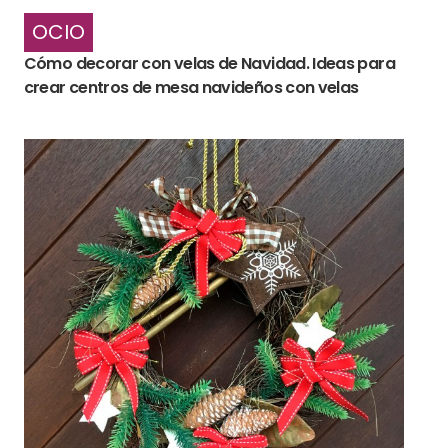
OCIO
Cómo decorar con velas de Navidad. Ideas para
crear centros de mesa navideños con velas