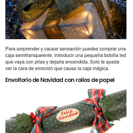
Para sorprender y causar sensación puedes comprar una
caja semitransparente, introducir una pequeña bobilla led
que vaya con pilas y dejarla encendida. Solo te queda
ver la cara de emoción que causa la caja mágica.
Envoltorio de Navidad con rollos de papel