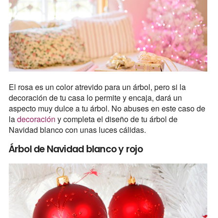
El rosa es un color atrevido para un árbol, pero si la
decoración de tu casa lo permite y encaja, dará un
aspecto muy dulce a tu árbol. No abuses en este caso de
la
decoración
y completa el diseño de tu árbol de
Navidad blanco con unas luces cálidas.
Árbol de Navidad blanco y rojo