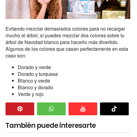
Evitando mezclar demasiados colores para no recargar
mucho el árbol, sí puedes mezclar dos colores sobre tu
árbol de Navidad blanco para hacerlo más divertido.
Algunos de los colores que casan perfectamente en esta
caso son:
Dorado y verde
Dorado y turquesa
Blanco y verde
Blanco y dorado
Verde y rojo
También puede interesarte