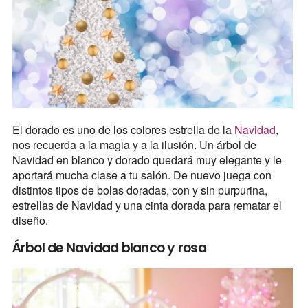
El dorado es uno de los colores estrella de la
Navidad
,
nos recuerda a la magia y a la ilusión. Un árbol de
Navidad en blanco y dorado quedará muy elegante y le
aportará mucha clase a tu salón. De nuevo juega con
distintos tipos de bolas doradas, con y sin purpurina,
estrellas de Navidad y una cinta dorada para rematar el
diseño.
Árbol de Navidad blanco y rosa