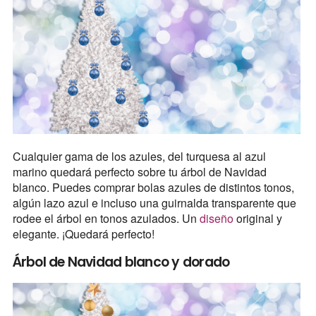
Cualquier gama de los azules, del turquesa al azul
marino quedará perfecto sobre tu árbol de Navidad
blanco. Puedes comprar bolas azules de distintos tonos,
algún lazo azul e incluso una guirnalda transparente que
rodee el árbol en tonos azulados. Un
diseño
original y
elegante. ¡Quedará perfecto!
Árbol de Navidad blanco y dorado