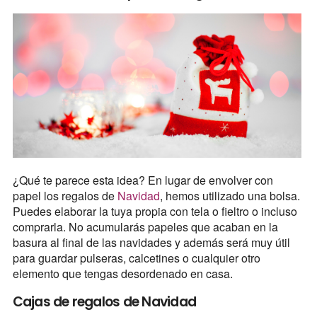
¿Qué te parece esta idea? En lugar de envolver con
papel los regalos de
Navidad
, hemos utilizado una bolsa.
Puedes elaborar la tuya propia con tela o fieltro o incluso
comprarla. No acumularás papeles que acaban en la
basura al final de las navidades y además será muy útil
para guardar pulseras, calcetines o cualquier otro
elemento que tengas desordenado en casa.
Cajas de regalos de Navidad