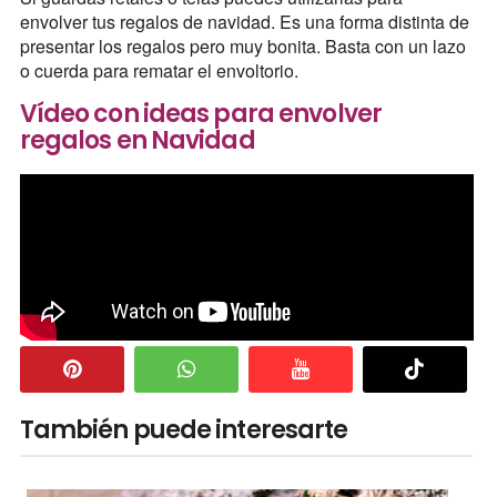
envolver tus regalos de navidad. Es una forma distinta de
presentar los regalos pero muy bonita. Basta con un lazo
o cuerda para rematar el envoltorio.
Vídeo con ideas para envolver
regalos en Navidad
También puede interesarte