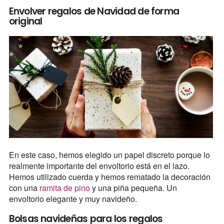
Envolver regalos de Navidad de forma
original
En este caso, hemos elegido un papel discreto porque lo
realmente importante del envoltorio está en el lazo.
Hemos utilizado cuerda y hemos rematado la decoración
con una
ramita de pino
y una piña pequeña. Un
envoltorio elegante y muy navideño.
Bolsas navideñas para los regalos