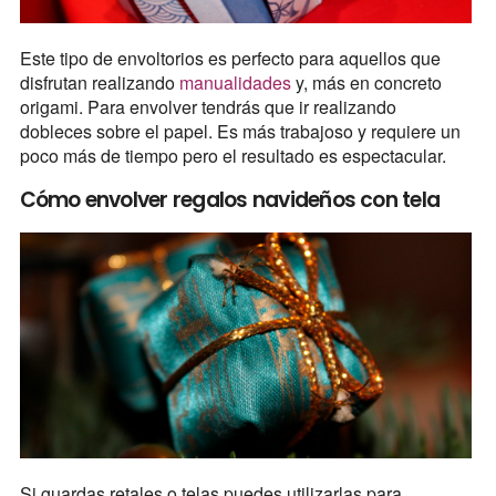
Este tipo de envoltorios es perfecto para aquellos que
disfrutan realizando
manualidades
y, más en concreto
origami. Para envolver tendrás que ir realizando
dobleces sobre el papel. Es más trabajoso y requiere un
poco más de tiempo pero el resultado es espectacular.
Cómo envolver regalos navideños con tela
Si guardas retales o telas puedes utilizarlas para