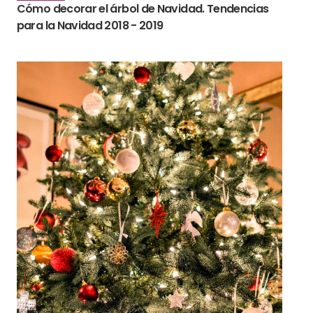
Cómo decorar el árbol de Navidad. Tendencias
para la Navidad 2018 - 2019