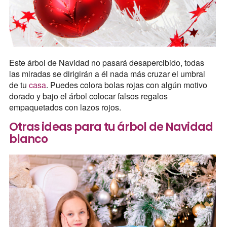
Este árbol de Navidad no pasará desapercibido, todas
las miradas se dirigirán a él nada más cruzar el umbral
de tu
casa
. Puedes colora bolas rojas con algún motivo
dorado y bajo el árbol colocar falsos regalos
empaquetados con lazos rojos.
Otras ideas para tu árbol de Navidad
blanco