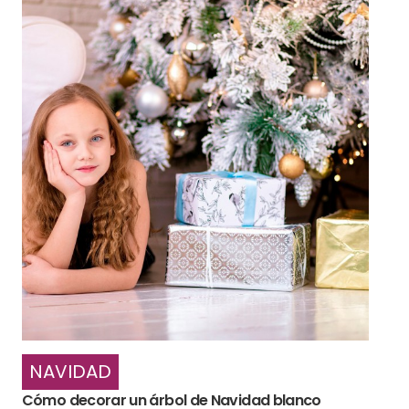
NAVIDAD
Cómo decorar un árbol de Navidad blanco