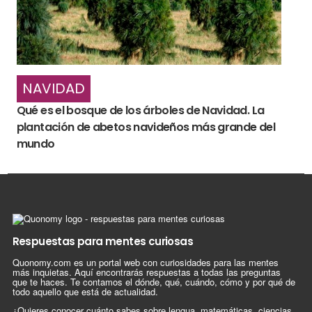
NAVIDAD
Qué es el bosque de los árboles de Navidad. La
plantación de abetos navideños más grande del
mundo
Respuestas para mentes curiosas
Quonomy.com es un portal web con curiosidades para las mentes
más inquietas. Aquí encontrarás respuestas a todas las preguntas
que te haces. Te contamos el dónde, qué, cuándo, cómo y por qué de
todo aquello que está de actualidad.
¿Quieres conocer cuánto sabes sobre lengua, matemáticas, ciencias