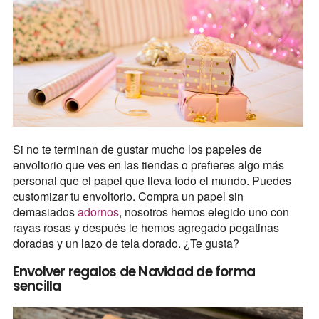
Si no te terminan de gustar mucho los papeles de
envoltorio que ves en las tiendas o prefieres algo más
personal que el papel que lleva todo el mundo. Puedes
customizar tu envoltorio. Compra un papel sin
demasiados
adornos
, nosotros hemos elegido uno con
rayas rosas y después le hemos agregado pegatinas
doradas y un lazo de tela dorado. ¿Te gusta?
Envolver regalos de Navidad de forma
sencilla