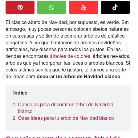
El clásico abeto de Navidad, por supuesto, es verde. Sin
embargo, muy pocas personas colocan abetos naturales
en sus casas y se tiende a comprar árboles de plástico
plegables. Y, ya que hablamos de árboles navideños
artificiales, hay diseños para todos los gustos. En las
tiendas encontrarás
árboles de colores
, árboles nevados,
árboles que ya incorporan las luces o árboles blancos. Si
estos últimos son los que te gustan, te damos una serie
de ideas para
decorar un árbol de Navidad blanco.
Índice
Consejos para decorar un árbol de Navidad
blanco
Otras ideas para tu árbol de Navidad blanco