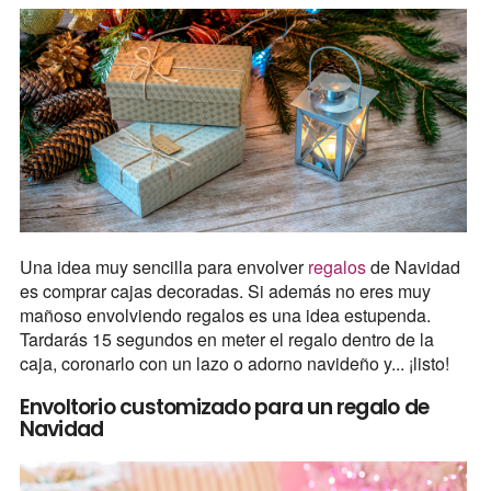
Una idea muy sencilla para envolver
regalos
de Navidad
es comprar cajas decoradas. Si además no eres muy
mañoso envolviendo regalos es una idea estupenda.
Tardarás 15 segundos en meter el regalo dentro de la
caja, coronarlo con un lazo o adorno navideño y... ¡listo!
Envoltorio customizado para un regalo de
Navidad