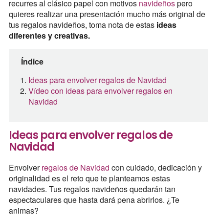
recurres al clásico papel con motivos
navideños
pero
quieres realizar una presentación mucho más original de
tus regalos navideños, toma nota de estas
ideas
diferentes y creativas.
Índice
Ideas para envolver regalos de Navidad
Vídeo con ideas para envolver regalos en
Navidad
Ideas para envolver regalos de
Navidad
Envolver
regalos de Navidad
con cuidado, dedicación y
originalidad es el reto que te planteamos estas
navidades. Tus regalos navideños quedarán tan
espectaculares que hasta dará pena abrirlos. ¿Te
animas?