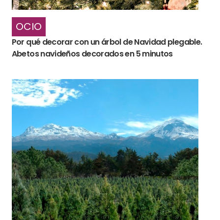
OCIO
Por qué decorar con un árbol de Navidad plegable.
Abetos navideños decorados en 5 minutos