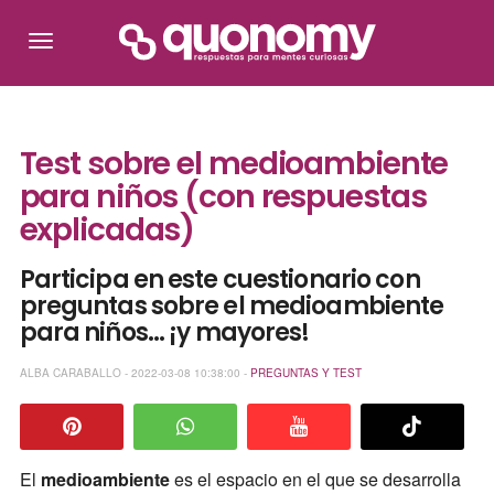
Test sobre el medioambiente
para niños (con respuestas
explicadas)
Participa en este cuestionario con
preguntas sobre el medioambiente
para niños... ¡y mayores!
ALBA CARABALLO - 2022-03-08 10:38:00 -
PREGUNTAS Y TEST
El
medioambiente
es el espacio en el que se desarrolla