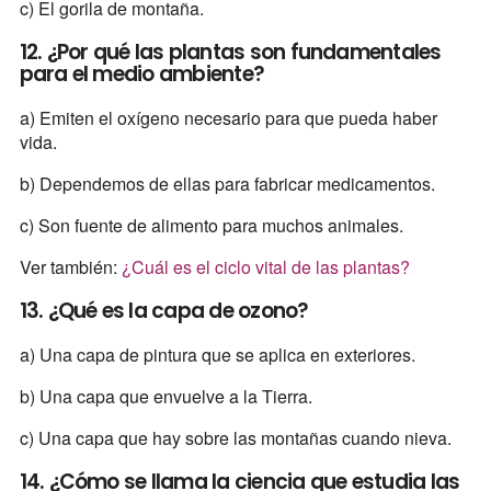
c) El gorila de montaña.
12. ¿Por qué las plantas son fundamentales
para el medio ambiente?
a) Emiten el oxígeno necesario para que pueda haber
vida.
b) Dependemos de ellas para fabricar medicamentos.
c) Son fuente de alimento para muchos animales.
Ver también:
¿Cuál es el ciclo vital de las plantas?
13. ¿Qué es la capa de ozono?
a) Una capa de pintura que se aplica en exteriores.
b) Una capa que envuelve a la Tierra.
c) Una capa que hay sobre las montañas cuando nieva.
14. ¿Cómo se llama la ciencia que estudia las