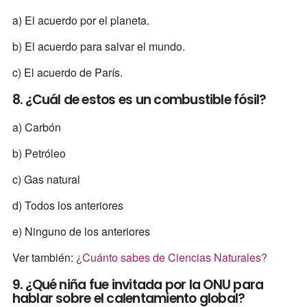
a) El acuerdo por el planeta.
b) El acuerdo para salvar el mundo.
c) El acuerdo de París.
8. ¿Cuál de estos es un combustible fósil?
a) Carbón
b) Petróleo
c) Gas natural
d) Todos los anteriores
e) Ninguno de los anteriores
Ver también:
¿Cuánto sabes de Ciencias Naturales?
9. ¿Qué niña fue invitada por la ONU para
hablar sobre el calentamiento global?