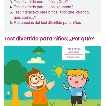
Test divertido para niños: ¿Qué?
Test divertido para niños: ¿cuándo?
Test interactivo para niños: ¿por qué, cuándo,
qué, cómo...?
Respuestas del test divertido para niños
Test divertido para niños: ¿Por qué?