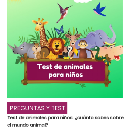
PREGUNTAS Y TEST
Test de animales para niños: ¿cuánto sabes sobre
el mundo animal?