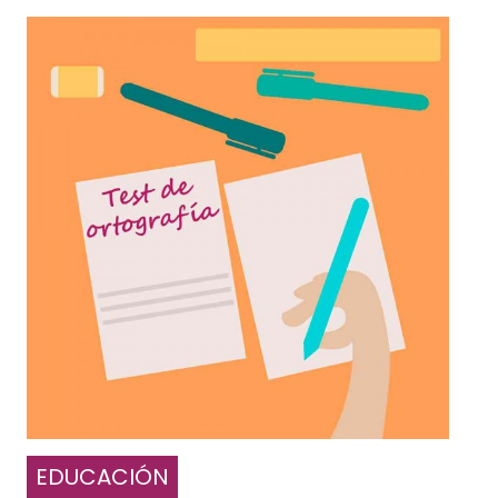
EDUCACIÓN