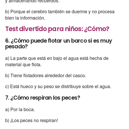
y almacenando recuerdos.
b) Porque el cerebro también se duerme y no procesa
bien la información.
Test divertido para niños: ¿Cómo?
6. ¿Cómo puede flotar un barco si es muy
pesado?
a) La parte que está en bajo el agua está hecha de
material que flota.
b) Tiene flotadores alrededor del casco.
c) Está hueco y su peso se distribuye sobre el agua.
7. ¿Cómo respiran los peces?
a) Por la boca.
b) ¡Los peces no respiran!