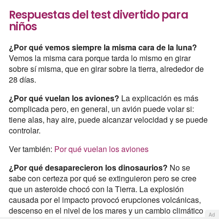
Respuestas del test divertido para
niños
¿Por qué vemos siempre la misma cara de la luna?
Vemos la misma cara porque tarda lo mismo en girar
sobre sí misma, que en girar sobre la tierra, alrededor de
28 días.
¿Por qué vuelan los aviones?
La explicación es más
complicada pero, en general, un avión puede volar si:
tiene alas, hay aire, puede alcanzar velocidad y se puede
controlar.
Ver también:
Por qué vuelan los aviones
¿Por qué desaparecieron los dinosaurios?
No se
sabe con certeza por qué se extinguieron pero se cree
que un asteroide chocó con la Tierra. La explosión
causada por el impacto provocó erupciones volcánicas,
descenso en el nivel de los mares y un cambio climático
Ad