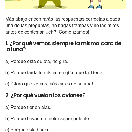
Más abajo encontrarás las respuestas correctas a cada
una de las preguntas, no hagas trampas y no las mires
antes de contestar, ¿eh? ¡Comenzamos!
1. ¿Por qué vemos siempre la misma cara de
la luna?
a) Porque está quieta, no gira.
b) Porque tarda lo mismo en girar que la Tierra.
c) ¡Claro que vemos más caras de la luna!
2. ¿Por qué vuelan los aviones?
a) Porque tienen alas.
b) Porque llevan un motor súper potente.
c) Porque está hueco.