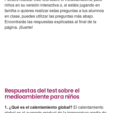
niños en su versión interactiva o, si estáis jugando en
familia o quieres realizar estas preguntas a tus alumnos
en clase, puedes utilizar las preguntas más abajo.
Encontrarás las respuestas explicadas al final de la
página. ¡Suerte!
Respuestas del test sobre el
medioambiente para niños
1. ¿Qué es el calentamiento global?
El calentamiento
global es el aumento gradual de la temperatura media de