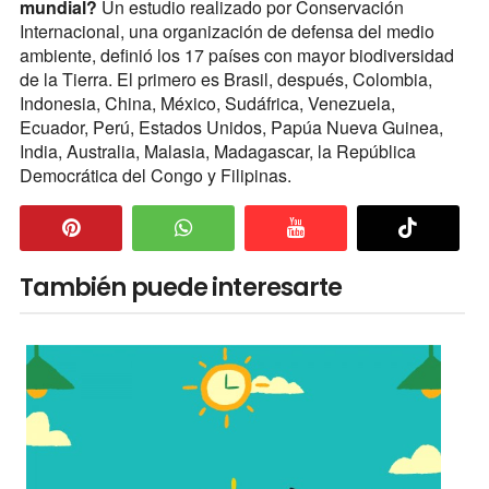
mundial?
Un estudio realizado por Conservación
Internacional, una organización de defensa del medio
ambiente, definió los 17 países con mayor biodiversidad
de la Tierra. El primero es Brasil, después, Colombia,
Indonesia, China, México, Sudáfrica, Venezuela,
Ecuador, Perú, Estados Unidos, Papúa Nueva Guinea,
India, Australia, Malasia, Madagascar, la República
Democrática del Congo y Filipinas.
También puede interesarte