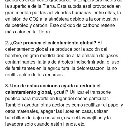
la superficie de la Tierra. Esta subida está provocada en
gran medida por las actividades humanas, entre ellas, la
emisión de CO2 a la atmósfera debido a la combustión
de petróleo y carbón. Este dióxido de carbono retiene
más calor en la Tierra.
2. ¿Qué provoca el calentamiento global?
El
calentamiento global se produce por la acción del
hombre, en gran medida debido a: la emisión de gases
contaminantes, la tala de árboles indiscriminada, el uso
de fertilizantes en la agricultura, la deforestación, la no
reutilización de los recursos.
3. Una de estas acciones ayuda a reducir el
calentamiento global, ¿cuál?
Utilizar el transporte
público para moverte en lugar del coche particular.
También ayudan otras acciones como reutilizar el papel y
otros materiales, apagar las luces en casa, utilizar
bombillas de bajo consumo, usar el lavavajillas y la
lavadora solo cuando estén llenos, etc.