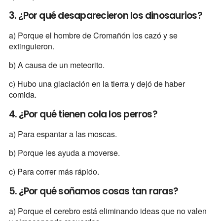
3. ¿Por qué desaparecieron los dinosaurios?
a) Porque el hombre de Cromañón los cazó y se
extinguieron.
b) A causa de un meteorito.
c) Hubo una glaciación en la tierra y dejó de haber
comida.
4. ¿Por qué tienen cola los perros?
a) Para espantar a las moscas.
b) Porque les ayuda a moverse.
c) Para correr más rápido.
5. ¿Por qué soñamos cosas tan raras?
a) Porque el cerebro está eliminando ideas que no valen