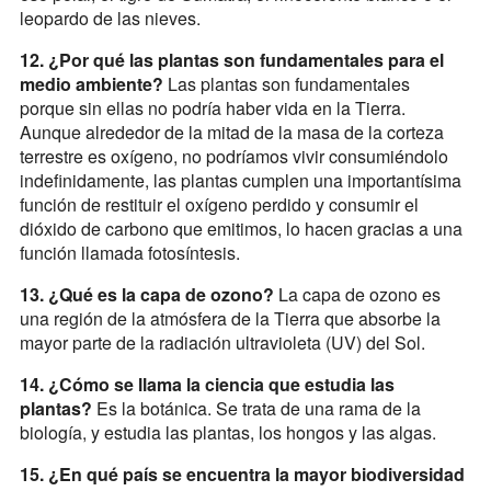
leopardo de las nieves.
12. ¿Por qué las plantas son fundamentales para el
medio ambiente?
Las plantas son fundamentales
porque sin ellas no podría haber vida en la Tierra.
Aunque alrededor de la mitad de la masa de la corteza
terrestre es oxígeno, no podríamos vivir consumiéndolo
indefinidamente, las plantas cumplen una importantísima
función de restituir el oxígeno perdido y consumir el
dióxido de carbono que emitimos, lo hacen gracias a una
función llamada fotosíntesis.
13. ¿Qué es la capa de ozono?
La capa de ozono es
una región de la atmósfera de la Tierra que absorbe la
mayor parte de la radiación ultravioleta (UV) del Sol.
14. ¿Cómo se llama la ciencia que estudia las
plantas?
Es la botánica. Se trata de una rama de la
biología, y estudia las plantas, los hongos y las algas.
15. ¿En qué país se encuentra la mayor biodiversidad