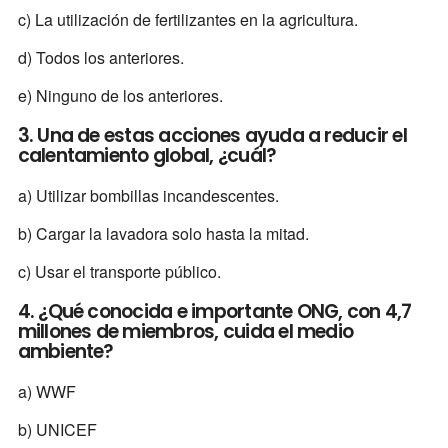
c) La utilización de fertilizantes en la agricultura.
d) Todos los anteriores.
e) Ninguno de los anteriores.
3. Una de estas acciones ayuda a reducir el
calentamiento global, ¿cuál?
a) Utilizar bombillas incandescentes.
b) Cargar la lavadora solo hasta la mitad.
c) Usar el transporte público.
4. ¿Qué conocida e importante ONG, con 4,7
millones de miembros, cuida el medio
ambiente?
a) WWF
b) UNICEF