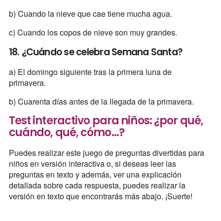
b) Cuando la nieve que cae tiene mucha agua.
c) Cuando los copos de nieve son muy grandes.
18. ¿Cuándo se celebra Semana Santa?
a) El domingo siguiente tras la primera luna de
primavera.
b) Cuarenta días antes de la llegada de la primavera.
Test interactivo para niños: ¿por qué,
cuándo, qué, cómo...?
Puedes realizar este juego de preguntas divertidas para
niños en versión interactiva o, si deseas leer las
preguntas en texto y además, ver una explicación
detallada sobre cada respuesta, puedes realizar la
versión en texto que encontrarás más abajo. ¡Suerte!