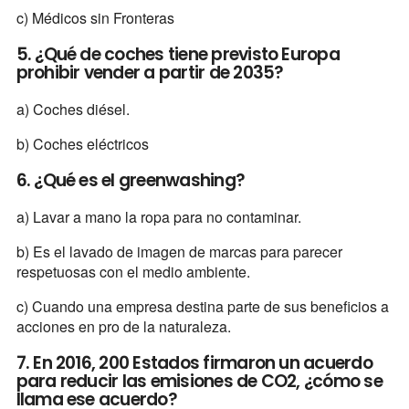
c) Médicos sin Fronteras
5. ¿Qué de coches tiene previsto Europa
prohibir vender a partir de 2035?
a) Coches diésel.
b) Coches eléctricos
6. ¿Qué es el greenwashing?
a) Lavar a mano la ropa para no contaminar.
b) Es el lavado de imagen de marcas para parecer
respetuosas con el medio ambiente.
c) Cuando una empresa destina parte de sus beneficios a
acciones en pro de la naturaleza.
7. En 2016, 200 Estados firmaron un acuerdo
para reducir las emisiones de CO2, ¿cómo se
llama ese acuerdo?