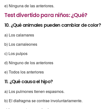
e) Ninguna de las anteriores.
Test divertido para niños: ¿Qué?
10. ¿Qué animales pueden cambiar de color?
a) Los calamares
b) Los camaleones
c) Los pulpos
d) Ninguno de los anteriores
e) Todos los anteriores
11. ¿Qué causa el hipo?
a) Los pulmones tienen espasmos.
b) El diafragma se contrae involuntariamente.