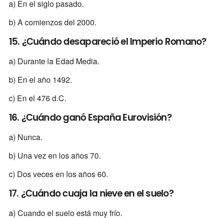
a) En el siglo pasado.
b) A comienzos del 2000.
15. ¿Cuándo desapareció el Imperio Romano?
a) Durante la Edad Media.
b) En el año 1492.
c) En el 476 d.C.
16. ¿Cuándo ganó España Eurovisión?
a) Nunca.
b) Una vez en los años 70.
c) Dos veces en los años 60.
17. ¿Cuándo cuaja la nieve en el suelo?
a) Cuando el suelo está muy frío.