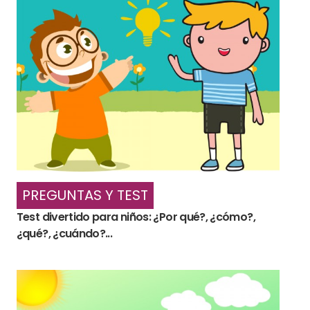
PREGUNTAS Y TEST
Test divertido para niños: ¿Por qué?, ¿cómo?,
¿qué?, ¿cuándo?...