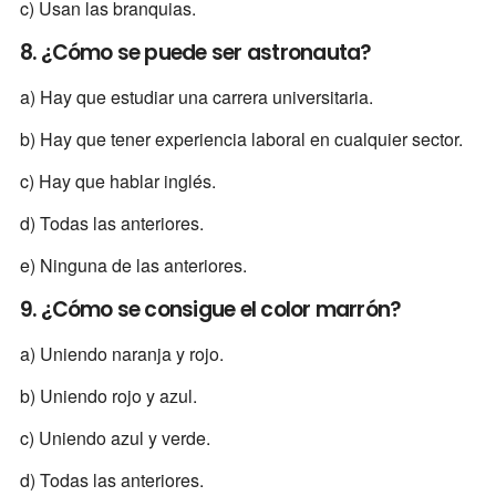
c) Usan las branquias.
8. ¿Cómo se puede ser astronauta?
a) Hay que estudiar una carrera universitaria.
b) Hay que tener experiencia laboral en cualquier sector.
c) Hay que hablar inglés.
d) Todas las anteriores.
e) Ninguna de las anteriores.
9. ¿Cómo se consigue el color marrón?
a) Uniendo naranja y rojo.
b) Uniendo rojo y azul.
c) Uniendo azul y verde.
d) Todas las anteriores.