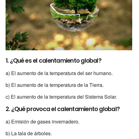
1. ¿Qué es el calentamiento global?
a) El aumento de la temperatura del ser humano.
b) El aumento de la temperatura de la Tierra.
c) El aumento de la temperatura del Sistema Solar.
2. ¿Qué provoca el calentamiento global?
a) Emisión de gases invernadero.
b) La tala de árboles.