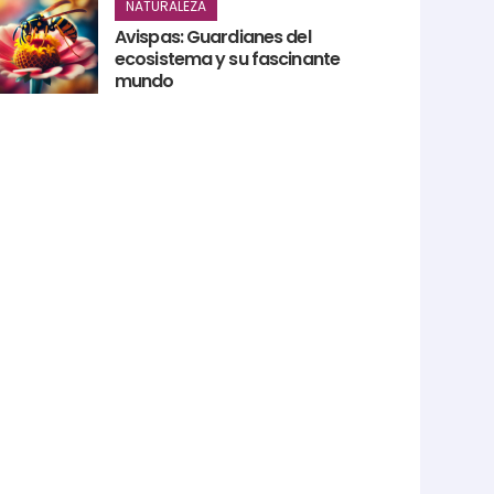
NATURALEZA
Avispas: Guardianes del
ecosistema y su fascinante
mundo