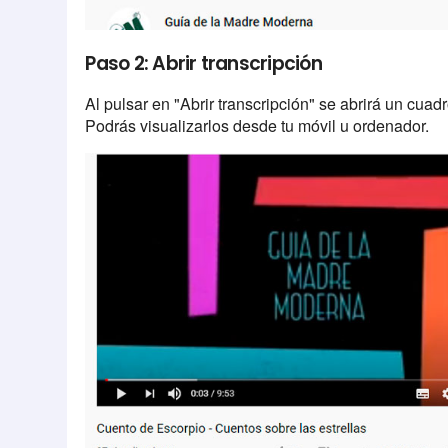
Paso 2: Abrir transcripción
Al pulsar en "Abrir transcripción" se abrirá un cuad
Podrás visualizarlos desde tu móvil u ordenador.