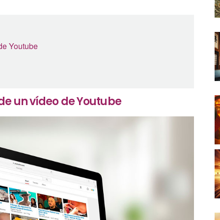
 de Youtube
de un vídeo de Youtube