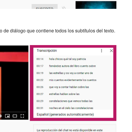
ro de diálogo que contiene todos los subtítulos del texto.