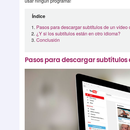
usar ningún programa!
Índice
Pasos para descargar subtítulos de un vídeo
¿Y si los subtítulos están en otro idioma?
Conclusión
Pasos para descargar subtítulos 