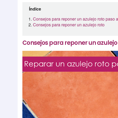
Índice
Consejos para reponer un azulejo roto paso 
Consejos para reponer un azulejo roto
Consejos para reponer un azulejo