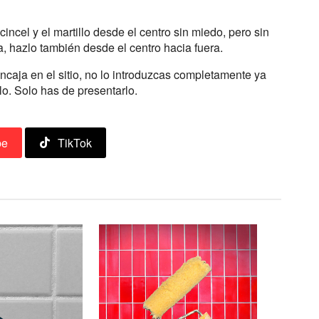
cincel y el martillo desde el centro sin miedo, pero sin
, hazlo también desde el centro hacia fuera.
caja en el sitio, no lo introduzcas completamente ya
rlo. Solo has de presentarlo.
be
TikTok