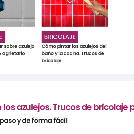
E
BRICOLAJE
r sobre azulejo
Cómo pintar los azulejos del
o agrietarlo
baño y la cocina. Trucos de
bricolaje
los azulejos. Trucos de bricolaje 
paso y de forma fácil