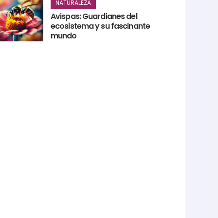
NATURALEZA
Avispas: Guardianes del
ecosistema y su fascinante
mundo