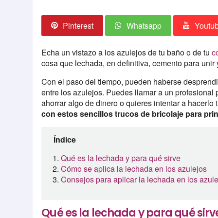
Pinterest
Whatsapp
Youtu
Echa un vistazo a los azulejos de tu baño o de tu
c
cosa que lechada, en definitiva, cemento para unir y 
Con el paso del tiempo, pueden haberse desprendid
entre los azulejos. Puedes llamar a un profesional 
ahorrar algo de dinero o quieres intentar a hacerlo
con estos sencillos trucos de bricolaje para pri
Índice
Qué es la lechada y para qué sirve
Cómo se aplica la lechada en los azulejos
Consejos para aplicar la lechada en los azul
Qué es la lechada y para qué sirv