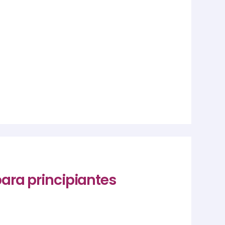
para principiantes