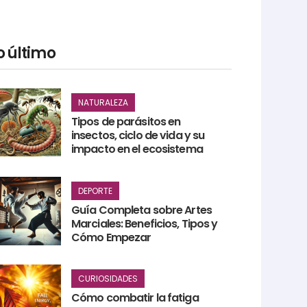
o último
NATURALEZA
Tipos de parásitos en
insectos, ciclo de vida y su
impacto en el ecosistema
DEPORTE
Guía Completa sobre Artes
Marciales: Beneficios, Tipos y
Cómo Empezar
CURIOSIDADES
Cómo combatir la fatiga