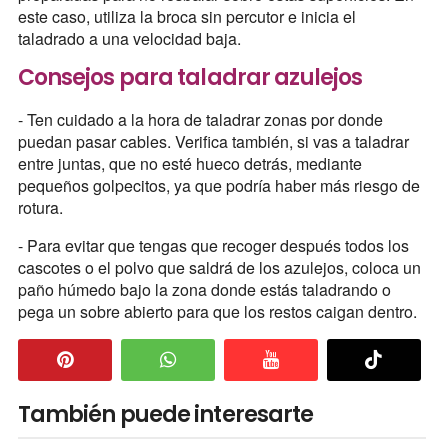
este caso, utiliza la broca sin percutor e inicia el
taladrado a una velocidad baja.
Consejos para taladrar azulejos
- Ten cuidado a la hora de taladrar zonas por donde
puedan pasar cables. Verifica también, si vas a taladrar
entre juntas, que no esté hueco detrás, mediante
pequeños golpecitos, ya que podría haber más riesgo de
rotura.
- Para evitar que tengas que recoger después todos los
cascotes o el polvo que saldrá de los azulejos, coloca un
paño húmedo bajo la zona donde estás taladrando o
pega un sobre abierto para que los restos caigan dentro.
También puede interesarte