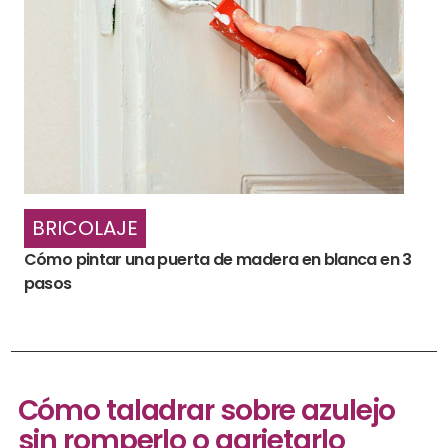
BRICOLAJE
Cómo pintar una puerta de madera en blanca en 3
pasos
Cómo taladrar sobre azulejo
sin romperlo o agrietarlo