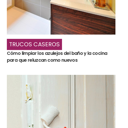
TRUCOS CASEROS
Cómo limpiar los azulejos del baño y la cocina
para que reluzcan como nuevos