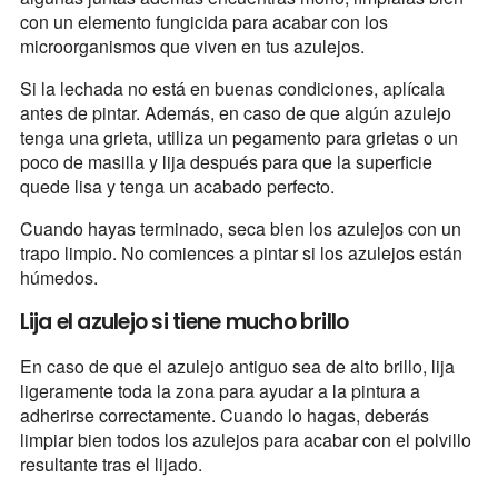
con un elemento fungicida para acabar con los
microorganismos que viven en tus azulejos.
Si la lechada no está en buenas condiciones, aplícala
antes de pintar. Además, en caso de que algún azulejo
tenga una grieta, utiliza un pegamento para grietas o un
poco de masilla y lija después para que la superficie
quede lisa y tenga un acabado perfecto.
Cuando hayas terminado, seca bien los azulejos con un
trapo limpio. No comiences a pintar si los azulejos están
húmedos.
Lija el azulejo si tiene mucho brillo
En caso de que el azulejo antiguo sea de alto brillo, lija
ligeramente toda la zona para ayudar a la pintura a
adherirse correctamente. Cuando lo hagas, deberás
limpiar bien todos los azulejos para acabar con el polvillo
resultante tras el lijado.