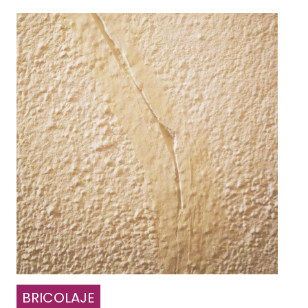
BRICOLAJE