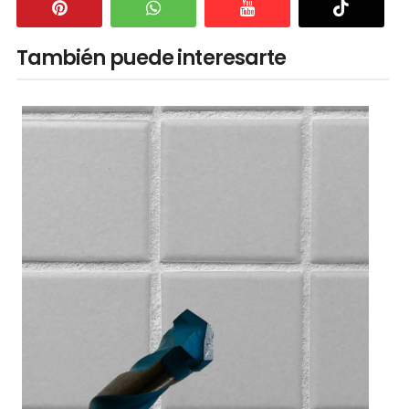
También puede interesarte