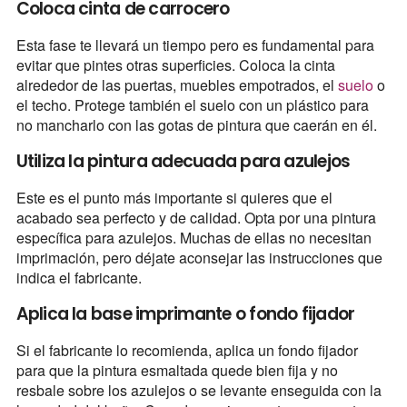
Coloca cinta de carrocero
Esta fase te llevará un tiempo pero es fundamental para
evitar que pintes otras superficies. Coloca la cinta
alrededor de las puertas, muebles empotrados, el
suelo
o
el techo. Protege también el suelo con un plástico para
no mancharlo con las gotas de pintura que caerán en él.
Utiliza la pintura adecuada para azulejos
Este es el punto más importante si quieres que el
acabado sea perfecto y de calidad. Opta por una pintura
específica para azulejos. Muchas de ellas no necesitan
imprimación, pero déjate aconsejar las instrucciones que
indica el fabricante.
Aplica la base imprimante o fondo fijador
Si el fabricante lo recomienda, aplica un fondo fijador
para que la pintura esmaltada quede bien fija y no
resbale sobre los azulejos o se levante enseguida con la