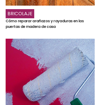
BRICOLAJE
Cómo reparar arañazos y rayaduras en las
puertas de madera de casa