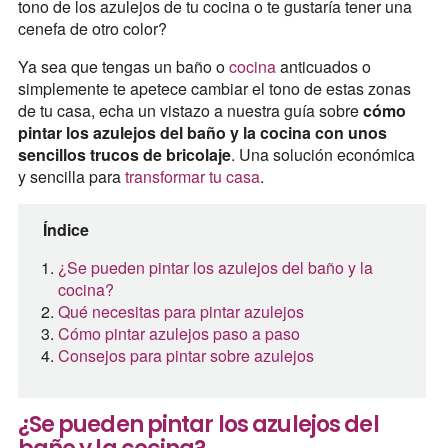
tono de los azulejos de tu cocina o te gustaría tener una
cenefa de otro color?
Ya sea que tengas un baño o
cocina
anticuados o
simplemente te apetece cambiar el tono de estas zonas
de tu casa, echa un vistazo a nuestra guía sobre
cómo
pintar los azulejos del baño y la cocina con unos
sencillos trucos de bricolaje
. Una solución económica
y sencilla para
transformar tu casa
.
Índice
¿Se pueden pintar los azulejos del baño y la
cocina?
Qué necesitas para pintar azulejos
Cómo pintar azulejos paso a paso
Consejos para pintar sobre azulejos
¿Se pueden pintar los azulejos del