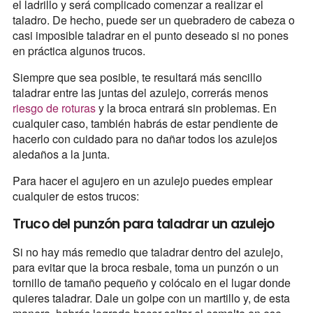
el ladrillo y será complicado comenzar a realizar el
taladro. De hecho, puede ser un quebradero de cabeza o
casi imposible taladrar en el punto deseado si no pones
en práctica algunos trucos.
Siempre que sea posible, te resultará más sencillo
taladrar entre las juntas del azulejo, correrás menos
riesgo de roturas
y la broca entrará sin problemas. En
cualquier caso, también habrás de estar pendiente de
hacerlo con cuidado para no dañar todos los azulejos
aledaños a la junta.
Para hacer el agujero en un azulejo puedes emplear
cualquier de estos trucos:
Truco del punzón para taladrar un azulejo
Si no hay más remedio que taladrar dentro del azulejo,
para evitar que la broca resbale, toma un punzón o un
tornillo de tamaño pequeño y colócalo en el lugar donde
quieres taladrar. Dale un golpe con un martillo y, de esta