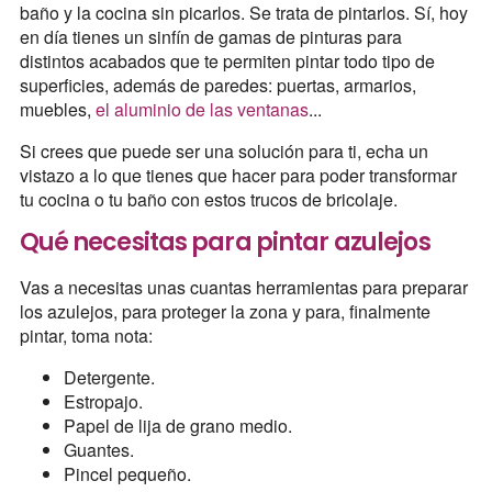
baño y la cocina sin picarlos. Se trata de pintarlos. Sí, hoy
en día tienes un sinfín de gamas de pinturas para
distintos acabados que te permiten pintar todo tipo de
superficies, además de paredes: puertas, armarios,
muebles,
el aluminio de las ventanas
...
Si crees que puede ser una solución para ti, echa un
vistazo a lo que tienes que hacer para poder transformar
tu cocina o tu baño con estos trucos de bricolaje.
Qué necesitas para pintar azulejos
Vas a necesitas unas cuantas herramientas para preparar
los azulejos, para proteger la zona y para, finalmente
pintar, toma nota:
Detergente.
Estropajo.
Papel de lija de grano medio.
Guantes.
Pincel pequeño.