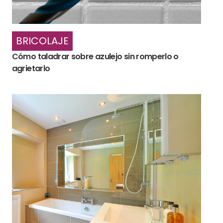
BRICOLAJE
Cómo taladrar sobre azulejo sin romperlo o
agrietarlo