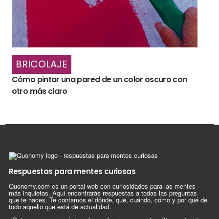
BRICOLAJE
Cómo pintar una pared de un color oscuro con
otro más claro
Respuestas para mentes curiosas
Quonomy.com es un portal web con curiosidades para las mentes
más inquietas. Aquí encontrarás respuestas a todas las preguntas
que te haces. Te contamos el dónde, qué, cuándo, cómo y por qué de
todo aquello que está de actualidad.