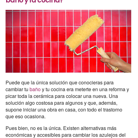
baño y la cocina?
Puede que la única solución que conocieras para
cambiar tu
baño
y tu cocina era meterte en una reforma y
picar toda la cerámica para colocar una nueva. Una
solución algo costosa para algunos y que, además,
supone iniciar una obra en casa, con todo el trastorno
que eso ocasiona.
Pues bien, no es la única. Existen alternativas más
económicas y accesibles para cambiar los azulejos del