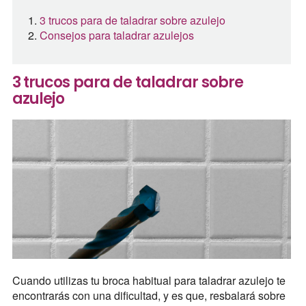
3 trucos para de taladrar sobre azulejo
Consejos para taladrar azulejos
3 trucos para de taladrar sobre
azulejo
Cuando utilizas tu broca habitual para taladrar azulejo te
encontrarás con una dificultad, y es que, resbalará sobre