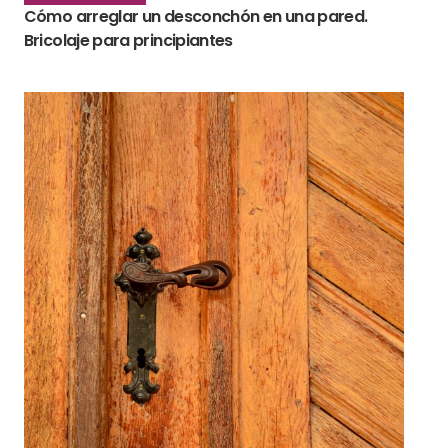
Cómo arreglar un desconchón en una pared.
Bricolaje para principiantes