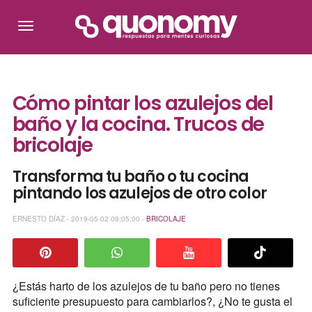
Cómo pintar los azulejos del
baño y la cocina. Trucos de
bricolaje
Transforma tu baño o tu cocina
pintando los azulejos de otro color
ERNESTO DÍAZ - 2019-05-02 09:05:00 -
BRICOLAJE
¿Estás harto de los azulejos de tu baño pero no tienes
suficiente presupuesto para cambiarlos?, ¿No te gusta el