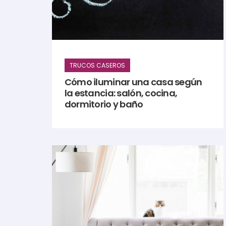
TRUCOS CASEROS
Cómo iluminar una casa según
la estancia: salón, cocina,
dormitorio y baño