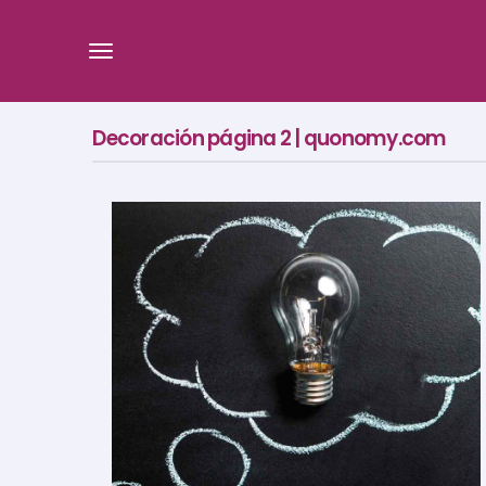
Decoración página 2 | quonomy.com