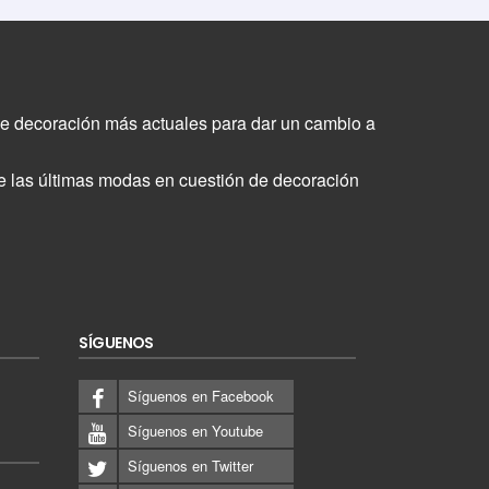
 de decoración más actuales para dar un cambio a
bre las últimas modas en cuestión de decoración
SÍGUENOS
Síguenos en Facebook
Síguenos en Youtube
Síguenos en Twitter