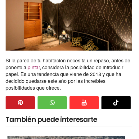
Si la pared de tu habitación necesita un repaso, antes de
ponerte a
pintar
, considera la posibilidad de introducir
papel. Es una tendencia que viene de 2018 y que ha
decidido quedarse este año por las increíbles
posibilidades que ofrece.
También puede interesarte