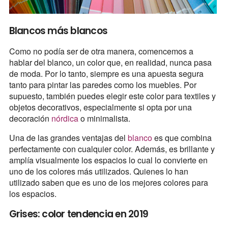
Blancos más blancos
Como no podía ser de otra manera, comencemos a
hablar del blanco, un color que, en realidad, nunca pasa
de moda. Por lo tanto, siempre es una apuesta segura
tanto para pintar las paredes como los muebles. Por
supuesto, también puedes elegir este color para textiles y
objetos decorativos, especialmente si opta por una
decoración
nórdica
o minimalista.
Una de las grandes ventajas del
blanco
es que combina
perfectamente con cualquier color. Además, es brillante y
amplía visualmente los espacios lo cual lo convierte en
uno de los colores más utilizados. Quienes lo han
utilizado saben que es uno de los mejores colores para
los espacios.
Grises: color tendencia en 2019