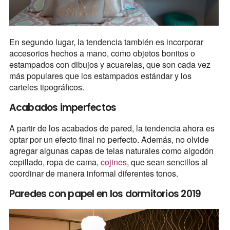
En segundo lugar, la tendencia también es incorporar
accesorios hechos a mano, como objetos bonitos o
estampados con dibujos y acuarelas, que son cada vez
más populares que los estampados estándar y los
carteles tipográficos.
Acabados imperfectos
A partir de los acabados de pared, la tendencia ahora es
optar por un efecto final no perfecto. Además, no olvide
agregar algunas capas de telas naturales como algodón
cepillado, ropa de cama,
cojines
, que sean sencillos al
coordinar de manera informal diferentes tonos.
Paredes con papel en los dormitorios 2019