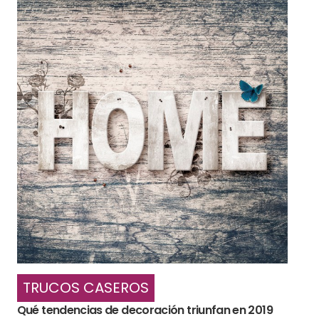
TRUCOS CASEROS
Qué tendencias de decoración triunfan en 2019