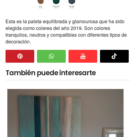
Esta es la paleta equilibrada y glamourosa que ha sido
elegida como coleres del año 2019. Son colores
tranquilos, neutros y compatibles con diferentes tipos de
decoración.
También puede interesarte