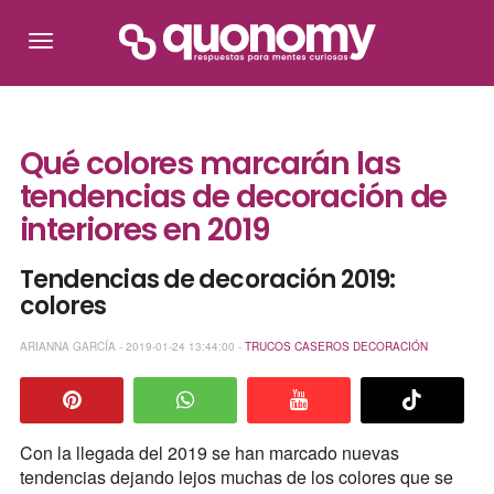
Qué colores marcarán las
tendencias de decoración de
interiores en 2019
Tendencias de decoración 2019:
colores
ARIANNA GARCÍA - 2019-01-24 13:44:00 -
TRUCOS CASEROS
DECORACIÓN
Con la llegada del 2019 se han marcado nuevas
tendencias dejando lejos muchas de los colores que se