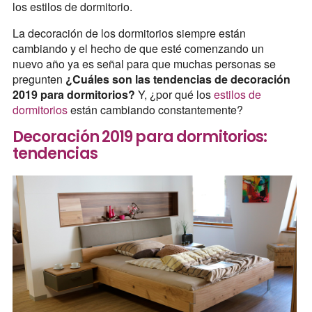
los estilos de dormitorio.
La decoración de los dormitorios siempre están
cambiando y el hecho de que esté comenzando un
nuevo año ya es señal para que muchas personas se
pregunten
¿Cuáles son las tendencias de decoración
2019 para dormitorios?
Y, ¿por qué los
estilos de
dormitorios
están cambiando constantemente?
Decoración 2019 para dormitorios:
tendencias