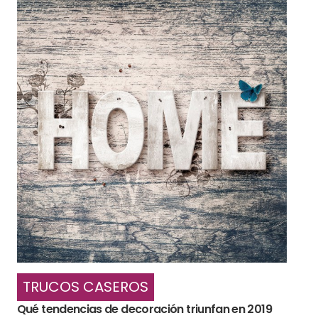
TRUCOS CASEROS
Qué tendencias de decoración triunfan en 2019