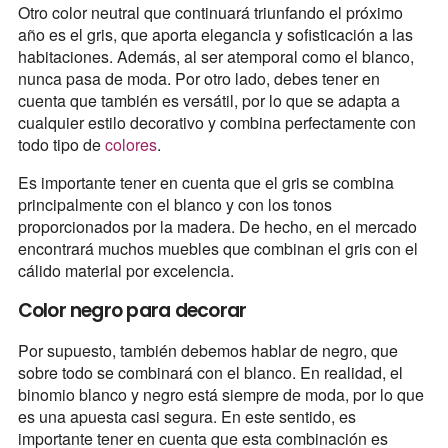
Otro color neutral que continuará triunfando el próximo
año es el gris, que aporta elegancia y sofisticación a las
habitaciones. Además, al ser atemporal como el blanco,
nunca pasa de moda. Por otro lado, debes tener en
cuenta que también es versátil, por lo que se adapta a
cualquier estilo decorativo y combina perfectamente con
todo tipo de
colores
.
Es importante tener en cuenta que el gris se combina
principalmente con el blanco y con los tonos
proporcionados por la madera. De hecho, en el mercado
encontrará muchos muebles que combinan el gris con el
cálido material por excelencia.
Color negro para decorar
Por supuesto, también debemos hablar de negro, que
sobre todo se combinará con el blanco. En realidad, el
binomio blanco y negro está siempre de moda, por lo que
es una apuesta casi segura. En este sentido, es
importante tener en cuenta que esta combinación es