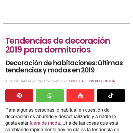
Tendencias de decoración
2019 para dormitorios
Decoración de habitaciones: últimas
tendencias y modas en 2019
ARIANNA GARCÍA - 2019-01-24 09:42:00 -
TRUCOS CASEROS
DECORACIÓN
Para algunas personas lo habitual en cuestión de
decoración es aburrido y desactualizado y a nadie le
gusta estar
fuera de moda
. Una de las cosas que está
cambiando rápidamente hoy en día es la tendencia de