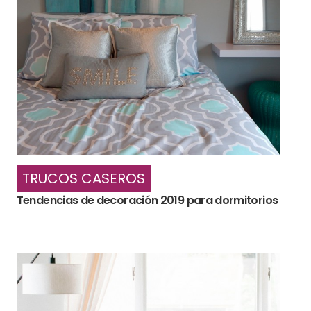
TRUCOS CASEROS
Tendencias de decoración 2019 para dormitorios