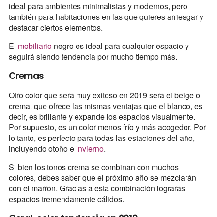
ideal para ambientes minimalistas y modernos, pero
también para habitaciones en las que quieres arriesgar y
destacar ciertos elementos.
El
mobiliario
negro es ideal para cualquier espacio y
seguirá siendo tendencia por mucho tiempo más.
Cremas
Otro color que será muy exitoso en 2019 será el beige o
crema, que ofrece las mismas ventajas que el blanco, es
decir, es brillante y expande los espacios visualmente.
Por supuesto, es un color menos frío y más acogedor. Por
lo tanto, es perfecto para todas las estaciones del año,
incluyendo otoño e
invierno
.
Si bien los tonos crema se combinan con muchos
colores, debes saber que el próximo año se mezclarán
con el marrón. Gracias a esta combinación lograrás
espacios tremendamente cálidos.