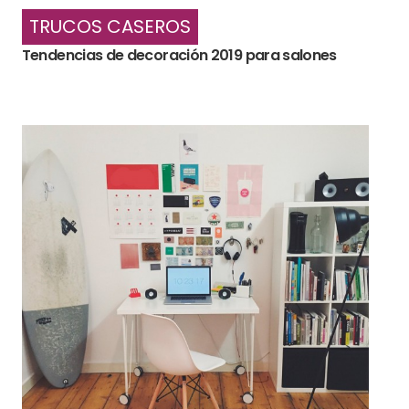
TRUCOS CASEROS
Tendencias de decoración 2019 para salones