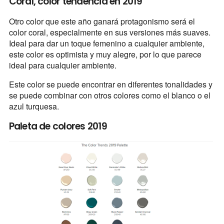
Coral, color tendencia en 2019
Otro color que este año ganará protagonismo será el
color coral, especialmente en sus versiones más suaves.
Ideal para dar un toque femenino a cualquier ambiente,
este color es optimista y muy alegre, por lo que parece
ideal para cualquier ambiente.
Este color se puede encontrar en diferentes tonalidades y
se puede combinar con otros colores como el blanco o el
azul turquesa.
Paleta de colores 2019