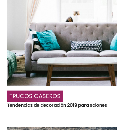
TRUCOS CASEROS
Tendencias de decoración 2019 para salones