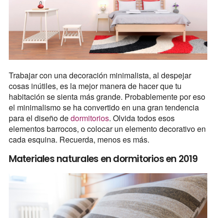
Trabajar con una decoración minimalista, al despejar
cosas inútiles, es la mejor manera de hacer que tu
habitación se sienta más grande. Probablemente por eso
el minimalismo se ha convertido en una gran tendencia
para el diseño de
dormitorios
. Olvida todos esos
elementos barrocos, o colocar un elemento decorativo en
cada esquina. Recuerda, menos es más.
Materiales naturales en dormitorios en 2019