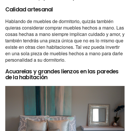
Calidad artesanal
Hablando de muebles de dormitorio, quizás también
quieras considerar comprar muebles hechos a mano. Las
cosas hechas a mano siempre implican cuidado y amor, y
también tendrás una pieza única que no es lo mismo que
existe en otras cien habitaciones. Tal vez pueda invertir
en una sola pieza de muebles hechos a mano para darle
personalidad a su dormitorio.
Acuarelas y grandes lienzos en las paredes
de la habitación