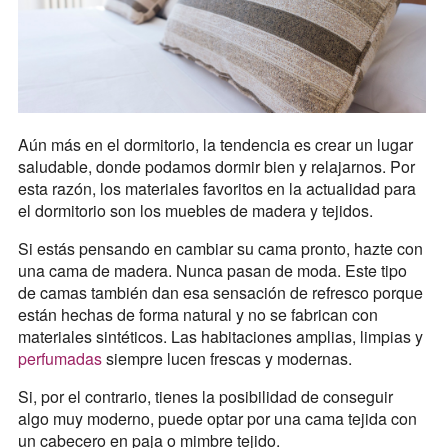
Aún más en el dormitorio, la tendencia es crear un lugar
saludable, donde podamos dormir bien y relajarnos. Por
esta razón, los materiales favoritos en la actualidad para
el dormitorio son los muebles de madera y tejidos.
Si estás pensando en cambiar su cama pronto, hazte con
una cama de madera. Nunca pasan de moda. Este tipo
de camas también dan esa sensación de refresco porque
están hechas de forma natural y no se fabrican con
materiales sintéticos. Las habitaciones amplias, limpias y
perfumadas
siempre lucen frescas y modernas.
Si, por el contrario, tienes la posibilidad de conseguir
algo muy moderno, puede optar por una cama tejida con
un cabecero en paja o mimbre tejido.