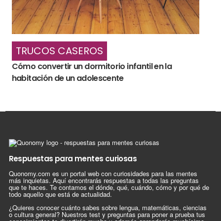
TRUCOS CASEROS
Cómo convertir un dormitorio infantil en la
habitación de un adolescente
Respuestas para mentes curiosas
Quonomy.com es un portal web con curiosidades para las mentes
más inquietas. Aquí encontrarás respuestas a todas las preguntas
que te haces. Te contamos el dónde, qué, cuándo, cómo y por qué de
todo aquello que está de actualidad.
¿Quieres conocer cuánto sabes sobre lengua, matemáticas, ciencias
o cultura general? Nuestros test y preguntas para poner a prueba tus