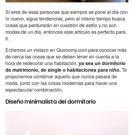
Si eres de esas personas que siempre se pone al día con
lo nuevo, sigue tendencias, pero al mismo tiempo busca
cosas que perdurarán en cuestión de estilo y no son
modas de un día, entonces este artículo es perfecto para
ti.
Echemos un vistazo en Quonomy.com para conocer más
de cerca las cosas que se deben tener en cuenta a la
hora de redecorar una habitación,
ya sea un dormitorio
de matrimonio, de single o habitaciones para niño.
Te
proponemos combinar aquello que nunca pasará de
moda, junto con las cosas modernas para hacer una
espectacular combinación.
Diseño minimalista del dormitorio