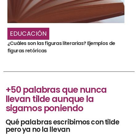
EDUCACIÓN
¿Cuáles son las figuras literarias? Ejemplos de
figuras retóricas
+50 palabras que nunca
llevan tilde aunque la
sigamos poniendo
Qué palabras escribimos con tilde
pero ya no la llevan