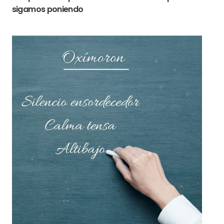
sigamos poniendo