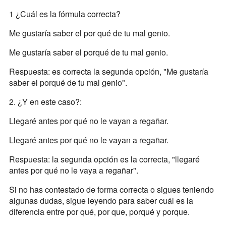
1 ¿Cuál es la fórmula correcta?
Me gustaría saber el por qué de tu mal genio.
Me gustaría saber el porqué de tu mal genio.
Respuesta: es correcta la segunda opción, "Me gustaría
saber el porqué de tu mal genio".
2. ¿Y en este caso?:
Llegaré antes por qué no le vayan a regañar.
Llegaré antes por qué no le vayan a regañar.
Respuesta: la segunda opción es la correcta, "llegaré
antes por qué no le vaya a regañar".
Si no has contestado de forma correcta o sigues teniendo
algunas dudas, sigue leyendo para saber cuál es la
diferencia entre por qué, por que, porqué y porque.