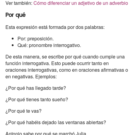
Ver también:
Cómo diferenciar un adjetivo de un adverbio
Por qué
Esta expresión está formada por dos palabras:
Por: preposición.
Qué: pronombre interrogativo.
De esta manera, se escribe por qué cuando cumple una
función interrogativa. Esto puede ocurrir tanto en
oraciones interrogativas, como en oraciones afirmativas o
en negativas. Ejemplos:
¿Por qué has llegado tarde?
¿Por qué tienes tanto sueño?
¿Por qué te vas?
¿Por qué habéis dejado las ventanas abiertas?
Antonio sabe por qué se marchó Julia.