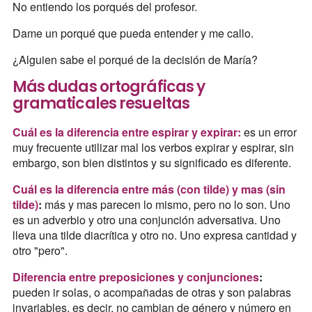
No entiendo los porqués del profesor.
Dame un porqué que pueda entender y me callo.
¿Alguien sabe el porqué de la decisión de María?
Más dudas ortográficas y
gramaticales resueltas
Cuál es la diferencia entre espirar y expirar:
es un error
muy frecuente utilizar mal los verbos expirar y espirar, sin
embargo, son bien distintos y su significado es diferente.
Cuál es la diferencia entre más (con tilde) y mas (sin
tilde)
:
más y mas parecen lo mismo, pero no lo son. Uno
es un adverbio y otro una conjunción adversativa. Uno
lleva una tilde diacrítica y otro no. Uno expresa cantidad y
otro "pero".
Diferencia entre preposiciones y conjunciones
:
pueden ir solas, o acompañadas de otras y son palabras
invariables, es decir, no cambian de género y número en