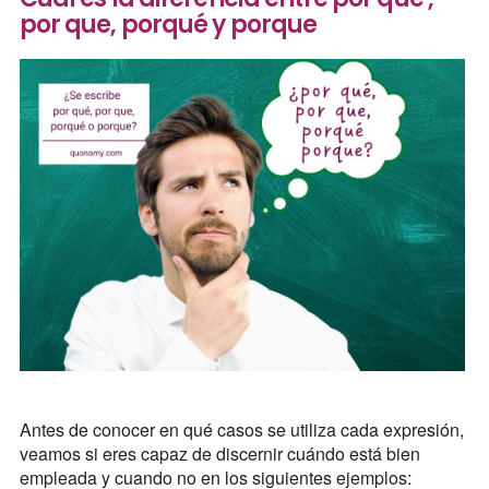
por que, porqué y porque
Antes de conocer en qué casos se utiliza cada expresión,
veamos si eres capaz de discernir cuándo está bien
empleada y cuando no en los siguientes ejemplos: