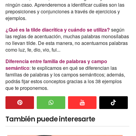
ningún caso. Aprenderemos a identificar cuáles son las
preposiciones y conjunciones a través de ejercicios y
ejemplos.
¿Qué es la tilde diacrítica y cuándo se utiliza?
según
las reglas de acentuación, muchas palabras monosílabas
no llevan tilde. De esta manera, no acentuamos palabras
como luz, fe, dio, vio, fui...
Diferencia entre familia de palabras y campo
semántico
: te explicamos en qué se diferencian las
familias de palabras y los campos semánticos; además,
podrás fijar estos conceptos gracias a los 38 ejemplos
que te proponemos.
También puede interesarte