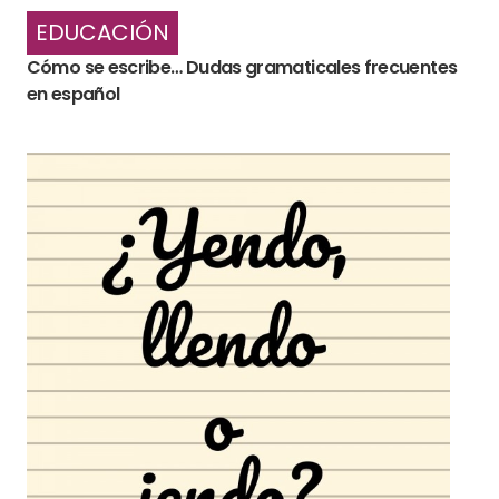
EDUCACIÓN
Cómo se escribe… Dudas gramaticales frecuentes
en español