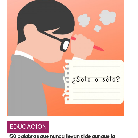
EDUCACIÓN
+50 palabras que nunca llevan tilde aunque la