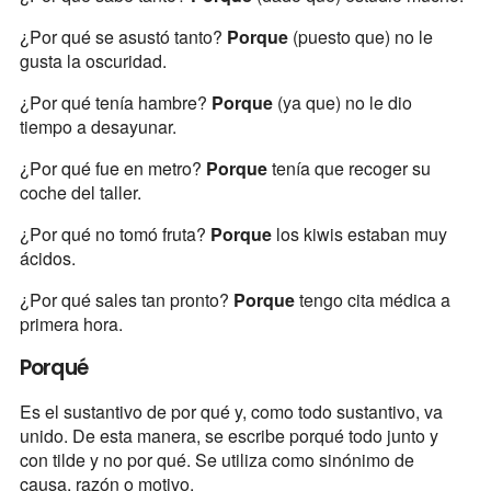
¿Por qué se asustó tanto?
Porque
(puesto que) no le
gusta la oscuridad.
¿Por qué tenía hambre?
Porque
(ya que) no le dio
tiempo a desayunar.
¿Por qué fue en metro?
Porque
tenía que recoger su
coche del taller.
¿Por qué no tomó fruta?
Porque
los kiwis estaban muy
ácidos.
¿Por qué sales tan pronto?
Porque
tengo cita médica a
primera hora.
Porqué
Es el sustantivo de por qué y, como todo sustantivo, va
unido. De esta manera, se escribe porqué todo junto y
con tilde y no por qué. Se utiliza como sinónimo de
causa, razón o motivo.