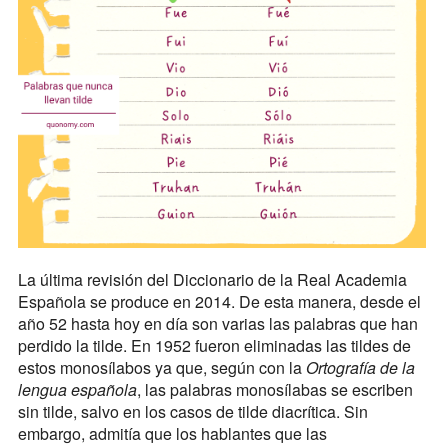
La última revisión del Diccionario de la Real Academia
Española se produce en 2014. De esta manera, desde el
año 52 hasta hoy en día son varias las palabras que han
perdido la tilde. En 1952 fueron eliminadas las tildes de
estos monosílabos ya que, según con la
Ortografía de la
lengua española
, las palabras monosílabas se escriben
sin tilde, salvo en los casos de tilde diacrítica. Sin
embargo, admitía que los hablantes que las