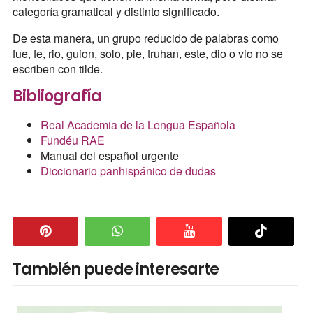
categoría gramatical y distinto significado.
De esta manera, un grupo reducido de palabras como
fue, fe, rio, guion, solo, pie, truhan, este, dio o vio no se
escriben con tilde.
Bibliografía
Real Academia de la Lengua Española
Fundéu RAE
Manual del español urgente
Diccionario panhispánico de dudas
También puede interesarte