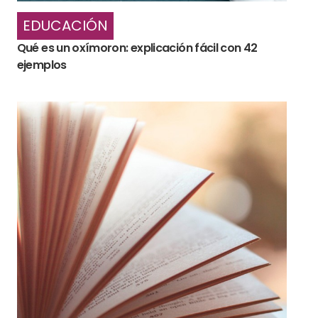
EDUCACIÓN
Qué es un oxímoron: explicación fácil con 42
ejemplos