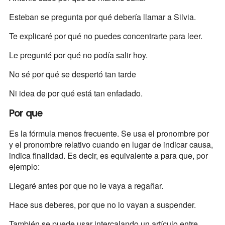
Esteban se pregunta por qué debería llamar a Silvia.
Te explicaré por qué no puedes concentrarte para leer.
Le pregunté por qué no podía salir hoy.
No sé por qué se despertó tan tarde
Ni idea de por qué está tan enfadado.
Por que
Es la fórmula menos frecuente. Se usa el pronombre por
y el pronombre relativo cuando en lugar de indicar causa,
indica finalidad. Es decir, es equivalente a para que, por
ejemplo:
Llegaré antes por que no le vaya a regañar.
Hace sus deberes, por que no lo vayan a suspender.
También se puede usar intercalando un artículo entre