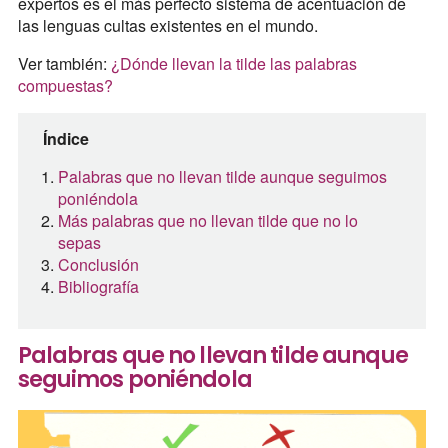
expertos es el más perfecto sistema de acentuación de
las lenguas cultas existentes en el mundo.
Ver también:
¿Dónde llevan la tilde las palabras
compuestas?
Índice
Palabras que no llevan tilde aunque seguimos
poniéndola
Más palabras que no llevan tilde que no lo
sepas
Conclusión
Bibliografía
Palabras que no llevan tilde aunque
seguimos poniéndola