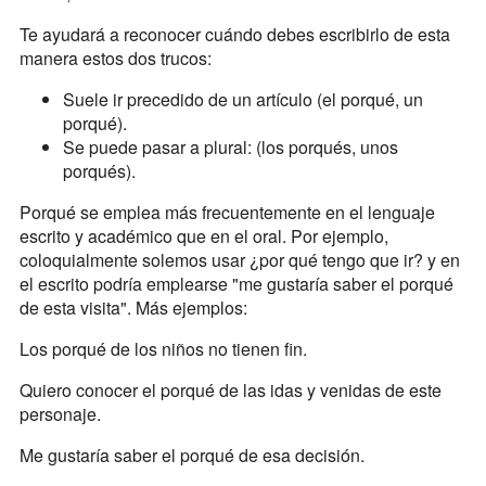
Te ayudará a reconocer cuándo debes escribirlo de esta
manera estos dos trucos:
Suele ir precedido de un artículo (el porqué, un
porqué).
Se puede pasar a plural: (los porqués, unos
porqués).
Porqué se emplea más frecuentemente en el lenguaje
escrito y académico que en el oral. Por ejemplo,
coloquialmente solemos usar ¿por qué tengo que ir? y en
el escrito podría emplearse "me gustaría saber el porqué
de esta visita". Más ejemplos:
Los porqué de los niños no tienen fin.
Quiero conocer el porqué de las idas y venidas de este
personaje.
Me gustaría saber el porqué de esa decisión.