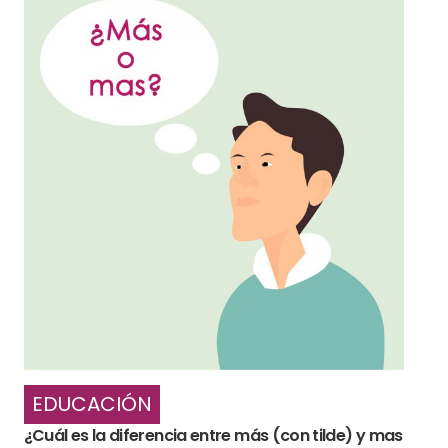
EDUCACIÓN
¿Cuál es la diferencia entre más (con tilde) y mas