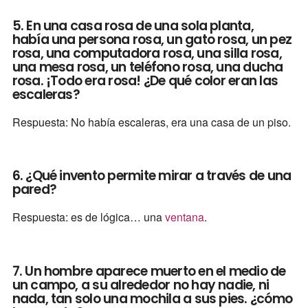
5. En una casa rosa de una sola planta,
había una persona rosa, un gato rosa, un pez
rosa, una computadora rosa, una silla rosa,
una mesa rosa, un teléfono rosa, una ducha
rosa. ¡Todo era rosa! ¿De qué color eran las
escaleras?
Respuesta: No había escaleras, era una casa de un piso.
6. ¿Qué invento permite mirar a través de una
pared?
Respuesta: es de lógica… una
ventana
.
7. Un hombre aparece muerto en el medio de
un campo, a su alrededor no hay nadie, ni
nada, tan solo una mochila a sus pies. ¿cómo