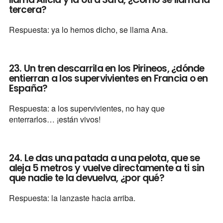
tercera?
Respuesta: ya lo hemos dicho, se llama Ana.
23. Un tren descarrila en los Pirineos, ¿dónde
entierran a los supervivientes en Francia o en
España?
Respuesta: a los supervivientes, no hay que
enterrarlos… ¡están vivos!
24. Le das una patada a una pelota, que se
aleja 5 metros y vuelve directamente a ti sin
que nadie te la devuelva, ¿por qué?
Respuesta: la lanzaste hacia arriba.