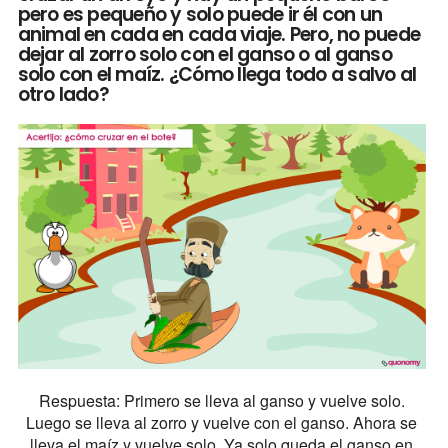
pero es pequeño y solo puede ir él con un
animal en cada en cada viaje. Pero, no puede
dejar al zorro solo con el ganso o al ganso
solo con el maíz. ¿Cómo llega todo a salvo al
otro lado?
Respuesta: Primero se lleva al ganso y vuelve solo.
Luego se lleva al zorro y vuelve con el ganso. Ahora se
lleva el maíz y vuelve solo. Ya solo queda el ganso en