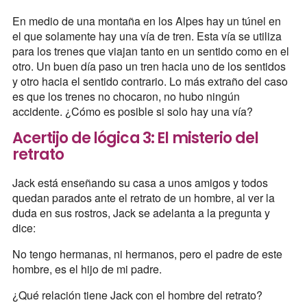
En medio de una montaña en los Alpes hay un túnel en
el que solamente hay una vía de tren. Esta vía se utiliza
para los trenes que viajan tanto en un sentido como en el
otro. Un buen día paso un tren hacia uno de los sentidos
y otro hacia el sentido contrario. Lo más extraño del caso
es que los trenes no chocaron, no hubo ningún
accidente. ¿Cómo es posible si solo hay una vía?
Acertijo de lógica 3: El misterio del
retrato
Jack está enseñando su casa a unos amigos y todos
quedan parados ante el retrato de un hombre, al ver la
duda en sus rostros, Jack se adelanta a la pregunta y
dice:
No tengo hermanas, ni hermanos, pero el padre de este
hombre, es el hijo de mi padre.
¿Qué relación tiene Jack con el hombre del retrato?