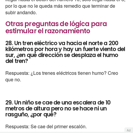
por lo que no le queda más remedio que terminar de
subir andando.
Otras preguntas de lógica para
estimular el razonamiento
28. Un tren eléctrico va hacia el norte a 200
kilómetros por hora y hay un fuerte viento del
sur, ¿en qué dirección se desplaza el humo
del tren?
Respuesta: ¿Los trenes eléctricos tienen humo? Creo
que no.
29. Un niño se cae de una escalera de 10
metros de altura pero no se hace ni un
rasguño, ¿por qué?
Respuesta: Se cae del primer escalón.
Ad