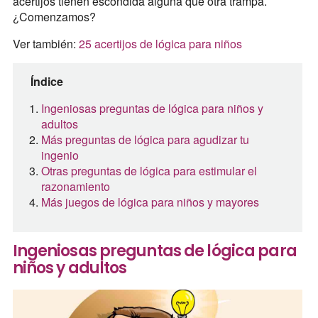
acertijos tienen escondida alguna que otra trampa.
¿Comenzamos?
Ver también:
25 acertijos de lógica para niños
Índice
Ingeniosas preguntas de lógica para niños y
adultos
Más preguntas de lógica para agudizar tu
ingenio
Otras preguntas de lógica para estimular el
razonamiento
Más juegos de lógica para niños y mayores
Ingeniosas preguntas de lógica para
niños y adultos