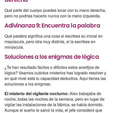
Qué parte del cuerpo puedes tocar con tu mano derecha,
pero no podrías hacerlo nunca con la mano izquierda.
Adivinanza 9: Encuentra la palabra
Qué palabra significa una cosa si escribes su inicial en
mayúscula, pero otra muy distinta, si la escribes en
minúscula.
Soluciones a los enigmas de lógica
¿Te han resultado fáciles o difíciles estos acertijos de
lógica? Veamos cuántos misterios has logrado resolver y
en qué nivel está tu capacidad deductiva. Aquí tienes las
soluciones a los enigmas:
El misterio del vigilante nocturno:
Alex trabajaba de
noche, todas las noches de la semana, pero en lugar de
vigilar las instalaciones de la fábrica, se había dormido.
Aunque el sueño le salvó la vida, el jefe consideró que