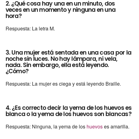
2. ¿Qué cosa hay una en un minuto, dos
veces en un momento y ninguna en una
hora?
Respuesta: La letra M.
3. Una mujer está sentada en una casa por la
noche sin luces. No hay lámpara, ni vela,
nada. Sin embargo, ella está leyendo.
¿Cómo?
Respuesta: La mujer es ciega y está leyendo Braille.
4. ¿Es correcto decir la yema de los huevos es
blanca o la yema de los huevos son blancas?
Respuesta: Ninguna, la yema de los
huevos
es amarilla.