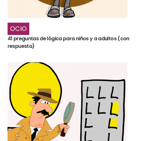
OCIO
41 preguntas de lógica para niños y a adultos (con
respuesta)