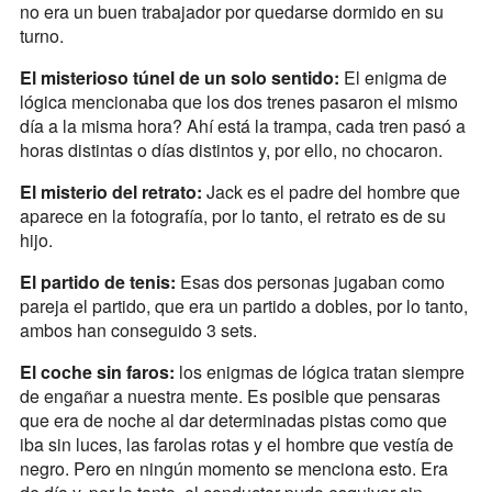
no era un buen trabajador por quedarse dormido en su
turno.
El misterioso túnel de un solo sentido:
El enigma de
lógica mencionaba que los dos trenes pasaron el mismo
día a la misma hora? Ahí está la trampa, cada tren pasó a
horas distintas o días distintos y, por ello, no chocaron.
El misterio del retrato:
Jack es el padre del hombre que
aparece en la fotografía, por lo tanto, el retrato es de su
hijo.
El partido de tenis:
Esas dos personas jugaban como
pareja el partido, que era un partido a dobles, por lo tanto,
ambos han conseguido 3 sets.
El coche sin faros:
los enigmas de lógica tratan siempre
de engañar a nuestra mente. Es posible que pensaras
que era de noche al dar determinadas pistas como que
iba sin luces, las farolas rotas y el hombre que vestía de
negro. Pero en ningún momento se menciona esto. Era