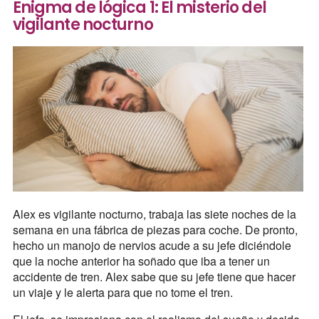
Enigma de lógica 1: El misterio del
vigilante nocturno
Alex es vigilante nocturno, trabaja las siete noches de la
semana en una fábrica de piezas para coche. De pronto,
hecho un manojo de nervios acude a su jefe diciéndole
que la noche anterior ha soñado que iba a tener un
accidente de tren. Alex sabe que su jefe tiene que hacer
un viaje y le alerta para que no tome el tren.