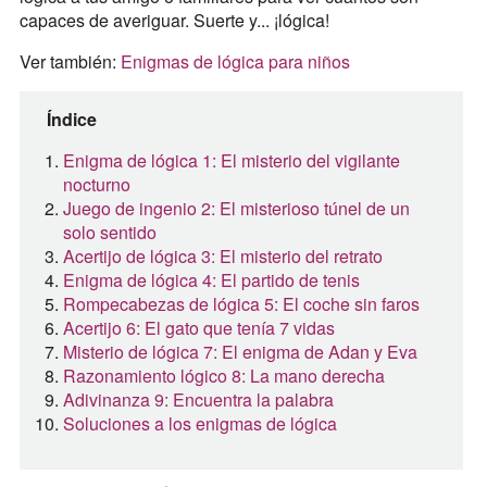
capaces de averiguar. Suerte y... ¡lógica!
Ver también:
Enigmas de lógica para niños
Índice
Enigma de lógica 1: El misterio del vigilante
nocturno
Juego de ingenio 2: El misterioso túnel de un
solo sentido
Acertijo de lógica 3: El misterio del retrato
Enigma de lógica 4: El partido de tenis
Rompecabezas de lógica 5: El coche sin faros
Acertijo 6: El gato que tenía 7 vidas
Misterio de lógica 7: El enigma de Adan y Eva
Razonamiento lógico 8: La mano derecha
Adivinanza 9: Encuentra la palabra
Soluciones a los enigmas de lógica