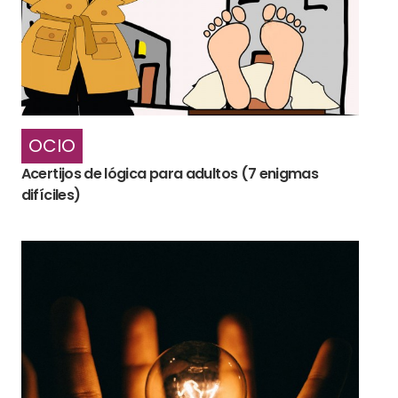
OCIO
Acertijos de lógica para adultos (7 enigmas
difíciles)