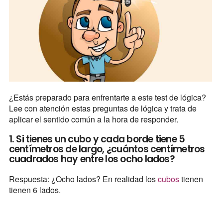
¿Estás preparado para enfrentarte a este test de lógica?
Lee con atención estas preguntas de lógica y trata de
aplicar el sentido común a la hora de responder.
1. Si tienes un cubo y cada borde tiene 5
centímetros de largo, ¿cuántos centímetros
cuadrados hay entre los ocho lados?
Respuesta: ¿Ocho lados? En realidad los
cubos
tienen
tienen 6 lados.