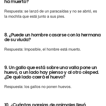
ha muerto?
Respuesta: se lanzó de un paracaídas y no se abrió, es
la mochila que está junto a sus pies.
8. ¿Puede un hombre casarse con la hermana
de su viuda?
Respuesta: Imposible, el hombre está muerto.
9. Un gallo que está sobre una valla pone un
huevo, a un lado hay pienso y al otro césped.
¿De qué lado caerá el huevo?
Respuesta: los gallos no ponen huevos.
10. ¿Cuántas parejas de animales llevó