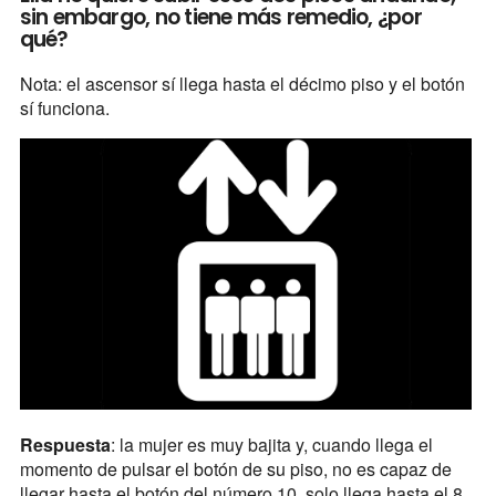
sin embargo, no tiene más remedio, ¿por
qué?
Nota: el ascensor sí llega hasta el décimo piso y el botón
sí funciona.
Respuesta
: la mujer es muy bajita y, cuando llega el
momento de pulsar el botón de su piso, no es capaz de
llegar hasta el botón del número 10, solo llega hasta el 8,