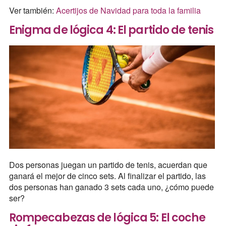
Ver también:
Acertijos de Navidad para toda la familia
Enigma de lógica 4: El partido de tenis
Dos personas juegan un partido de tenis, acuerdan que
ganará el mejor de cinco sets. Al finalizar el partido, las
dos personas han ganado 3 sets cada uno, ¿cómo puede
ser?
Rompecabezas de lógica 5: El coche