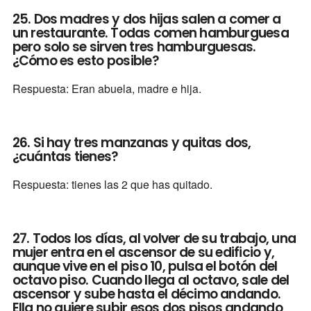
25. Dos madres y dos hijas salen a comer a
un restaurante. Todas comen hamburguesa
pero solo se sirven tres hamburguesas.
¿Cómo es esto posible?
Respuesta: Eran abuela, madre e hija.
26. Si hay tres manzanas y quitas dos,
¿cuántas tienes?
Respuesta: tienes las 2 que has quitado.
27. Todos los días, al volver de su trabajo, una
mujer entra en el ascensor de su edificio y,
aunque vive en el piso 10, pulsa el botón del
octavo piso. Cuando llega al octavo, sale del
ascensor y sube hasta el décimo andando.
Ella no quiere subir esos dos pisos andando,