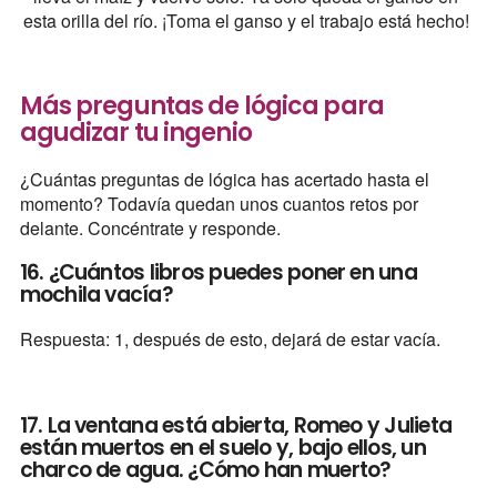
esta orilla del río. ¡Toma el ganso y el trabajo está hecho!
Más preguntas de lógica para
agudizar tu ingenio
¿Cuántas preguntas de lógica has acertado hasta el
momento? Todavía quedan unos cuantos retos por
delante. Concéntrate y responde.
16. ¿Cuántos libros puedes poner en una
mochila vacía?
Respuesta: 1, después de esto, dejará de estar vacía.
17. La ventana está abierta, Romeo y Julieta
están muertos en el suelo y, bajo ellos, un
charco de agua. ¿Cómo han muerto?