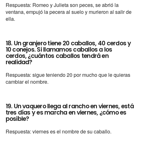
Respuesta: Romeo y Julieta son peces, se abrió la
ventana, empujó la pecera al suelo y murieron al salir de
ella.
18. Un granjero tiene 20 caballos, 40 cerdos y
10 conejos. Si llamamos caballos a los
cerdos, ¿cuántos caballos tendrá en
realidad?
Respuesta: sigue teniendo 20 por mucho que le quieras
cambiar el nombre.
19. Un vaquero llega al rancho en viernes, está
tres días y es marcha en viernes, ¿cómo es
posible?
Respuesta: viernes es el nombre de su caballo.