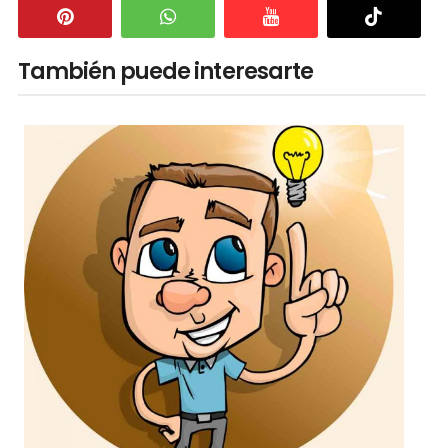
También puede interesarte