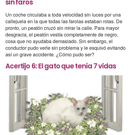
sin faros
Un coche circulaba a toda velocidad sin luces por una
callejuela en la que todas las farolas estaban rotas. De
pronto, un peatón cruzó sin mirar la calle. Para mayor
desgracia, el peatón vestía completamente de negro,
cosa que no ayudaba demasiado. Sin embargo, el
conductor pudo verle sin problema y le esquivó evitando
así un grave accidente. ¿Cómo pudo ser?
Acertijo 6: El gato que tenía 7 vidas