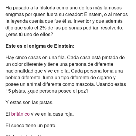
Ha pasado a la historia como uno de los más famosos
enigmas por quien fuera su creador: Einstein, o al menos
la leyenda cuenta que fue él su inventor y que además
dijo que solo el 2% de las personas podrían resolverlo,
¿eres tú uno de ellos?
Este es el enigma de Einstein:
Hay cinco casas en una fila. Cada casa está pintada de
un color diferente y tiene una persona de diferente
nacionalidad que vive en ella. Cada persona toma una
bebida diferente, fuma un tipo diferente de cigarro y
posee un animal diferente como mascota. Usando estas
15 pistas, ¿qué persona posee el pez?
Y estas son las pistas.
El
británico
vive en la casa roja.
El sueco tiene un perro.