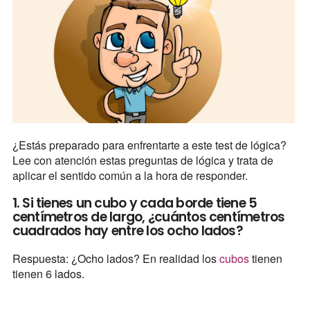
¿Estás preparado para enfrentarte a este test de lógica?
Lee con atención estas preguntas de lógica y trata de
aplicar el sentido común a la hora de responder.
1. Si tienes un cubo y cada borde tiene 5
centímetros de largo, ¿cuántos centímetros
cuadrados hay entre los ocho lados?
Respuesta: ¿Ocho lados? En realidad los
cubos
tienen
tienen 6 lados.