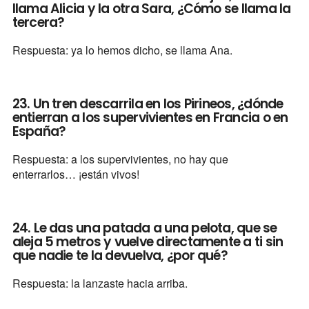
llama Alicia y la otra Sara, ¿Cómo se llama la
tercera?
Respuesta: ya lo hemos dicho, se llama Ana.
23. Un tren descarrila en los Pirineos, ¿dónde
entierran a los supervivientes en Francia o en
España?
Respuesta: a los supervivientes, no hay que
enterrarlos… ¡están vivos!
24. Le das una patada a una pelota, que se
aleja 5 metros y vuelve directamente a ti sin
que nadie te la devuelva, ¿por qué?
Respuesta: la lanzaste hacia arriba.