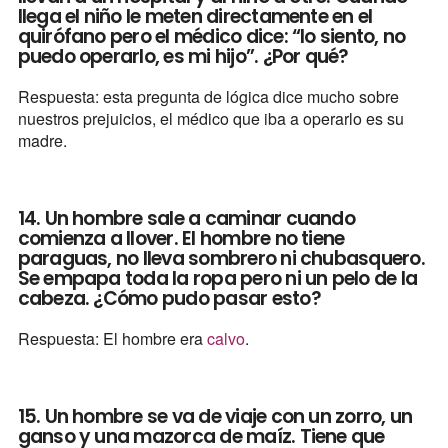
llega el niño le meten directamente en el
quirófano pero el médico dice: “lo siento, no
puedo operarlo, es mi hijo”. ¿Por qué?
Respuesta: esta pregunta de lógica dice mucho sobre
nuestros prejuicios, el médico que iba a operarlo es su
madre.
14. Un hombre sale a caminar cuando
comienza a llover. El hombre no tiene
paraguas, no lleva sombrero ni chubasquero.
Se empapa toda la ropa pero ni un pelo de la
cabeza. ¿Cómo pudo pasar esto?
Respuesta: El hombre era
calvo
.
15. Un hombre se va de viaje con un zorro, un
ganso y una mazorca de maíz. Tiene que