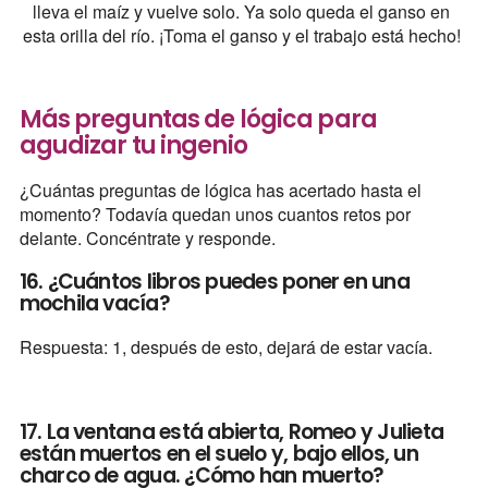
lleva el maíz y vuelve solo. Ya solo queda el ganso en
esta orilla del río. ¡Toma el ganso y el trabajo está hecho!
Más preguntas de lógica para
agudizar tu ingenio
¿Cuántas preguntas de lógica has acertado hasta el
momento? Todavía quedan unos cuantos retos por
delante. Concéntrate y responde.
16. ¿Cuántos libros puedes poner en una
mochila vacía?
Respuesta: 1, después de esto, dejará de estar vacía.
17. La ventana está abierta, Romeo y Julieta
están muertos en el suelo y, bajo ellos, un
charco de agua. ¿Cómo han muerto?