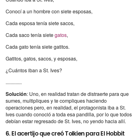
Conocí a un hombre con siete esposas,
Cada esposa tenía siete sacos,
Cada saco tenía siete
gatos
,
Cada gato tenía siete gatitos.
Gatitos, gatos, sacos, y esposas,
¿Cuántos iban a St. Ives?
.............
Solución
: Uno, en realidad tratan de distraerte para que
sumes, multipliques y te compliques haciendo
operaciones pero, en realidad, el protagonista iba a St.
Ives cuando conoció a toda esa pandilla, por lo que todos
debían estar regresado de St. Ives, no yendo hacia allí.
6. El acertijo que creó Tolkien para El Hobbit