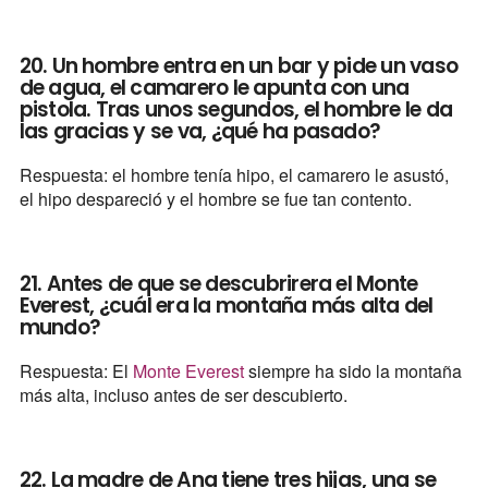
20. Un hombre entra en un bar y pide un vaso
de agua, el camarero le apunta con una
pistola. Tras unos segundos, el hombre le da
las gracias y se va, ¿qué ha pasado?
Respuesta: el hombre tenía hipo, el camarero le asustó,
el hipo despareció y el hombre se fue tan contento.
21. Antes de que se descubrirera el Monte
Everest, ¿cuál era la montaña más alta del
mundo?
Respuesta: El
Monte Everest
siempre ha sido la montaña
más alta, incluso antes de ser descubierto.
22. La madre de Ana tiene tres hijas, una se