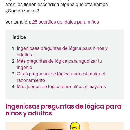
acertijos tienen escondida alguna que otra trampa.
¿Comenzamos?
Ver también:
25 acertijos de lógica para niños
Índice
Ingeniosas preguntas de lógica para niños y
adultos
Más preguntas de lógica para agudizar tu
ingenio
Otras preguntas de lógica para estimular el
razonamiento
Más juegos de lógica para niños y mayores
Ingeniosas preguntas de lógica para
niños y adultos