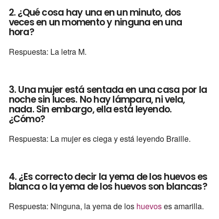
2. ¿Qué cosa hay una en un minuto, dos
veces en un momento y ninguna en una
hora?
Respuesta: La letra M.
3. Una mujer está sentada en una casa por la
noche sin luces. No hay lámpara, ni vela,
nada. Sin embargo, ella está leyendo.
¿Cómo?
Respuesta: La mujer es ciega y está leyendo Braille.
4. ¿Es correcto decir la yema de los huevos es
blanca o la yema de los huevos son blancas?
Respuesta: Ninguna, la yema de los
huevos
es amarilla.