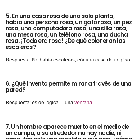
5. En una casa rosa de una sola planta,
había una persona rosa, un gato rosa, un pez
rosa, una computadora rosa, una silla rosa,
una mesa rosa, un teléfono rosa, una ducha
rosa. ¡Todo era rosa! ¿De qué color eran las
escaleras?
Respuesta: No había escaleras, era una casa de un piso.
6. ¿Qué invento permite mirar a través de una
pared?
Respuesta: es de lógica… una
ventana
.
7. Un hombre aparece muerto en el medio de
un campo, a su alrededor no hay nadie, ni