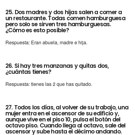
25. Dos madres y dos hijas salen a comer a
un restaurante. Todas comen hamburguesa
pero solo se sirven tres hamburguesas.
¿Cómo es esto posible?
Respuesta: Eran abuela, madre e hija.
26. Si hay tres manzanas y quitas dos,
¿cuántas tienes?
Respuesta: tienes las 2 que has quitado.
27. Todos los días, al volver de su trabajo, una
mujer entra en el ascensor de su edificio y,
aunque vive en el piso 10, pulsa el botón del
octavo piso. Cuando llega al octavo, sale del
ascensor y sube hasta el décimo andando.