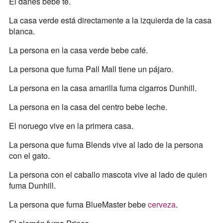
El danés bebe té.
La casa verde está directamente a la izquierda de la casa
blanca.
La persona en la casa verde bebe café.
La persona que fuma Pall Mall tiene un pájaro.
La persona en la casa amarilla fuma cigarros Dunhill.
La persona en la casa del centro bebe leche.
El noruego vive en la primera casa.
La persona que fuma Blends vive al lado de la persona
con el gato.
La persona con el caballo mascota vive al lado de quien
fuma Dunhill.
La persona que fuma BlueMaster bebe
cerveza
.