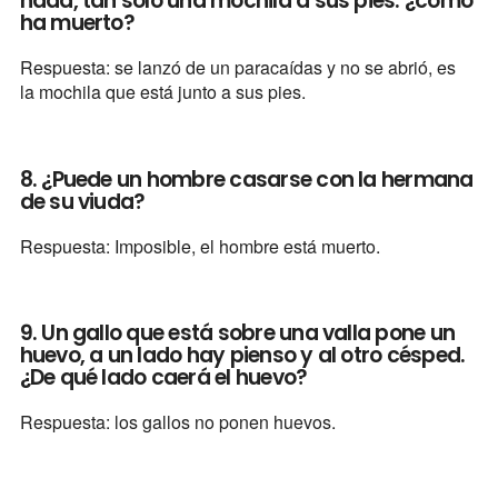
nada, tan solo una mochila a sus pies. ¿cómo
ha muerto?
Respuesta: se lanzó de un paracaídas y no se abrió, es
la mochila que está junto a sus pies.
8. ¿Puede un hombre casarse con la hermana
de su viuda?
Respuesta: Imposible, el hombre está muerto.
9. Un gallo que está sobre una valla pone un
huevo, a un lado hay pienso y al otro césped.
¿De qué lado caerá el huevo?
Respuesta: los gallos no ponen huevos.