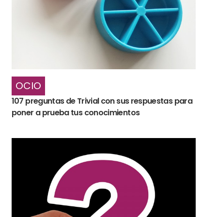
OCIO
107 preguntas de Trivial con sus respuestas para
poner a prueba tus conocimientos