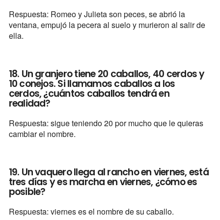
Respuesta: Romeo y Julieta son peces, se abrió la
ventana, empujó la pecera al suelo y murieron al salir de
ella.
18. Un granjero tiene 20 caballos, 40 cerdos y
10 conejos. Si llamamos caballos a los
cerdos, ¿cuántos caballos tendrá en
realidad?
Respuesta: sigue teniendo 20 por mucho que le quieras
cambiar el nombre.
19. Un vaquero llega al rancho en viernes, está
tres días y es marcha en viernes, ¿cómo es
posible?
Respuesta: viernes es el nombre de su caballo.