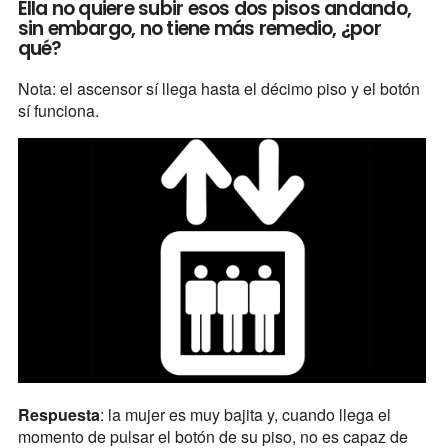
Ella no quiere subir esos dos pisos andando,
sin embargo, no tiene más remedio, ¿por
qué?
Nota: el ascensor sí llega hasta el décimo piso y el botón
sí funciona.
Respuesta
: la mujer es muy bajita y, cuando llega el
momento de pulsar el botón de su piso, no es capaz de