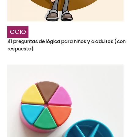
OCIO
41 preguntas de lógica para niños y a adultos (con
respuesta)