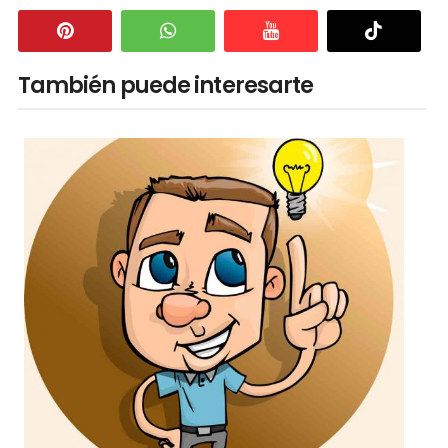
También puede interesarte