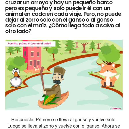
cruzar un arroyo y hay un pequeño barco
pero es pequeño y solo puede ir él con un
animal en cada en cada viaje. Pero, no puede
dejar al zorro solo con el ganso o al ganso
solo con el maíz. ¿Cómo llega todo a salvo al
otro lado?
Respuesta: Primero se lleva al ganso y vuelve solo.
Luego se lleva al zorro y vuelve con el ganso. Ahora se