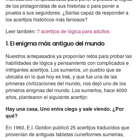
de los protagonistas de sus historias o para poner a
prueba a sus seguidores. ¿Serías capaz de responder a
los acertijos históricos más famosos?
Leer también:
7 acertijos de lógica para adultos
1. El enigma más antiguo del mundo
Nuestros antepasados ya proponían retos para probar las
habilidades de lógica y pensamiento con complicados e
intrigantes acertijos. Los sumerios, un pueblo que se
ubicaba en lo que hoy es Irak, y que fue una de las
primeras civilizaciones del mundo, nos dejó uno de los
primeros enigmas del mundo. Los sumerios, hace 4000
años, plantearon el siguiente acertijo:
Hay una casa. Uno entra ciego y sale viendo. ¿Por
qué?
En 1960, E.I. Gordon publicó 25 acertijos traducidos que
provenían de antiguas tabletas cuneiformes sumerias,