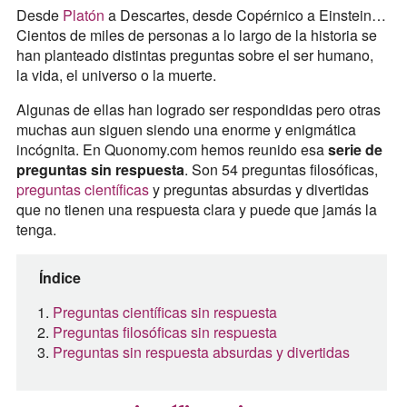
Desde
Platón
a Descartes, desde Copérnico a Einstein…
Cientos de miles de personas a lo largo de la historia se
han planteado distintas preguntas sobre el ser humano,
la vida, el universo o la muerte.
Algunas de ellas han logrado ser respondidas pero otras
muchas aun siguen siendo una enorme y enigmática
incógnita. En Quonomy.com hemos reunido esa
serie de
preguntas sin respuesta
. Son 54 preguntas filosóficas,
preguntas científicas
y preguntas absurdas y divertidas
que no tienen una respuesta clara y puede que jamás la
tenga.
Índice
Preguntas científicas sin respuesta
Preguntas filosóficas sin respuesta
Preguntas sin respuesta absurdas y divertidas