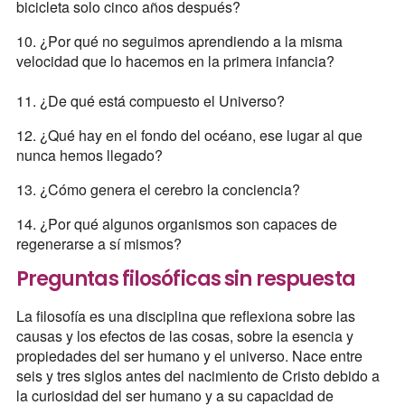
bicicleta solo cinco años después?
10. ¿Por qué no seguimos aprendiendo a la misma
velocidad que lo hacemos en la primera infancia?
11. ¿De qué está compuesto el Universo?
12. ¿Qué hay en el fondo del océano, ese lugar al que
nunca hemos llegado?
13. ¿Cómo genera el cerebro la conciencia?
14. ¿Por qué algunos organismos son capaces de
regenerarse a sí mismos?
Preguntas filosóficas sin respuesta
La filosofía es una disciplina que reflexiona sobre las
causas y los efectos de las cosas, sobre la esencia y
propiedades del ser humano y el universo. Nace entre
seis y tres siglos antes del nacimiento de Cristo debido a
la curiosidad del ser humano y a su capacidad de