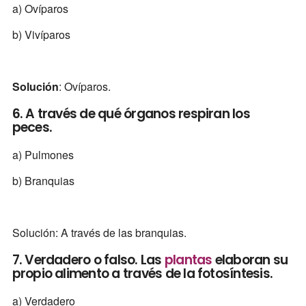
a) Ovíparos
b) Vivíparos
Solución
: Ovíparos.
6. A través de qué órganos respiran los
peces.
a) Pulmones
b) Branquias
Solución: A través de las branquias.
7. Verdadero o falso. Las
plantas
elaboran su
propio alimento a través de la fotosíntesis.
a) Verdadero