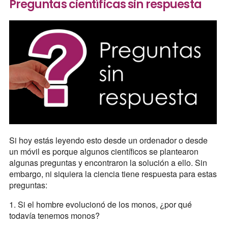
Preguntas científicas sin respuesta
Si hoy estás leyendo esto desde un ordenador o desde
un móvil es porque algunos científicos se plantearon
algunas preguntas y encontraron la solución a ello. Sin
embargo, ni siquiera la ciencia tiene respuesta para estas
preguntas:
1. Si el hombre evolucionó de los monos, ¿por qué
todavía tenemos monos?