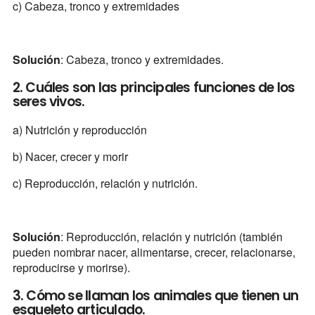
c) Cabeza, tronco y extremidades
Solución
: Cabeza, tronco y extremidades.
2. Cuáles son las principales funciones de los
seres vivos.
a) Nutrición y reproducción
b) Nacer, crecer y morir
c) Reproducción, relación y nutrición.
Solución
: Reproducción, relación y nutrición (también
pueden nombrar nacer, alimentarse, crecer, relacionarse,
reproducirse y morirse).
3. Cómo se llaman los animales que tienen un
esqueleto articulado.