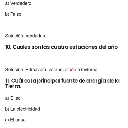
a) Verdadero
b) Falso
Solución: Verdadero
10. Cuáles son las cuatro estaciones del año
Solución: Primavera, verano,
otoño
e invierno.
11. Cuál es la principal fuente de energía de la
Tierra.
a) El sol
b) La electricidad
c) El agua