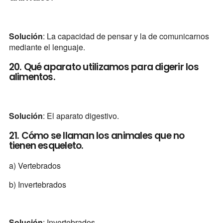
Solución
: La capacidad de pensar y la de comunicarnos
mediante el lenguaje.
20. Qué aparato utilizamos para digerir los
alimentos.
Solución
: El aparato digestivo.
21. Cómo se llaman los animales que no
tienen esqueleto.
a) Vertebrados
b) Invertebrados
Solución
: Invertebrados.