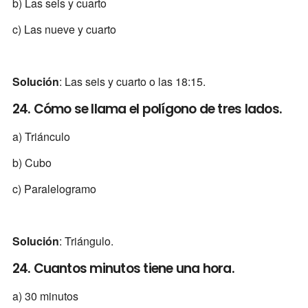
b) Las seis y cuarto
c) Las nueve y cuarto
Solución
: Las seis y cuarto o las 18:15.
24. Cómo se llama el polígono de tres lados.
a) Triánculo
b) Cubo
c) Paralelogramo
Solución
: Triángulo.
24. Cuantos minutos tiene una hora.
a) 30 minutos