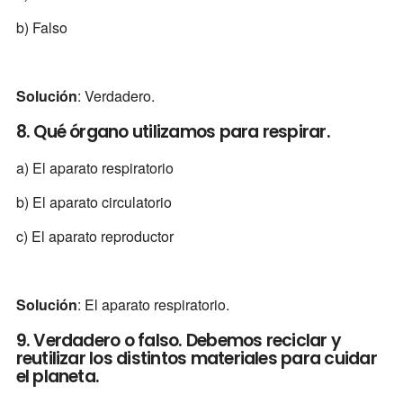
b) Falso
Solución
: Verdadero.
8. Qué órgano utilizamos para respirar.
a) El aparato respiratorio
b) El aparato circulatorio
c) El aparato reproductor
Solución
: El aparato respiratorio.
9. Verdadero o falso. Debemos reciclar y
reutilizar los distintos materiales para cuidar
el planeta.