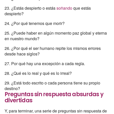
23. ¿Estás despierto o estás
soñando
que estás
despierto?
24. ¿Por qué tenemos que morir?
25. ¿Puede haber en algún momento paz global y eterna
en nuestro mundo?
26. ¿Por qué el ser humano repite los mismos errores
desde hace siglos?
27. Por qué hay una excepción a cada regla.
28. ¿Qué es lo real y qué es lo irreal?
29. ¿Está todo escrito o cada persona tiene su propio
destino?
Preguntas sin respuesta absurdas y
divertidas
Y, para terminar, una serie de preguntas sin respuesta de