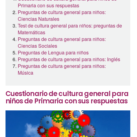
Primaria con sus respuestas
Preguntas de cultura general para niños:
Ciencias Naturales
Test de cultura general para niños: preguntas de
Matemáticas
Preguntas de cultura general para niños:
Ciencias Sociales
Preguntas de Lengua para niños
Preguntas de cultura general para niños: Inglés
Preguntas de cultura general para niños:
Música
Cuestionario de cultura general para
niños de Primaria con sus respuestas