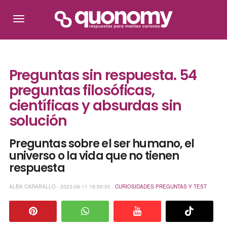
Preguntas sin respuesta. 54
preguntas filosóficas,
científicas y absurdas sin
solución
Preguntas sobre el ser humano, el
universo o la vida que no tienen
respuesta
ALBA CARABALLO - 2023-08-11 16:59:00 -
CURIOSIDADES
PREGUNTAS Y TEST