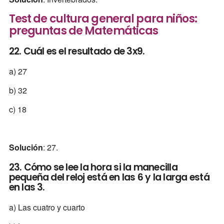
Test de cultura general para niños:
preguntas de Matemáticas
22. Cuál es el resultado de 3x9.
a) 27
b) 32
c) 18
Solución
: 27.
23. Cómo se lee la hora si la manecilla
pequeña del reloj está en las 6 y la larga está
en las 3.
a) Las cuatro y cuarto