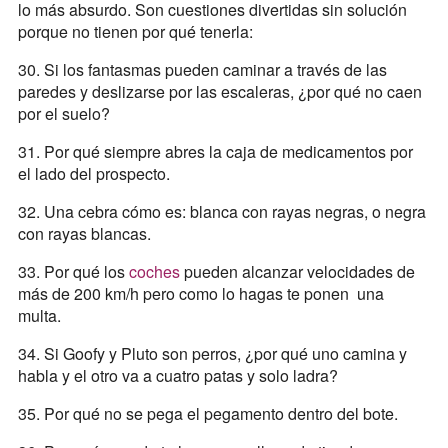
lo más absurdo. Son cuestiones divertidas sin solución
porque no tienen por qué tenerla:
30. Si los fantasmas pueden caminar a través de las
paredes y deslizarse por las escaleras, ¿por qué no caen
por el suelo?
31. Por qué siempre abres la caja de medicamentos por
el lado del prospecto.
32. Una cebra cómo es: blanca con rayas negras, o negra
con rayas blancas.
33. Por qué los
coches
pueden alcanzar velocidades de
más de 200 km/h pero como lo hagas te ponen una
multa.
34. Si Goofy y Pluto son perros, ¿por qué uno camina y
habla y el otro va a cuatro patas y solo ladra?
35. Por qué no se pega el pegamento dentro del bote.