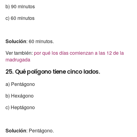
b) 90 minutos
c) 60 minutos
Solución
: 60 minutos.
Ver también:
por qué los días comienzan a las 12 de la
madrugada
25. Qué polígono tiene cinco lados.
a) Pentágono
b) Hexágono
c) Heptágono
Solución
: Pentágono.