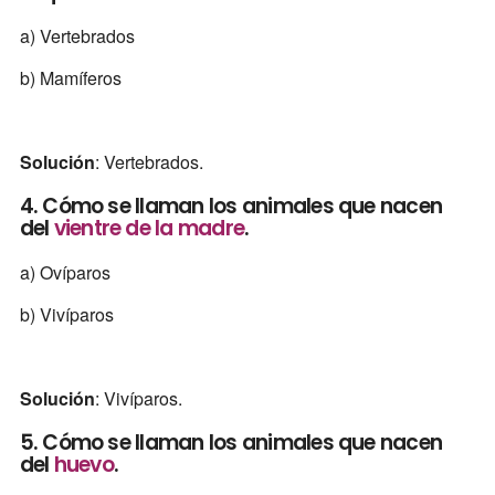
a) Vertebrados
b) Mamíferos
Solución
: Vertebrados.
4. Cómo se llaman los animales que nacen
del
vientre de la madre
.
a) Ovíparos
b) Vivíparos
Solución
: Vivíparos.
5. Cómo se llaman los animales que nacen
del
huevo
.