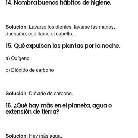
14. Nombra buenos hábitos de higiene.
Solución
: Lavarse los dientes, lavarse las manos,
ducharse, cepillarse el cabello...
15. Qué expulsan las plantas por la noche.
a) Oxígeno
b) Dióxido de carbono
Solución
: Dióxido de carbono.
16. ¿Qué hay más en el planeta, agua o
extensión de tierra?
Solución
: Hay más agua.