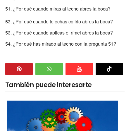
51. ¿Por qué cuando miras al techo abres la boca?
53. ¿Por qué cuando te echas colirio abres la boca?
53. ¿Por qué cuando aplicas el rímel abres la boca?
54. ¿Por qué has mirado al techo con la pregunta 51?
También puede interesarte