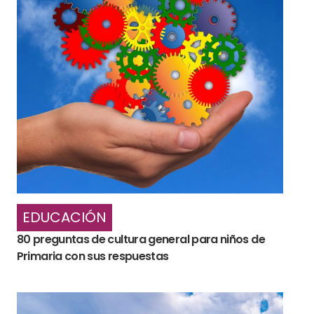
EDUCACIÓN
80 preguntas de cultura general para niños de
Primaria con sus respuestas