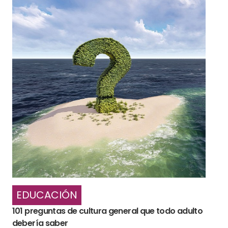
EDUCACIÓN
101 preguntas de cultura general que todo adulto
debería saber