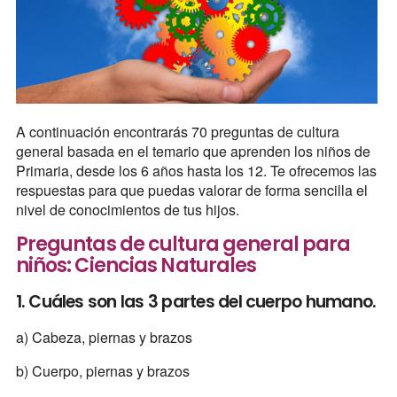
A continuación encontrarás 70 preguntas de cultura
general basada en el temario que aprenden los niños de
Primaria, desde los 6 años hasta los 12. Te ofrecemos las
respuestas para que puedas valorar de forma sencilla el
nivel de conocimientos de tus hijos.
Preguntas de cultura general para
niños: Ciencias Naturales
1. Cuáles son las 3 partes del cuerpo humano.
a) Cabeza, piernas y brazos
b) Cuerpo, piernas y brazos