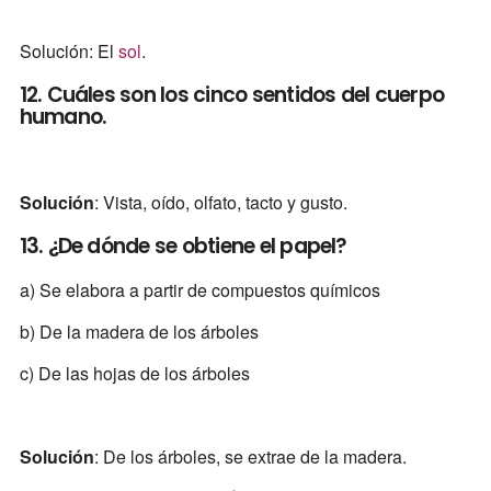
Solución: El
sol
.
12. Cuáles son los cinco sentidos del cuerpo
humano.
Solución
: Vista, oído, olfato, tacto y gusto.
13. ¿De dónde se obtiene el papel?
a) Se elabora a partir de compuestos químicos
b) De la madera de los árboles
c) De las hojas de los árboles
Solución
: De los árboles, se extrae de la madera.