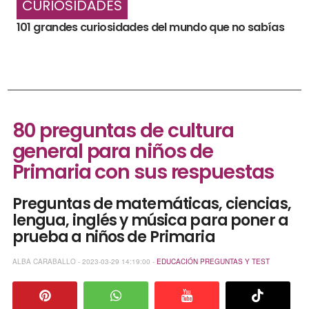
CURIOSIDADES
101 grandes curiosidades del mundo que no sabías
80 preguntas de cultura
general para niños de
Primaria con sus respuestas
Preguntas de matemáticas, ciencias,
lengua, inglés y música para poner a
prueba a niños de Primaria
ALBA CARABALLO - 2023-03-29 14:19:00 -
EDUCACIÓN
PREGUNTAS Y TEST