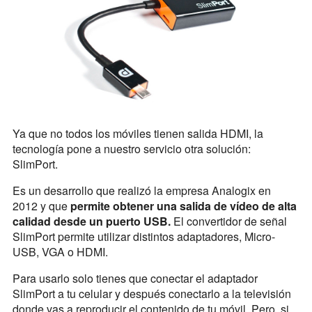
Ya que no todos los móviles tienen salida HDMI, la
tecnología pone a nuestro servicio otra solución:
SlimPort.
Es un desarrollo que realizó la empresa Analogix en
2012 y que
permite obtener una salida de vídeo de alta
calidad desde un puerto USB.
El convertidor de señal
SlimPort permite utilizar distintos adaptadores, Micro-
USB, VGA o HDMI.
Para usarlo solo tienes que conectar el adaptador
SlimPort a tu celular y después conectarlo a la televisión
donde vas a reproducir el contenido de tu móvil. Pero, si