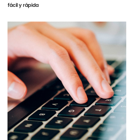
fácil y rápida