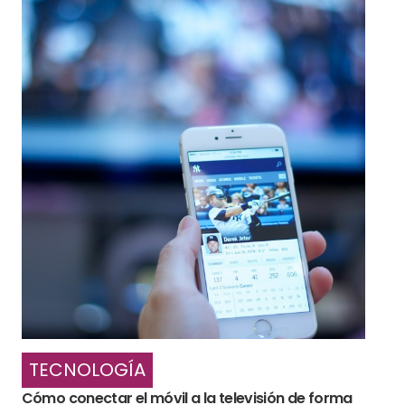
TECNOLOGÍA
Cómo conectar el móvil a la televisión de forma