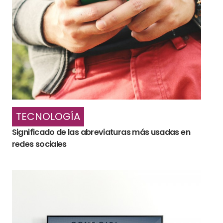
TECNOLOGÍA
Significado de las abreviaturas más usadas en
redes sociales