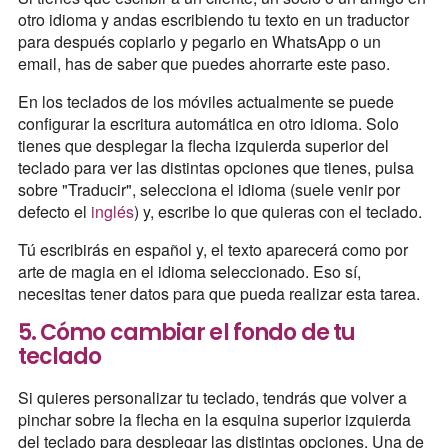
otro idioma y andas escribiendo tu texto en un traductor
para después copiarlo y pegarlo en WhatsApp o un
email, has de saber que puedes ahorrarte este paso.
En los teclados de los móviles actualmente se puede
configurar la escritura automática en otro idioma. Solo
tienes que desplegar la flecha izquierda superior del
teclado para ver las distintas opciones que tienes, pulsa
sobre "Traducir", selecciona el idioma (suele venir por
defecto el
inglés
) y, escribe lo que quieras con el teclado.
Tú escribirás en español y, el texto aparecerá como por
arte de magia en el idioma seleccionado. Eso sí,
necesitas tener datos para que pueda realizar esta tarea.
5. Cómo cambiar el fondo de tu
teclado
Si quieres personalizar tu teclado, tendrás que volver a
pinchar sobre la flecha en la esquina superior izquierda
del teclado para desplegar las distintas opciones. Una de