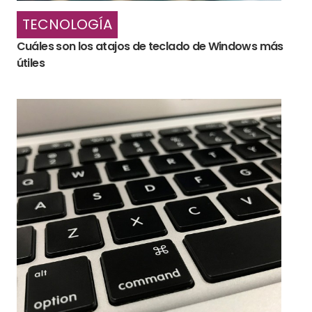
TECNOLOGÍA
Cuáles son los atajos de teclado de Windows más
útiles