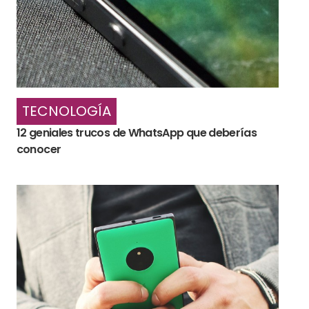
TECNOLOGÍA
12 geniales trucos de WhatsApp que deberías
conocer