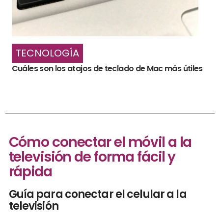
TECNOLOGÍA
Cuáles son los atajos de teclado de Mac más útiles
Cómo conectar el móvil a la
televisión de forma fácil y
rápida
Guía para conectar el celular a la
televisión