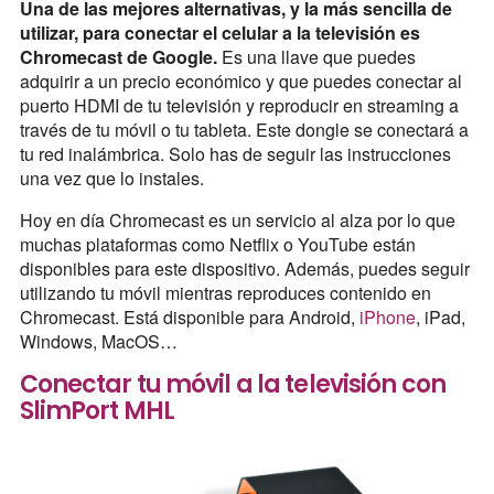
Una de las mejores alternativas, y la más sencilla de
utilizar, para conectar el celular a la televisión es
Chromecast de Google.
Es una llave que puedes
adquirir a un precio económico y que puedes conectar al
puerto HDMI de tu televisión y reproducir en streaming a
través de tu móvil o tu tableta. Este dongle se conectará a
tu red inalámbrica. Solo has de seguir las instrucciones
una vez que lo instales.
Hoy en día Chromecast es un servicio al alza por lo que
muchas plataformas como Netflix o YouTube están
disponibles para este dispositivo. Además, puedes seguir
utilizando tu móvil mientras reproduces contenido en
Chromecast. Está disponible para Android,
iPhone
, iPad,
Windows, MacOS…
Conectar tu móvil a la televisión con
SlimPort MHL