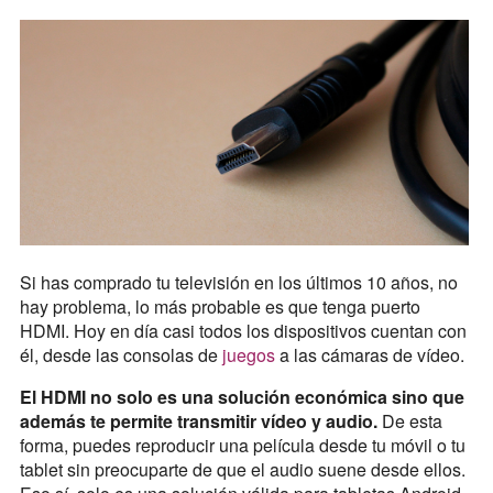
Si has comprado tu televisión en los últimos 10 años, no
hay problema, lo más probable es que tenga puerto
HDMI. Hoy en día casi todos los dispositivos cuentan con
él, desde las consolas de
juegos
a las cámaras de vídeo.
El HDMI no solo es una solución económica sino que
además te permite transmitir vídeo y audio.
De esta
forma, puedes reproducir una película desde tu móvil o tu
tablet sin preocuparte de que el audio suene desde ellos.