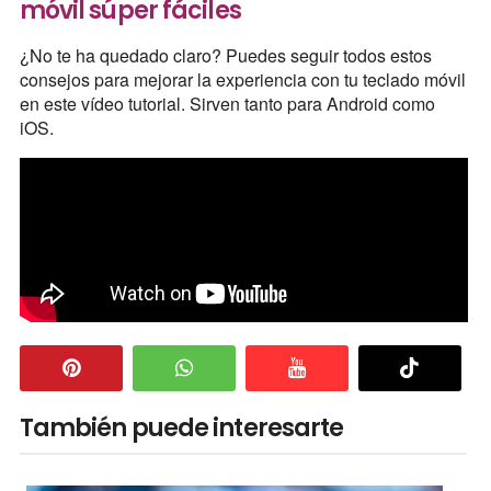
móvil súper fáciles
¿No te ha quedado claro? Puedes seguir todos estos
consejos para mejorar la experiencia con tu teclado móvil
en este vídeo tutorial. Sirven tanto para Android como
iOS.
También puede interesarte