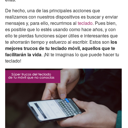
De hecho, una de las principales acciones que
realizamos con nuestros dispositivos es buscar y enviar
mensajes y, para ello, recurrimos al
teclado
. Pues bien,
es posible que lo estés usando como hace años, y con
ello te pierdas funciones súper útiles e interesantes que
te ahorrarán tiempo y esfuerzo al escribir. Estos son
los
mejores trucos de tu teclado móvil, aquellos que te
facilitarán la vida
. ¡Ni te imaginas lo que puede hacer tu
teclado!