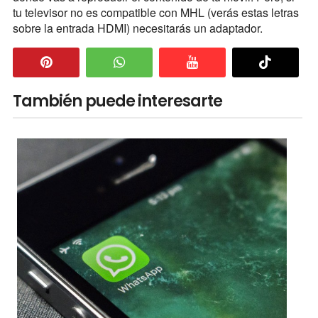
tu televisor no es compatible con MHL (verás estas letras
sobre la entrada HDMI) necesitarás un adaptador.
También puede interesarte