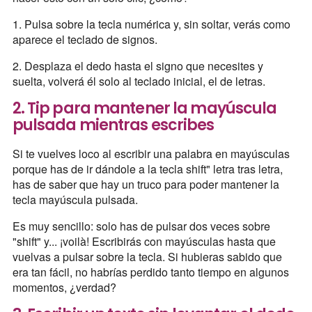
1. Pulsa sobre la tecla numérica y, sin soltar, verás como
aparece el teclado de signos.
2. Desplaza el dedo hasta el signo que necesites y
suelta, volverá él solo al teclado inicial, el de letras.
2. Tip para mantener la mayúscula
pulsada mientras escribes
Si te vuelves loco al escribir una palabra en mayúsculas
porque has de ir dándole a la tecla shift" letra tras letra,
has de saber que hay un truco para poder mantener la
tecla mayúscula pulsada.
Es muy sencillo: solo has de pulsar dos veces sobre
"shift" y... ¡voilà! Escribirás con mayúsculas hasta que
vuelvas a pulsar sobre la tecla. Si hubieras sabido que
era tan fácil, no habrías perdido tanto tiempo en algunos
momentos, ¿verdad?