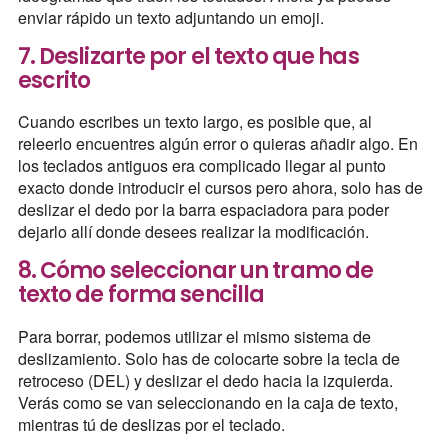
enviar rápido un texto adjuntando un emoji.
7. Deslizarte por el texto que has
escrito
Cuando escribes un texto largo, es posible que, al
releerlo encuentres algún error o quieras añadir algo. En
los teclados antiguos era complicado llegar al punto
exacto donde introducir el cursos pero ahora, solo has de
deslizar el dedo por la barra espaciadora para poder
dejarlo allí donde desees realizar la modificación.
8. Cómo seleccionar un tramo de
texto de forma sencilla
Para borrar, podemos utilizar el mismo sistema de
deslizamiento. Solo has de colocarte sobre la tecla de
retroceso (DEL) y deslizar el dedo hacia la izquierda.
Verás como se van seleccionando en la caja de texto,
mientras tú de deslizas por el teclado.