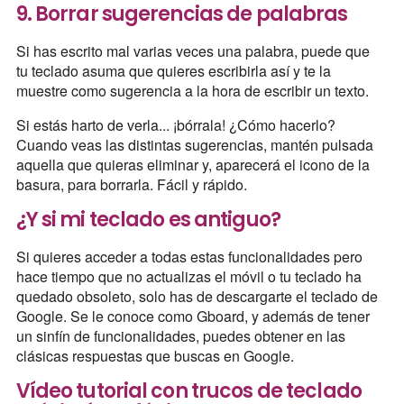
9. Borrar sugerencias de palabras
Si has escrito mal varias veces una palabra, puede que
tu teclado asuma que quieres escribirla así y te la
muestre como sugerencia a la hora de escribir un texto.
Si estás harto de verla... ¡bórrala! ¿Cómo hacerlo?
Cuando veas las distintas sugerencias, mantén pulsada
aquella que quieras eliminar y, aparecerá el icono de la
basura, para borrarla. Fácil y rápido.
¿Y si mi teclado es antiguo?
Si quieres acceder a todas estas funcionalidades pero
hace tiempo que no actualizas el móvil o tu teclado ha
quedado obsoleto, solo has de descargarte el teclado de
Google. Se le conoce como Gboard, y además de tener
un sinfín de funcionalidades, puedes obtener en las
clásicas respuestas que buscas en Google.
Vídeo tutorial con trucos de teclado