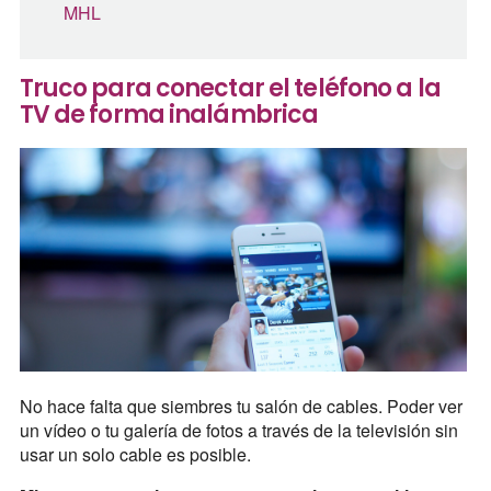
MHL
Truco para conectar el teléfono a la
TV de forma inalámbrica
No hace falta que siembres tu salón de cables. Poder ver
un vídeo o tu galería de fotos a través de la televisión sin
usar un solo cable es posible.