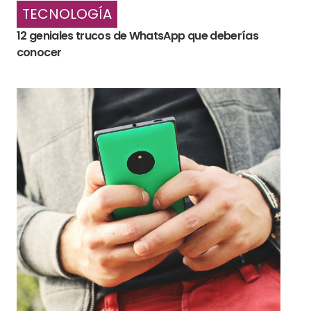
TECNOLOGÍA
12 geniales trucos de WhatsApp que deberías
conocer