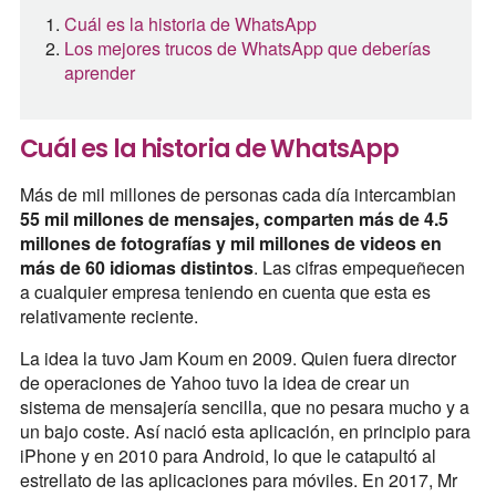
Cuál es la historia de WhatsApp
Los mejores trucos de WhatsApp que deberías
aprender
Cuál es la historia de WhatsApp
Más de mil millones de personas cada día intercambian
55 mil millones de mensajes, comparten más de 4.5
millones de fotografías y mil millones de videos en
más de 60 idiomas distintos
. Las cifras empequeñecen
a cualquier empresa teniendo en cuenta que esta es
relativamente reciente.
La idea la tuvo Jam Koum en 2009. Quien fuera director
de operaciones de Yahoo tuvo la idea de crear un
sistema de mensajería sencilla, que no pesara mucho y a
un bajo coste. Así nació esta aplicación, en principio para
iPhone y en 2010 para Android, lo que le catapultó al
estrellato de las aplicaciones para móviles. En 2017, Mr