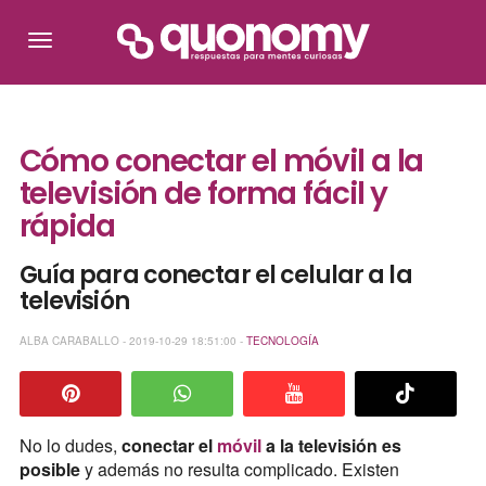
Cómo conectar el móvil a la
televisión de forma fácil y
rápida
Guía para conectar el celular a la
televisión
ALBA CARABALLO - 2019-10-29 18:51:00 -
TECNOLOGÍA
No lo dudes,
conectar el
móvil
a la televisión es
posible
y además no resulta complicado. Existen