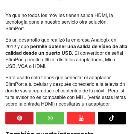
Ya que no todos los móviles tienen salida HDMI, la
tecnología pone a nuestro servicio otra solución:
SlimPort.
Es un desarrollo que realizó la empresa Analogix en
2012 y que
permite obtener una salida de vídeo de alta
calidad desde un puerto USB.
El convertidor de señal
SlimPort permite utilizar distintos adaptadores, Micro-
USB, VGA o HDMI.
Para usarlo solo tienes que conectar el adaptador
SlimPort a tu celular y después conectarlo a la televisión
donde vas a reproducir el contenido de tu móvil. Pero, si
tu televisor no es compatible con MHL (verás estas letras
sobre la entrada HDMI) necesitarás un adaptador.