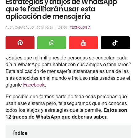
Estrategias y atajos de WhatsApp
que te facilitarán usar esta
aplicación de mensajería
ALBA CARABALLO - 2018-09-21 11:08:00 -
TECNOLOGÍA
¿Sabes que mil millones de personas se conectan cada
día a WhatsApp para hablar con sus amigos o familiares?
Esta aplicación de mensajería instantánea es una de las
más conocidas en el mundo e incluso más usadas que el
gigante
Facebook
.
Es posible que formes parte de toda esas personas que
usan este sistema pero, te aseguramos que no conoces
todos los atajos y estrategias que te permite.
Estos son
12 trucos de WhatsApp que deberías saber.
Índice