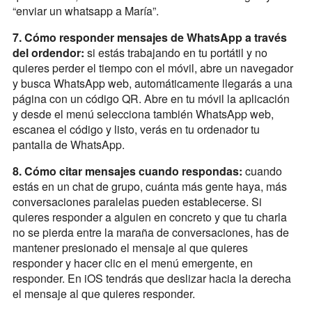
“enviar un whatsapp a María”.
7. Cómo responder mensajes de WhatsApp a través
del ordendor:
si estás trabajando en tu portátil y no
quieres perder el tiempo con el móvil, abre un navegador
y busca WhatsApp web, automáticamente llegarás a una
página con un código QR. Abre en tu móvil la aplicación
y desde el menú selecciona también WhatsApp web,
escanea el código y listo, verás en tu ordenador tu
pantalla de WhatsApp.
8. Cómo citar mensajes cuando respondas:
cuando
estás en un chat de grupo, cuánta más gente haya, más
conversaciones paralelas pueden establecerse. Si
quieres responder a alguien en concreto y que tu charla
no se pierda entre la maraña de conversaciones, has de
mantener presionado el mensaje al que quieres
responder y hacer clic en el menú emergente, en
responder. En iOS tendrás que deslizar hacia la derecha
el mensaje al que quieres responder.