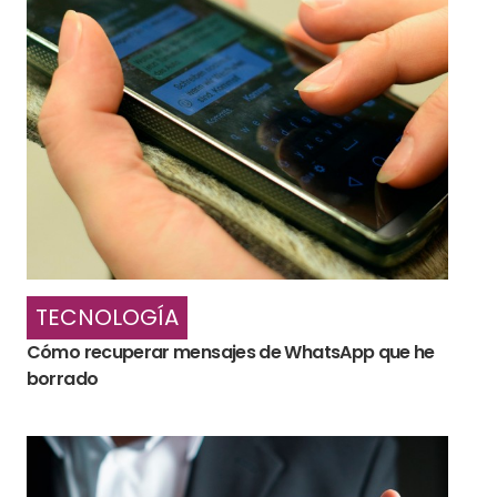
TECNOLOGÍA
Cómo recuperar mensajes de WhatsApp que he
borrado