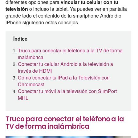
diferentes opciones para
vincular tu celular con tu
televisión
o incluso la tablet. Ya puedes ver en pantalla
grande todo el contenido de tu smartphone Android o
iPhone siguiendo estos consejos.
Índice
Truco para conectar el teléfono a la TV de forma
inalámbrica
Conectar tu celular Android a la televisión a
través de HDMI
Cómo conectar tu iPad a la Televisión con
Chromecast
Conectar tu móvil a la televisión con SlimPort
MHL
Truco para conectar el teléfono a la
TV de forma inalámbrica