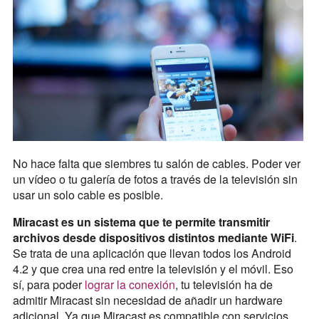
No hace falta que siembres tu salón de cables. Poder ver
un vídeo o tu galería de fotos a través de la televisión sin
usar un solo cable es posible.
Miracast es un sistema que te permite transmitir
archivos desde dispositivos distintos mediante WiFi
.
Se trata de una aplicación que llevan todos los Android
4.2 y que crea una red entre la televisión y el móvil. Eso
sí, para poder
lograr la conexión
, tu televisión ha de
admitir Miracast sin necesidad de añadir un hardware
adicional. Ya que Miracast es compatible con servicios