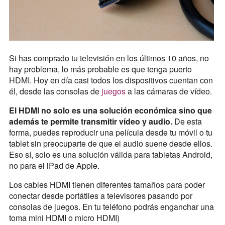
Si has comprado tu televisión en los últimos 10 años, no
hay problema, lo más probable es que tenga puerto
HDMI. Hoy en día casi todos los dispositivos cuentan con
él, desde las consolas de
juegos
a las cámaras de vídeo.
El HDMI no solo es una solución económica sino que
además te permite transmitir vídeo y audio.
De esta
forma, puedes reproducir una película desde tu móvil o tu
tablet sin preocuparte de que el audio suene desde ellos.
Eso sí, solo es una solución válida para tabletas Android,
no para el iPad de Apple.
Los cables HDMI tienen diferentes tamaños para poder
conectar desde portátiles a televisores pasando por
consolas de juegos. En tu teléfono podrás enganchar una
toma mini HDMI o micro HDMI)