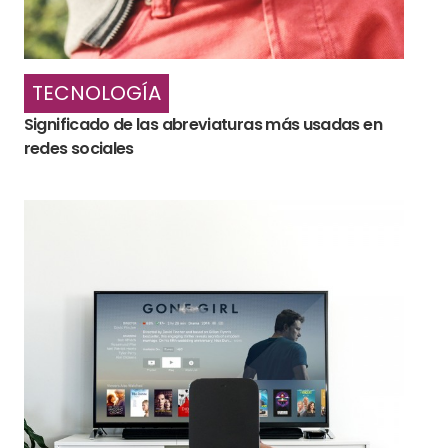
TECNOLOGÍA
Significado de las abreviaturas más usadas en
redes sociales