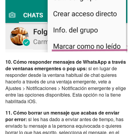
10. Cómo responder mensajes de WhatsApp a través
de ventanas emergentes o pop ups:
si en lugar de
responder desde la ventana habitual de chat quieres
hacerlo a través de una ventaja emergente, vete a
Ajustes > Notificaciones > Notificación emergente y elige
entre las opciones disponibles. Esta opción no la tiene
habilitada iOS.
11. Cómo borrar un mensaje que acabas de enviar
por error:
si les has dado a enviar antes de tiempo, has
enviado tu mensaje a la persona equivocada o quieres
borrar lo que has escrito, selecciona el mensaje, en el