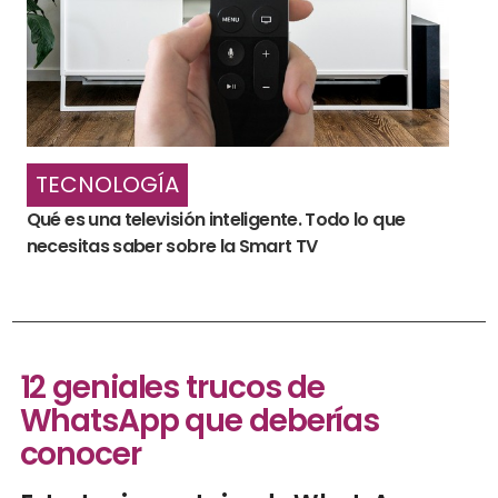
TECNOLOGÍA
Qué es una televisión inteligente. Todo lo que
necesitas saber sobre la Smart TV
12 geniales trucos de
WhatsApp que deberías
conocer