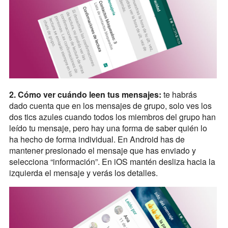
2. Cómo ver cuándo leen tus mensajes:
te habrás
dado cuenta que en los mensajes de grupo, solo ves los
dos tics azules cuando todos los miembros del grupo han
leído tu mensaje, pero hay una forma de saber quién lo
ha hecho de forma individual. En Android has de
mantener presionado el mensaje que has enviado y
selecciona “información”. En iOS mantén desliza hacia la
izquierda el mensaje y verás los detalles.