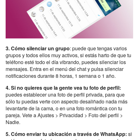
3. Cómo silenciar un grupo
: puede que tengas varios
grupos y todos ellos muy activos, si estás harto de que tu
teléfono esté todo el día vibrando, puedes silenciar los
mensajes. Entra en el menú del chat y pulsa silenciar
notificaciones durante 8 horas, 1 semana o 1 año.
4. Si no quieres que la gente vea tu foto de perfil:
puedes establecer una foto de perfil privada, para que
sólo tu puedas verte con aspecto desaliñado nada más
levantarte de la cama, o en una foto romántica con tu
pareja. Vete a Ajustes > Privacidad > Foto del perfil >
Nadie.
5. Cómo enviar tu ubicación a través de WhatsApp:
si