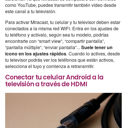
como YouTube, puedes transmitir también vídeo desde
este canal a tu televisión.
Para activar Miracast, tu celular y tu televisor deben estar
conectados a la misma red WiFi. Entra en los ajustes de
tu teléfono y actívalo, según sea tu modelo, podrías
encontrarte con “smart view”, “compartir pantalla”,
“pantalla múltiple”, “enviar pantalla”...
Suele tener un
icono en los ajustes rápidos
. Cuando lo actives, desde
tu televisor podrás ver los teléfonos que están activos,
selecciona el tuyo y comienza a retransmitir.
Conectar tu celular Android a la
televisión a través de HDMI