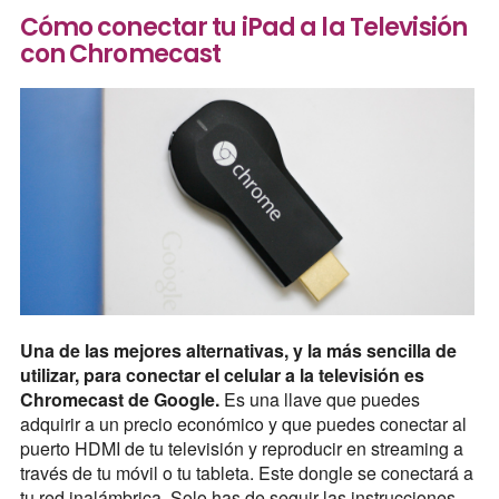
Cómo conectar tu iPad a la Televisión
con Chromecast
Una de las mejores alternativas, y la más sencilla de
utilizar, para conectar el celular a la televisión es
Chromecast de Google.
Es una llave que puedes
adquirir a un precio económico y que puedes conectar al
puerto HDMI de tu televisión y reproducir en streaming a
través de tu móvil o tu tableta. Este dongle se conectará a
tu red inalámbrica. Solo has de seguir las instrucciones