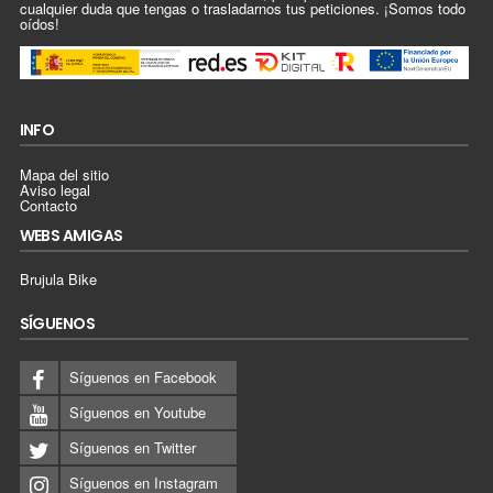
cualquier duda que tengas o trasladarnos tus peticiones. ¡Somos todo
oídos!
INFO
Mapa del sitio
Aviso legal
Contacto
WEBS AMIGAS
Brujula Bike
SÍGUENOS
Síguenos en Facebook
Síguenos en Youtube
Síguenos en Twitter
Síguenos en Instagram