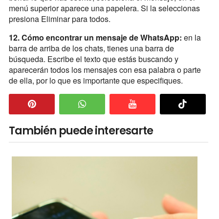
menú superior aparece una papelera. Si la seleccionas
presiona Eliminar para todos.
12. Cómo encontrar un mensaje de WhatsApp:
en la
barra de arriba de los chats, tienes una barra de
búsqueda. Escribe el texto que estás buscando y
aparecerán todos los mensajes con esa palabra o parte
de ella, por lo que es importante que especifiques.
También puede interesarte