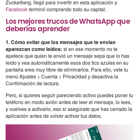
Zuckerberg, llegó para invertir en esta aplicación y
Facebook
terminó comprando todo su capital.
Los mejores trucos de WhatsApp que
deberías aprender
1. Cómo evitar que los mensajes que te envían
aparezcan como leídos:
si en ese momento no te
apetece que quien te envió un mensaje sepa que lo has
leído y vea automáticamente esos dos tics azules en su
pantalla eres muy libre de eliminarlos. Para ello, vete tu
menú Ajustes > Cuenta > Privacidad y desactiva la
Confirmación de lectura.
Pero, si quieres seguir pareciendo activo puedes poner tu
teléfono en modo avión antes de leer el mensaje, lo lees,
y vuelves a activarlo, eso sí asegúrate que has cerrado la
aplicación antes de volver activar tus datos.