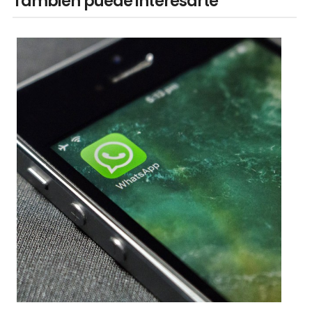
También puede interesarte