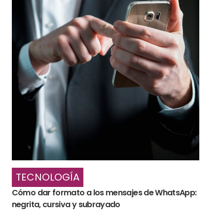
TECNOLOGÍA
Cómo dar formato a los mensajes de WhatsApp:
negrita, cursiva y subrayado