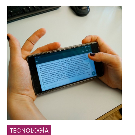
TECNOLOGÍA