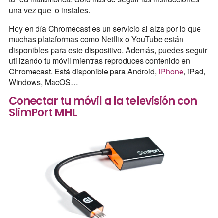
una vez que lo instales.
Hoy en día Chromecast es un servicio al alza por lo que
muchas plataformas como Netflix o YouTube están
disponibles para este dispositivo. Además, puedes seguir
utilizando tu móvil mientras reproduces contenido en
Chromecast. Está disponible para Android,
iPhone
, iPad,
Windows, MacOS…
Conectar tu móvil a la televisión con
SlimPort MHL