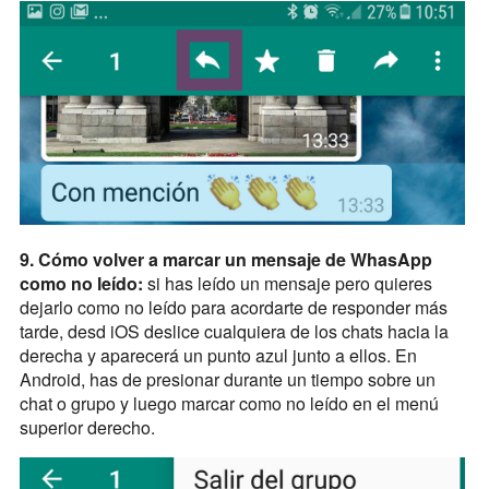
9. Cómo volver a marcar un mensaje de WhasApp
como no leído:
si has leído un mensaje pero quieres
dejarlo como no leído para acordarte de responder más
tarde, desd iOS deslice cualquiera de los chats hacia la
derecha y aparecerá un punto azul junto a ellos. En
Android, has de presionar durante un tiempo sobre un
chat o grupo y luego marcar como no leído en el menú
superior derecho.