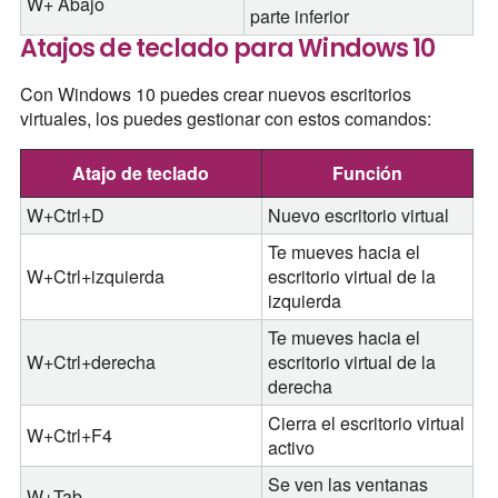
W+ Abajo
parte inferior
Atajos de teclado para Windows 10
Con Windows 10 puedes crear nuevos escritorios
virtuales, los puedes gestionar con estos comandos:
Atajo de teclado
Función
W+Ctrl+D
Nuevo escritorio virtual
Te mueves hacia el
W+Ctrl+izquierda
escritorio virtual de la
izquierda
Te mueves hacia el
W+Ctrl+derecha
escritorio virtual de la
derecha
Cierra el escritorio virtual
W+Ctrl+F4
activo
Se ven las ventanas
W+Tab