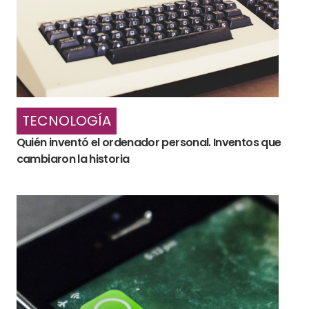
TECNOLOGÍA
Quién inventó el ordenador personal. Inventos que
cambiaron la historia