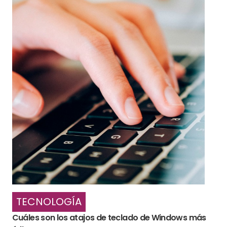
TECNOLOGÍA
Cuáles son los atajos de teclado de Windows más