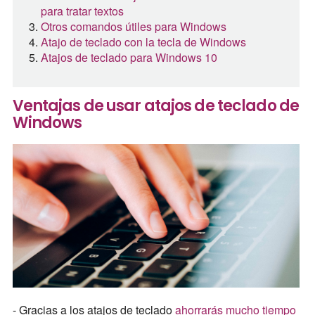
para tratar textos
Otros comandos útiles para Windows
Atajo de teclado con la tecla de Windows
Atajos de teclado para Windows 10
Ventajas de usar atajos de teclado de
Windows
- Gracias a los atajos de teclado
ahorrarás mucho tiempo