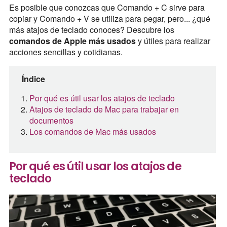
Es posible que conozcas que Comando + C sirve para
copiar y Comando + V se utiliza para pegar, pero... ¿qué
más atajos de teclado conoces? Descubre los
comandos de Apple más usados
y útiles para realizar
acciones sencillas y cotidianas.
Índice
Por qué es útil usar los atajos de teclado
Atajos de teclado de Mac para trabajar en
documentos
Los comandos de Mac más usados
Por qué es útil usar los atajos de
teclado