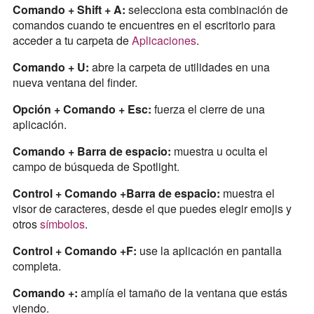
Comando + Shift + A:
selecciona esta combinación de
comandos cuando te encuentres en el escritorio para
acceder a tu carpeta de
Aplicaciones
.
Comando + U:
abre la carpeta de utilidades en una
nueva ventana del finder.
Opción + Comando + Esc:
fuerza el cierre de una
aplicación.
Comando + Barra de espacio:
muestra u oculta el
campo de búsqueda de Spotlight.
Control + Comando +Barra de espacio:
muestra el
visor de caracteres, desde el que puedes elegir emojis y
otros
símbolos
.
Control + Comando +F:
use la aplicación en pantalla
completa.
Comando +:
amplía el tamaño de la ventana que estás
viendo.