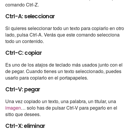
comando Ctrl-Z.
Ctrl-A: seleccionar
Si quieres seleccionar todo un texto para copiarlo en otro
lado, pulsa Ctrl-A. Verás que este comando selecciona
todo un contenido.
Ctrl-C: copiar
Es uno de los atajos de teclado más usados junto con el
de pegar. Cuando tienes un texto seleccionado, puedes
usarlo para copiarlo en el portapapeles.
Ctrl-V: pegar
Una vez copiado un texto, una palabra, un titular, una
imagen
… solo has de pulsar Ctrl-V para pegarlo en el
sitio que desees.
Ctrl-X: eliminar