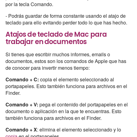
por la tecla Comando.
- Podrás guardar de forma constante usando el atajo de
teclado para ello evitando perder todo lo que has hecho.
Atajos de teclado de Mac para
trabajar en documentos
Si tienes que escribir muchos informes, emails o
documentos, estos son los comandos de Apple que has
de conocer para invertir menos tiempo:
Comando + C:
copia el elemento seleccionado al
portapapeles. Esto también funciona para archivos en el
Finder.
Comando + V:
pega el contenido del portapapeles en el
documento o aplicación en la que te encuentras. Esto
también funciona para archivos en el Finder.
Comando + X
: elimina el elemento seleccionado y lo
copia
en el portapapeles.