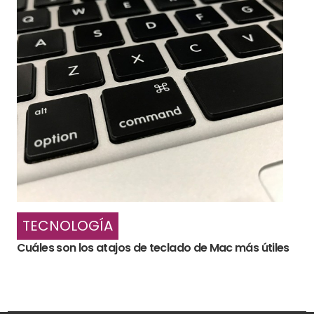
TECNOLOGÍA
Cuáles son los atajos de teclado de Mac más útiles