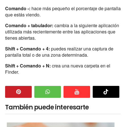
Comando -:
hace más pequeño el porcentaje de pantalla
que estás viendo.
Comando + tabulador:
cambia a la siguiente aplicación
utilizada más recientemente entre las aplicaciones que
tienes abiertas.
Shift + Comando + 4:
puedes realizar una captura de
pantalla total o de una zona determinada.
Shift + Comando + N:
crea una nueva carpeta en el
Finder.
También puede interesarte