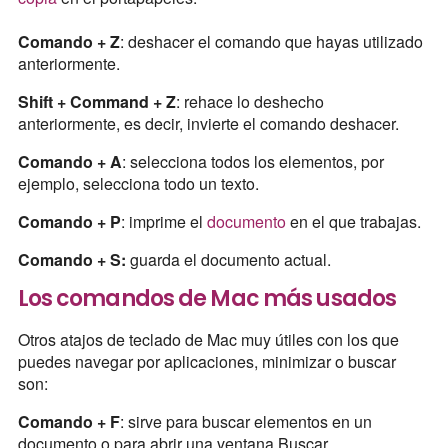
Comando + Z
: deshacer el comando que hayas utilizado
anteriormente.
Shift + Command + Z
: rehace lo deshecho
anteriormente, es decir, invierte el comando deshacer.
Comando + A
: selecciona todos los elementos, por
ejemplo, selecciona todo un texto.
Comando + P
: imprime el
documento
en el que trabajas.
Comando + S:
guarda el documento actual.
Los comandos de Mac más usados
Otros atajos de teclado de Mac muy útiles con los que
puedes navegar por aplicaciones, minimizar o buscar
son:
Comando + F
: sirve para buscar elementos en un
documento o para abrir una ventana Buscar.