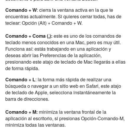
Comando + W
: cierra la ventana activa en la que te
encuentras actualmente. Si quieres cerrar todas, has de
teclear: Opción (Alt) + Comando + W.
Comando + Coma (,):
este es uno de los comandos de
teclado menos conocidos en una Mac, pero es muy útil.
Funciona así: estás trabajando en una aplicación y
deseas abrir las Preferencias de la aplicación,
presionando este atajo de teclado de Mac llegarás a ellas
de forma rápida.
Comando + L
: la forma más rápida de realizar una
búsqueda o navegar a un sitio web en Safari, este atajo
de teclado de Apple, selecciona instantáneamente la
barra de direcciones.
Comando + M:
minimiza la ventana frontal de la
aplicación al escritorio, si presionas Opción-Comando-M,
minimiza todas las ventanas.