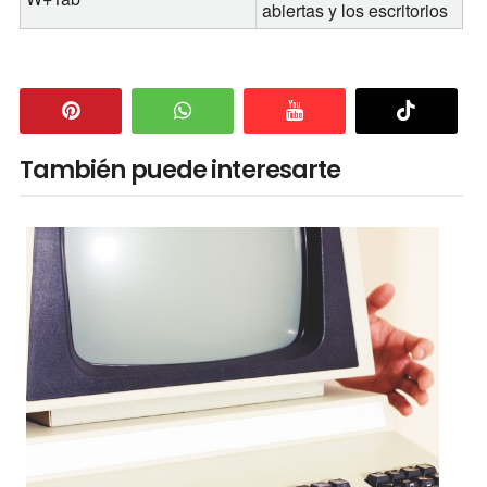
abiertas y los escritorios
También puede interesarte