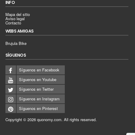
INFO
Mapa del sitio
Aviso legal
Contacto
WEBS AMIGAS
Brujula Bike
SÍGUENOS
Síguenos en Facebook
Síguenos en Youtube
Síguenos en Twitter
Síguenos en Instagram
Síguenos en Pinterest
Copyright © 2026
quonomy.com
.
All rights reserved.