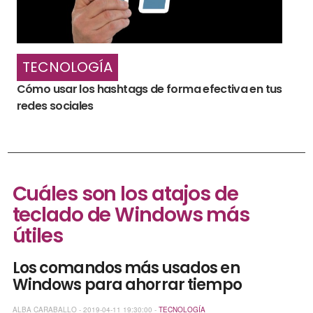
TECNOLOGÍA
Cómo usar los hashtags de forma efectiva en tus
redes sociales
Cuáles son los atajos de
teclado de Windows más
útiles
Los comandos más usados en
Windows para ahorrar tiempo
ALBA CARABALLO - 2019-04-11 19:30:00 -
TECNOLOGÍA