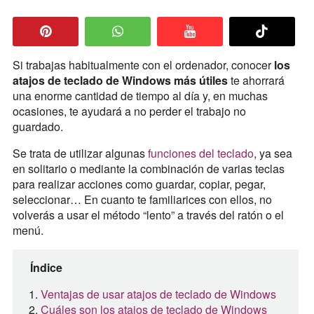
Si trabajas habitualmente con el ordenador, conocer
los
atajos de teclado de Windows
más útiles
te ahorrará
una enorme cantidad de tiempo al día y, en muchas
ocasiones, te ayudará a no perder el trabajo no
guardado.
Se trata de utilizar algunas
funciones del teclado
, ya sea
en solitario o mediante la combinación de varias teclas
para realizar acciones como guardar, copiar, pegar,
seleccionar… En cuanto te familiarices con ellos, no
volverás a usar el método “lento” a través del ratón o el
menú.
Índice
Ventajas de usar atajos de teclado de Windows
Cuáles son los atajos de teclado de Windows