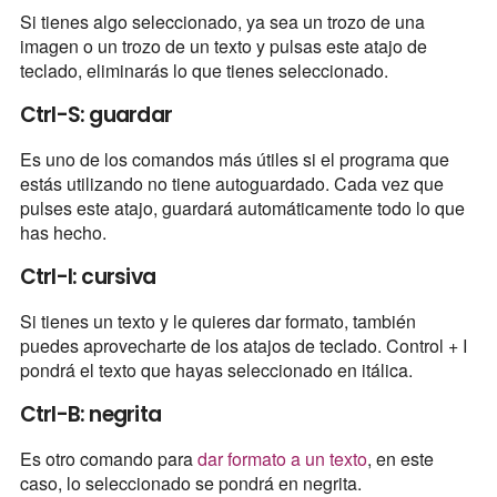
Si tienes algo seleccionado, ya sea un trozo de una
imagen o un trozo de un texto y pulsas este atajo de
teclado, eliminarás lo que tienes seleccionado.
Ctrl-S: guardar
Es uno de los comandos más útiles si el programa que
estás utilizando no tiene autoguardado. Cada vez que
pulses este atajo, guardará automáticamente todo lo que
has hecho.
Ctrl-I: cursiva
Si tienes un texto y le quieres dar formato, también
puedes aprovecharte de los atajos de teclado. Control + I
pondrá el texto que hayas seleccionado en itálica.
Ctrl-B: negrita
Es otro comando para
dar formato a un texto
, en este
caso, lo seleccionado se pondrá en negrita.