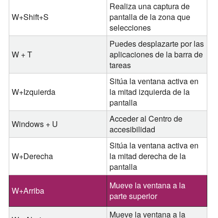
Realiza una captura de
W+Shift+S
pantalla de la zona que
selecciones
Puedes desplazarte por las
W + T
aplicaciones de la barra de
tareas
Sitúa la ventana activa en
W+Izquierda
la mitad izquierda de la
pantalla
Acceder al Centro de
Windows + U
accesibilidad
Sitúa la ventana activa en
W+Derecha
la mitad derecha de la
pantalla
Mueve la ventana a la
W+Arriba
parte superior
Mueve la ventana a la