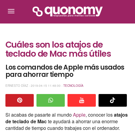
Cuáles son los atajos de
teclado de Mac más útiles
Los comandos de Apple más usados
para ahorrar tiempo
ERNESTO DÍAZ - 2019-04-15 11:48:00 -
TECNOLOGÍA
Si acabas de pasarte al mundo
Apple
, conocer los
atajos
de teclado de Mac
te ayudará a ahorrar una enorme
cantidad de tiempo cuando trabajes con el ordenador.