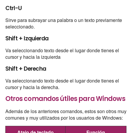
Ctrl-U
Sirve para subrayar una palabra o un texto previamente
seleccionado.
Shift + Izquierda
Va seleccionando texto desde el lugar donde tienes el
cursor y hacia la izquierda
Shift + Derecha
Va seleccionando texto desde el lugar donde tienes el
cursor y hacia la derecha.
Otros comandos útiles para Windows
Además de los anteriores comandos, estos son otros muy
comunes y muy utilizados por los usuarios de Windows:
Atajo de teclado
Función