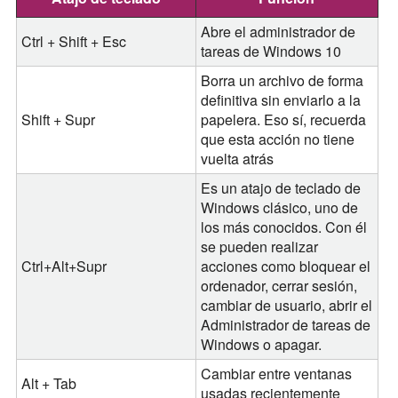
Abre el administrador de
Ctrl + Shift + Esc
tareas de Windows 10
Borra un archivo de forma
definitiva sin enviarlo a la
Shift + Supr
papelera. Eso sí, recuerda
que esta acción no tiene
vuelta atrás
Es un atajo de teclado de
Windows clásico, uno de
los más conocidos. Con él
se pueden realizar
Ctrl+Alt+Supr
acciones como bloquear el
ordenador, cerrar sesión,
cambiar de usuario, abrir el
Administrador de tareas de
Windows o apagar.
Cambiar entre ventanas
Alt + Tab
usadas recientemente