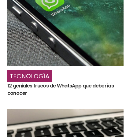
TECNOLOGÍA
12 geniales trucos de WhatsApp que deberías
conocer