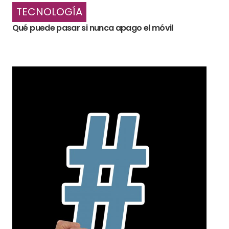
TECNOLOGÍA
Qué puede pasar si nunca apago el móvil