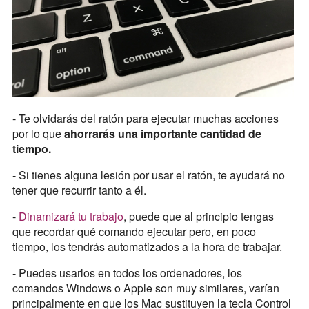
- Te olvidarás del ratón para ejecutar muchas acciones
por lo que
ahorrarás una importante cantidad de
tiempo.
- Si tienes alguna lesión por usar el ratón, te ayudará no
tener que recurrir tanto a él.
-
Dinamizará tu trabajo
, puede que al principio tengas
que recordar qué comando ejecutar pero, en poco
tiempo, los tendrás automatizados a la hora de trabajar.
- Puedes usarlos en todos los ordenadores, los
comandos Windows o Apple son muy similares, varían
principalmente en que los Mac sustituyen la tecla Control