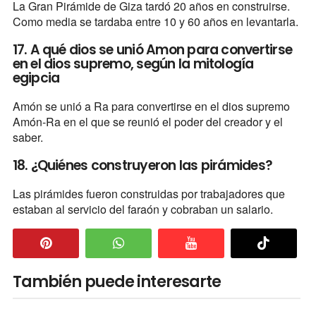
La Gran Pirámide de Giza tardó 20 años en construirse.
Como media se tardaba entre 10 y 60 años en levantarla.
17. A qué dios se unió Amon para convertirse
en el dios supremo, según la mitología
egipcia
Amón se unió a Ra para convertirse en el dios supremo
Amón-Ra en el que se reunió el poder del creador y el
saber.
18. ¿Quiénes construyeron las pirámides?
Las pirámides fueron construidas por trabajadores que
estaban al servicio del faraón y cobraban un salario.
También puede interesarte