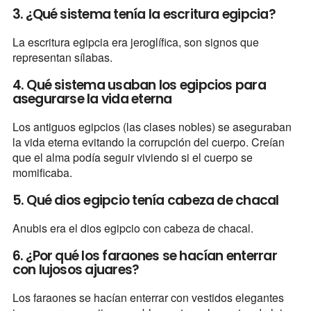
3. ¿Qué sistema tenía la escritura egipcia?
La escritura egipcia era jeroglífica, son signos que
representan sílabas.
4. Qué sistema usaban los egipcios para
asegurarse la vida eterna
Los antiguos egipcios (las clases nobles) se aseguraban
la vida eterna evitando la corrupción del cuerpo. Creían
que el alma podía seguir viviendo si el cuerpo se
momificaba.
5. Qué dios egipcio tenía cabeza de chacal
Anubis era el dios egipcio con cabeza de chacal.
6. ¿Por qué los faraones se hacían enterrar
con lujosos ajuares?
Los faraones se hacían enterrar con vestidos elegantes