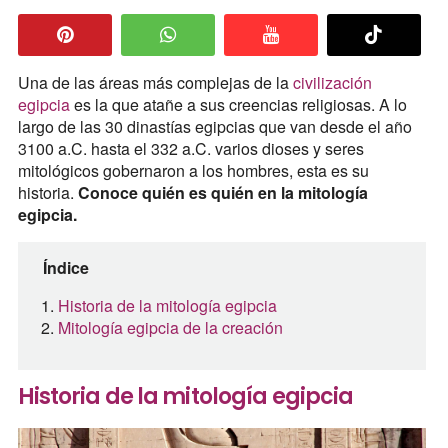
Una de las áreas más complejas de la
civilización
egipcia
es la que atañe a sus creencias religiosas. A lo
largo de las 30 dinastías egipcias que van desde el año
3100 a.C. hasta el 332 a.C. varios dioses y seres
mitológicos gobernaron a los hombres, esta es su
historia.
Conoce quién es quién en la mitología
egipcia.
Índice
Historia de la mitología egipcia
Mitología egipcia de la creación
Historia de la mitología egipcia