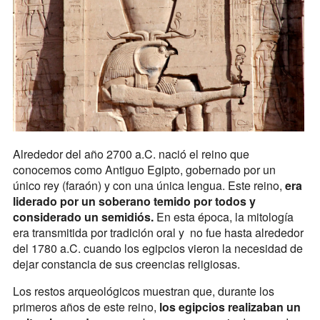
Alrededor del año 2700 a.C. nació el reino que
conocemos como Antiguo Egipto, gobernado por un
único rey (faraón) y con una única lengua. Este reino,
era
liderado por un soberano temido por todos y
considerado un semidiós.
En esta época, la mitología
era transmitida por tradición oral y no fue hasta alrededor
del 1780 a.C. cuando los egipcios vieron la necesidad de
dejar constancia de sus creencias religiosas.
Los restos arqueológicos muestran que, durante los
primeros años de este reino,
los egipcios realizaban un