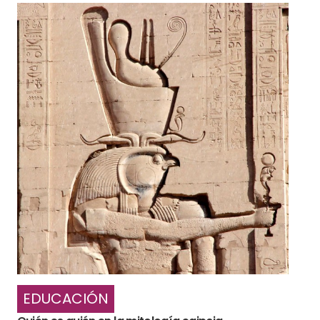
EDUCACIÓN