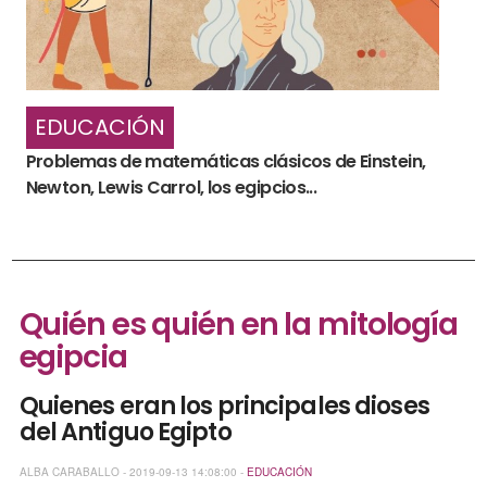
EDUCACIÓN
Problemas de matemáticas clásicos de Einstein,
Newton, Lewis Carrol, los egipcios...
Quién es quién en la mitología
egipcia
Quienes eran los principales dioses
del Antiguo Egipto
ALBA CARABALLO - 2019-09-13 14:08:00 -
EDUCACIÓN