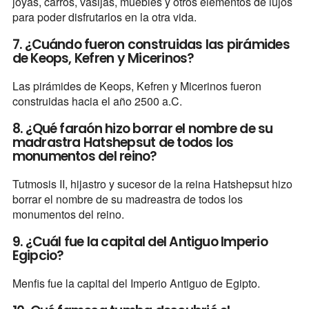
joyas, carros, vasijas, muebles y otros elementos de lujos
para poder disfrutarlos en la otra vida.
7. ¿Cuándo fueron construidas las pirámides
de Keops, Kefren y Micerinos?
Las pirámides de Keops, Kefren y Micerinos fueron
construidas hacia el año 2500 a.C.
8. ¿Qué faraón hizo borrar el nombre de su
madrastra Hatshepsut de todos los
monumentos del reino?
Tutmosis II, hijastro y sucesor de la reina Hatshepsut hizo
borrar el nombre de su madreastra de todos los
monumentos del reino.
9. ¿Cuál fue la capital del Antiguo Imperio
Egipcio?
Menfis fue la capital del Imperio Antiguo de Egipto.