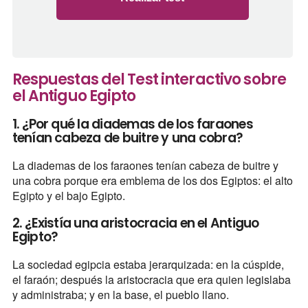
Respuestas del Test interactivo sobre
el Antiguo Egipto
1. ¿Por qué la diademas de los faraones
tenían cabeza de buitre y una cobra?
La diademas de los faraones tenían cabeza de buitre y
una cobra porque era emblema de los dos Egiptos: el alto
Egipto y el bajo Egipto.
2. ¿Existía una aristocracia en el Antiguo
Egipto?
La sociedad egipcia estaba jerarquizada: en la cúspide,
el faraón; después la aristocracia que era quien legislaba
y administraba; y en la base, el pueblo llano.