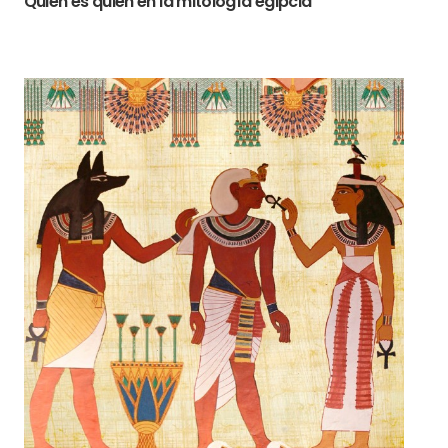
Quién es quién en la mitología egipcia