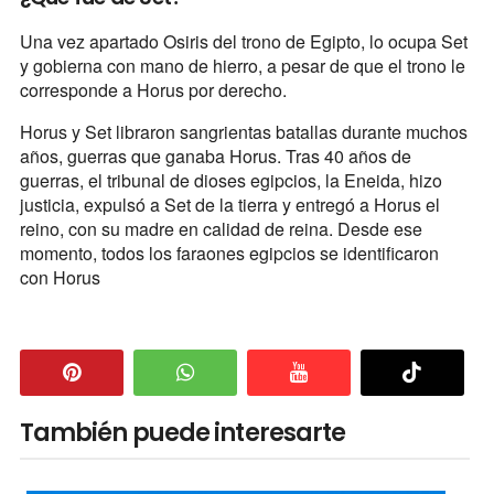
Una vez apartado Osiris del trono de Egipto, lo ocupa Set
y gobierna con mano de hierro, a pesar de que el trono le
corresponde a Horus por derecho.
Horus y Set libraron sangrientas batallas durante muchos
años, guerras que ganaba Horus. Tras 40 años de
guerras, el tribunal de dioses egipcios, la Eneida, hizo
justicia, expulsó a Set de la tierra y entregó a Horus el
reino, con su madre en calidad de reina. Desde ese
momento, todos los faraones egipcios se identificaron
con Horus
También puede interesarte