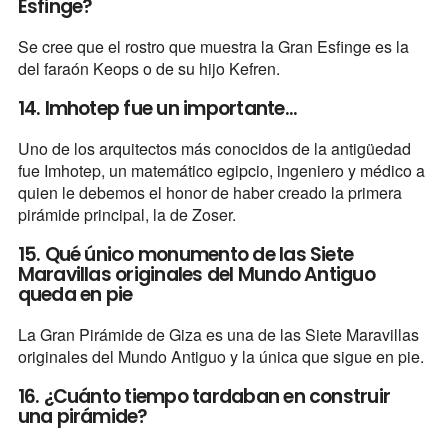
Esfinge?
Se cree que el rostro que muestra la Gran Esfinge es la
del faraón Keops o de su hijo Kefren.
14. Imhotep fue un importante...
Uno de los arquitectos más conocidos de la antigüedad
fue Imhotep, un matemático egipcio, ingeniero y médico a
quien le debemos el honor de haber creado la primera
pirámide principal, la de Zoser.
15. Qué único monumento de las Siete
Maravillas originales del Mundo Antiguo
queda en pie
La Gran Pirámide de Giza es una de las Siete Maravillas
originales del Mundo Antiguo y la única que sigue en pie.
16. ¿Cuánto tiempo tardaban en construir
una pirámide?