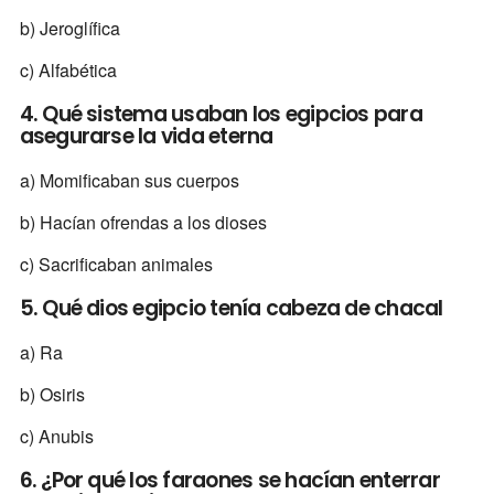
b) Jeroglífica
c) Alfabética
4. Qué sistema usaban los egipcios para
asegurarse la vida eterna
a) Momificaban sus cuerpos
b) Hacían ofrendas a los dioses
c) Sacrificaban animales
5. Qué dios egipcio tenía cabeza de chacal
a) Ra
b) Osiris
c) Anubis
6. ¿Por qué los faraones se hacían enterrar