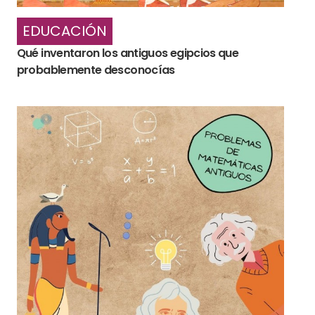
EDUCACIÓN
Qué inventaron los antiguos egipcios que
probablemente desconocías