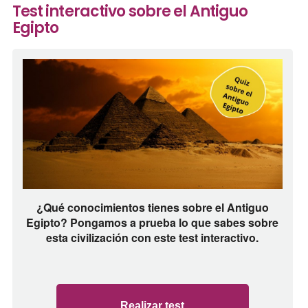
Test interactivo sobre el Antiguo
Egipto
¿Qué conocimientos tienes sobre el Antiguo
Egipto? Pongamos a prueba lo que sabes sobre
esta civilización con este test interactivo.
Realizar test