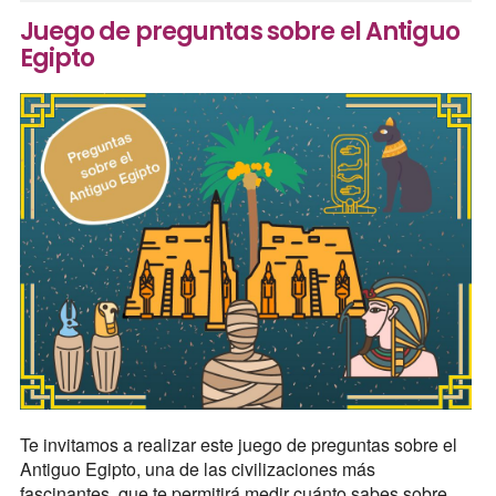
Juego de preguntas sobre el Antiguo
Egipto
Te invitamos a realizar este juego de preguntas sobre el
Antiguo Egipto, una de las civilizaciones más
fascinantes, que te permitirá medir cuánto sabes sobre