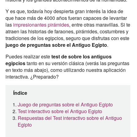
Y es que, todavía hoy despierta gran interés la idea de
que hace más de 4000 años fueran capaces de levantar
las
impresionantes pirámides
, entre otras maravillas. Si te
atraen las historias de faraones, pirámides, costumbres y
tradiciones de los egipcios, seguro que disfrutas con este
juego de preguntas sobre el Antiguo Egipto
.
Puedes realizar este
test de sobre los antiguos
egipcios
tanto en su versión clásica (verás las preguntas
en texto más abajo), como utilizando nuestra aplicación
interactiva. ¿Preparado?
Índice
Juego de preguntas sobre el Antiguo Egipto
Test interactivo sobre el Antiguo Egipto
Respuestas del Test interactivo sobre el Antiguo
Egipto