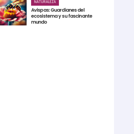
NATURALEZA
Avispas: Guardianes del
ecosistema y su fascinante
mundo