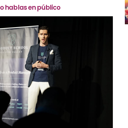
o hablas en público