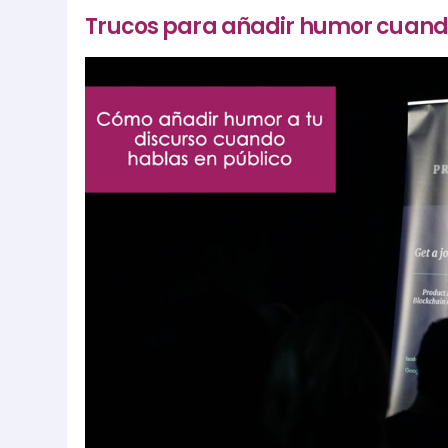
Trucos para añadir humor cuand