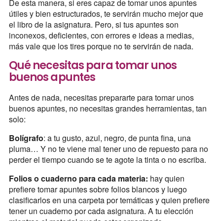
De esta manera, si eres capaz de tomar unos apuntes
útiles y bien estructurados, te servirán mucho mejor que
el libro de la asignatura. Pero, si tus apuntes son
inconexos, deficientes, con errores e ideas a medias,
más vale que los tires porque no te servirán de nada.
Qué necesitas para tomar unos
buenos apuntes
Antes de nada, necesitas prepararte para tomar unos
buenos apuntes, no necesitas grandes herramientas, tan
solo:
Bolígrafo
: a tu gusto, azul, negro, de punta fina, una
pluma… Y no te viene mal tener uno de repuesto para no
perder el tiempo cuando se te agote la tinta o no escriba.
Folios o cuaderno para cada materia:
hay quien
prefiere tomar apuntes sobre folios blancos y luego
clasificarlos en una carpeta por temáticas y quien prefiere
tener un cuaderno por cada asignatura. A tu elección