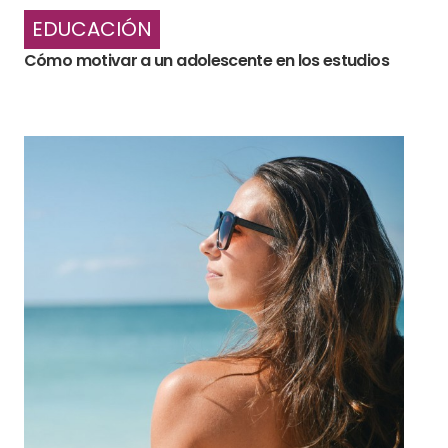
EDUCACIÓN
Cómo motivar a un adolescente en los estudios