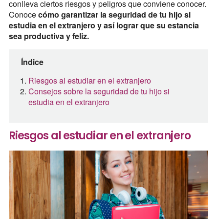
conlleva ciertos riesgos y peligros que conviene conocer.
Conoce
cómo garantizar la seguridad de tu hijo si
estudia en el extranjero y así lograr que su estancia
sea productiva y feliz.
Índice
Riesgos al estudiar en el extranjero
Consejos sobre la seguridad de tu hijo si
estudia en el extranjero
Riesgos al estudiar en el extranjero