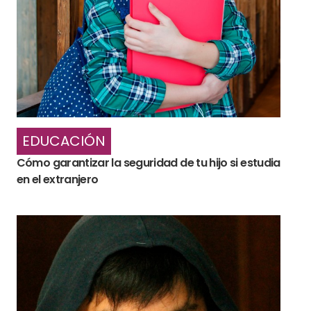
EDUCACIÓN
Cómo garantizar la seguridad de tu hijo si estudia
en el extranjero