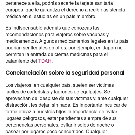
pertenece a ella, podrás sacarte la tarjeta sanitaria
europea, que te garantiza el derecho a recibir asistencia
médica en si estudias en un país miembro.
Es indispensable además que conozcas las
recomendaciones para viajeros sobre vacunas y
medicamentos. Algunos medicamentos legales en tu país
podrían ser ilegales en otros, por ejemplo, en Japón no
permiten la entrada de ciertas medicinas para el
tratamiento del
TDAH
.
Concienciación sobre la seguridad personal
Los viajeros, en cualquier país, suelen ser víctimas
fáciles de carteristas y ladrones de equipajes. Se
aprovechan del despiste de sus víctimas y, ante cualquier
distracción, les dejan sin nada. Es importante inculcar de
forma eficaz a nuestros hijos la importancia de evitar
lugares peligrosos, estar pendientes siempre de sus
pertenencias personales, evitar ir solos de noche o
pasear por lugares poco concurridos. Cualquier