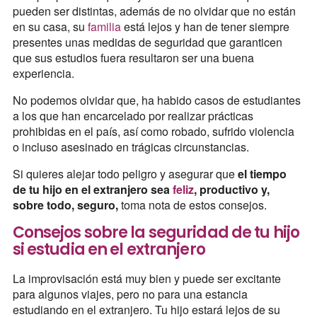
pueden ser distintas, además de no olvidar que no están
en su casa, su
familia
está lejos y han de tener siempre
presentes unas medidas de seguridad que garanticen
que sus estudios fuera resultaron ser una buena
experiencia.
No podemos olvidar que, ha habido casos de estudiantes
a los que han encarcelado por realizar prácticas
prohibidas en el país, así como robado, sufrido violencia
o incluso asesinado en trágicas circunstancias.
Si quieres alejar todo peligro y asegurar que
el tiempo
de tu hijo en el extranjero sea
feliz
, productivo y,
sobre todo, seguro,
toma nota de estos consejos.
Consejos sobre la seguridad de tu hijo
si estudia en el extranjero
La improvisación está muy bien y puede ser excitante
para algunos viajes, pero no para una estancia
estudiando en el extranjero. Tu hijo estará lejos de su