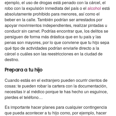
ejemplo, el uso de drogas está penado con la cárcel, el
robo con la expulsión inmediata del país o el
alcohol
está
absolutamente prohibido para menores, así como el
beber en la calle. También podrían ser arrestados por
apoyar movimientos independientes, realizar pintadas u
conducir sin carnet. Podrías encontrar que, los delitos se
persiguen de forma más drástica que en tu país y las
penas son mayores, por lo que conviene que tu hijo sepa
qué tipo de actividades podrían enviarle directo a la
cárcel o cuáles son las reestricciones en la ciudad de
destino.
Prepara a tu hijo
Cuando estás en el extranjero pueden ocurrir cientos de
cosas: te pueden robar la cartera con la documentación,
necesitas ir al médico porque te has hecho un esguince,
pierdes el teléfono…
Es importante hacer planes para cualquier contingencia
que pueda acontecer a tu hijo como, por ejemplo, hacer