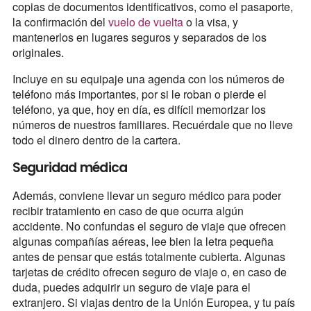
copias de documentos identificativos, como el pasaporte,
la confirmación del
vuelo de vuelta
o la visa, y
mantenerlos en lugares seguros y separados de los
originales.
Incluye en su equipaje una agenda con los números de
teléfono más importantes, por si le roban o pierde el
teléfono, ya que, hoy en día, es difícil memorizar los
números de nuestros familiares. Recuérdale que no lleve
todo el dinero dentro de la cartera.
Seguridad médica
Además, conviene llevar un seguro médico para poder
recibir tratamiento en caso de que ocurra algún
accidente. No confundas el seguro de viaje que ofrecen
algunas compañías aéreas, lee bien la letra pequeña
antes de pensar que estás totalmente cubierta. Algunas
tarjetas de crédito ofrecen seguro de viaje o, en caso de
duda, puedes adquirir un seguro de viaje para el
extranjero. Si viajas dentro de la Unión Europea, y tu país