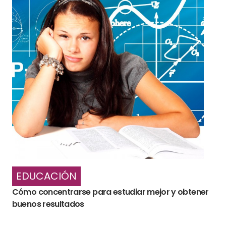
EDUCACIÓN
Cómo concentrarse para estudiar mejor y obtener
buenos resultados