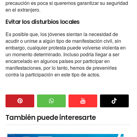
precaución es poca si queremos garantizar su seguridad
en el extranjero.
Evitar los disturbios locales
Es posible que, los jóvenes sientan la necesidad de
acudir o unirse a algún tipo de manifestación civil, sin
embargo, cualquier protesta puede volverse violenta en
un momento determinado. Incluso podría llegar a ser
encarcelado en algunos países por participar en
manifestaciones, por lo tanto, hemos de prevenirles
contra la participación en este tipo de actos.
También puede interesarte