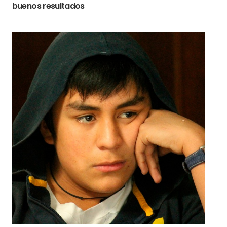
buenos resultados