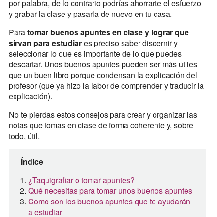
por palabra, de lo contrario podrías ahorrarte el esfuerzo
y grabar la clase y pasarla de nuevo en tu casa.
Para
tomar buenos apuntes en clase y lograr que
sirvan para estudiar
es preciso saber discernir y
seleccionar lo que es importante de lo que puedes
descartar. Unos buenos apuntes pueden ser más útiles
que un buen libro porque condensan la explicación del
profesor (que ya hizo la labor de comprender y traducir la
explicación).
No te pierdas estos consejos para crear y organizar las
notas que tomas en clase de forma coherente y, sobre
todo, útil.
Índice
¿Taquigrafiar o tomar apuntes?
Qué necesitas para tomar unos buenos apuntes
Como son los buenos apuntes que te ayudarán
a estudiar