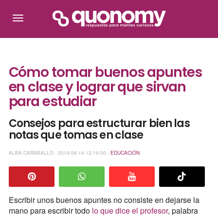
Cómo tomar buenos apuntes
en clase y lograr que sirvan
para estudiar
Consejos para estructurar bien las
notas que tomas en clase
ALBA CARABALLO - 2019-06-14 12:19:00 -
EDUCACIÓN
Escribir unos buenos apuntes no consiste en dejarse la
mano para escribir todo
lo que dice el profesor
, palabra