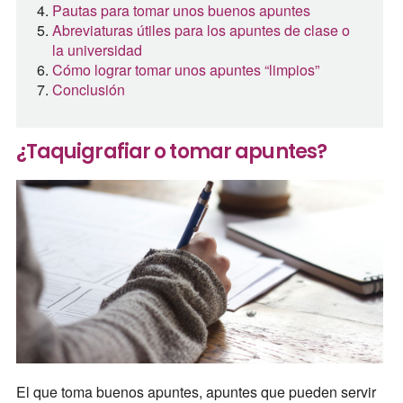
Pautas para tomar unos buenos apuntes
Abreviaturas útiles para los apuntes de clase o
la universidad
Cómo lograr tomar unos apuntes “limpios”
Conclusión
¿Taquigrafiar o tomar apuntes?
El que toma buenos apuntes, apuntes que pueden servir