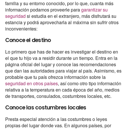
familia y su entorno conocido, por lo que, cuanta más
información podamos proveerle para
garantizar su
seguridad
si estudia en el extranjero, más disfrutará su
estancia y podrá aprovecharla al máxima sin sufrir otros
inconvenientes:
Conoce el destino
Lo primero que has de hacer es investigar el destino en
el que tu hijo va a residir durante un tiempo. Entra en la
página oficial del lugar y conoce las recomendaciones
que dan las autoridades para viajar al país. Asimismo, es
probable que tu país ofrezca información sobre la
seguridad en otros países
, así como otro tipo información
relativa a la temperatura en cada época del año, medios
de transportes, consulados, costumbres locales, etc.
Conoce las costumbres locales
Presta especial atención a las costumbres o leyes
propias del lugar donde vas. En algunos países, por