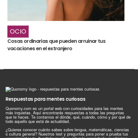
OCIO
Cosas ordinarias que pueden arruinar tus
vacaciones en el extranjero
Respuestas para mentes curiosas
Quonomy.com es un portal web con curiosidades para las mentes
más inquietas. Aquí encontrarás respuestas a todas las preguntas
que te haces. Te contamos el dónde, qué, cuándo, cómo y por qué de
todo aquello que está de actualidad.
¿Quieres conocer cuánto sabes sobre lengua, matemáticas, ciencias
o cultura general? Nuestros test y preguntas para poner a prueba tus