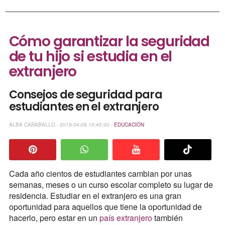
Cómo garantizar la seguridad
de tu hijo si estudia en el
extranjero
Consejos de seguridad para
estudiantes en el extranjero
ALBA CARABALLO - 2019-04-09 10:45:00 -
EDUCACIÓN
Cada año cientos de estudiantes cambian por unas
semanas, meses o un curso escolar completo su lugar de
residencia. Estudiar en el extranjero es una gran
oportunidad para aquellos que tiene la oportunidad de
hacerlo, pero estar en un
país extranjero
también