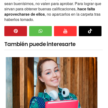
sean buenísimos, no valen para aprobar. Para lograr que
sirvan para obtener buenas calificaciones,
hace falta
aprovecharse de ellos
, no aparcarlos en la carpeta tras
haberlos tomado.
También puede interesarte