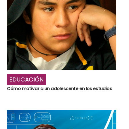
EDUCACIÓN
Cómo motivar a un adolescente en los estudios