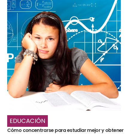
EDUCACIÓN
Cómo concentrarse para estudiar mejor y obtener