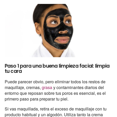
Paso 1 para una buena limpieza facial: limpia
tu cara
Puede parecer obvio, pero eliminar todos los restos de
maquillaje, cremas,
grasa
y contaminantes diarios del
entorno que reposan sobre tus poros es esencial, es el
primero paso para preparar tu piel.
Si vas maquillada, retira el exceso de maquillaje con tu
producto habitual y un algodón. Utiliza tanto la crema