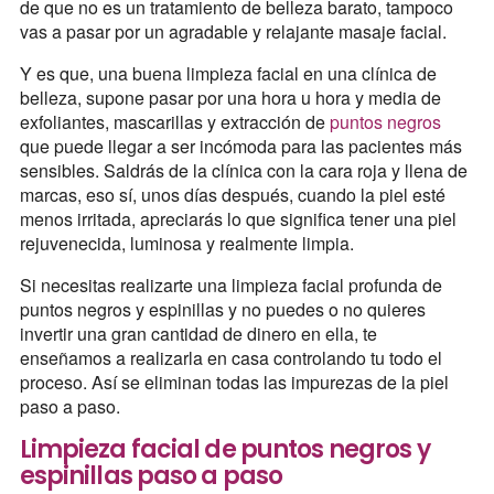
de que no es un tratamiento de belleza barato, tampoco
vas a pasar por un agradable y relajante masaje facial.
Y es que, una buena limpieza facial en una clínica de
belleza, supone pasar por una hora u hora y media de
exfoliantes, mascarillas y extracción de
puntos negros
que puede llegar a ser incómoda para las pacientes más
sensibles. Saldrás de la clínica con la cara roja y llena de
marcas, eso sí, unos días después, cuando la piel esté
menos irritada, apreciarás lo que significa tener una piel
rejuvenecida, luminosa y realmente limpia.
Si necesitas realizarte una limpieza facial profunda de
puntos negros y espinillas y no puedes o no quieres
invertir una gran cantidad de dinero en ella, te
enseñamos a realizarla en casa controlando tu todo el
proceso. Así se eliminan todas las impurezas de la piel
paso a paso.
Limpieza facial de puntos negros y
espinillas paso a paso