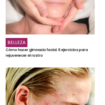
BELLEZA
Cómo hacer gimnasia facial. 6 ejercicios para
rejuvenecer el rostro