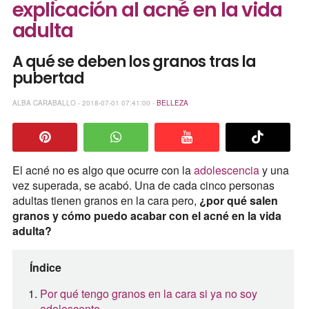
explicación al acné en la vida
adulta
A qué se deben los granos tras la
pubertad
ALBA CARABALLO - 2018-07-01 07:41:00 -
BELLEZA
El acné no es algo que ocurre con la
adolescencia
y una
vez superada, se acabó. Una de cada cinco personas
adultas tienen granos en la cara pero,
¿por qué salen
granos y cómo puedo acabar con el acné en la vida
adulta?
Índice
Por qué tengo granos en la cara si ya no soy
adolescente