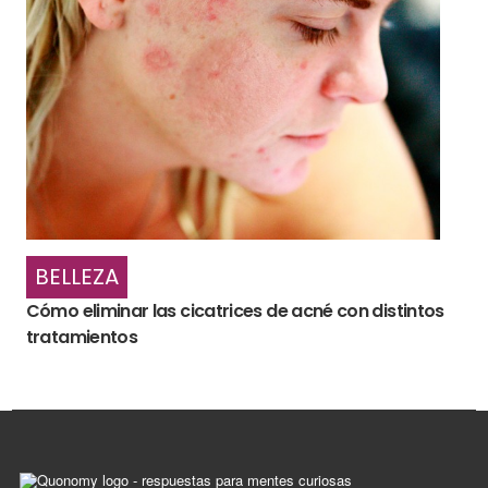
BELLEZA
Cómo eliminar las cicatrices de acné con distintos
tratamientos