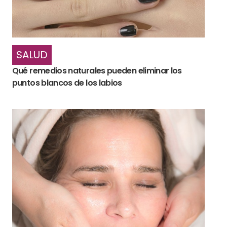
SALUD
Qué remedios naturales pueden eliminar los
puntos blancos de los labios