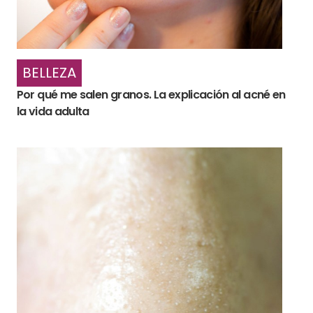
BELLEZA
Por qué me salen granos. La explicación al acné en
la vida adulta