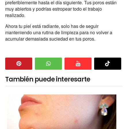
preferiblemente hasta el día siguiente. Tus poros están
muy abiertos y podrías estropear todo el trabajo
realizado.
Ahora tu piel está radiante, solo has de seguir
manteniendo una rutina de limpieza para no volver a
acumular demasiada suciedad en tus poros.
También puede interesarte