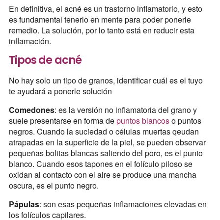
En definitiva, el acné es un trastorno inflamatorio, y esto
es fundamental tenerlo en mente para poder ponerle
remedio. La solución, por lo tanto está en reducir esta
inflamación.
Tipos de acné
No hay solo un tipo de granos, identificar cuál es el tuyo
te ayudará a ponerle solución
Comedones
: es la versión no inflamatoria del grano y
suele presentarse en forma de
puntos blancos
o puntos
negros. Cuando la suciedad o células muertas qeudan
atrapadas en la superficie de la piel, se pueden observar
pequeñas bolitas blancas saliendo del poro, es el punto
blanco. Cuando esos tapones en el folículo piloso se
oxidan al contacto con el aire se produce una mancha
oscura, es el punto negro.
Pápulas
: son esas pequeñas inflamaciones elevadas en
los folículos capilares.