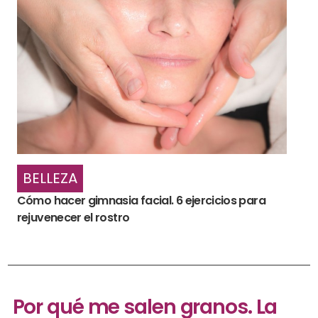
BELLEZA
Cómo hacer gimnasia facial. 6 ejercicios para
rejuvenecer el rostro
Por qué me salen granos. La