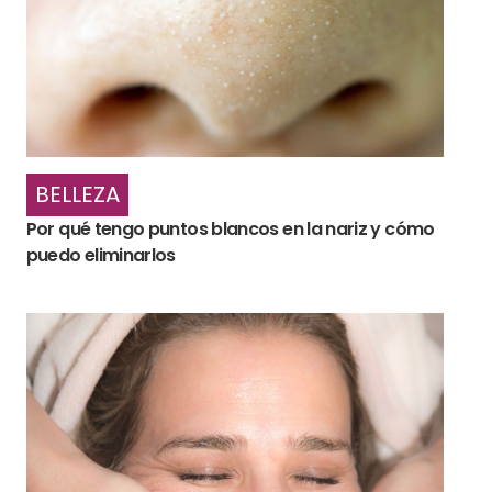
BELLEZA
Por qué tengo puntos blancos en la nariz y cómo
puedo eliminarlos