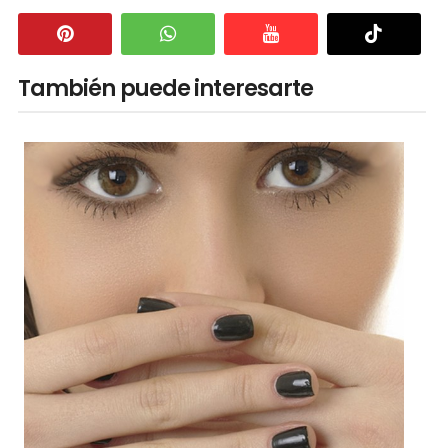
También puede interesarte