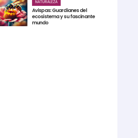
NATURALEZA
Avispas: Guardianes del
ecosistema y su fascinante
mundo