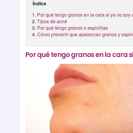
Índice
Por qué tengo granos en la cara si ya no soy
Tipos de acné
Por qué tengo granos o espinillas
Cómo prevenir que aparezcan granos y espini
Por qué tengo granos en la cara s