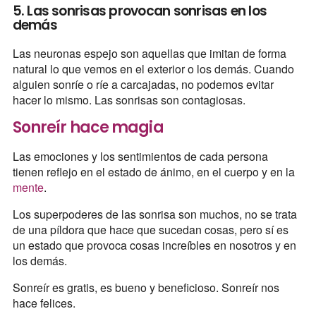
5. Las sonrisas provocan sonrisas en los
demás
Las neuronas espejo son aquellas que imitan de forma
natural lo que vemos en el exterior o los demás. Cuando
alguien sonríe o ríe a carcajadas, no podemos evitar
hacer lo mismo. Las sonrisas son contagiosas.
Sonreír hace magia
Las emociones y los sentimientos de cada persona
tienen reflejo en el estado de ánimo, en el cuerpo y en la
mente
.
Los superpoderes de las sonrisa son muchos, no se trata
de una píldora que hace que sucedan cosas, pero sí es
un estado que provoca cosas increíbles en nosotros y en
los demás.
Sonreír es gratis, es bueno y beneficioso. Sonreír nos
hace felices.