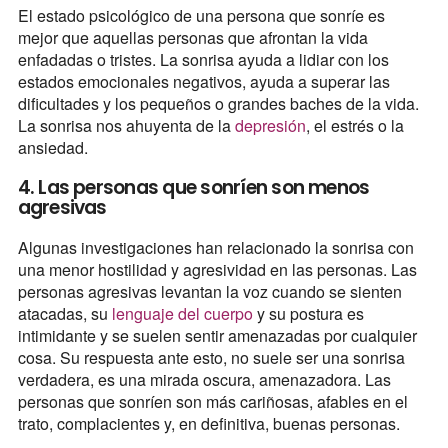
El estado psicológico de una persona que sonríe es
mejor que aquellas personas que afrontan la vida
enfadadas o tristes. La sonrisa ayuda a lidiar con los
estados emocionales negativos, ayuda a superar las
dificultades y los pequeños o grandes baches de la vida.
La sonrisa nos ahuyenta de la
depresión
, el estrés o la
ansiedad.
4. Las personas que sonríen son menos
agresivas
Algunas investigaciones han relacionado la sonrisa con
una menor hostilidad y agresividad en las personas. Las
personas agresivas levantan la voz cuando se sienten
atacadas, su
lenguaje del cuerpo
y su postura es
intimidante y se suelen sentir amenazadas por cualquier
cosa. Su respuesta ante esto, no suele ser una sonrisa
verdadera, es una mirada oscura, amenazadora. Las
personas que sonríen son más cariñosas, afables en el
trato, complacientes y, en definitiva, buenas personas.