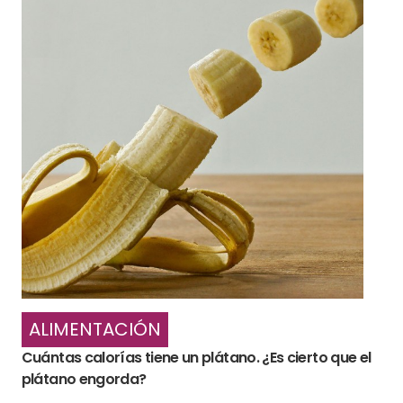
ALIMENTACIÓN
Cuántas calorías tiene un plátano. ¿Es cierto que el
plátano engorda?