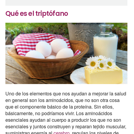
Qué es el triptófano
Uno de los elementos que nos ayudan a mejorar la salud
en general son los aminoácidos, que no son otra cosa
que el componente básico de la proteína. Sin ellos,
básicamente, no podríamos vivir. Los aminoácidos
esenciales ayudan al cuerpo a producir los que no son
esenciales y juntos construyen y reparan tejido muscular,
suministran energía al
cerebro
, regulan los niveles de