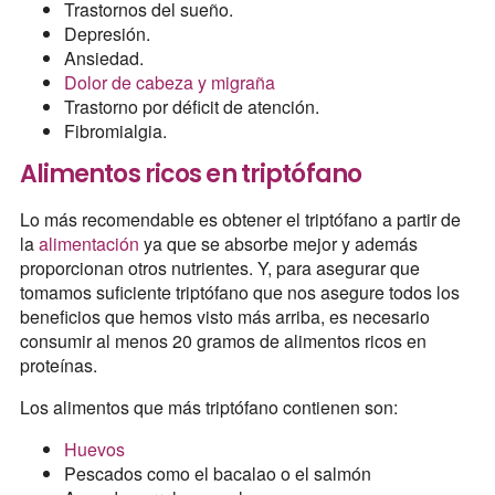
Trastornos del sueño.
Depresión.
Ansiedad.
Dolor de cabeza y migraña
Trastorno por déficit de atención.
Fibromialgia.
Alimentos ricos en triptófano
Lo más recomendable es obtener el triptófano a partir de
la
alimentación
ya que se absorbe mejor y además
proporcionan otros nutrientes. Y, para asegurar que
tomamos suficiente triptófano que nos asegure todos los
beneficios que hemos visto más arriba, es necesario
consumir al menos 20 gramos de alimentos ricos en
proteínas.
Los alimentos que más triptófano contienen son:
Huevos
Pescados como el bacalao o el salmón