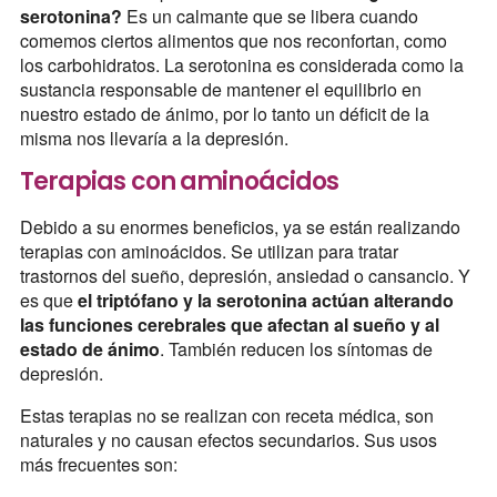
serotonina?
Es un calmante que se libera cuando
comemos ciertos alimentos que nos reconfortan, como
los carbohidratos. La serotonina es considerada como la
sustancia responsable de mantener el equilibrio en
nuestro estado de ánimo, por lo tanto un déficit de la
misma nos llevaría a la depresión.
Terapias con aminoácidos
Debido a su enormes beneficios, ya se están realizando
terapias con aminoácidos. Se utilizan para tratar
trastornos del sueño, depresión, ansiedad o cansancio. Y
es que
el triptófano y la serotonina actúan alterando
las funciones cerebrales que afectan al sueño y al
estado de ánimo
. También reducen los síntomas de
depresión.
Estas terapias no se realizan con receta médica, son
naturales y no causan efectos secundarios. Sus usos
más frecuentes son: