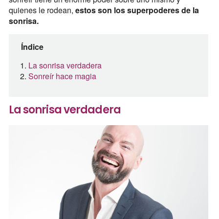
quienes le rodean,
estos son los superpoderes de la
sonrisa.
Índice
La sonrisa verdadera
Sonreír hace magia
La sonrisa verdadera