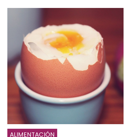
ALIMENTACIÓN