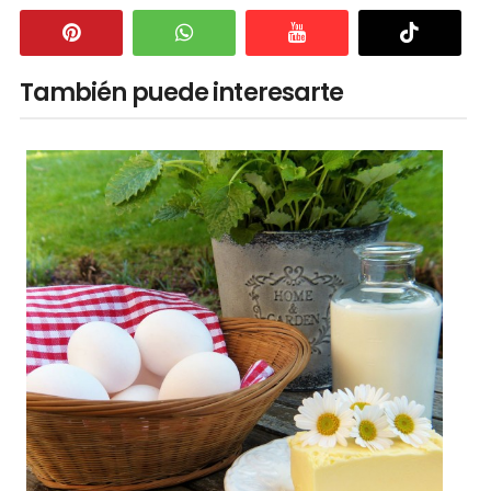
También puede interesarte