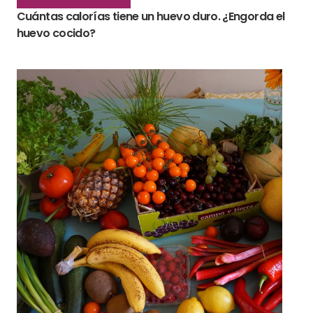
Cuántas calorías tiene un huevo duro. ¿Engorda el
huevo cocido?