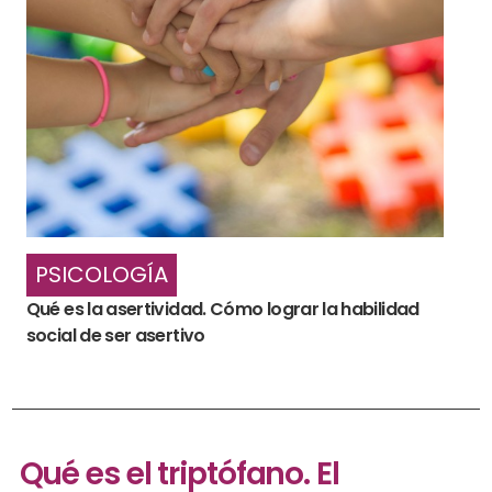
PSICOLOGÍA
Qué es la asertividad. Cómo lograr la habilidad
social de ser asertivo
Qué es el triptófano. El