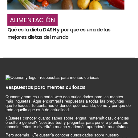
ALIMENTACIÓN
Qué es la dieta DASH y por qué es una de las
mejores dietas del mundo
Respuestas para mentes curiosas
Quonomy.com es un portal web con curiosidades para las mentes
más inquietas. Aquí encontrarás respuestas a todas las preguntas
que te haces. Te contamos el dónde, qué, cuándo, cómo y por qué de
todo aquello que está de actualidad.
¿Quieres conocer cuánto sabes sobre lengua, matemáticas, ciencias
o cultura general? Nuestros test y preguntas para poner a prueba tus
conocimientos te divertirán mucho y además aprenderás muchísimo.
Pero además, ¿Te gustaría conocer curiosidades sobre nuestro