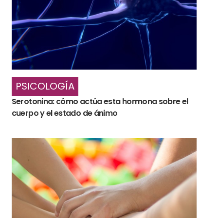
PSICOLOGÍA
Serotonina: cómo actúa esta hormona sobre el
cuerpo y el estado de ánimo