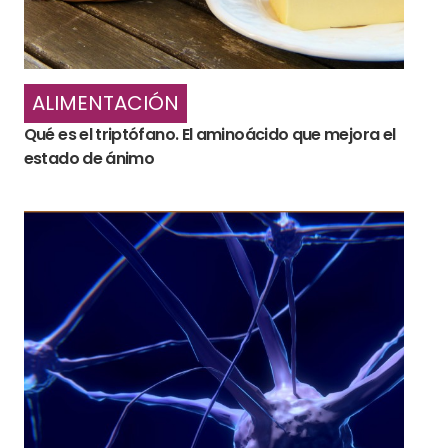
ALIMENTACIÓN
Qué es el triptófano. El aminoácido que mejora el
estado de ánimo