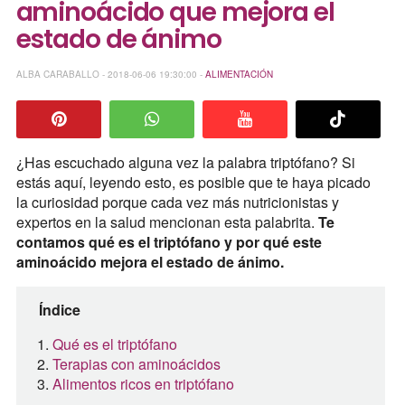
aminoácido que mejora el
estado de ánimo
ALBA CARABALLO - 2018-06-06 19:30:00 -
ALIMENTACIÓN
¿Has escuchado alguna vez la palabra triptófano? Si
estás aquí, leyendo esto, es posible que te haya picado
la curiosidad porque cada vez más nutricionistas y
expertos en la salud mencionan esta palabrita.
Te
contamos qué es el triptófano y por qué este
aminoácido mejora el estado de ánimo.
Índice
Qué es el triptófano
Terapias con aminoácidos
Alimentos ricos en triptófano