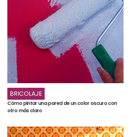
BRICOLAJE
Cómo pintar una pared de un color oscuro con
otro más claro