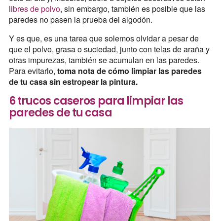
libres de polvo
, sin embargo, también es posible que las
paredes no pasen la prueba del algodón.
Y es que, es una tarea que solemos olvidar a pesar de
que el polvo, grasa o suciedad, junto con telas de araña y
otras impurezas, también se acumulan en las paredes.
Para evitarlo,
toma nota de cómo limpiar las paredes
de tu casa sin estropear la pintura.
6 trucos caseros para limpiar las
paredes de tu casa