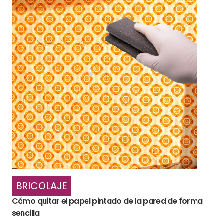
BRICOLAJE
Cómo quitar el papel pintado de la pared de forma
sencilla