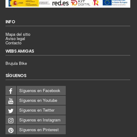
INFO
Mapa del sitio
Aviso legal
Contacto
WEBS AMIGAS
Brujula Bike
SÍGUENOS
Síguenos en Facebook
Síguenos en Youtube
Síguenos en Twitter
Síguenos en Instagram
Síguenos en Pinterest