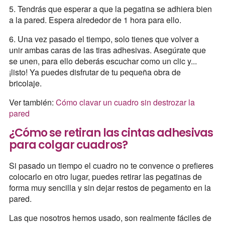
5. Tendrás que esperar a que la pegatina se adhiera bien
a la pared. Espera alrededor de 1 hora para ello.
6. Una vez pasado el tiempo, solo tienes que volver a
unir ambas caras de las tiras adhesivas. Asegúrate que
se unen, para ello deberás escuchar como un clic y...
¡listo! Ya puedes disfrutar de tu pequeña obra de
bricolaje.
Ver también:
Cómo clavar un cuadro sin destrozar la
pared
¿Cómo se retiran las cintas adhesivas
para colgar cuadros?
Si pasado un tiempo el cuadro no te convence o prefieres
colocarlo en otro lugar, puedes retirar las pegatinas de
forma muy sencilla y sin dejar restos de pegamento en la
pared.
Las que nosotros hemos usado, son realmente fáciles de