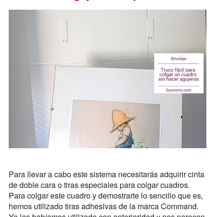
Para llevar a cabo este sistema necesitarás adquirir cinta
de doble cara o tiras especiales para colgar cuadros.
Para colgar este cuadro y demostrarte lo sencillo que es,
hemos utilizado tiras adhesivas de la marca Command.
Ya las habíamos utilizado con anterioridad y nos parecen