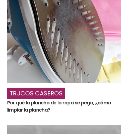
TRUCOS CASEROS
Por qué la plancha de la ropa se pega, ¿cómo
limpiar la plancha?