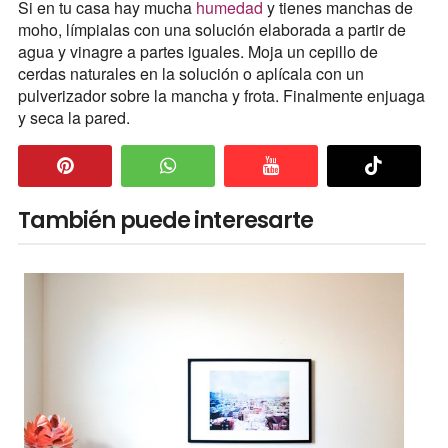
Si en tu casa hay mucha
humedad
y tienes manchas de
moho, límpialas con una solución elaborada a partir de
agua y vinagre a partes iguales. Moja un cepillo de
cerdas naturales en la solución o aplícala con un
pulverizador sobre la mancha y frota. Finalmente enjuaga
y seca la pared.
También puede interesarte