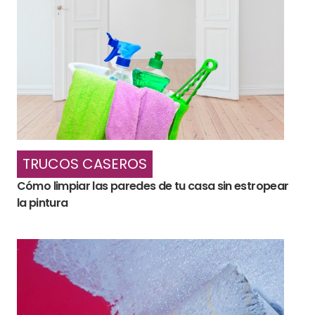
TRUCOS CASEROS
Cómo limpiar las paredes de tu casa sin estropear
la pintura