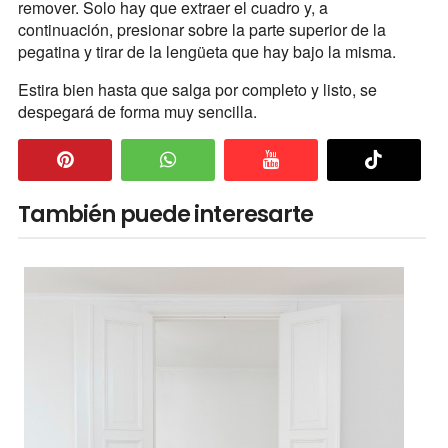
remover. Solo hay que extraer el cuadro y, a
continuación, presionar sobre la parte superior de la
pegatina y tirar de la lengüeta que hay bajo la misma.
Estira bien hasta que salga por completo y listo, se
despegará de forma muy sencilla.
También puede interesarte