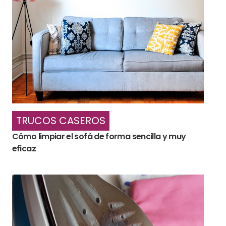
TRUCOS CASEROS
Cómo limpiar el sofá de forma sencilla y muy
eficaz