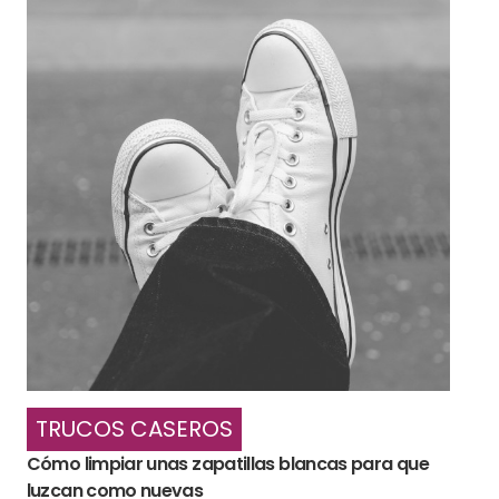
TRUCOS CASEROS
Cómo limpiar unas zapatillas blancas para que
luzcan como nuevas