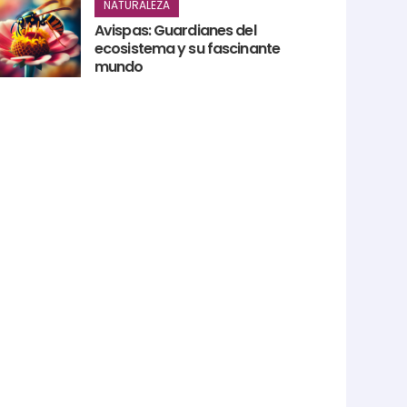
NATURALEZA
Avispas: Guardianes del
ecosistema y su fascinante
mundo