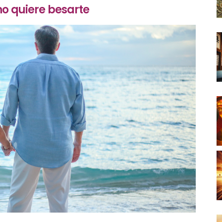
no quiere besarte