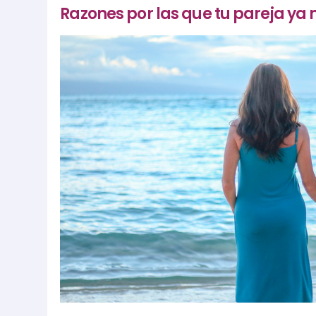
Razones por las que tu pareja ya 