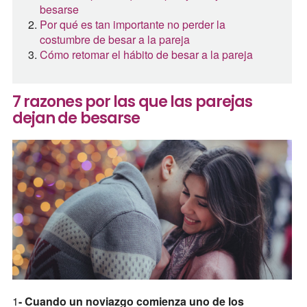
besarse
Por qué es tan importante no perder la
costumbre de besar a la pareja
Cómo retomar el hábito de besar a la pareja
7 razones por las que las parejas
dejan de besarse
1
- Cuando un noviazgo comienza uno de los