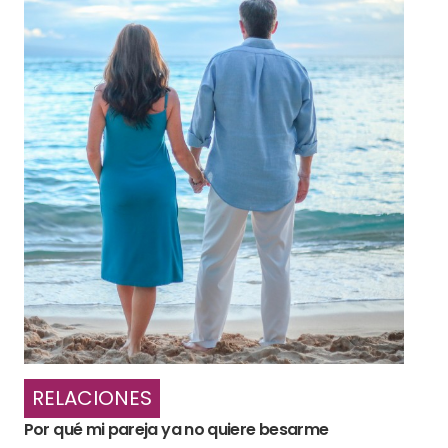
RELACIONES
Por qué mi pareja ya no quiere besarme