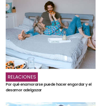
RELACIONES
Por qué enamorarse puede hacer engordar y el
desamor adelgazar