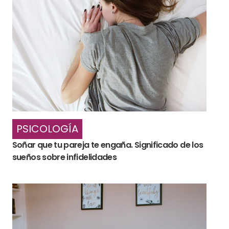
PSICOLOGÍA
Soñar que tu pareja te engaña. Significado de los
sueños sobre infidelidades