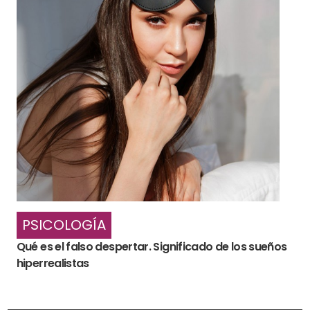
PSICOLOGÍA
Qué es el falso despertar. Significado de los sueños
hiperrealistas