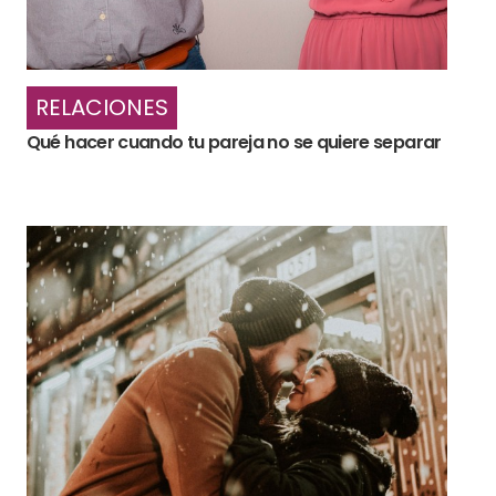
RELACIONES
Qué hacer cuando tu pareja no se quiere separar