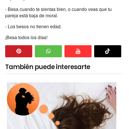
- Besa cuando te sientas bien, o cuando veas que tu
pareja está baja de moral.
- Los besos no tienen edad.
¡Besa todos los días!
También puede interesarte