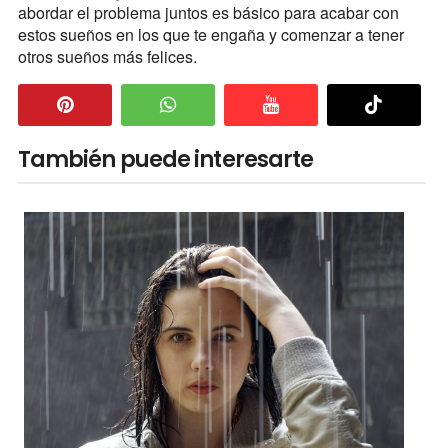
abordar el problema juntos es básico para acabar con
estos sueños en los que te engaña y comenzar a tener
otros sueños más felices.
También puede interesarte