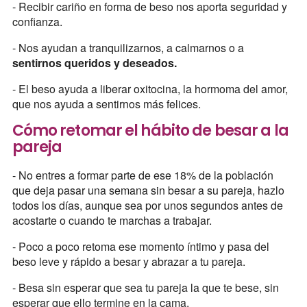
- Recibir cariño en forma de beso nos aporta seguridad y
confianza.
- Nos ayudan a tranquilizarnos, a calmarnos o a
sentirnos queridos y deseados.
- El beso ayuda a liberar oxitocina, la hormoma del amor,
que nos ayuda a sentirnos más felices.
Cómo retomar el hábito de besar a la
pareja
- No entres a formar parte de ese 18% de la población
que deja pasar una semana sin besar a su pareja, hazlo
todos los días, aunque sea por unos segundos antes de
acostarte o cuando te marchas a trabajar.
- Poco a poco retoma ese momento íntimo y pasa del
beso leve y rápido a besar y abrazar a tu pareja.
- Besa sin esperar que sea tu pareja la que te bese, sin
esperar que ello termine en la cama.