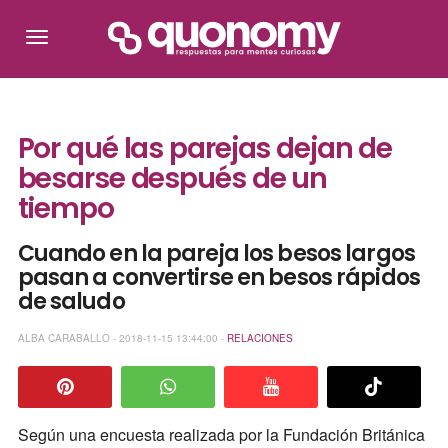
Por qué las parejas dejan de
besarse después de un
tiempo
Cuando en la pareja los besos largos
pasan a convertirse en besos rápidos
de saludo
ALBA CARABALLO - 2018-11-15 13:44:00 -
RELACIONES
Según una encuesta realizada por la Fundación Británica