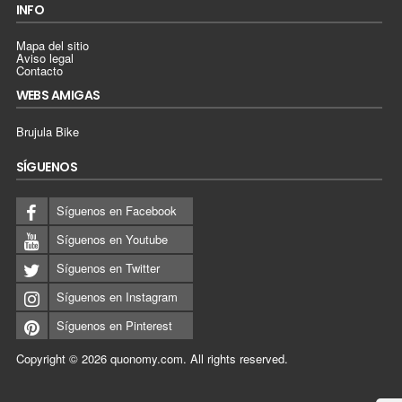
INFO
Mapa del sitio
Aviso legal
Contacto
WEBS AMIGAS
Brujula Bike
SÍGUENOS
Síguenos en Facebook
Síguenos en Youtube
Síguenos en Twitter
Síguenos en Instagram
Síguenos en Pinterest
Copyright © 2026
quonomy.com
.
All rights reserved.