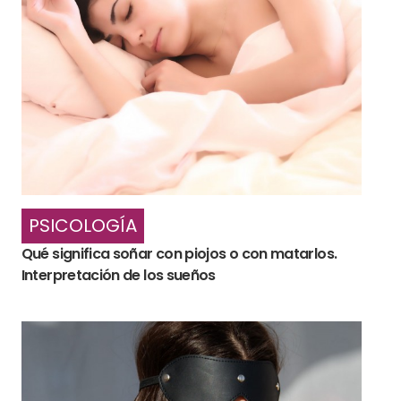
PSICOLOGÍA
Qué significa soñar con piojos o con matarlos.
Interpretación de los sueños