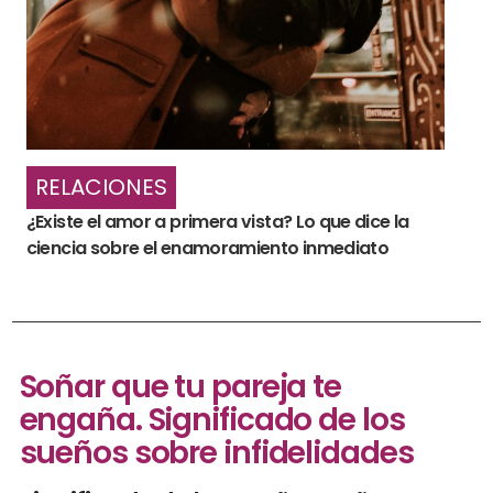
RELACIONES
¿Existe el amor a primera vista? Lo que dice la
ciencia sobre el enamoramiento inmediato
Soñar que tu pareja te
engaña. Significado de los
sueños sobre infidelidades