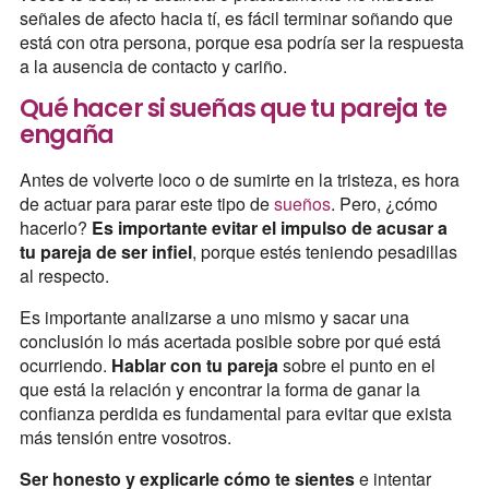
señales de afecto hacia tí, es fácil terminar soñando que
está con otra persona, porque esa podría ser la respuesta
a la ausencia de contacto y cariño.
Qué hacer si sueñas que tu pareja te
engaña
Antes de volverte loco o de sumirte en la tristeza, es hora
de actuar para parar este tipo de
sueños
. Pero, ¿cómo
hacerlo?
Es importante evitar el impulso de acusar a
tu pareja de ser infiel
, porque estés teniendo pesadillas
al respecto.
Es importante analizarse a uno mismo y sacar una
conclusión lo más acertada posible sobre por qué está
ocurriendo.
Hablar con tu pareja
sobre el punto en el
que está la relación y encontrar la forma de ganar la
confianza perdida es fundamental para evitar que exista
más tensión entre vosotros.
Ser honesto y explicarle cómo te sientes
e intentar