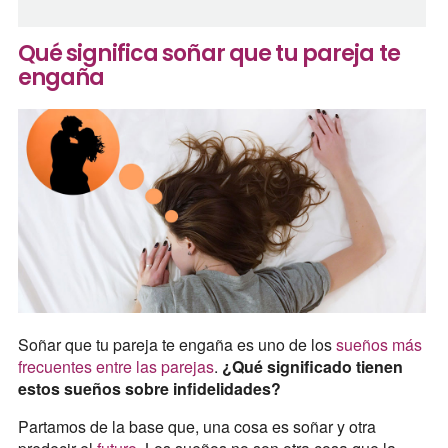
Qué significa soñar que tu pareja te
engaña
Soñar que tu pareja te engaña es uno de los
sueños más
frecuentes entre las parejas
.
¿Qué significado tienen
estos sueños sobre infidelidades?
Partamos de la base que, una cosa es soñar y otra