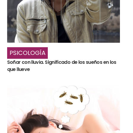
PSICOLOGÍA
Soñar con lluvia. Significado de los sueños en los
que llueve