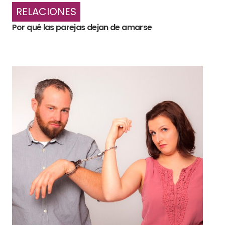
RELACIONES
Por qué las parejas dejan de amarse