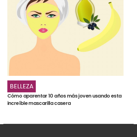
BELLEZA
Cómo aparentar 10 años más joven usando esta
increíble mascarilla casera