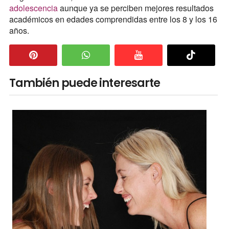
adolescencia
aunque ya se perciben mejores resultados
académicos en edades comprendidas entre los 8 y los 16
años.
También puede interesarte