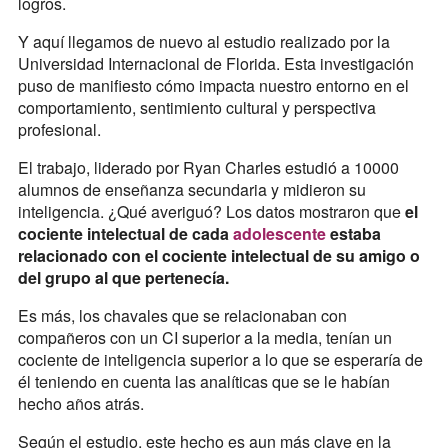
logros.
Y aquí llegamos de nuevo al estudio realizado por la
Universidad Internacional de Florida. Esta investigación
puso de manifiesto cómo impacta nuestro entorno en el
comportamiento, sentimiento cultural y perspectiva
profesional.
El trabajo, liderado por Ryan Charles estudió a 10000
alumnos de enseñanza secundaria y midieron su
inteligencia. ¿Qué averiguó? Los datos mostraron que
el
cociente intelectual de cada
adolescente
estaba
relacionado con el cociente intelectual de su amigo o
del grupo al que pertenecía.
Es más, los chavales que se relacionaban con
compañeros con un CI superior a la media, tenían un
cociente de inteligencia superior a lo que se esperaría de
él teniendo en cuenta las analíticas que se le habían
hecho años atrás.
Según el estudio, este hecho es aun más clave en la