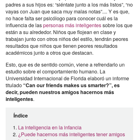
padres a sus hijos es: “siéntate junto a los más listos”, “no
vayas con Juan que saca muy malas notas”.... Y es que,
no hace falta ser psicólogo para conocer cuál es la
influencia de las
personas más inteligentes
sobre los que
están a su alrededor. Niños que flojean en clase y
trabajan junto con otros niños del estilo, tendrán peores
resultados que niños que tienen peores resultados
académicos junto a otros que destacan.
Esto, que es de sentido común, viene a refrendarlo un
estudio sobre el comportamiento humano. La
Universidad Internacional de Florida elaboró un informe
titulado
“Can our friends makes us smarter?”, es
decir, pueden nuestros amigos hacernos más
inteligentes
.
Índice
La inteligencia en la infancia
¿Puede hacernos más inteligentes tener amigos