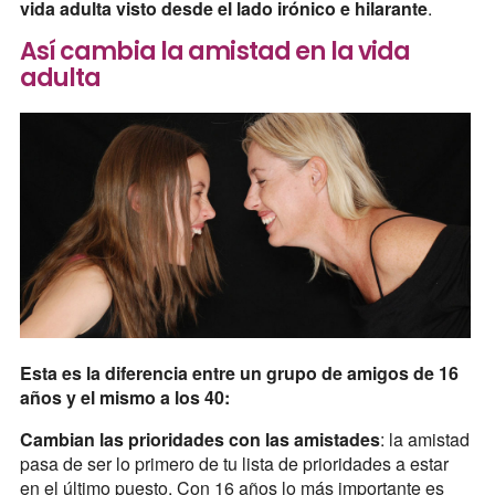
vida adulta visto desde el lado irónico e hilarante
.
Así cambia la amistad en la vida
adulta
Esta es la diferencia entre un grupo de amigos de 16
años y el mismo a los 40:
Cambian las prioridades con las amistades
: la amistad
pasa de ser lo primero de tu lista de prioridades a estar
en el último puesto. Con 16 años lo más importante es