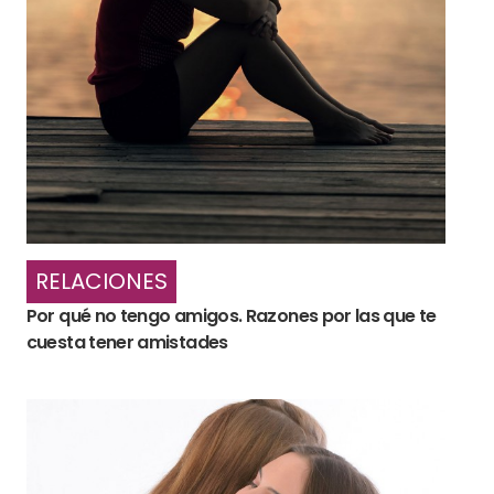
RELACIONES
Por qué no tengo amigos. Razones por las que te
cuesta tener amistades