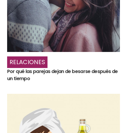
RELACIONES
Por qué las parejas dejan de besarse después de
un tiempo