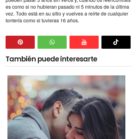
es como si no hubieran pasado ni 5 minutos de la última
vez. Todo está en su sitio y vuelves a reírte de cualquier
tontería como si tuvieras 16 años.
También puede interesarte