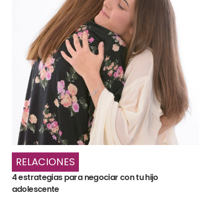
RELACIONES
4 estrategias para negociar con tu hijo
adolescente