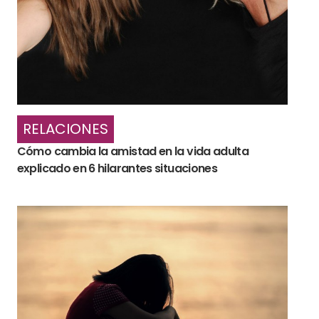
RELACIONES
Cómo cambia la amistad en la vida adulta
explicado en 6 hilarantes situaciones