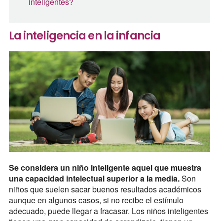
inteligentes?
La inteligencia en la infancia
Se considera un niño inteligente aquel que muestra
una capacidad intelectual superior a la media.
Son
niños que suelen sacar buenos resultados académicos
aunque en algunos casos, si no recibe el estímulo
adecuado, puede llegar a fracasar. Los niños inteligentes