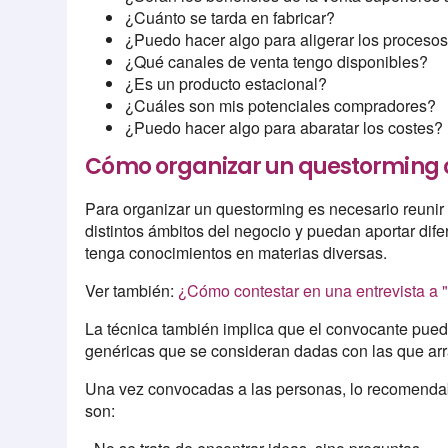
¿Cuánto se tarda en fabricar?
¿Puedo hacer algo para aligerar los procesos
¿Qué canales de venta tengo disponibles?
¿Es un producto estacional?
¿Cuáles son mis potenciales compradores?
¿Puedo hacer algo para abaratar los costes?
Cómo organizar un questorming o
Para organizar un questorming es necesario reunir 
distintos ámbitos del negocio y puedan aportar dife
tenga conocimientos en materias diversas.
Ver también:
¿Cómo contestar en una entrevista a 
La técnica también implica que el convocante puede
genéricas que se consideran dadas con las que arr
Una vez convocadas a las personas, lo recomenda
son: