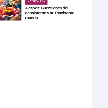
NATURALEZA
Avispas: Guardianes del
ecosistema y su fascinante
mundo