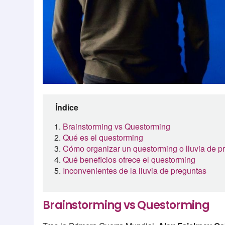
Índice
Brainstorming vs Questorming
Qué es el questorming
Cómo organizar un questorming o lluvia de p
Qué beneficios ofrece el questorming
Inconvenientes de la lluvia de preguntas
Brainstorming vs Questorming