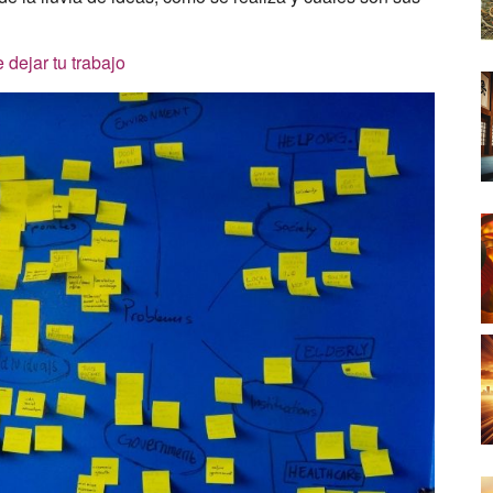
dejar tu trabajo