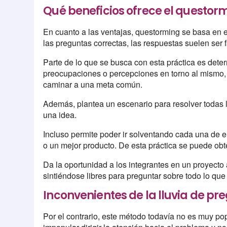
Qué beneficios ofrece el questor
En cuanto a las ventajas, questorming se basa en 
las preguntas correctas, las respuestas suelen ser 
Parte de lo que se busca con esta práctica es deter
preocupaciones o percepciones en torno al mismo,
caminar a una meta común.
Además, plantea un escenario para resolver todas 
una idea.
Incluso permite poder ir solventando cada una de e
o un mejor producto. De esta práctica se puede obt
Da la oportunidad a los integrantes en un proyecto 
sintiéndose libres para preguntar sobre todo lo que
Inconvenientes de la lluvia de pr
Por el contrario, este método todavía no es muy p