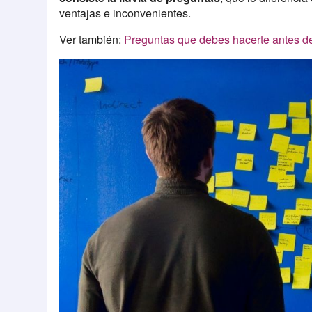
ventajas e inconvenientes.
Ver también:
Preguntas que debes hacerte antes de 