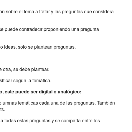
ón sobre el tema a tratar y las preguntas que considera
o se puede contradecir proponiendo una pregunta
o ideas, solo se plantean preguntas.
e otra, se debe plantear.
ificar según la temática.
, este puede ser digital o analógico:
columnas temáticas cada una de las preguntas. También
ts.
oja todas estas preguntas y se comparta entre los