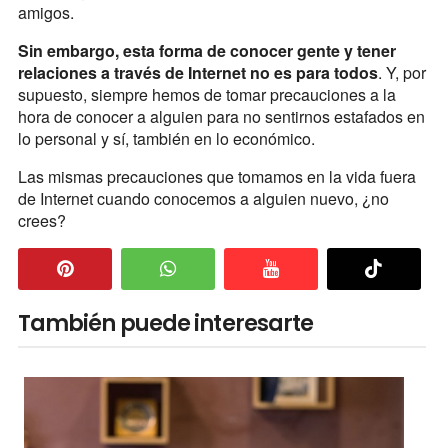
amigos.
Sin embargo, esta forma de conocer gente y tener
relaciones a través de Internet no es para todos
. Y, por
supuesto, siempre hemos de tomar precauciones a la
hora de conocer a alguien para no sentirnos estafados en
lo personal y sí, también en lo económico.
Las mismas precauciones que tomamos en la vida fuera
de Internet cuando conocemos a alguien nuevo, ¿no
crees?
También puede interesarte