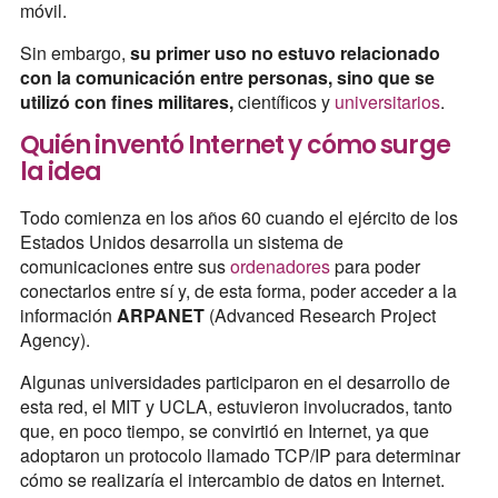
móvil.
Sin embargo,
su primer uso no estuvo relacionado
con la comunicación entre personas, sino que se
utilizó con fines militares,
científicos y
universitarios
.
Quién inventó Internet y cómo surge
la idea
Todo comienza en los años 60 cuando el ejército de los
Estados Unidos desarrolla un sistema de
comunicaciones entre sus
ordenadores
para poder
conectarlos entre sí y, de esta forma, poder acceder a la
información
ARPANET
(Advanced Research Project
Agency).
Algunas universidades participaron en el desarrollo de
esta red, el MIT y UCLA, estuvieron involucrados, tanto
que, en poco tiempo, se convirtió en Internet, ya que
adoptaron un protocolo llamado TCP/IP para determinar
cómo se realizaría el intercambio de datos en Internet.