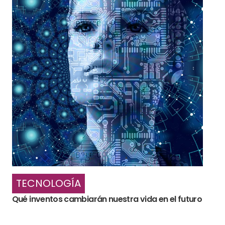
TECNOLOGÍA
Qué inventos cambiarán nuestra vida en el futuro