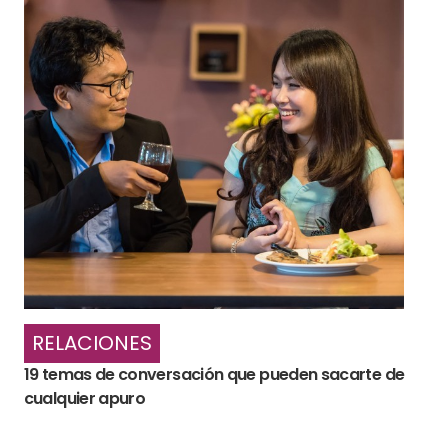
RELACIONES
19 temas de conversación que pueden sacarte de
cualquier apuro