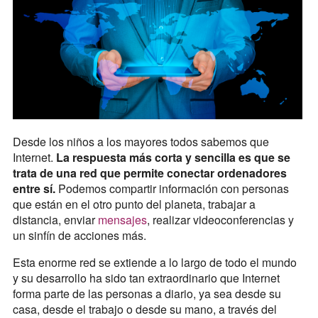
Desde los niños a los mayores todos sabemos que
Internet.
La respuesta más corta y sencilla es que se
trata de una red que permite conectar ordenadores
entre sí.
Podemos compartir información con personas
que están en el otro punto del planeta, trabajar a
distancia, enviar
mensajes
, realizar videoconferencias y
un sinfín de acciones más.
Esta enorme red se extiende a lo largo de todo el mundo
y su desarrollo ha sido tan extraordinario que Internet
forma parte de las personas a diario, ya sea desde su
casa, desde el trabajo o desde su mano, a través del