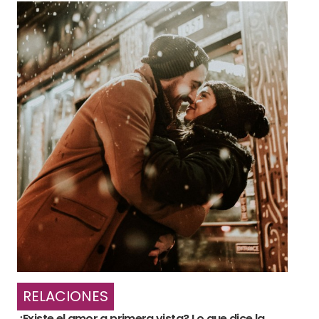
RELACIONES
¿Existe el amor a primera vista? Lo que dice la