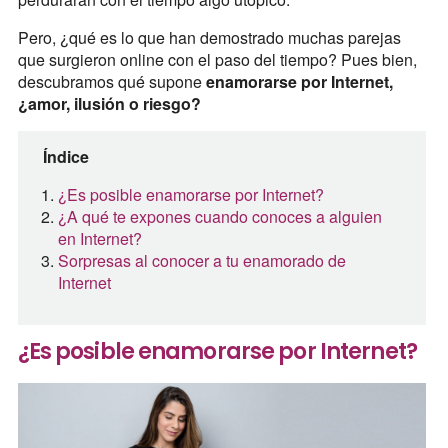
Pero, ¿qué es lo que han demostrado muchas parejas
que surgieron online con el paso del tiempo? Pues bien,
descubramos qué supone
enamorarse por Internet,
¿amor, ilusión o riesgo?
Índice
¿Es posible enamorarse por Internet?
¿A qué te expones cuando conoces a alguien
en Internet?
Sorpresas al conocer a tu enamorado de
Internet
¿Es posible enamorarse por Internet?