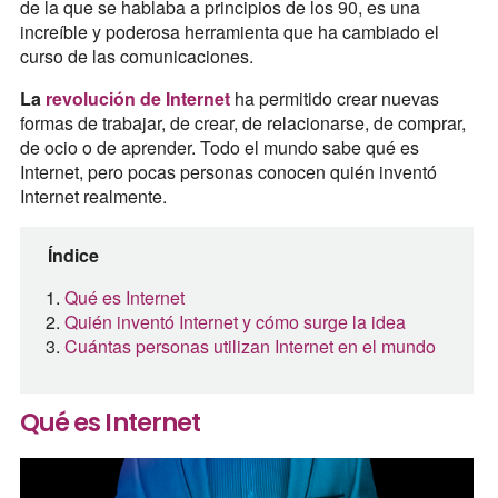
de la que se hablaba a principios de los 90, es una
increíble y poderosa herramienta que ha cambiado el
curso de las comunicaciones.
La
revolución de Internet
ha permitido crear nuevas
formas de trabajar, de crear, de relacionarse, de comprar,
de ocio o de aprender. Todo el mundo sabe qué es
Internet, pero pocas personas conocen quién inventó
Internet realmente.
Índice
Qué es Internet
Quién inventó Internet y cómo surge la idea
Cuántas personas utilizan Internet en el mundo
Qué es Internet