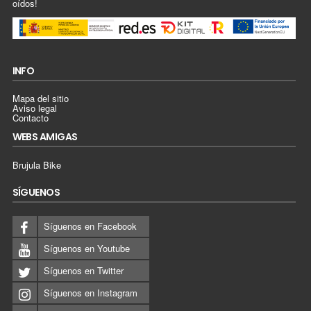
oídos!
INFO
Mapa del sitio
Aviso legal
Contacto
WEBS AMIGAS
Brujula Bike
SÍGUENOS
Síguenos en Facebook
Síguenos en Youtube
Síguenos en Twitter
Síguenos en Instagram