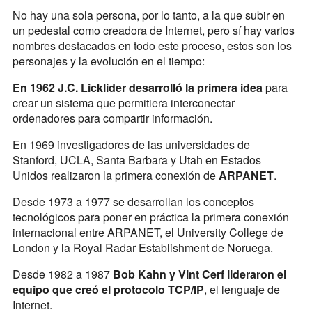
No hay una sola persona, por lo tanto, a la que subir en
un pedestal como creadora de Internet, pero sí hay varios
nombres destacados en todo este proceso, estos son los
personajes y la evolución en el tiempo:
En 1962 J.C. Licklider desarrolló la primera idea
para
crear un sistema que permitiera interconectar
ordenadores para compartir información.
En 1969 investigadores de las universidades de
Stanford, UCLA, Santa Barbara y Utah en Estados
Unidos realizaron la primera conexión de
ARPANET
.
Desde 1973 a 1977 se desarrollan los conceptos
tecnológicos para poner en práctica la primera conexión
internacional entre ARPANET, el University College de
London y la Royal Radar Establishment de Noruega.
Desde 1982 a 1987
Bob Kahn y Vint Cerf lideraron el
equipo que creó el protocolo TCP/IP
, el lenguaje de
Internet.