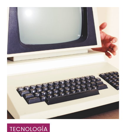
TECNOLOGÍA