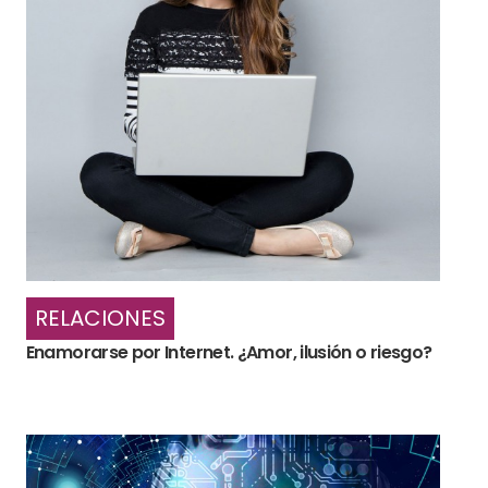
RELACIONES
Enamorarse por Internet. ¿Amor, ilusión o riesgo?