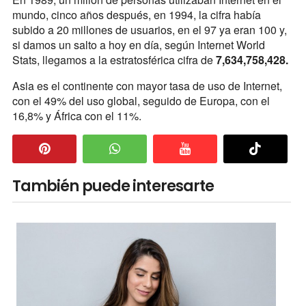
mundo, cinco años después, en 1994, la cifra había
subido a 20 millones de usuarios, en el 97 ya eran 100 y,
si damos un salto a hoy en día, según Internet World
Stats, llegamos a la estratosférica cifra de
7,634,758,428.
Asia es el continente con mayor tasa de uso de Internet,
con el 49% del uso global, seguido de Europa, con el
16,8% y África con el 11%.
También puede interesarte