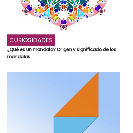
CURIOSIDADES
¿Qué es un mandala? Origen y significado de los
mandalas