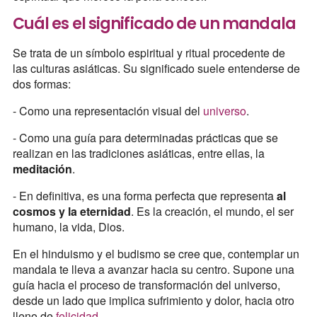
Cuál es el significado de un mandala
Se trata de un símbolo espiritual y ritual procedente de
las culturas asiáticas. Su significado suele entenderse de
dos formas:
- Como una representación visual del
universo
.
- Como una guía para determinadas prácticas que se
realizan en las tradiciones asiáticas, entre ellas, la
meditación
.
- En definitiva, es una forma perfecta que representa
al
cosmos y la eternidad
. Es la creación, el mundo, el ser
humano, la vida, Dios.
En el hinduismo y el budismo se cree que, contemplar un
mandala te lleva a avanzar hacia su centro. Supone una
guía hacia el proceso de transformación del universo,
desde un lado que implica sufrimiento y dolor, hacia otro
lleno de
felicidad
.