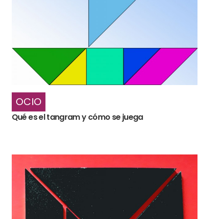
OCIO
Qué es el tangram y cómo se juega