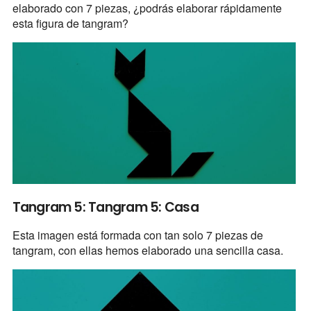
elaborado con 7 piezas, ¿podrás elaborar rápidamente
esta figura de tangram?
Tangram 5: Tangram 5: Casa
Esta imagen está formada con tan solo 7 piezas de
tangram, con ellas hemos elaborado una sencilla casa.