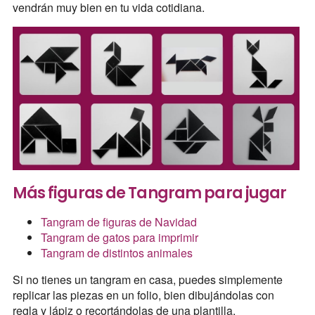
vendrán muy bien en tu vida cotidiana.
Más figuras de Tangram para jugar
Tangram de figuras de Navidad
Tangram de gatos para imprimir
Tangram de distintos animales
Si no tienes un tangram en casa, puedes simplemente
replicar las piezas en un folio, bien dibujándolas con
regla y lápiz o recortándolas de una plantilla.