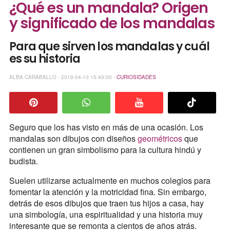
¿Qué es un mandala? Origen
y significado de los mandalas
Para que sirven los mandalas y cuál
es su historia
ALBA CARABALLO - 2019-04-10 15:43:00 -
CURIOSIDADES
Seguro que los has visto en más de una ocasión. Los
mandalas son dibujos con diseños
geométricos
que
contienen un gran simbolismo para la cultura hindú y
budista.
Suelen utilizarse actualmente en muchos colegios para
fomentar la atención y la motricidad fina. Sin embargo,
detrás de esos dibujos que traen tus hijos a casa, hay
una simbología, una espiritualidad y una historia muy
interesante que se remonta a cientos de años atrás.