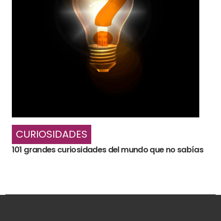
CURIOSIDADES
101 grandes curiosidades del mundo que no sabías