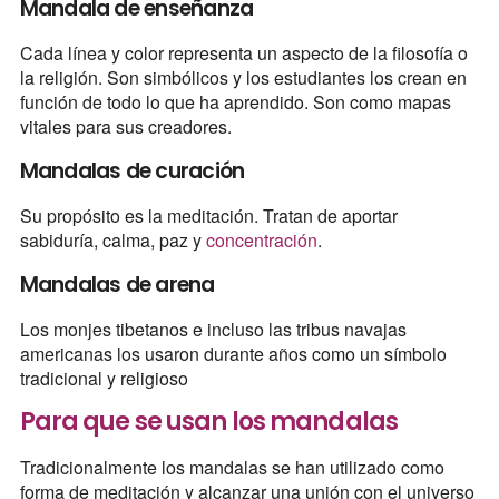
Mandala de enseñanza
Cada línea y color representa un aspecto de la filosofía o
la religión. Son simbólicos y los estudiantes los crean en
función de todo lo que ha aprendido. Son como mapas
vitales para sus creadores.
Mandalas de curación
Su propósito es la meditación. Tratan de aportar
sabiduría, calma, paz y
concentración
.
Mandalas de arena
Los monjes tibetanos e incluso las tribus navajas
americanas los usaron durante años como un símbolo
tradicional y religioso
Para que se usan los mandalas
Tradicionalmente los mandalas se han utilizado como
forma de meditación y alcanzar una unión con el universo