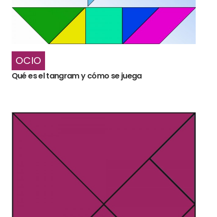
OCIO
Qué es el tangram y cómo se juega