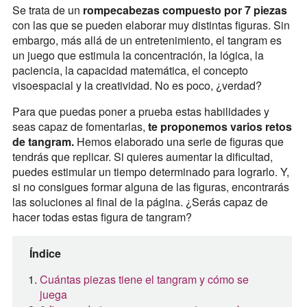
Se trata de un
rompecabezas compuesto por 7 piezas
con las que se pueden elaborar muy distintas figuras. Sin
embargo, más allá de un entretenimiento, el tangram es
un juego que estimula la concentración, la lógica, la
paciencia, la capacidad matemática, el concepto
visoespacial y la creatividad. No es poco, ¿verdad?
Para que puedas poner a prueba estas habilidades y
seas capaz de fomentarlas,
te proponemos varios retos
de tangram.
Hemos elaborado una serie de figuras que
tendrás que replicar. Si quieres aumentar la dificultad,
puedes estimular un tiempo determinado para lograrlo. Y,
si no consigues formar alguna de las figuras, encontrarás
las soluciones al final de la página. ¿Serás capaz de
hacer todas estas figura de tangram?
Índice
Cuántas piezas tiene el tangram y cómo se
juega