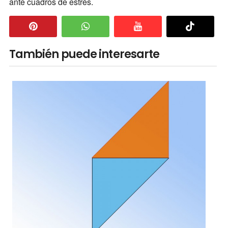
ante cuadros de estrés.
También puede interesarte