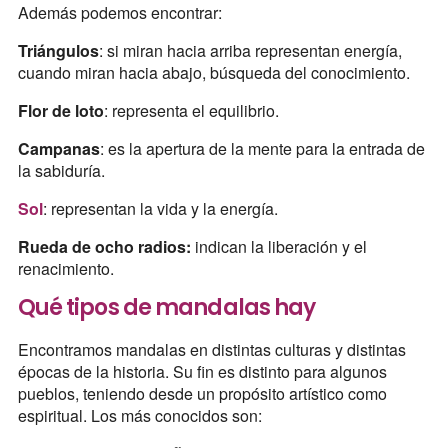
Además podemos encontrar:
Triángulos
: si miran hacia arriba representan energía,
cuando miran hacia abajo, búsqueda del conocimiento.
Flor de loto
: representa el equilibrio.
Campanas
: es la apertura de la mente para la entrada de
la sabiduría.
Sol
: representan la vida y la energía.
Rueda de ocho radios:
indican la liberación y el
renacimiento.
Qué tipos de mandalas hay
Encontramos mandalas en distintas culturas y distintas
épocas de la historia. Su fin es distinto para algunos
pueblos, teniendo desde un propósito artístico como
espiritual. Los más conocidos son: