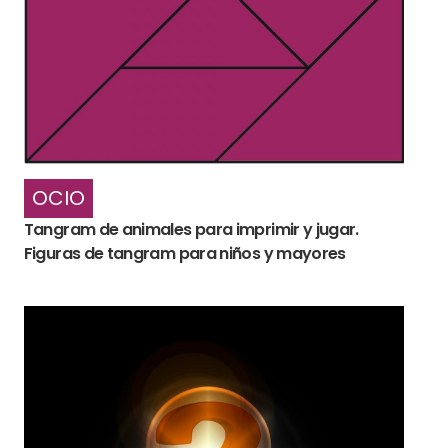
OCIO
Tangram de animales para imprimir y jugar.
Figuras de tangram para niños y mayores