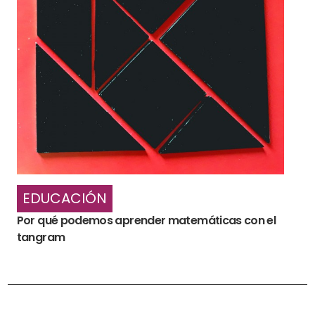
EDUCACIÓN
Por qué podemos aprender matemáticas con el
tangram