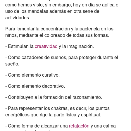
como hemos visto, sin embargo, hoy en día se aplica el
uso de los mandalas además en otra serie de
actividades:
Para fomentar la concentración y la paciencia en los
niños, mediante el coloreado de todas sus formas.
- Estimulan la
creatividad
y la imaginación.
- Como cazadores de sueños, para proteger durante el
sueño.
- Como elemento curativo.
- Como elemento decorativo.
- Contribuyen a la formación del razonamiento.
- Para representar los chakras, es decir, los puntos
energéticos que rige la parte física y espiritual.
- Cómo forma de alcanzar una
relajación
y una calma