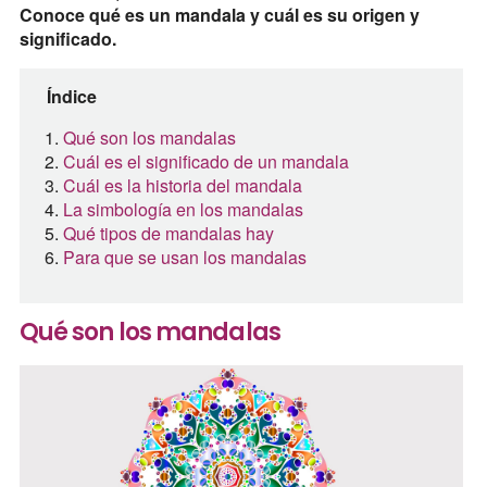
Conoce qué es un mandala y cuál es su origen y
significado.
Índice
Qué son los mandalas
Cuál es el significado de un mandala
Cuál es la historia del mandala
La simbología en los mandalas
Qué tipos de mandalas hay
Para que se usan los mandalas
Qué son los mandalas