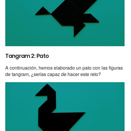
Tangram 2: Pato
A continuación, hemos elaborado un pato con las figuras
de tangram, ¿serías capaz de hacer este reto?