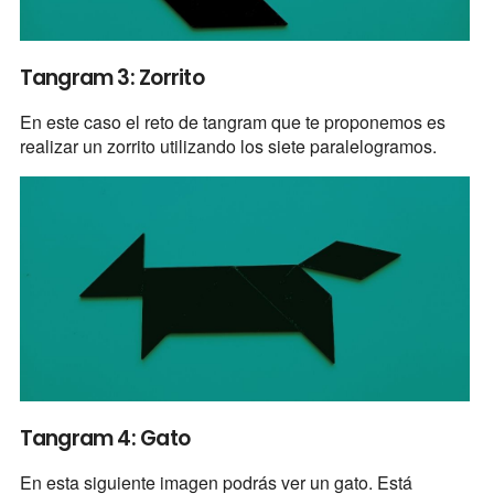
Tangram 3: Zorrito
En este caso el reto de tangram que te proponemos es
realizar un zorrito utilizando los siete paralelogramos.
Tangram 4: Gato
En esta siguiente imagen podrás ver un gato. Está