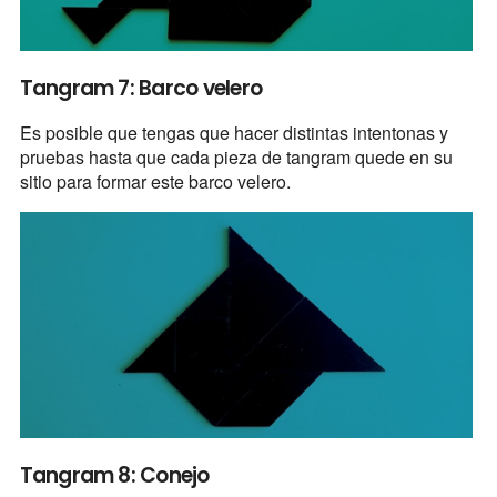
Tangram 7: Barco velero
Es posible que tengas que hacer distintas intentonas y
pruebas hasta que cada pieza de tangram quede en su
sitio para formar este barco velero.
Tangram 8: Conejo