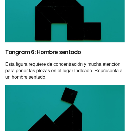
Tangram 6: Hombre sentado
Esta figura requiere de concentración y mucha atención
para poner las piezas en el lugar indicado. Representa a
un hombre sentado.