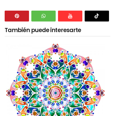
También puede interesarte