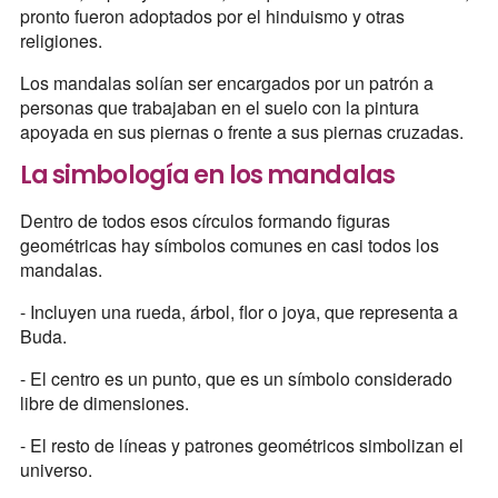
pronto fueron adoptados por el hinduismo y otras
religiones.
Los mandalas solían ser encargados por un patrón a
personas que trabajaban en el suelo con la pintura
apoyada en sus piernas o frente a sus piernas cruzadas.
La simbología en los mandalas
Dentro de todos esos círculos formando figuras
geométricas hay símbolos comunes en casi todos los
mandalas.
- Incluyen una rueda, árbol, flor o joya, que representa a
Buda.
- El centro es un punto, que es un símbolo considerado
libre de dimensiones.
- El resto de líneas y patrones geométricos simbolizan el
universo.