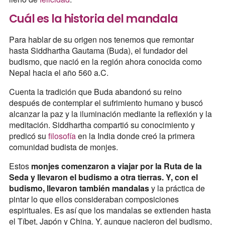
Cuál es la historia del mandala
Para hablar de su origen nos tenemos que remontar
hasta Siddhartha Gautama (Buda), el fundador del
budismo, que nació en la región ahora conocida como
Nepal hacia el año 560 a.C.
Cuenta la tradición que Buda abandonó su reino
después de contemplar el sufrimiento humano y buscó
alcanzar la paz y la iluminación mediante la reflexión y la
meditación. Siddhartha compartió su conocimiento y
predicó su
filosofía
en la India donde creó la primera
comunidad budista de monjes.
Estos
monjes comenzaron a viajar por la Ruta de la
Seda y llevaron el budismo a otra tierras. Y, con el
budismo, llevaron también mandalas
y la práctica de
pintar lo que ellos consideraban composiciones
espirituales. Es así que los mandalas se extienden hasta
el Tíbet, Japón y China. Y, aunque nacieron del budismo,