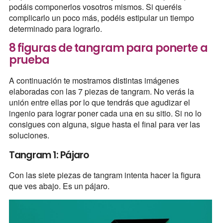
podáis componerlos vosotros mismos. Si queréis
complicarlo un poco más, podéis estipular un tiempo
determinado para lograrlo.
8 figuras de tangram para ponerte a
prueba
A continuación te mostramos distintas imágenes
elaboradas con las 7 piezas de tangram. No verás la
unión entre ellas por lo que tendrás que agudizar el
ingenio para lograr poner cada una en su sitio. Si no lo
consigues con alguna, sigue hasta el final para ver las
soluciones.
Tangram 1: Pájaro
Con las siete piezas de tangram intenta hacer la figura
que ves abajo. Es un pájaro.