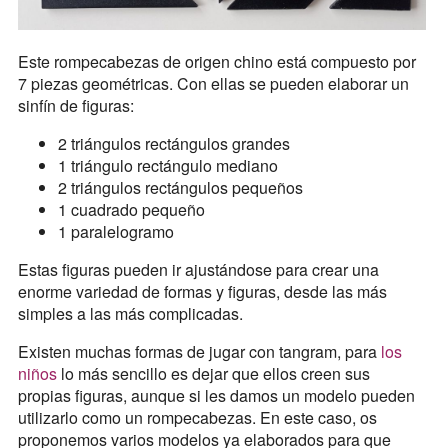
Este rompecabezas de origen chino está compuesto por
7 piezas geométricas. Con ellas se pueden elaborar un
sinfín de figuras:
2 triángulos rectángulos grandes
1 triángulo rectángulo mediano
2 triángulos rectángulos pequeños
1 cuadrado pequeño
1 paralelogramo
Estas figuras pueden ir ajustándose para crear una
enorme variedad de formas y figuras, desde las más
simples a las más complicadas.
Existen muchas formas de jugar con tangram, para
los
niños
lo más sencillo es dejar que ellos creen sus
propias figuras, aunque si les damos un modelo pueden
utilizarlo como un rompecabezas. En este caso, os
proponemos varios modelos ya elaborados para que