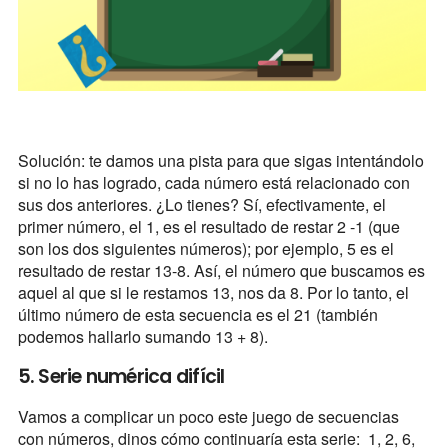
Solución: te damos una pista para que sigas intentándolo
si no lo has logrado, cada número está relacionado con
sus dos anteriores. ¿Lo tienes? Sí, efectivamente, el
primer número, el 1, es el resultado de restar 2 -1 (que
son los dos siguientes números); por ejemplo, 5 es el
resultado de restar 13-8. Así, el número que buscamos es
aquel al que si le restamos 13, nos da 8. Por lo tanto, el
último número de esta secuencia es el 21 (también
podemos hallarlo sumando 13 + 8).
5. Serie numérica difícil
Vamos a complicar un poco este juego de secuencias
con números, dinos cómo continuaría esta serie: 1, 2, 6,