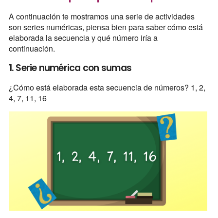
A continuación te mostramos una serie de actividades
son series numéricas, piensa bien para saber cómo está
elaborada la secuencia y qué número iría a
continuación.
1. Serie numérica con sumas
¿Cómo está elaborada esta secuencia de números? 1, 2,
4, 7, 11, 16