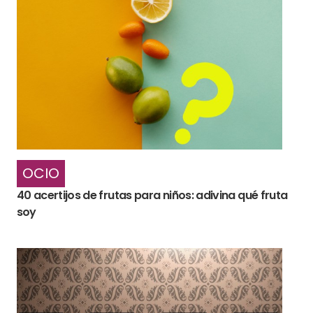
OCIO
40 acertijos de frutas para niños: adivina qué fruta
soy