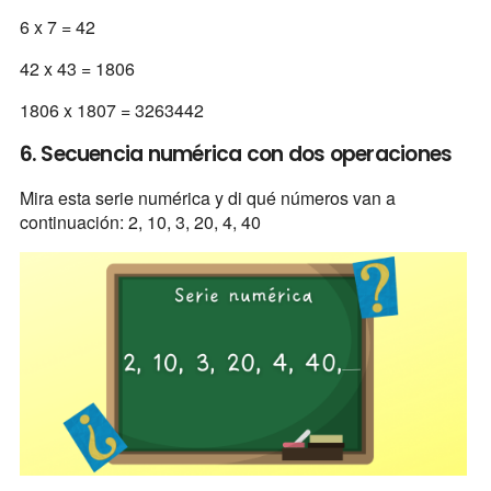
6 x 7 = 42
42 x 43 = 1806
1806 x 1807 = 3263442
6. Secuencia numérica con dos operaciones
Mira esta serie numérica y di qué números van a
continuación: 2, 10, 3, 20, 4, 40