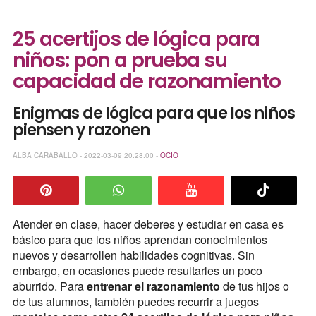
25 acertijos de lógica para
niños: pon a prueba su
capacidad de razonamiento
Enigmas de lógica para que los niños
piensen y razonen
ALBA CARABALLO - 2022-03-09 20:28:00 -
OCIO
Atender en clase, hacer deberes y estudiar en casa es
básico para que los niños aprendan conocimientos
nuevos y desarrollen habilidades cognitivas. Sin
embargo, en ocasiones puede resultarles un poco
aburrido. Para
entrenar el razonamiento
de tus hijos o
de tus alumnos, también puedes recurrir a juegos