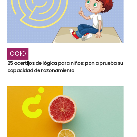
OCIO
25 acertijos de lógica para niños: pon a prueba su
capacidad de razonamiento