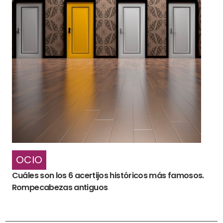
OCIO
Cuáles son los 6 acertijos históricos más famosos.
Rompecabezas antiguos