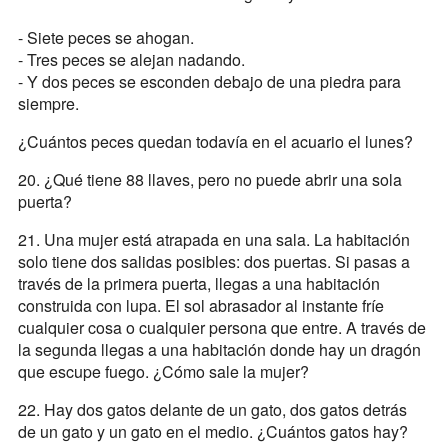
- Siete peces se ahogan.
- Tres peces se alejan nadando.
- Y dos peces se esconden debajo de una piedra para
siempre.
¿Cuántos peces quedan todavía en el acuario el lunes?
20. ¿Qué tiene 88 llaves, pero no puede abrir una sola
puerta?
21. Una mujer está atrapada en una sala. La habitación
solo tiene dos salidas posibles: dos puertas. Si pasas a
través de la primera puerta, llegas a una habitación
construida con lupa. El sol abrasador al instante fríe
cualquier cosa o cualquier persona que entre. A través de
la segunda llegas a una habitación donde hay un dragón
que escupe fuego. ¿Cómo sale la mujer?
22. Hay dos gatos delante de un gato, dos gatos detrás
de un gato y un gato en el medio. ¿Cuántos gatos hay?