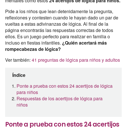
mentales como estos
24 acertijos de lógica para niños.
Pide a los niños que lean detenidamente la pregunta,
reflexiones y contesten cuando le hayan dado un par de
vueltas a estas adivinanzas de lógica. Al final de la
página encontrarás las respuestas correctas de todos
ellos. Es un juego perfecto para realizar en familia o
incluso en fiestas infantiles.
¿Quién acertará más
rompecabezas de lógica?
Ver también:
41 preguntas de lógica para niños y adultos
Índice
Ponte a prueba con estos 24 acertijos de lógica
para niños
Respuestas de los acertijos de lógica para
niños
Ponte a prueba con estos 24 acertijos