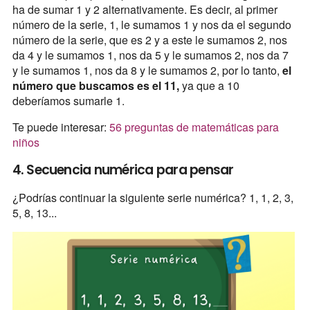
ha de sumar 1 y 2 alternativamente. Es decir, al primer
número de la serie, 1, le sumamos 1 y nos da el segundo
número de la serie, que es 2 y a este le sumamos 2, nos
da 4 y le sumamos 1, nos da 5 y le sumamos 2, nos da 7
y le sumamos 1, nos da 8 y le sumamos 2, por lo tanto,
el
número que buscamos es el 11,
ya que a 10
deberíamos sumarle 1.
Te puede interesar:
56 preguntas de matemáticas para
niños
4. Secuencia numérica para pensar
¿Podrías continuar la siguiente serie numérica? 1, 1, 2, 3,
5, 8, 13...