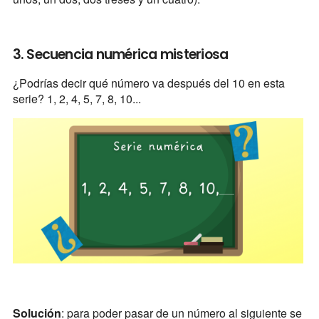
3. Secuencia numérica misteriosa
¿Podrías decir qué número va después del 10 en esta
serie? 1, 2, 4, 5, 7, 8, 10...
Solución
: para poder pasar de un número al siguiente se