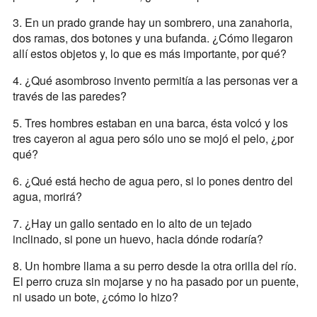
3. En un prado grande hay un sombrero, una zanahoria,
dos ramas, dos botones y una bufanda. ¿Cómo llegaron
allí estos objetos y, lo que es más importante, por qué?
4. ¿Qué asombroso invento permitía a las personas ver a
través de las paredes?
5. Tres hombres estaban en una barca, ésta volcó y los
tres cayeron al agua pero sólo uno se mojó el pelo, ¿por
qué?
6. ¿Qué está hecho de agua pero, si lo pones dentro del
agua, morirá?
7. ¿Hay un gallo sentado en lo alto de un tejado
inclinado, si pone un huevo, hacia dónde rodaría?
8. Un hombre llama a su perro desde la otra orilla del río.
El perro cruza sin mojarse y no ha pasado por un puente,
ni usado un bote, ¿cómo lo hizo?