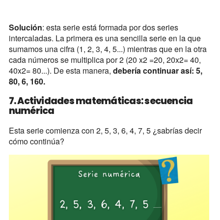
Solución
: esta serie está formada por dos series
intercaladas. La primera es una sencilla serie en la que
sumamos una cifra (1, 2, 3, 4, 5...) mientras que en la otra
cada números se multiplica por 2 (20 x2 =20, 20x2= 40,
40x2= 80...). De esta manera,
debería continuar así: 5,
80, 6, 160.
7. Actividades matemáticas: secuencia
numérica
Esta serie comienza con 2, 5, 3, 6, 4, 7, 5 ¿sabrías decir
cómo continúa?