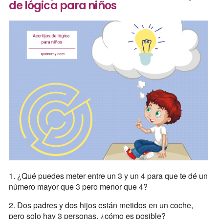
de lógica para niños
1. ¿Qué puedes meter entre un 3 y un 4 para que te dé un
número mayor que 3 pero menor que 4?
2. Dos padres y dos hijos están metidos en un coche,
pero solo hay 3 personas, ¿cómo es posible?