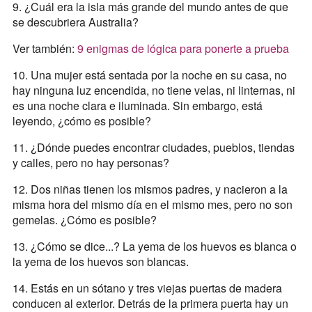
9. ¿Cuál era la isla más grande del mundo antes de que
se descubriera Australia?
Ver también:
9 enigmas de lógica para ponerte a prueba
10. Una mujer está sentada por la noche en su casa, no
hay ninguna luz encendida, no tiene velas, ni linternas, ni
es una noche clara e iluminada. Sin embargo, está
leyendo, ¿cómo es posible?
11. ¿Dónde puedes encontrar ciudades, pueblos, tiendas
y calles, pero no hay personas?
12. Dos niñas tienen los mismos padres, y nacieron a la
misma hora del mismo día en el mismo mes, pero no son
gemelas. ¿Cómo es posible?
13. ¿Cómo se dice...? La yema de los huevos es blanca o
la yema de los huevos son blancas.
14. Estás en un sótano y tres viejas puertas de madera
conducen al exterior. Detrás de la primera puerta hay un