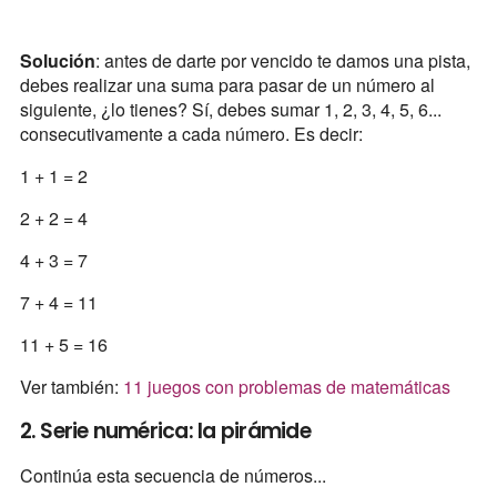
Solución
: antes de darte por vencido te damos una pista,
debes realizar una suma para pasar de un número al
siguiente, ¿lo tienes? Sí, debes sumar 1, 2, 3, 4, 5, 6...
consecutivamente a cada número. Es decir:
1 + 1 = 2
2 + 2 = 4
4 + 3 = 7
7 + 4 = 11
11 + 5 = 16
Ver también:
11 juegos con problemas de matemáticas
2. Serie numérica: la pirámide
Continúa esta secuencia de números...