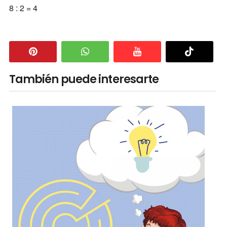
8 : 2 = 4
También puede interesarte