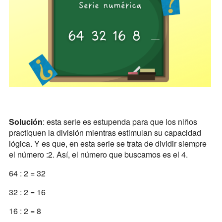
Solución
: esta serie es estupenda para que los niños
practiquen la división mientras estimulan su capacidad
lógica. Y es que, en esta serie se trata de dividir siempre
el número :2. Así, el número que buscamos es el 4.
64 : 2 = 32
32 : 2 = 16
16 : 2 = 8