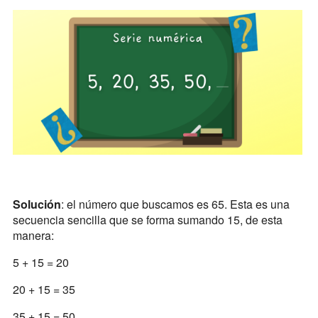
Solución
: el número que buscamos es 65. Esta es una
secuencia sencilla que se forma sumando 15, de esta
manera:
5 + 15 = 20
20 + 15 = 35
35 + 15 = 50