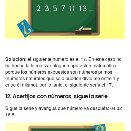
Solución
: el siguiente número es el 17. En este caso no
ha hecho falta realizar ninguna operación matemática
porque los números expuestos son números primos
(números naturales que solo pueden dividirse entre 1 y
entre él mismo), por lo tanto, el siguiente sería el 17.
12. Acertijos con números, sigue la serie
Sigue la serie y averigua qué número va después: 64 32
16 8