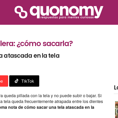
lera: ¿cómo sacarla?
a atascada en la tela
be
TikTok
L
 queda pillada con la tela y no puede subir o bajar. Si
a tela queda frecuentemente atrapada entre los dientes
oma nota de cómo sacar una tela atascada en la