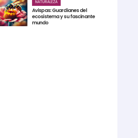
NATURALEZA
Avispas: Guardianes del
ecosistema y su fascinante
mundo