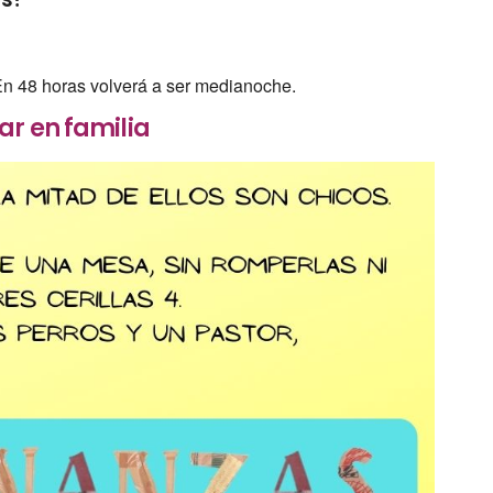
En 48 horas volverá a ser medianoche.
ar en familia