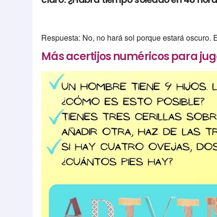
Respuesta: No, no hará sol porque estará oscuro. 
Más acertijos numéricos para jug