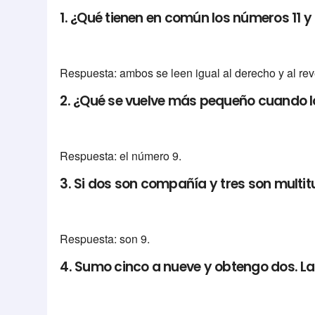
1. ¿Qué tienen en común los números 11 y
Respuesta: ambos se leen igual al derecho y al rev
2. ¿Qué se vuelve más pequeño cuando l
Respuesta: el número 9.
3. Si dos son compañía y tres son multit
Respuesta: son 9.
4. Sumo cinco a nueve y obtengo dos. L