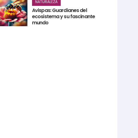
NATURALEZA
Avispas: Guardianes del
ecosistema y su fascinante
mundo