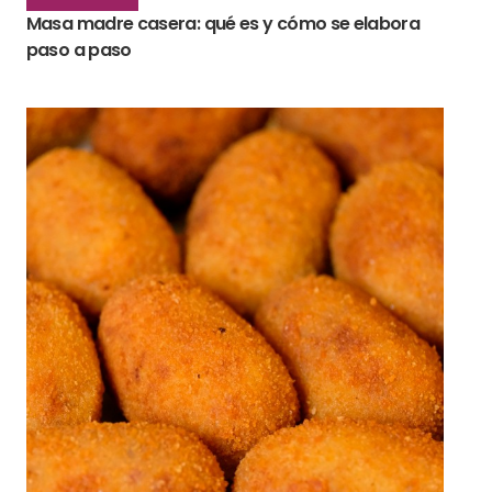
Masa madre casera: qué es y cómo se elabora
paso a paso