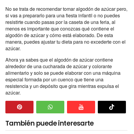
No se trata de recomendar tomar algodón de azúcar pero,
si vas a prepararlo para una fiesta infantil o no puedes
resistirte cuando pasas por la caseta de una feria, al
menos es importante que conozcas qué contiene el
algodón de azúcar y cómo está elaborado. De esta
manera, puedes ajustar tu dieta para no excederte con el
azúcar.
Ahora ya sabes que el algodón de azúcar contiene
alrededor de una cucharada de azúcar y colorante
alimentario y solo se puede elaborar con una máquina
especial formada por un cuenco que tiene una
resistencia y un depósito que gira mientras expulsa el
azúcar.
También puede interesarte