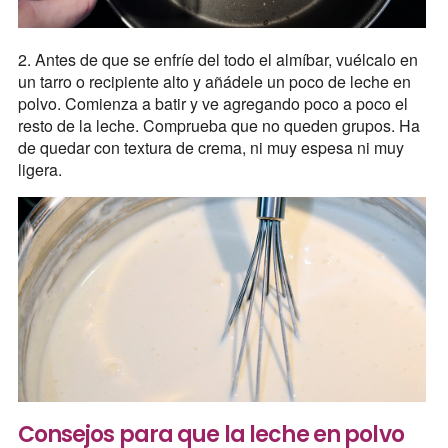
2. Antes de que se enfríe del todo el almíbar, vuélcalo en
un tarro o recipiente alto y añádele un poco de leche en
polvo. Comienza a batir y ve agregando poco a poco el
resto de la leche. Comprueba que no queden grupos. Ha
de quedar con textura de crema, ni muy espesa ni muy
ligera.
Consejos para que la leche en polvo