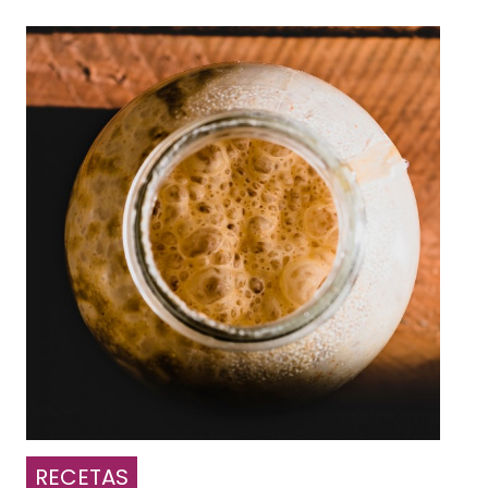
RECETAS