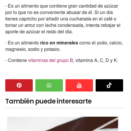
- Es un alimento que contiene gran cantidad de azúcar
por lo que no es conveniente abusar de él. Si un día
tienes capricho por añadir una cucharada en el café o
tomar un arroz con leche condensada, intenta rebajar el
aporte de azúcar el resto del día.
- Es un alimento
rico en minerales
como el yodo, calcio,
magnesio, sodio y potasio.
- Contiene
vitaminas del grupo B
, vitamina A, C, D y K.
También puede interesarte