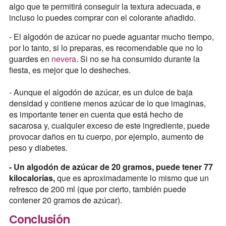
algo que te permitirá conseguir la textura adecuada, e
incluso lo puedes comprar con el colorante añadido.
- El algodón de azúcar no puede aguantar mucho tiempo,
por lo tanto, si lo preparas, es recomendable que no lo
guardes en
nevera
. Si no se ha consumido durante la
fiesta, es mejor que lo desheches.
- Aunque el algodón de azúcar, es un dulce de baja
densidad y contiene menos azúcar de lo que imaginas,
es importante tener en cuenta que está hecho de
sacarosa y, cualquier exceso de este ingrediente, puede
provocar daños en tu cuerpo, por ejemplo, aumento de
peso y diabetes.
- Un algodón de azúcar de 20 gramos, puede tener 77
kilocalorías,
que es aproximadamente lo mismo que un
refresco de 200 ml (que por cierto, también puede
contener 20 gramos de azúcar).
Conclusión