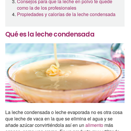
Consejos para que la leche en polvo te quede
como la de los profesionales
Propiedades y calorías de la leche condensada
Qué es la leche condensada
La leche condensada o leche evaporada no es otra cosa
que leche de vaca en la que se elimina el agua y se
añade azúcar convirtiéndola así en un
alimento
más