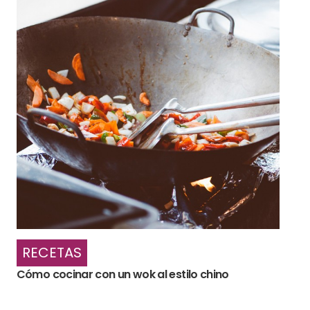
RECETAS
Cómo cocinar con un wok al estilo chino