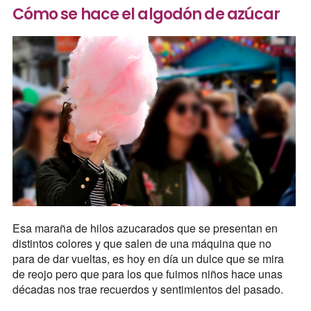
Cómo se hace el algodón de azúcar
Esa maraña de hilos azucarados que se presentan en
distintos colores y que salen de una máquina que no
para de dar vueltas, es hoy en día un dulce que se mira
de reojo pero que para los que fuimos niños hace unas
décadas nos trae recuerdos y sentimientos del pasado.