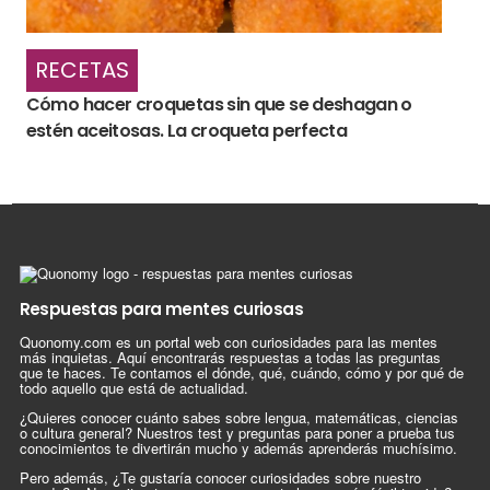
RECETAS
Cómo hacer croquetas sin que se deshagan o
estén aceitosas. La croqueta perfecta
Respuestas para mentes curiosas
Quonomy.com es un portal web con curiosidades para las mentes
más inquietas. Aquí encontrarás respuestas a todas las preguntas
que te haces. Te contamos el dónde, qué, cuándo, cómo y por qué de
todo aquello que está de actualidad.
¿Quieres conocer cuánto sabes sobre lengua, matemáticas, ciencias
o cultura general? Nuestros test y preguntas para poner a prueba tus
conocimientos te divertirán mucho y además aprenderás muchísimo.
Pero además, ¿Te gustaría conocer curiosidades sobre nuestro