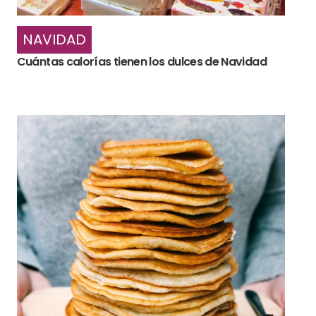
NAVIDAD
Cuántas calorías tienen los dulces de Navidad