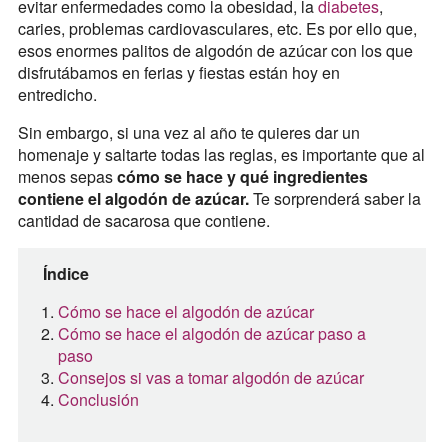
evitar enfermedades como la obesidad, la
diabetes
,
caries, problemas cardiovasculares, etc. Es por ello que,
esos enormes palitos de algodón de azúcar con los que
disfrutábamos en ferias y fiestas están hoy en
entredicho.
Sin embargo, si una vez al año te quieres dar un
homenaje y saltarte todas las reglas, es importante que al
menos sepas
cómo se hace y qué ingredientes
contiene el algodón de azúcar.
Te sorprenderá saber la
cantidad de sacarosa que contiene.
Índice
Cómo se hace el algodón de azúcar
Cómo se hace el algodón de azúcar paso a
paso
Consejos si vas a tomar algodón de azúcar
Conclusión