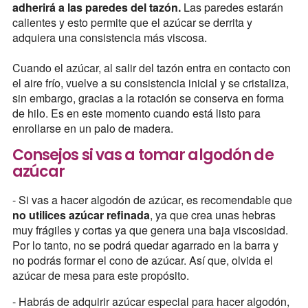
adherirá a las paredes del tazón.
Las paredes estarán
calientes y esto permite que el azúcar se derrita y
adquiera una consistencia más viscosa.
Cuando el azúcar, al salir del tazón entra en contacto con
el aire frío, vuelve a su consistencia inicial y se cristaliza,
sin embargo, gracias a la rotación se conserva en forma
de hilo. Es en este momento cuando está listo para
enrollarse en un palo de madera.
Consejos si vas a tomar algodón de
azúcar
- Si vas a hacer algodón de azúcar, es recomendable que
no utilices azúcar refinada
, ya que crea unas hebras
muy frágiles y cortas ya que genera una baja viscosidad.
Por lo tanto, no se podrá quedar agarrado en la barra y
no podrás formar el cono de azúcar. Así que, olvida el
azúcar de mesa para este propósito.
- Habrás de adquirir azúcar especial para hacer algodón,