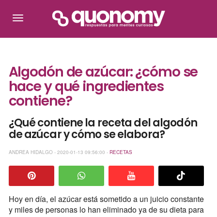
Algodón de azúcar: ¿cómo se
hace y qué ingredientes
contiene?
¿Qué contiene la receta del algodón
de azúcar y cómo se elabora?
ANDREA HIDALGO - 2020-01-13 09:56:00 -
RECETAS
Hoy en día, el azúcar está sometido a un juicio constante
y miles de personas lo han eliminado ya de su dieta para