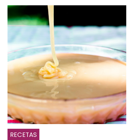
RECETAS