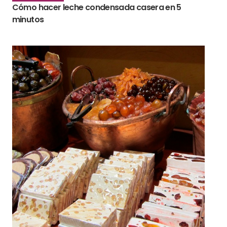
Cómo hacer leche condensada casera en 5
minutos