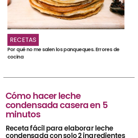
RECETAS
Por qué no me salen los panqueques. Errores de
cocina
Cómo hacer leche
condensada casera en 5
minutos
Receta fácil para elaborar leche
condensada con solo 2 ingredientes