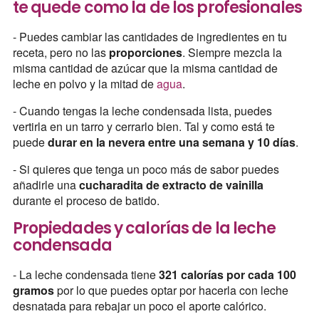
te quede como la de los profesionales
- Puedes cambiar las cantidades de ingredientes en tu
receta, pero no las
proporciones
. Siempre mezcla la
misma cantidad de azúcar que la misma cantidad de
leche en polvo y la mitad de
agua
.
- Cuando tengas la leche condensada lista, puedes
vertirla en un tarro y cerrarlo bien. Tal y como está te
puede
durar en la nevera entre una semana y 10 días
.
- Si quieres que tenga un poco más de sabor puedes
añadirle una
cucharadita de extracto de vainilla
durante el proceso de batido.
Propiedades y calorías de la leche
condensada
- La leche condensada tiene
321 calorías por cada 100
gramos
por lo que puedes optar por hacerla con leche
desnatada para rebajar un poco el aporte calórico.