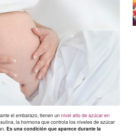
rante el embarazo, tienen un
nivel alto de azúcar en
insulina, la hormona que controla los niveles de azúcar
an.
Es una condición que aparece durante la