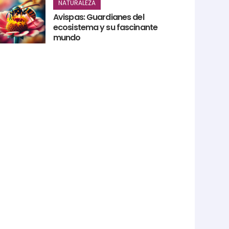
NATURALEZA
Avispas: Guardianes del
ecosistema y su fascinante
mundo