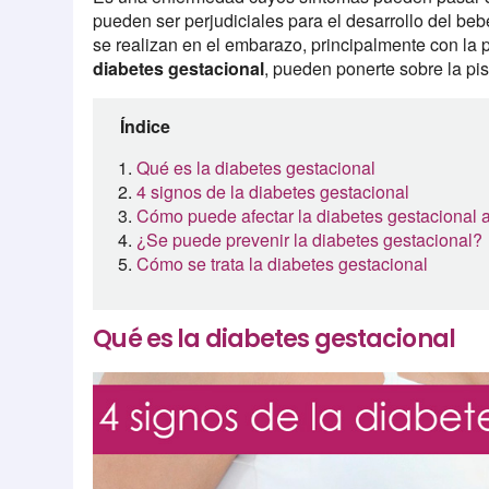
pueden ser perjudiciales para el desarrollo del beb
se realizan en el embarazo, principalmente con la 
diabetes gestacional
, pueden ponerte sobre la pi
Índice
Qué es la diabetes gestacional
4 signos de la diabetes gestacional
Cómo puede afectar la diabetes gestacional 
¿Se puede prevenir la diabetes gestacional?
Cómo se trata la diabetes gestacional
Qué es la diabetes gestacional